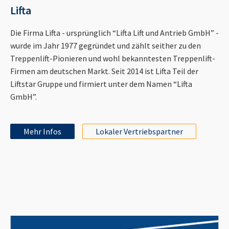
Lifta
Die Firma Lifta - ursprünglich “Lifta Lift und Antrieb GmbH” -
wurde im Jahr 1977 gegründet und zählt seither zu den
Treppenlift-Pionieren und wohl bekanntesten Treppenlift-
Firmen am deutschen Markt. Seit 2014 ist Lifta Teil der
Liftstar Gruppe und firmiert unter dem Namen “Lifta
GmbH”.
Mehr Infos
Lokaler Vertriebspartner