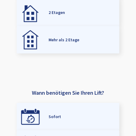
2 Etagen
Mehr als 2 Etage
Wann benötigen Sie Ihren Lift?
Sofort