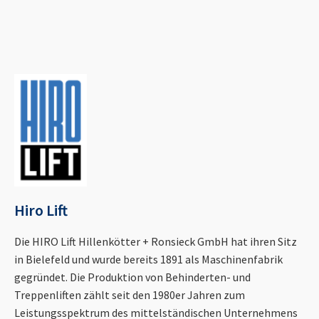
Hiro Lift
Die HIRO Lift Hillenkötter + Ronsieck GmbH hat ihren Sitz
in Bielefeld und wurde bereits 1891 als Maschinenfabrik
gegründet. Die Produktion von Behinderten- und
Treppenliften zählt seit den 1980er Jahren zum
Leistungsspektrum des mittelständischen Unternehmens