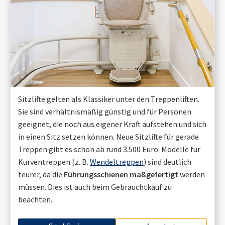
Sitzlifte gelten als Klassiker unter den Treppenliften.
Sie sind verhältnismäßig günstig und für Personen
geeignet, die noch aus eigener Kraft aufstehen und sich
in einen Sitz setzen können. Neue Sitzlifte für gerade
Treppen gibt es schon ab rund 3.500 Euro. Modelle für
Kurventreppen (z. B.
Wendeltreppen
) sind deutlich
teurer, da die
Führungsschienen maßgefertigt
werden
müssen. Dies ist auch beim Gebrauchtkauf zu
beachten.