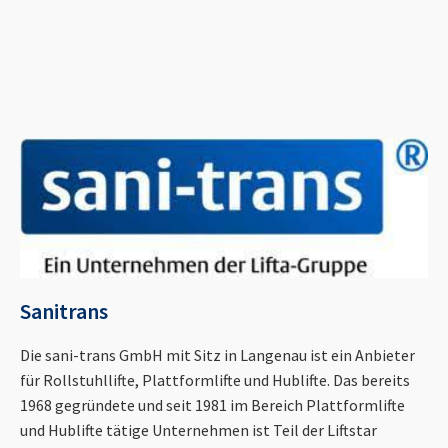
Sanitrans
Die sani-trans GmbH mit Sitz in Langenau ist ein Anbieter
für Rollstuhllifte, Plattformlifte und Hublifte. Das bereits
1968 gegründete und seit 1981 im Bereich Plattformlifte
und Hublifte tätige Unternehmen ist Teil der Liftstar