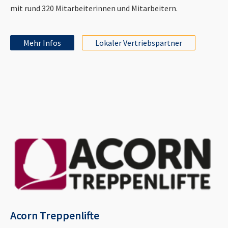
mit rund 320 Mitarbeiterinnen und Mitarbeitern.
Mehr Infos
Lokaler Vertriebspartner
Acorn Treppenlifte