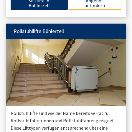
Sitzlifte in
Angebot
Bühlerzell
anfordern
Rollstuhllifte
Bühlerzell
Rollstuhllifte sind wie der Name bereits verrät für
Rollstuhlfahrerinnen und Rollstuhlfahrer geeignet.
Diese Lifttypen verfügen entsprechend über eine