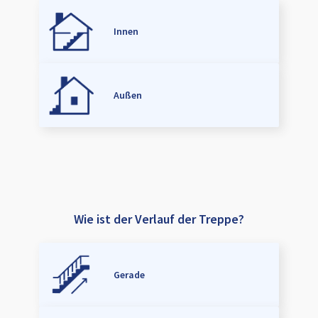
Innen
Außen
Wie ist der Verlauf der Treppe?
Gerade