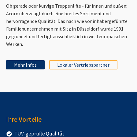
Ob gerade oder kurvige Treppenlifte - für innen und außen:
Acorn überzeugt durch eine breites Sortiment und
hervorragende Qualität. Das nach wie vor inhabergeführte
Familienunternehmen mit Sitz in Düsseldorf wurde 1991
gegründet und fertigt ausschließlich in westeuropäischen
Werken.
Mehr Infos
Lokaler Vertriebspartner
Ihre
Vorteile
TÜV-geprüfte Qualität