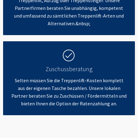
Treppenlift, Aufzug oder Treppensteiger: Unsere
Partnerfirmen beraten Sie unabhängig, kompetent
und umfassend zu sämtlichen Treppenlift-Arten und
Alternativen.&nbsp;
Zuschussberatung
Selten müssen Sie die Treppenlift-Kosten komplett
aus der eigenen Tasche bezahlen. Unsere lokalen
Partner beraten Sie zu Zuschüssen / Fördermitteln und
bieten Ihnen die Option der Ratenzahlung an.