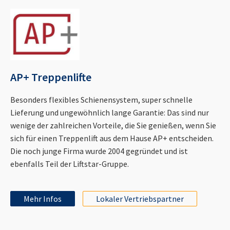
AP+ Treppenlifte
Besonders flexibles Schienensystem, super schnelle
Lieferung und ungewöhnlich lange Garantie: Das sind nur
wenige der zahlreichen Vorteile, die Sie genießen, wenn Sie
sich für einen Treppenlift aus dem Hause AP+ entscheiden.
Die noch junge Firma wurde 2004 gegründet und ist
ebenfalls Teil der Liftstar-Gruppe.
Mehr Infos
Lokaler Vertriebspartner