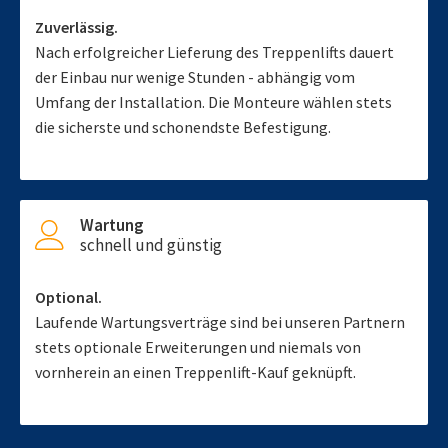
Zuverlässig.
Nach erfolgreicher Lieferung des Treppenlifts dauert
der Einbau nur wenige Stunden - abhängig vom
Umfang der Installation. Die Monteure wählen stets
die sicherste und schonendste Befestigung.
Wartung
schnell und günstig
Optional.
Laufende Wartungsverträge sind bei unseren Partnern
stets optionale Erweiterungen und niemals von
vornherein an einen Treppenlift-Kauf geknüpft.