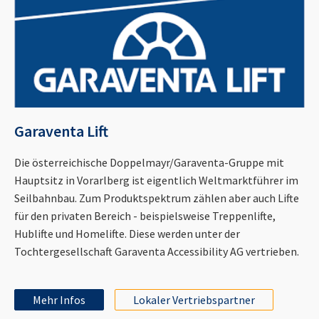
Garaventa Lift
Die österreichische Doppelmayr/Garaventa-Gruppe mit
Hauptsitz in Vorarlberg ist eigentlich Weltmarktführer im
Seilbahnbau. Zum Produktspektrum zählen aber auch Lifte
für den privaten Bereich - beispielsweise Treppenlifte,
Hublifte und Homelifte. Diese werden unter der
Tochtergesellschaft Garaventa Accessibility AG vertrieben.
Mehr Infos
Lokaler Vertriebspartner