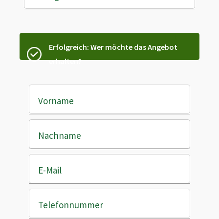
Erfolgreich: Wer möchte das Angebot
erhalten?
Vorname
Nachname
E-Mail
Telefonnummer