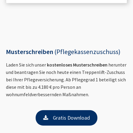
Musterschreiben
(Pflegekassenzuschuss)
Laden Sie sich unser
kostenloses Musterschreiben
herunter
und beantragen Sie noch heute einen Treppenlift-Zuschuss
bei Ihrer Pflegeversicherung. Ab Pflegegrad 1 beteiligt sich
diese mit bis zu 4.180 € pro Person an
wohnumfeldverbessernden Maßnahmen.
Gratis Download