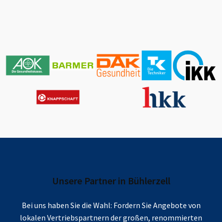
Unsere Partner in
Bühlerzell
Bei uns haben Sie die Wahl: Fordern Sie Angebote von
lokalen Vertriebspartnern der großen, renommierten