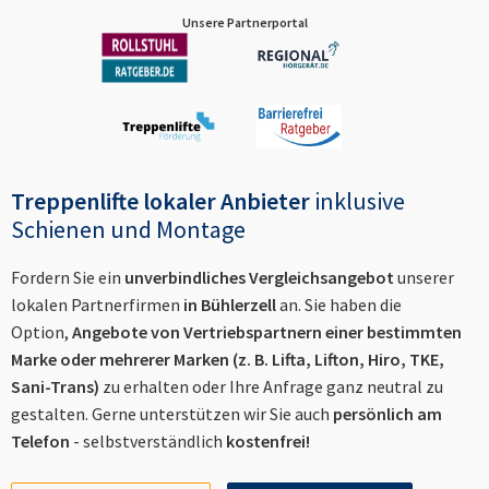
Unsere Partnerportal
Treppenlifte lokaler Anbieter
inklusive
Schienen und Montage
Fordern Sie ein
unverbindliches Vergleichsangebot
unserer
lokalen Partnerfirmen
in
Bühlerzell
an. Sie haben die
Option,
Angebote von Vertriebspartnern einer bestimmten
Marke oder mehrerer Marken (z. B. Lifta, Lifton, Hiro, TKE,
Sani-Trans)
zu erhalten oder Ihre Anfrage ganz neutral zu
gestalten. Gerne unterstützen wir Sie auch
persönlich am
Telefon
- selbstverständlich
kostenfrei!