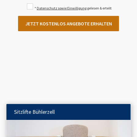
*
Datenschutz sowie Einwilligung
gelesen & erteilt
JETZT KOSTENLOS ANGEBOTE ERHALTEN
Sitzlifte
Bühlerzell