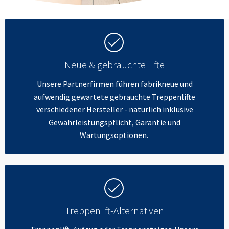
Neue & gebrauchte Lifte
Unsere Partnerfirmen führen fabrikneue und
aufwendig gewartete gebrauchte Treppenlifte
verschiedener Hersteller - natürlich inklusive
Gewährleistungspflicht, Garantie und
Wartungsoptionen.
Treppenlift-Alternativen