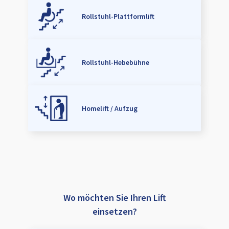
Rollstuhl-Plattformlift
Rollstuhl-Hebebühne
Homelift / Aufzug
Wo möchten Sie Ihren Lift
einsetzen?