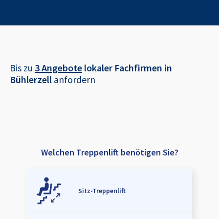
Bis zu
3 Angebote
lokaler Fachfirmen in
Bühlerzell
anfordern
Welchen Treppenlift benötigen Sie?
Sitz-Treppenlift