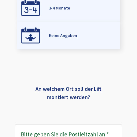
3-4 Monate
Keine Angaben
An welchem Ort soll der Lift
montiert werden?
Bitte geben Sie die Postleitzahl an
*