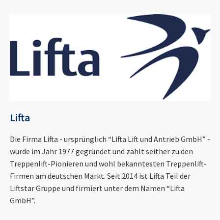
Lifta
Die Firma Lifta - ursprünglich “Lifta Lift und Antrieb GmbH” -
wurde im Jahr 1977 gegründet und zählt seither zu den
Treppenlift-Pionieren und wohl bekanntesten Treppenlift-
Firmen am deutschen Markt. Seit 2014 ist Lifta Teil der
Liftstar Gruppe und firmiert unter dem Namen “Lifta
GmbH”.