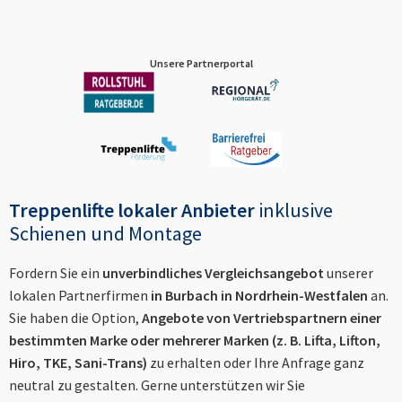
Unsere Partnerportal
Treppenlifte lokaler Anbieter
inklusive
Schienen und Montage
Fordern Sie ein
unverbindliches Vergleichsangebot
unserer
lokalen Partnerfirmen
in
Burbach in Nordrhein-Westfalen
an.
Sie haben die Option,
Angebote von Vertriebspartnern einer
bestimmten Marke oder mehrerer Marken (z. B. Lifta, Lifton,
Hiro, TKE, Sani-Trans)
zu erhalten oder Ihre Anfrage ganz
neutral zu gestalten. Gerne unterstützen wir Sie