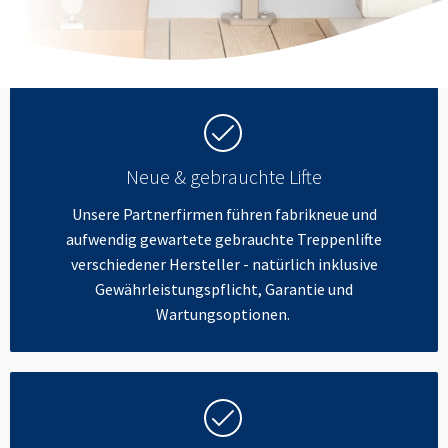
Neue & gebrauchte Lifte
Unsere Partnerfirmen führen fabrikneue und
aufwendig gewartete gebrauchte Treppenlifte
verschiedener Hersteller - natürlich inklusive
Gewährleistungspflicht, Garantie und
Wartungsoptionen.