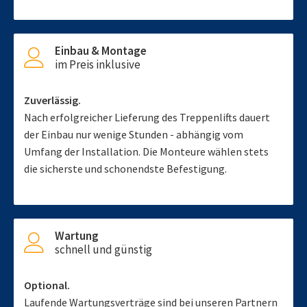
Einbau & Montage
im Preis inklusive
Zuverlässig.
Nach erfolgreicher Lieferung des Treppenlifts dauert
der Einbau nur wenige Stunden - abhängig vom
Umfang der Installation. Die Monteure wählen stets
die sicherste und schonendste Befestigung.
Wartung
schnell und günstig
Optional.
Laufende Wartungsverträge sind bei unseren Partnern