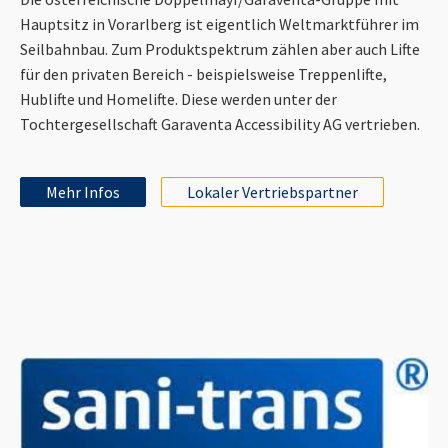
Hauptsitz in Vorarlberg ist eigentlich Weltmarktführer im
Seilbahnbau. Zum Produktspektrum zählen aber auch Lifte
für den privaten Bereich - beispielsweise Treppenlifte,
Hublifte und Homelifte. Diese werden unter der
Tochtergesellschaft Garaventa Accessibility AG vertrieben.
Mehr Infos
Lokaler Vertriebspartner