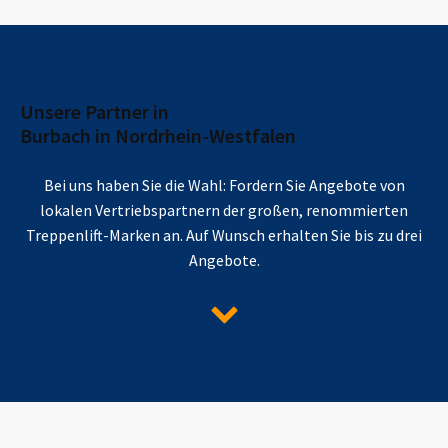
Unsere Partner in
Burbach in Nordrhein-Westfalen
Bei uns haben Sie die Wahl: Fordern Sie Angebote von
lokalen Vertriebspartnern der großen, renommierten
Treppenlift-Marken an. Auf Wunsch erhalten Sie bis zu drei
Angebote.