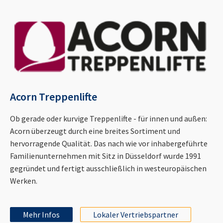
Acorn Treppenlifte
Ob gerade oder kurvige Treppenlifte - für innen und außen:
Acorn überzeugt durch eine breites Sortiment und
hervorragende Qualität. Das nach wie vor inhabergeführte
Familienunternehmen mit Sitz in Düsseldorf wurde 1991
gegründet und fertigt ausschließlich in westeuropäischen
Werken.
Mehr Infos
Lokaler Vertriebspartner