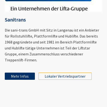
Sanitrans
Die sani-trans GmbH mit Sitz in Langenau ist ein Anbieter
für Rollstuhllifte, Plattformlifte und Hublifte. Das bereits
1968 gegründete und seit 1981 im Bereich Plattformlifte
und Hublifte tätige Unternehmen ist Teil der Liftstar
Gruppe, einem Zusammenschluss verschiedener
Treppenlift-Firmen.
Mehr Infos
Lokaler Vertriebspartner