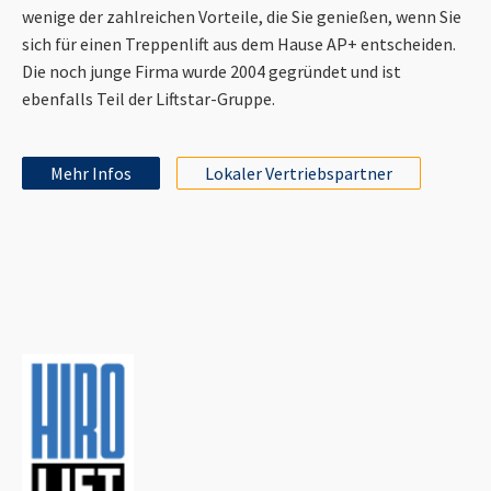
wenige der zahlreichen Vorteile, die Sie genießen, wenn Sie
sich für einen Treppenlift aus dem Hause AP+ entscheiden.
Die noch junge Firma wurde 2004 gegründet und ist
ebenfalls Teil der Liftstar-Gruppe.
Mehr Infos
Lokaler Vertriebspartner