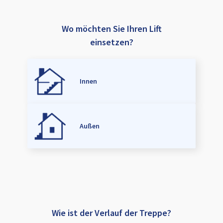
Wo möchten Sie Ihren Lift
einsetzen?
Innen
Außen
Wie ist der Verlauf der Treppe?