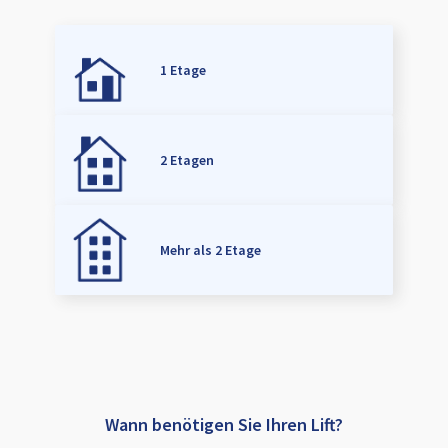
1 Etage
2 Etagen
Mehr als 2 Etage
Wann benötigen Sie Ihren Lift?