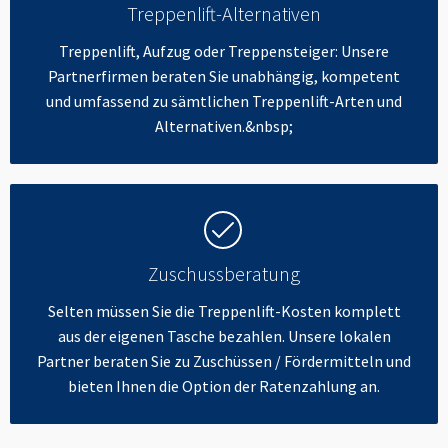
Treppenlift-Alternativen
Treppenlift, Aufzug oder Treppensteiger: Unsere
Partnerfirmen beraten Sie unabhängig, kompetent
und umfassend zu sämtlichen Treppenlift-Arten und
Alternativen.&nbsp;
Zuschussberatung
Selten müssen Sie die Treppenlift-Kosten komplett
aus der eigenen Tasche bezahlen. Unsere lokalen
Partner beraten Sie zu Zuschüssen / Fördermitteln und
bieten Ihnen die Option der Ratenzahlung an.