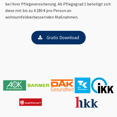
bei Ihrer Pflegeversicherung. Ab Pflegegrad 1 beteiligt sich
diese mit bis zu 4.180 € pro Person an
wohnumfeldverbessernden Maßnahmen.
Gratis Download