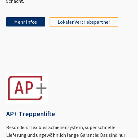
Schacht.
Mehr Infos
Lokaler Vertriebspartner
AP+ Treppenlifte
Besonders flexibles Schienensystem, super schnelle
Lieferung und ungewöhnlich lange Garantie: Das sind nur