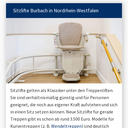
Sitzlifte
Burbach in Nordrhein-Westfalen
Sitzlifte gelten als Klassiker unter den Treppenliften.
Sie sind verhältnismäßig günstig und für Personen
geeignet, die noch aus eigener Kraft aufstehen und sich
in einen Sitz setzen können. Neue Sitzlifte für gerade
Treppen gibt es schon ab rund 3.500 Euro. Modelle für
Kurventreppen (z. B.
Wendeltreppen
) sind deutlich