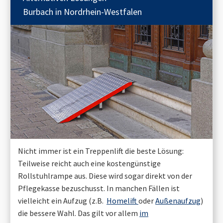
Burbach in Nordrhein-Westfalen
Nicht immer ist ein Treppenlift die beste Lösung:
Teilweise reicht auch eine kostengünstige
Rollstuhlrampe aus. Diese wird sogar direkt von der
Pflegekasse bezuschusst. In manchen Fällen ist
vielleicht ein Aufzug (z.B.
Homelift
oder
Außenaufzug
)
die bessere Wahl. Das gilt vor allem
im