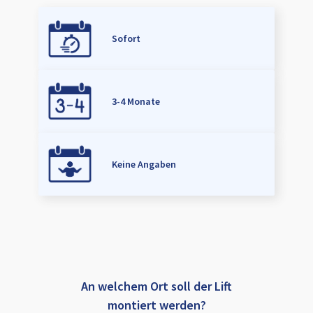
Sofort
3-4 Monate
Keine Angaben
An welchem Ort soll der Lift
montiert werden?