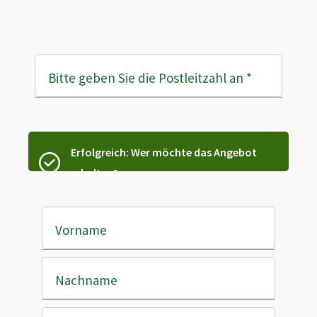
Bitte geben Sie die Postleitzahl an
*
Erfolgreich: Wer möchte das Angebot
erhalten?
Vorname
Nachname