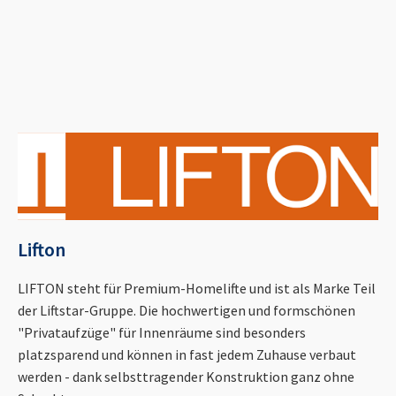
Lifton
LIFTON steht für Premium-Homelifte und ist als Marke Teil
der Liftstar-Gruppe. Die hochwertigen und formschönen
"Privataufzüge" für Innenräume sind besonders
platzsparend und können in fast jedem Zuhause verbaut
werden - dank selbsttragender Konstruktion ganz ohne