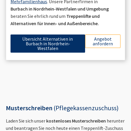
Mehrfamilienhaus
. Unsere Partnerfirmen in
Burbach in Nordrhein-Westfalen
und Umgebung
beraten Sie ehrlich rund um
Treppenlifte und
Alternativen für Innen- und Außenbereiche.
Übersicht Alternativen in
Angebot
Burbach in Nordrhein-
anfordern
Westfalen
Musterschreiben
(Pflegekassenzuschuss)
Laden Sie sich unser
kostenloses Musterschreiben
herunter
und beantragen Sie noch heute einen Treppenlift-Zuschuss