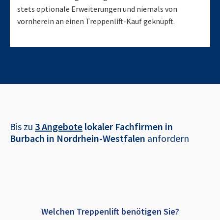
stets optionale Erweiterungen und niemals von
vornherein an einen Treppenlift-Kauf geknüpft.
Bis zu
3 Angebote
lokaler Fachfirmen in
Burbach in Nordrhein-Westfalen
anfordern
Welchen Treppenlift benötigen Sie?