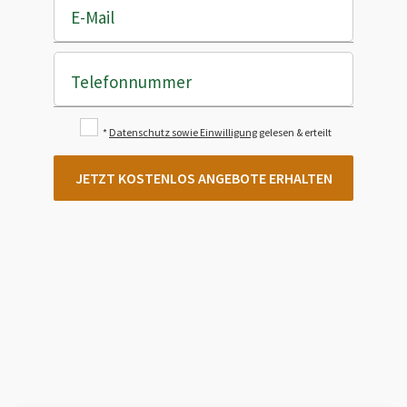
E-Mail
Telefonnummer
*
Datenschutz sowie Einwilligung
gelesen & erteilt
JETZT KOSTENLOS ANGEBOTE ERHALTEN