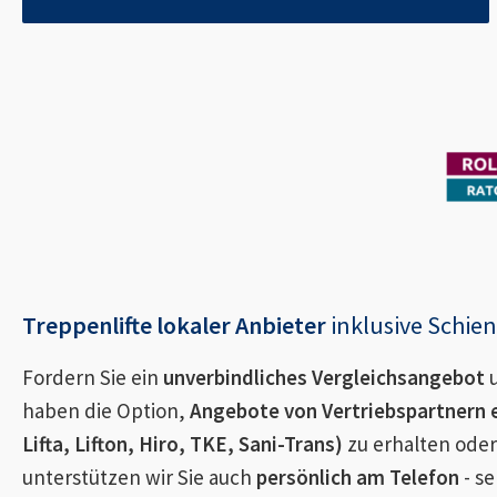
Treppenlifte lokaler Anbieter
inklusive Schi
Fordern Sie ein
unverbindliches Vergleichsangebot
u
haben die Option,
Angebote von Vertriebspartnern 
Lifta, Lifton, Hiro, TKE, Sani-Trans)
zu erhalten oder
unterstützen wir Sie auch
persönlich am Telefon
- se