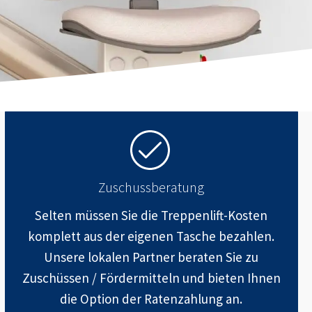
Zuschussberatung
Selten müssen Sie die Treppenlift-Kosten
komplett aus der eigenen Tasche bezahlen.
Unsere lokalen Partner beraten Sie zu
Zuschüssen / Fördermitteln und bieten Ihnen
die Option der Ratenzahlung an.