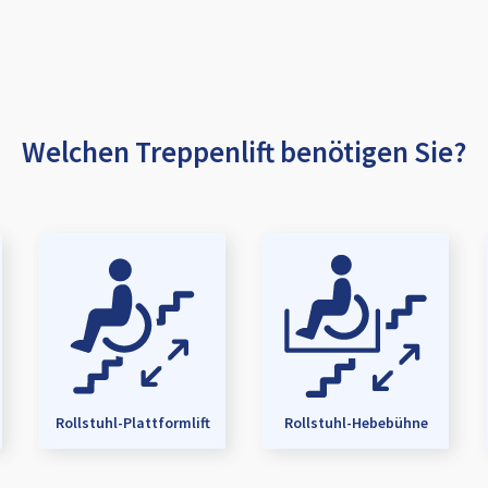
Welchen Treppenlift benötigen Sie?
Rollstuhl-Plattformlift
Rollstuhl-Hebebühne