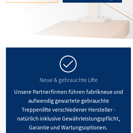
Neue & gebrauchte Lifte
Unsere Partnerfirmen führen fabrikneue und
aufwendig gewartete gebrauchte
Treppenlifte verschiedener Hersteller -
natürlich inklusive Gewährleistungspflicht,
Garantie und Wartungsoptionen.