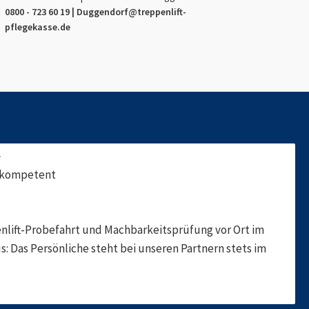
0800 - 723 60 19 |
Duggendorf
@treppenlift-
pflegekasse.de
f
, kompetent
nlift-Probefahrt und Machbarkeitsprüfung vor Ort im
s: Das Persönliche steht bei unseren Partnern stets im