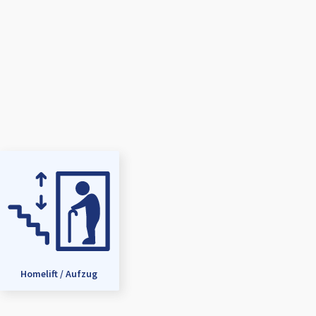
Homelift / Aufzug