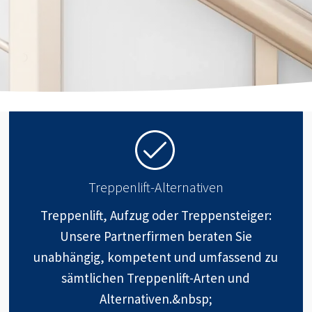
Treppenlift-Alternativen
Treppenlift, Aufzug oder Treppensteiger:
Unsere Partnerfirmen beraten Sie
unabhängig, kompetent und umfassend zu
sämtlichen Treppenlift-Arten und
Alternativen.&nbsp;