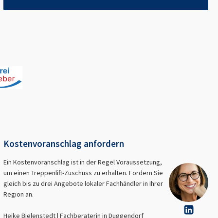
Kostenvoranschlag anfordern
Ein Kostenvoranschlag ist in der Regel Voraussetzung,
um einen Treppenlift-Zuschuss zu erhalten. Fordern Sie
gleich bis zu drei Angebote lokaler Fachhändler in Ihrer
Region an.
Heike Bielenstedt | Fachberaterin in
Duggendorf