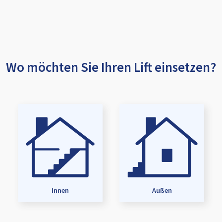
Wo möchten Sie Ihren Lift einsetzen?
Innen
Außen