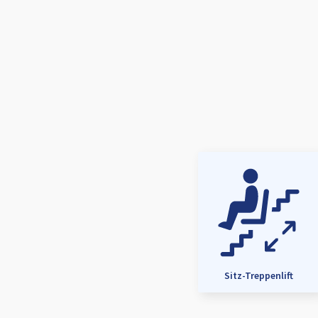
Sitz-Treppenlift