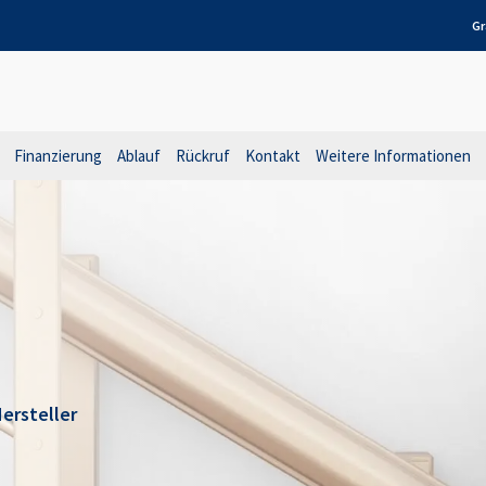
Gr
Finanzierung
Ablauf
Rückruf
Kontakt
Weitere Informationen
ersteller