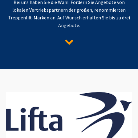
Bei uns haben Sie die Wahl: Fordern Sie Angebote von
lokalen Vertriebspartnern der großen, renommierten
Treppenlift-Marken an. Auf Wunsch erhalten Sie bis zu drei
Angebote.