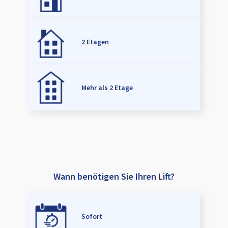
2 Etagen
Mehr als 2 Etage
Wann benötigen Sie Ihren Lift?
Sofort