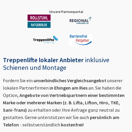
Unsere Partnerportal
Treppenlifte lokaler Anbieter
inklusive
Schienen und Montage
Fordern Sie ein
unverbindliches Vergleichsangebot
unserer
lokalen Partnerfirmen
in
Ehingen am Ries
an. Sie haben die
Option,
Angebote von Vertriebspartnern einer bestimmten
Marke oder mehrerer Marken (z. B. Lifta, Lifton, Hiro, TKE,
Sani-Trans)
zu erhalten oder Ihre Anfrage ganz neutral zu
gestalten. Gerne unterstützen wir Sie auch
persönlich am
Telefon
- selbstverständlich
kostenfrei!