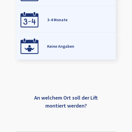
3-4 Monate
Keine Angaben
An welchem Ort soll der Lift
montiert werden?