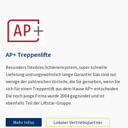
AP+ Treppenlifte
Besonders flexibles Schienensystem, super schnelle
Lieferung und ungewöhnlich lange Garantie: Das sind nur
wenige der zahlreichen Vorteile, die Sie genießen, wenn Sie
sich für einen Treppenlift aus dem Hause AP+ entscheiden.
Die noch junge Firma wurde 2004 gegründet und ist
ebenfalls Teil der Liftstar-Gruppe.
Mehr Infos
Lokaler Vertriebspartner