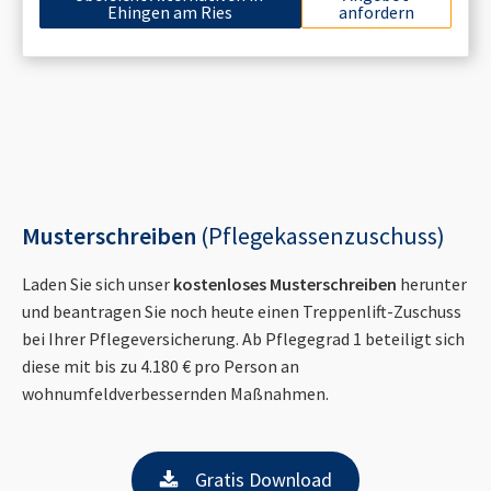
Ehingen am Ries
anfordern
Musterschreiben
(Pflegekassenzuschuss)
Laden Sie sich unser
kostenloses Musterschreiben
herunter
und beantragen Sie noch heute einen Treppenlift-Zuschuss
bei Ihrer Pflegeversicherung. Ab Pflegegrad 1 beteiligt sich
diese mit bis zu 4.180 € pro Person an
wohnumfeldverbessernden Maßnahmen.
Gratis Download