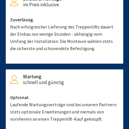
im Preis inklusive
Zuverlässig.
Nach erfolgreicher Lieferung des Treppenlifts dauert
der Einbau nur wenige Stunden - abhängig vom
Umfang der Installation. Die Monteure wählen stets
die sicherste und schonendste Befestigung.
Wartung
schnell und günstig
Optional.
Laufende Wartungsverträge sind bei unseren Partnern
stets optionale Erweiterungen und niemals von
vornherein an einen Treppenlift-Kauf geknüpft.