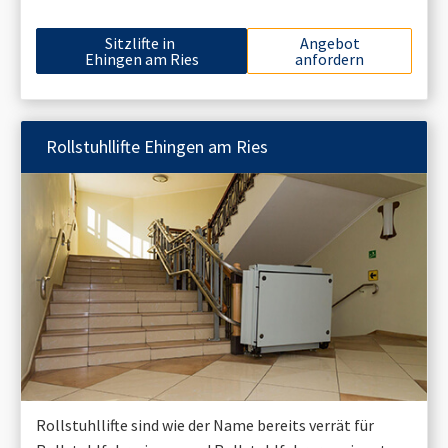
Sitzlifte in
Angebot
Ehingen am Ries
anfordern
Rollstuhllifte
Ehingen am Ries
Rollstuhllifte sind wie der Name bereits verrät für