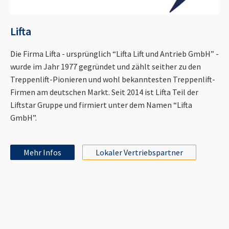
Lifta
Die Firma Lifta - ursprünglich “Lifta Lift und Antrieb GmbH” -
wurde im Jahr 1977 gegründet und zählt seither zu den
Treppenlift-Pionieren und wohl bekanntesten Treppenlift-
Firmen am deutschen Markt. Seit 2014 ist Lifta Teil der
Liftstar Gruppe und firmiert unter dem Namen “Lifta
GmbH”.
Mehr Infos
Lokaler Vertriebspartner