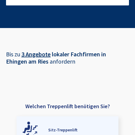
Bis zu
3 Angebote
lokaler Fachfirmen in
Ehingen am Ries
anfordern
Welchen Treppenlift benötigen Sie?
Sitz-Treppenlift