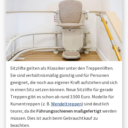
Sitzlifte gelten als Klassiker unter den Treppenliften.
Sie sind verhältnismäßig günstig und für Personen
geeignet, die noch aus eigener Kraft aufstehen und sich
in einen Sitz setzen können. Neue Sitzlifte für gerade
Treppen gibt es schon ab rund 3.500 Euro. Modelle für
Kurventreppen (z. B.
Wendeltreppen
) sind deutlich
teurer, da die
Führungsschienen maßgefertigt
werden
müssen. Dies ist auch beim Gebrauchtkauf zu
beachten.