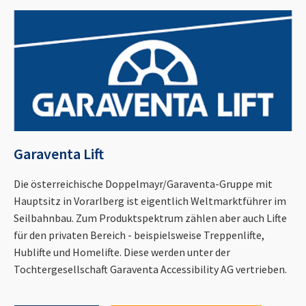
Garaventa Lift
Die österreichische Doppelmayr/Garaventa-Gruppe mit
Hauptsitz in Vorarlberg ist eigentlich Weltmarktführer im
Seilbahnbau. Zum Produktspektrum zählen aber auch Lifte
für den privaten Bereich - beispielsweise Treppenlifte,
Hublifte und Homelifte. Diese werden unter der
Tochtergesellschaft Garaventa Accessibility AG vertrieben.