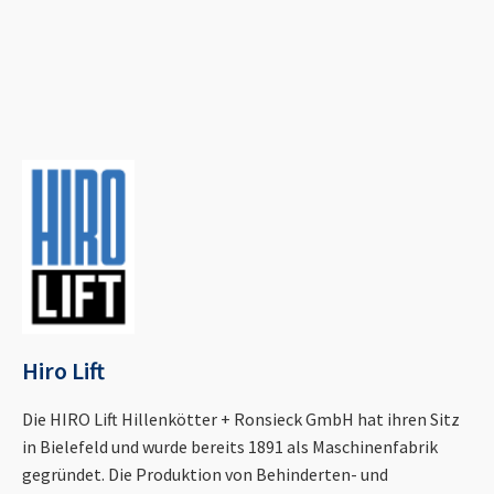
Hiro Lift
Die HIRO Lift Hillenkötter + Ronsieck GmbH hat ihren Sitz
in Bielefeld und wurde bereits 1891 als Maschinenfabrik
gegründet. Die Produktion von Behinderten- und