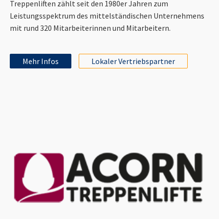
Treppenliften zählt seit den 1980er Jahren zum
Leistungsspektrum des mittelständischen Unternehmens
mit rund 320 Mitarbeiterinnen und Mitarbeitern.
Mehr Infos
Lokaler Vertriebspartner