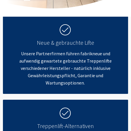
Neue & gebrauchte Lifte
Unsere Partnerfirmen führen fabrikneue und
aufwendig gewartete gebrauchte Treppenlifte
verschiedener Hersteller - natürlich inklusive
Gewährleistungspflicht, Garantie und
Wartungsoptionen.
Treppenlift-Alternativen