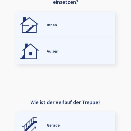
einsetzen?
Innen
Außen
Wie ist der Verlauf der Treppe?
Gerade