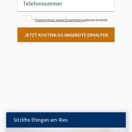
Telefonnummer
*
Datenschutz sowie Einwilligung
gelesen & erteilt
JETZT KOSTENLOS ANGEBOTE ERHALTEN
Sitzlifte
Ehingen am Ries