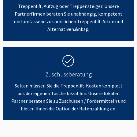
Treppenlift, Aufzug oder Treppensteiger: Unsere
Partnerfirmen beraten Sie unabhängig, kompetent
und umfassend zu sämtlichen Treppenlift-Arten und
Alternativen.&nbsp;
Zuschussberatung
Selten müssen Sie die Treppenlift-Kosten komplett
aus der eigenen Tasche bezahlen. Unsere lokalen
Partner beraten Sie zu Zuschüssen / Fördermitteln und
bieten Ihnen die Option der Ratenzahlung an.