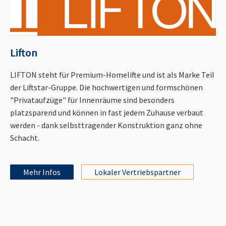
Lifton
LIFTON steht für Premium-Homelifte und ist als Marke Teil
der Liftstar-Gruppe. Die hochwertigen und formschönen
"Privataufzüge" für Innenräume sind besonders
platzsparend und können in fast jedem Zuhause verbaut
werden - dank selbsttragender Konstruktion ganz ohne
Schacht.
Mehr Infos
Lokaler Vertriebspartner