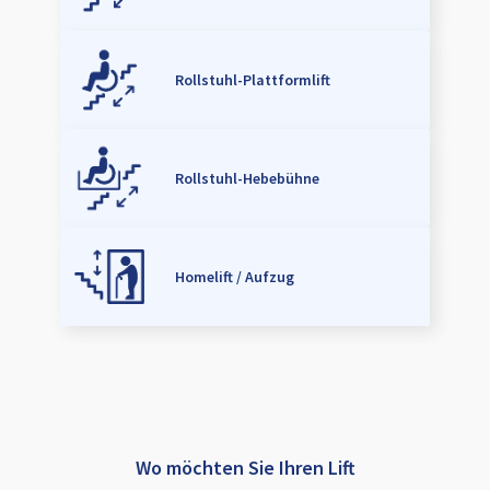
Rollstuhl-Plattformlift
Rollstuhl-Hebebühne
Homelift / Aufzug
Wo möchten Sie Ihren Lift