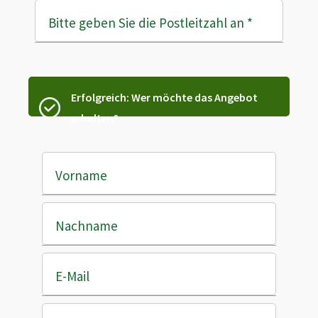
Bitte geben Sie die Postleitzahl an
*
Erfolgreich: Wer möchte das Angebot
erhalten?
Vorname
Nachname
E-Mail