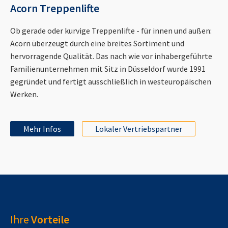
Acorn Treppenlifte
Ob gerade oder kurvige Treppenlifte - für innen und außen:
Acorn überzeugt durch eine breites Sortiment und
hervorragende Qualität. Das nach wie vor inhabergeführte
Familienunternehmen mit Sitz in Düsseldorf wurde 1991
gegründet und fertigt ausschließlich in westeuropäischen
Werken.
Mehr Infos
Lokaler Vertriebspartner
Ihre
Vorteile