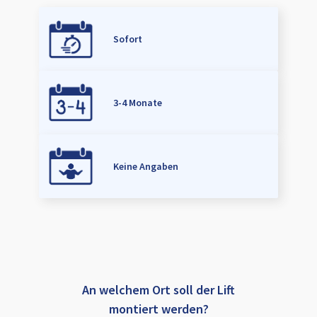
Sofort
3-4 Monate
Keine Angaben
An welchem Ort soll der Lift
montiert werden?