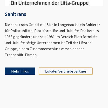
Sanitrans
Die sani-trans GmbH mit Sitz in Langenau ist ein Anbieter
für Rollstuhllifte, Plattformlifte und Hublifte. Das bereits
1968 gegründete und seit 1981 im Bereich Plattformlifte
und Hublifte tätige Unternehmen ist Teil der Liftstar
Gruppe, einem Zusammenschluss verschiedener
Treppenlift-Firmen.
Mehr Infos
Lokaler Vertriebspartner