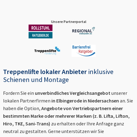
Unsere Partnerportal
Treppenlifte lokaler Anbieter
inklusive
Schienen und Montage
Fordern Sie ein
unverbindliches Vergleichsangebot
unserer
lokalen Partnerfirmen
in
Elbingerode in Niedersachsen
an. Sie
haben die Option,
Angebote von Vertriebspartnern einer
bestimmten Marke oder mehrerer Marken (z. B. Lifta, Lifton,
Hiro, TKE, Sani-Trans)
zu erhalten oder Ihre Anfrage ganz
neutral zu gestalten. Gerne unterstützen wir Sie