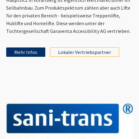
Seilbahnbau. Zum Produktspektrum zählen aber auch Lifte
für den privaten Bereich - beispielsweise Treppenlifte,
Hublifte und Homelifte. Diese werden unter der
Tochtergesellschaft Garaventa Accessibility AG vertrieben.
Mehr Infos
Lokaler Vertriebspartner