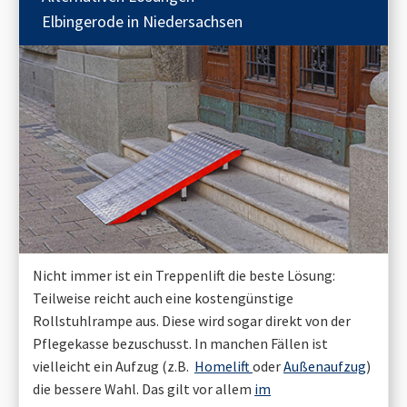
Elbingerode in Niedersachsen
Nicht immer ist ein Treppenlift die beste Lösung:
Teilweise reicht auch eine kostengünstige
Rollstuhlrampe aus. Diese wird sogar direkt von der
Pflegekasse bezuschusst. In manchen Fällen ist
vielleicht ein Aufzug (z.B.
Homelift
oder
Außenaufzug
)
die bessere Wahl. Das gilt vor allem
im