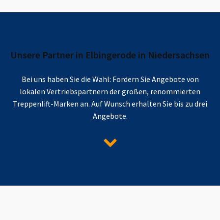
Unsere Partner in
Elbingerode in Niedersachsen
Bei uns haben Sie die Wahl: Fordern Sie Angebote von
lokalen Vertriebspartnern der großen, renommierten
Treppenlift-Marken an. Auf Wunsch erhalten Sie bis zu drei
Angebote.