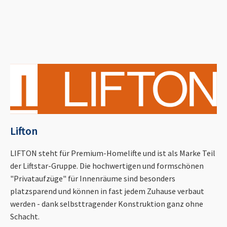
Lifton
LIFTON steht für Premium-Homelifte und ist als Marke Teil
der Liftstar-Gruppe. Die hochwertigen und formschönen
"Privataufzüge" für Innenräume sind besonders
platzsparend und können in fast jedem Zuhause verbaut
werden - dank selbsttragender Konstruktion ganz ohne
Schacht.