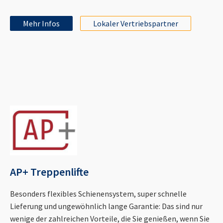
Mehr Infos
Lokaler Vertriebspartner
AP+ Treppenlifte
Besonders flexibles Schienensystem, super schnelle
Lieferung und ungewöhnlich lange Garantie: Das sind nur
wenige der zahlreichen Vorteile, die Sie genießen, wenn Sie