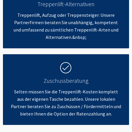
Treppenlift-Alternativen
Treppenlift, Aufzug oder Treppensteiger: Unsere
Partnerfirmen beraten Sie unabhängig, kompetent
und umfassend zu sämtlichen Treppenlift-Arten und
Alternativen.&nbsp;
Zuschussberatung
Selten müssen Sie die Treppenlift-Kosten komplett
aus der eigenen Tasche bezahlen. Unsere lokalen
Partner beraten Sie zu Zuschüssen / Fördermitteln und
bieten Ihnen die Option der Ratenzahlung an.