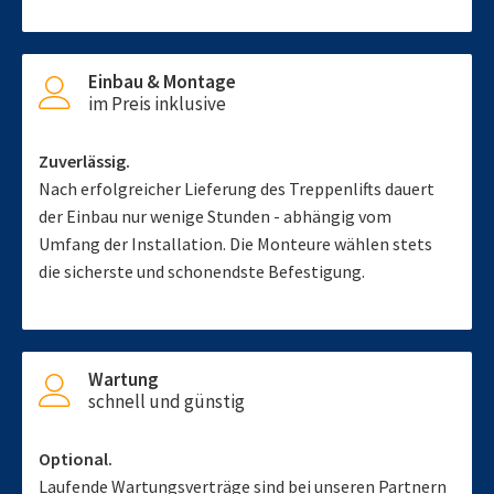
Einbau & Montage
im Preis inklusive
Zuverlässig.
Nach erfolgreicher Lieferung des Treppenlifts dauert
der Einbau nur wenige Stunden - abhängig vom
Umfang der Installation. Die Monteure wählen stets
die sicherste und schonendste Befestigung.
Wartung
schnell und günstig
Optional.
Laufende Wartungsverträge sind bei unseren Partnern