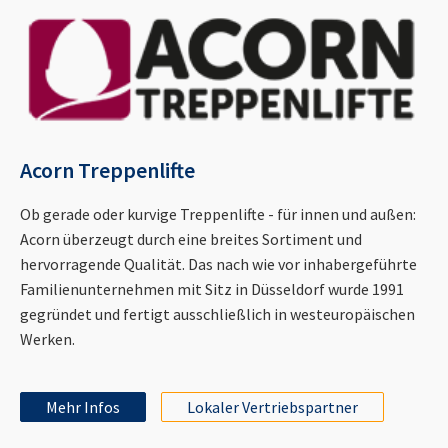
Acorn Treppenlifte
Ob gerade oder kurvige Treppenlifte - für innen und außen:
Acorn überzeugt durch eine breites Sortiment und
hervorragende Qualität. Das nach wie vor inhabergeführte
Familienunternehmen mit Sitz in Düsseldorf wurde 1991
gegründet und fertigt ausschließlich in westeuropäischen
Werken.
Mehr Infos
Lokaler Vertriebspartner