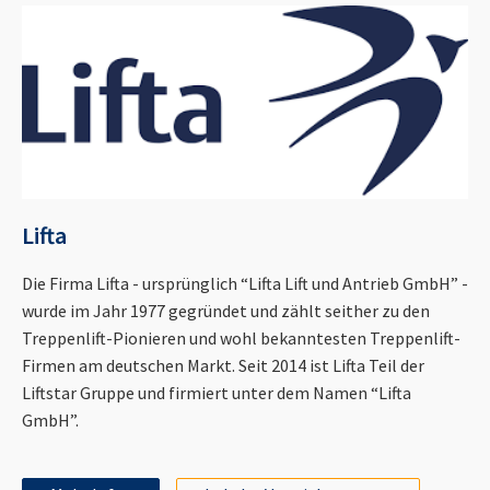
Lifta
Die Firma Lifta - ursprünglich “Lifta Lift und Antrieb GmbH” -
wurde im Jahr 1977 gegründet und zählt seither zu den
Treppenlift-Pionieren und wohl bekanntesten Treppenlift-
Firmen am deutschen Markt. Seit 2014 ist Lifta Teil der
Liftstar Gruppe und firmiert unter dem Namen “Lifta
GmbH”.