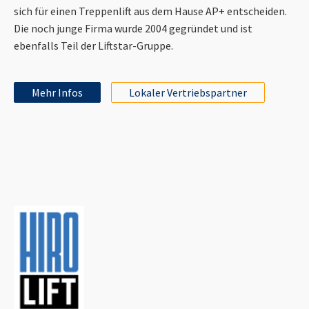
sich für einen Treppenlift aus dem Hause AP+ entscheiden.
Die noch junge Firma wurde 2004 gegründet und ist
ebenfalls Teil der Liftstar-Gruppe.
Mehr Infos
Lokaler Vertriebspartner