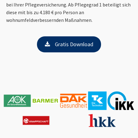
bei Ihrer Pflegeversicherung. Ab Pflegegrad 1 beteiligt sich
diese mit bis zu 4.180 € pro Person an
wohnumfeldverbessernden Maßnahmen.
Gratis Download