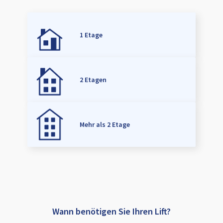
1 Etage
2 Etagen
Mehr als 2 Etage
Wann benötigen Sie Ihren Lift?