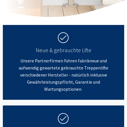
Neue & gebrauchte Lifte
Unsere Partnerfirmen führen fabrikneue und
aufwendig gewartete gebrauchte Treppenlifte
verschiedener Hersteller - natürlich inklusive
Gewährleistungspflicht, Garantie und
Wartungsoptionen.