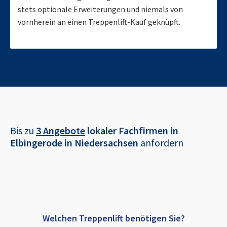
stets optionale Erweiterungen und niemals von
vornherein an einen Treppenlift-Kauf geknüpft.
Bis zu
3 Angebote
lokaler Fachfirmen in
Elbingerode in Niedersachsen
anfordern
Welchen Treppenlift benötigen Sie?