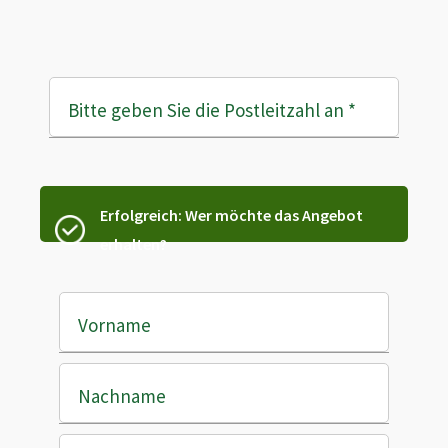
Bitte geben Sie die Postleitzahl an
*
Erfolgreich: Wer möchte das Angebot
erhalten?
Vorname
Nachname