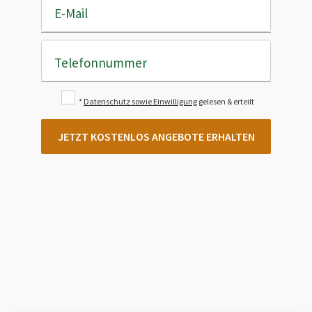
E-Mail
Telefonnummer
*
Datenschutz sowie Einwilligung
gelesen & erteilt
JETZT KOSTENLOS ANGEBOTE ERHALTEN