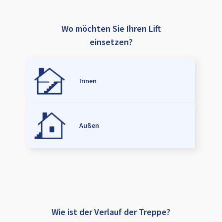
Wo möchten Sie Ihren Lift
einsetzen?
Innen
Außen
Wie ist der Verlauf der Treppe?