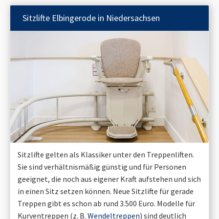
Sitzlifte
Elbingerode in Niedersachsen
Sitzlifte gelten als Klassiker unter den Treppenliften.
Sie sind verhältnismäßig günstig und für Personen
geeignet, die noch aus eigener Kraft aufstehen und sich
in einen Sitz setzen können. Neue Sitzlifte für gerade
Treppen gibt es schon ab rund 3.500 Euro. Modelle für
Kurventreppen (z. B.
Wendeltreppen
) sind deutlich