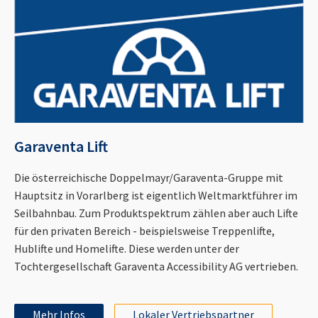
Garaventa Lift
Die österreichische Doppelmayr/Garaventa-Gruppe mit
Hauptsitz in Vorarlberg ist eigentlich Weltmarktführer im
Seilbahnbau. Zum Produktspektrum zählen aber auch Lifte
für den privaten Bereich - beispielsweise Treppenlifte,
Hublifte und Homelifte. Diese werden unter der
Tochtergesellschaft Garaventa Accessibility AG vertrieben.
Mehr Infos
Lokaler Vertriebspartner