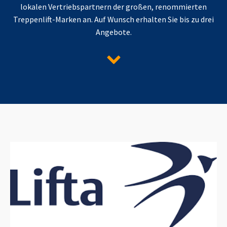
lokalen Vertriebspartnern der großen, renommierten
Treppenlift-Marken an. Auf Wunsch erhalten Sie bis zu drei
Angebote.