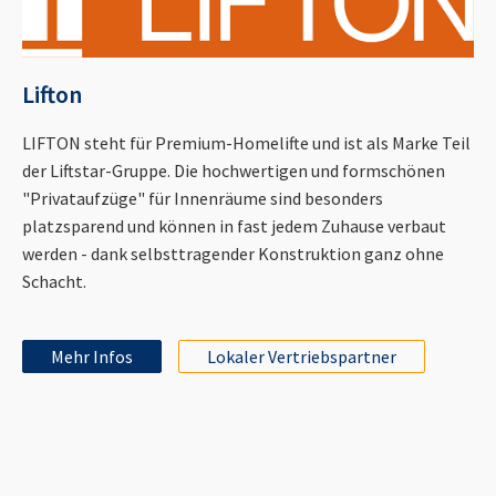
Lifton
LIFTON steht für Premium-Homelifte und ist als Marke Teil
der Liftstar-Gruppe. Die hochwertigen und formschönen
"Privataufzüge" für Innenräume sind besonders
platzsparend und können in fast jedem Zuhause verbaut
werden - dank selbsttragender Konstruktion ganz ohne
Schacht.
Mehr Infos
Lokaler Vertriebspartner