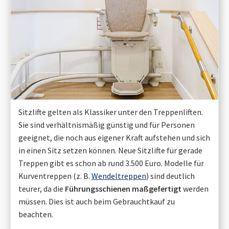
Sitzlifte gelten als Klassiker unter den Treppenliften.
Sie sind verhältnismäßig günstig und für Personen
geeignet, die noch aus eigener Kraft aufstehen und sich
in einen Sitz setzen können. Neue Sitzlifte für gerade
Treppen gibt es schon ab rund 3.500 Euro. Modelle für
Kurventreppen (z. B.
Wendeltreppen
) sind deutlich
teurer, da die
Führungsschienen maßgefertigt
werden
müssen. Dies ist auch beim Gebrauchtkauf zu
beachten.