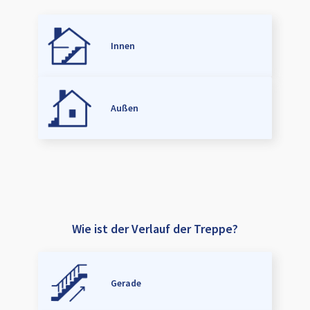
Innen
Außen
Wie ist der Verlauf der Treppe?
Gerade