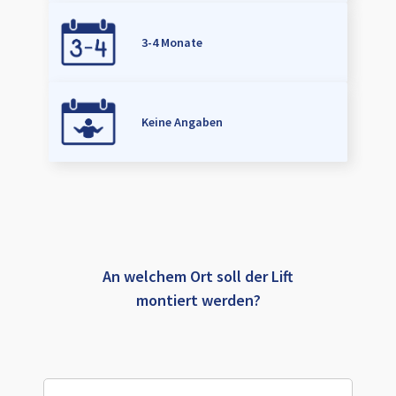
3-4 Monate
Keine Angaben
An welchem Ort soll der Lift
montiert werden?