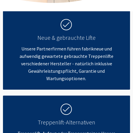
Neue & gebrauchte Lifte
Unsere Partnerfirmen führen fabrikneue und
aufwendig gewartete gebrauchte Treppenlifte
verschiedener Hersteller - natürlich inklusive
Gewährleistungspflicht, Garantie und
Wartungsoptionen.
Treppenlift-Alternativen