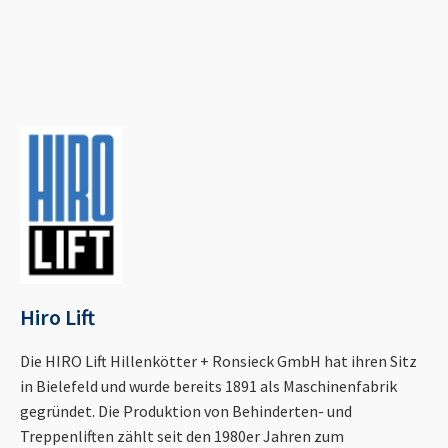
Hiro Lift
Die HIRO Lift Hillenkötter + Ronsieck GmbH hat ihren Sitz
in Bielefeld und wurde bereits 1891 als Maschinenfabrik
gegründet. Die Produktion von Behinderten- und
Treppenliften zählt seit den 1980er Jahren zum