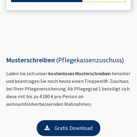
Musterschreiben
(Pflegekassenzuschuss)
Laden Sie sich unser
kostenloses Musterschreiben
herunter
und beantragen Sie noch heute einen Treppenlift-Zuschuss
bei Ihrer Pflegeversicherung. Ab Pflegegrad 1 beteiligt sich
diese mit bis zu 4.180 € pro Person an
wohnumfeldverbessernden Maßnahmen.
Gratis Download