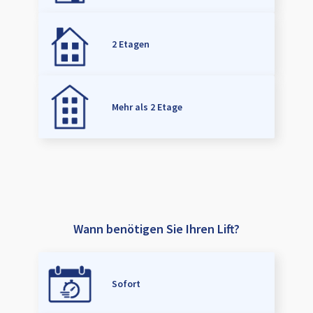
2 Etagen
Mehr als 2 Etage
Wann benötigen Sie Ihren Lift?
Sofort