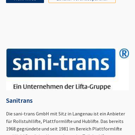
Sanitrans
Die sani-trans GmbH mit Sitz in Langenau ist ein Anbieter
für Rollstuhllifte, Plattformlifte und Hublifte. Das bereits
1968 gegründete und seit 1981 im Bereich Plattformlifte