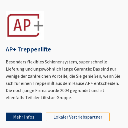
AP+ Treppenlifte
Besonders flexibles Schienensystem, super schnelle
Lieferung und ungewöhnlich lange Garantie: Das sind nur
wenige der zahlreichen Vorteile, die Sie genießen, wenn Sie
sich für einen Treppenlift aus dem Hause AP+ entscheiden.
Die noch junge Firma wurde 2004 gegründet und ist
ebenfalls Teil der Liftstar-Gruppe.
Mehr Infos
Lokaler Vertriebspartner