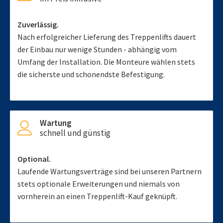
Zuverlässig.
Nach erfolgreicher Lieferung des Treppenlifts dauert
der Einbau nur wenige Stunden - abhängig vom
Umfang der Installation. Die Monteure wählen stets
die sicherste und schonendste Befestigung.
Wartung
schnell und günstig
Optional.
Laufende Wartungsverträge sind bei unseren Partnern
stets optionale Erweiterungen und niemals von
vornherein an einen Treppenlift-Kauf geknüpft.