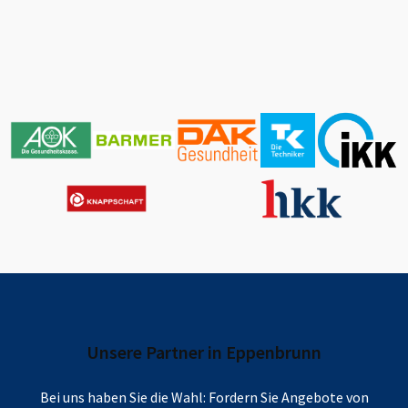
Unsere Partner in
Eppenbrunn
Bei uns haben Sie die Wahl: Fordern Sie Angebote von