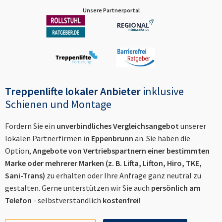
Unsere Partnerportal
Treppenlifte lokaler Anbieter
inklusive
Schienen und Montage
Fordern Sie ein
unverbindliches Vergleichsangebot
unserer
lokalen Partnerfirmen
in
Eppenbrunn
an. Sie haben die
Option,
Angebote von Vertriebspartnern einer bestimmten
Marke oder mehrerer Marken (z. B. Lifta, Lifton, Hiro, TKE,
Sani-Trans)
zu erhalten oder Ihre Anfrage ganz neutral zu
gestalten. Gerne unterstützen wir Sie auch
persönlich am
Telefon
- selbstverständlich
kostenfrei!