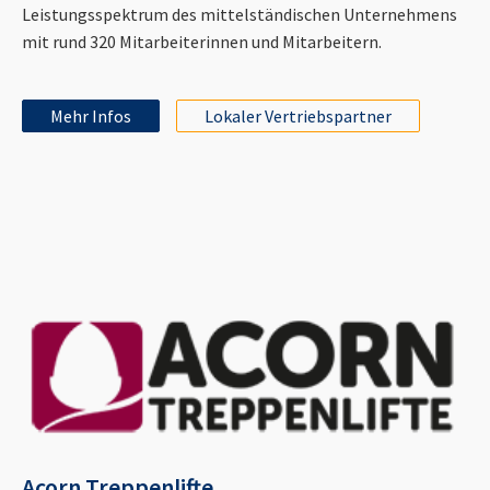
Leistungsspektrum des mittelständischen Unternehmens
mit rund 320 Mitarbeiterinnen und Mitarbeitern.
Mehr Infos
Lokaler Vertriebspartner
Acorn Treppenlifte