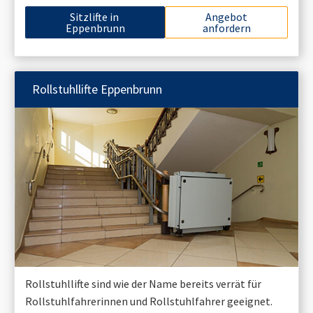
Sitzlifte in
Angebot
Eppenbrunn
anfordern
Rollstuhllifte
Eppenbrunn
Rollstuhllifte sind wie der Name bereits verrät für
Rollstuhlfahrerinnen und Rollstuhlfahrer geeignet.