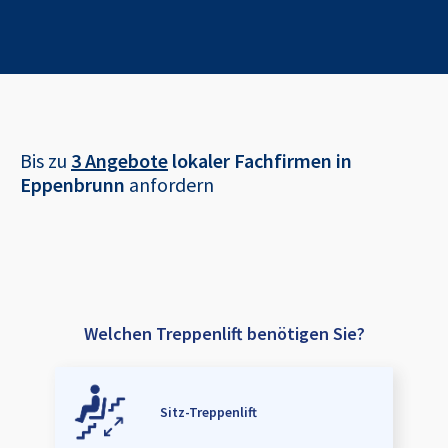
Bis zu
3 Angebote
lokaler Fachfirmen in
Eppenbrunn
anfordern
Welchen Treppenlift benötigen Sie?
Sitz-Treppenlift