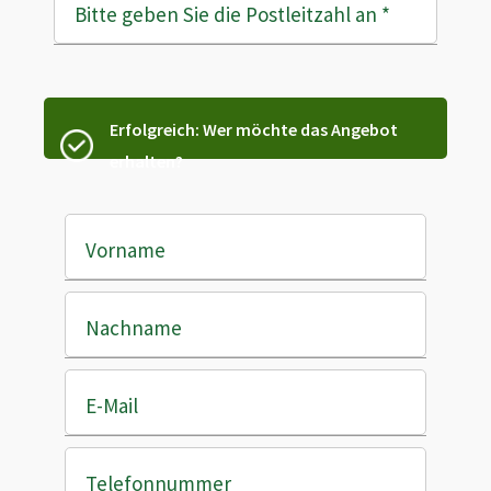
Bitte geben Sie die Postleitzahl an
*
Erfolgreich: Wer möchte das Angebot
erhalten?
Vorname
Nachname
E-Mail
Telefonnummer