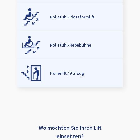
Rollstuhl-Plattformlift
Rollstuhl-Hebebühne
Homelift / Aufzug
Wo möchten Sie Ihren Lift
einsetzen?