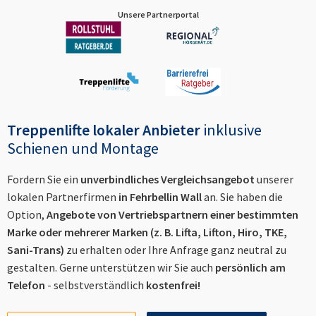
Unsere Partnerportal
Treppenlifte lokaler Anbieter
inklusive
Schienen und Montage
Fordern Sie ein
unverbindliches Vergleichsangebot
unserer
lokalen Partnerfirmen
in
Fehrbellin Wall
an. Sie haben die
Option,
Angebote von Vertriebspartnern einer bestimmten
Marke oder mehrerer Marken (z. B. Lifta, Lifton, Hiro, TKE,
Sani-Trans)
zu erhalten oder Ihre Anfrage ganz neutral zu
gestalten. Gerne unterstützen wir Sie auch
persönlich am
Telefon
- selbstverständlich
kostenfrei!