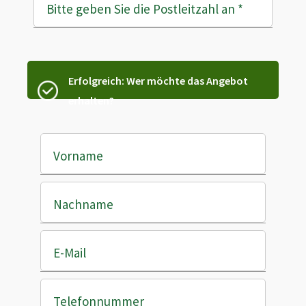
Bitte geben Sie die Postleitzahl an
*
Erfolgreich: Wer möchte das Angebot
erhalten?
Vorname
Nachname
E-Mail
Telefonnummer