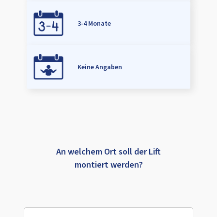
3-4 Monate
Keine Angaben
An welchem Ort soll der Lift
montiert werden?