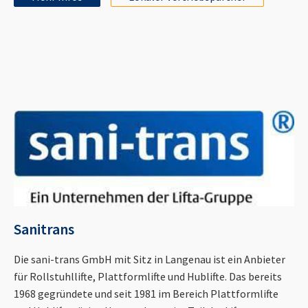
Sanitrans
Die sani-trans GmbH mit Sitz in Langenau ist ein Anbieter
für Rollstuhllifte, Plattformlifte und Hublifte. Das bereits
1968 gegründete und seit 1981 im Bereich Plattformlifte