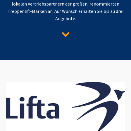
lokalen Vertriebspartnern der großen, renommierten
Treppenlift-Marken an. Auf Wunsch erhalten Sie bis zu drei
Angebote.