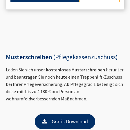
Musterschreiben
(Pflegekassenzuschuss)
Laden Sie sich unser
kostenloses Musterschreiben
herunter
und beantragen Sie noch heute einen Treppenlift-Zuschuss
bei Ihrer Pflegeversicherung. Ab Pflegegrad 1 beteiligt sich
diese mit bis zu 4.180 € pro Person an
wohnumfeldverbessernden Maßnahmen.
Gratis Download