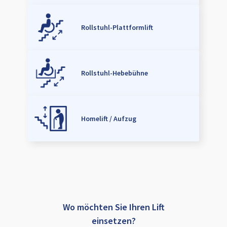
Rollstuhl-Plattformlift
Rollstuhl-Hebebühne
Homelift / Aufzug
Wo möchten Sie Ihren Lift
einsetzen?