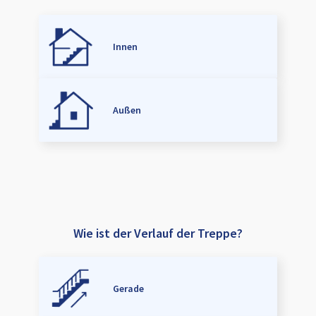
Innen
Außen
Wie ist der Verlauf der Treppe?
Gerade