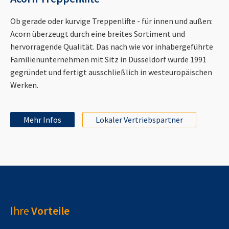
Ob gerade oder kurvige Treppenlifte - für innen und außen:
Acorn überzeugt durch eine breites Sortiment und
hervorragende Qualität. Das nach wie vor inhabergeführte
Familienunternehmen mit Sitz in Düsseldorf wurde 1991
gegründet und fertigt ausschließlich in westeuropäischen
Werken.
Mehr Infos
Lokaler Vertriebspartner
Ihre
Vorteile