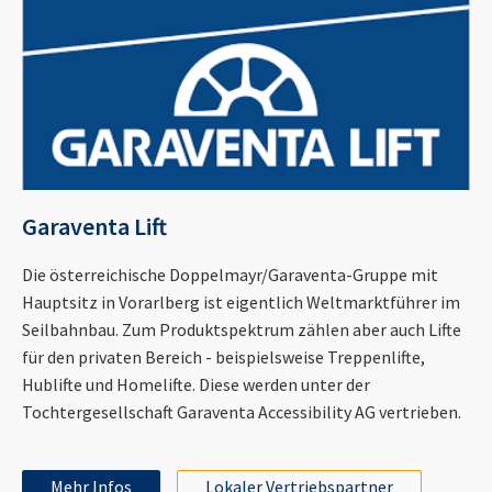
Garaventa Lift
Die österreichische Doppelmayr/Garaventa-Gruppe mit
Hauptsitz in Vorarlberg ist eigentlich Weltmarktführer im
Seilbahnbau. Zum Produktspektrum zählen aber auch Lifte
für den privaten Bereich - beispielsweise Treppenlifte,
Hublifte und Homelifte. Diese werden unter der
Tochtergesellschaft Garaventa Accessibility AG vertrieben.
Mehr Infos
Lokaler Vertriebspartner