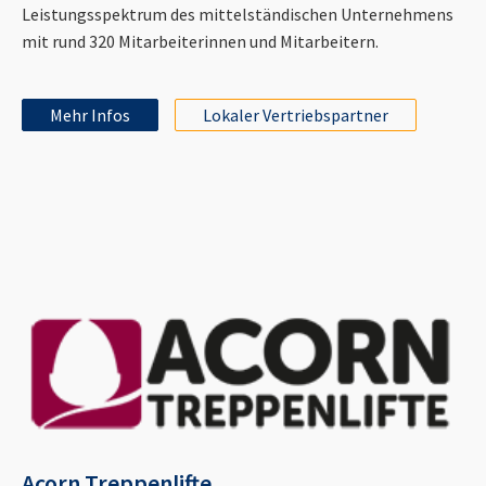
Leistungsspektrum des mittelständischen Unternehmens
mit rund 320 Mitarbeiterinnen und Mitarbeitern.
Mehr Infos
Lokaler Vertriebspartner
Acorn Treppenlifte