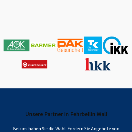
Unsere Partner in
Fehrbellin Wall
Bei uns haben Sie die Wahl: Fordern Sie Angebote von