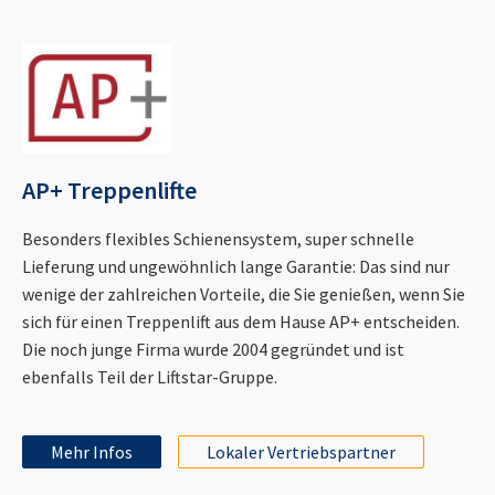
AP+ Treppenlifte
Besonders flexibles Schienensystem, super schnelle
Lieferung und ungewöhnlich lange Garantie: Das sind nur
wenige der zahlreichen Vorteile, die Sie genießen, wenn Sie
sich für einen Treppenlift aus dem Hause AP+ entscheiden.
Die noch junge Firma wurde 2004 gegründet und ist
ebenfalls Teil der Liftstar-Gruppe.
Mehr Infos
Lokaler Vertriebspartner