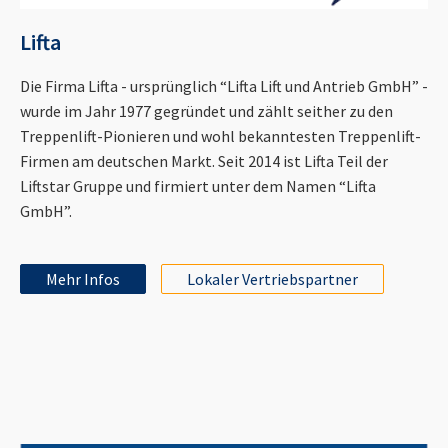
Lifta
Die Firma Lifta - ursprünglich “Lifta Lift und Antrieb GmbH” -
wurde im Jahr 1977 gegründet und zählt seither zu den
Treppenlift-Pionieren und wohl bekanntesten Treppenlift-
Firmen am deutschen Markt. Seit 2014 ist Lifta Teil der
Liftstar Gruppe und firmiert unter dem Namen “Lifta
GmbH”.
Mehr Infos
Lokaler Vertriebspartner