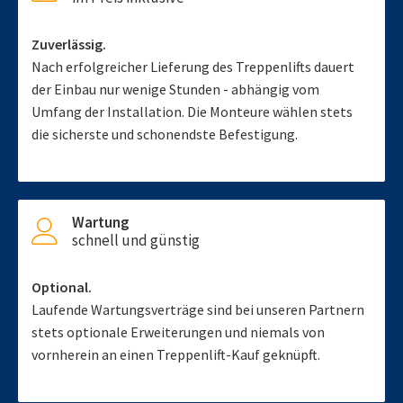
Zuverlässig.
Nach erfolgreicher Lieferung des Treppenlifts dauert
der Einbau nur wenige Stunden - abhängig vom
Umfang der Installation. Die Monteure wählen stets
die sicherste und schonendste Befestigung.
Wartung
schnell und günstig
Optional.
Laufende Wartungsverträge sind bei unseren Partnern
stets optionale Erweiterungen und niemals von
vornherein an einen Treppenlift-Kauf geknüpft.