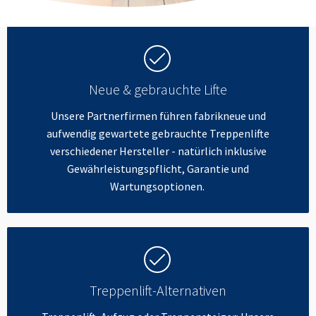
Neue & gebrauchte Lifte
Unsere Partnerfirmen führen fabrikneue und
aufwendig gewartete gebrauchte Treppenlifte
verschiedener Hersteller - natürlich inklusive
Gewährleistungspflicht, Garantie und
Wartungsoptionen.
Treppenlift-Alternativen