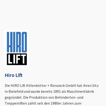
Hiro Lift
Die HIRO Lift Hillenkötter + Ronsieck GmbH hat ihren Sitz
in Bielefeld und wurde bereits 1891 als Maschinenfabrik
gegründet. Die Produktion von Behinderten- und
Treppenliften zählt seit den 1980er Jahren zum