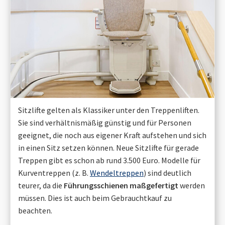
Sitzlifte gelten als Klassiker unter den Treppenliften.
Sie sind verhältnismäßig günstig und für Personen
geeignet, die noch aus eigener Kraft aufstehen und sich
in einen Sitz setzen können. Neue Sitzlifte für gerade
Treppen gibt es schon ab rund 3.500 Euro. Modelle für
Kurventreppen (z. B.
Wendeltreppen
) sind deutlich
teurer, da die
Führungsschienen maßgefertigt
werden
müssen. Dies ist auch beim Gebrauchtkauf zu
beachten.