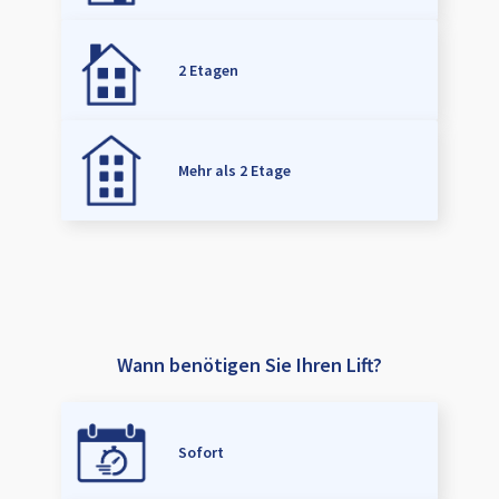
2 Etagen
Mehr als 2 Etage
Wann benötigen Sie Ihren Lift?
Sofort