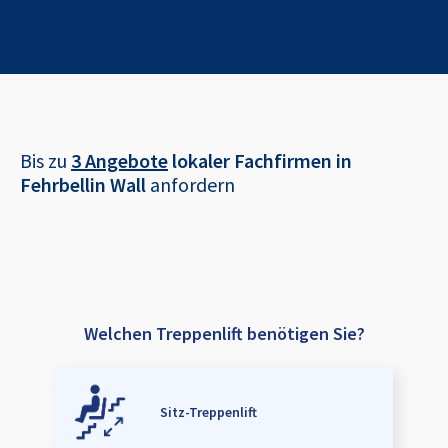
Bis zu
3 Angebote
lokaler Fachfirmen in
Fehrbellin Wall
anfordern
Welchen Treppenlift benötigen Sie?
Sitz-Treppenlift