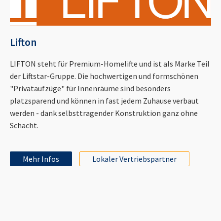
Lifton
LIFTON steht für Premium-Homelifte und ist als Marke Teil
der Liftstar-Gruppe. Die hochwertigen und formschönen
"Privataufzüge" für Innenräume sind besonders
platzsparend und können in fast jedem Zuhause verbaut
werden - dank selbsttragender Konstruktion ganz ohne
Schacht.
Mehr Infos
Lokaler Vertriebspartner