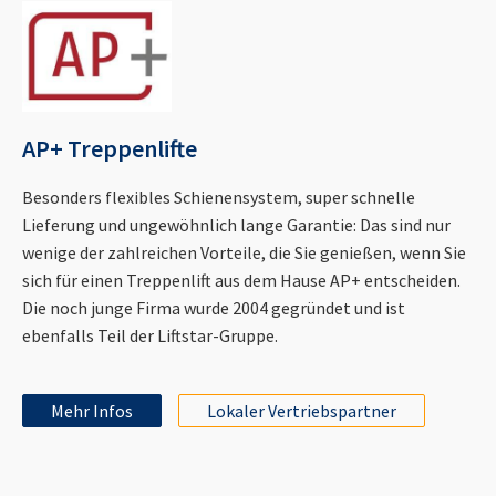
AP+ Treppenlifte
Besonders flexibles Schienensystem, super schnelle
Lieferung und ungewöhnlich lange Garantie: Das sind nur
wenige der zahlreichen Vorteile, die Sie genießen, wenn Sie
sich für einen Treppenlift aus dem Hause AP+ entscheiden.
Die noch junge Firma wurde 2004 gegründet und ist
ebenfalls Teil der Liftstar-Gruppe.
Mehr Infos
Lokaler Vertriebspartner