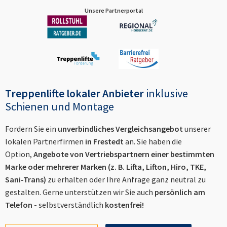
Unsere Partnerportal
Treppenlifte lokaler Anbieter
inklusive
Schienen und Montage
Fordern Sie ein
unverbindliches Vergleichsangebot
unserer
lokalen Partnerfirmen
in
Frestedt
an. Sie haben die
Option,
Angebote von Vertriebspartnern einer bestimmten
Marke oder mehrerer Marken (z. B. Lifta, Lifton, Hiro, TKE,
Sani-Trans)
zu erhalten oder Ihre Anfrage ganz neutral zu
gestalten. Gerne unterstützen wir Sie auch
persönlich am
Telefon
- selbstverständlich
kostenfrei!