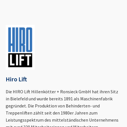
Hiro Lift
Die HIRO Lift Hillenkötter + Ronsieck GmbH hat ihren Sitz
in Bielefeld und wurde bereits 1891 als Maschinenfabrik
gegründet. Die Produktion von Behinderten- und
Treppenliften zählt seit den 1980er Jahren zum
Leistungsspektrum des mittelständischen Unternehmens
mit rund 320 Mitarbeiterinnen und Mitarbeitern.