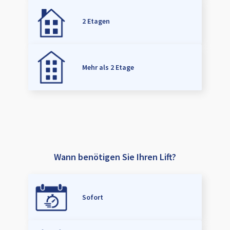
2 Etagen
Mehr als 2 Etage
Wann benötigen Sie Ihren Lift?
Sofort