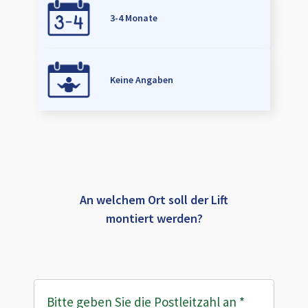
3-4 Monate
Keine Angaben
An welchem Ort soll der Lift
montiert werden?
Bitte geben Sie die Postleitzahl an
*