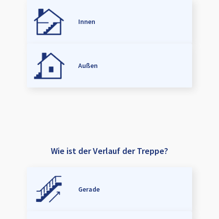
Innen
Außen
Wie ist der Verlauf der Treppe?
Gerade