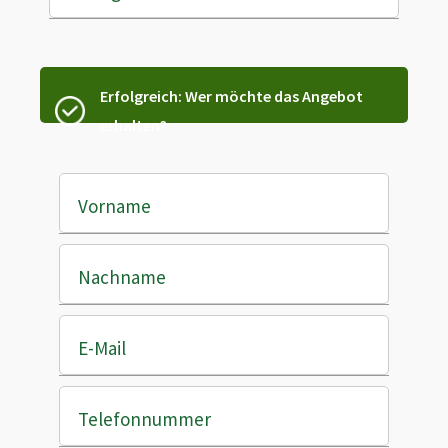
Erfolgreich: Wer möchte das Angebot
erhalten?
Vorname
Nachname
E-Mail
Telefonnummer