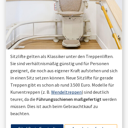
Sitzlifte gelten als Klassiker unter den Treppenliften.
Sie sind verhältnismäßig günstig und für Personen
geeignet, die noch aus eigener Kraft aufstehen und sich
in einen Sitz setzen können. Neue Sitzlifte für gerade
Treppen gibt es schon ab rund 3.500 Euro. Modelle für
Kurventreppen (z. B.
Wendeltreppen
) sind deutlich
teurer, da die
Führungsschienen maßgefertigt
werden
müssen. Dies ist auch beim Gebrauchtkauf zu
beachten.