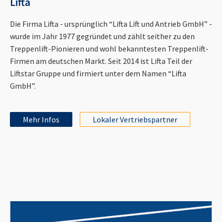
Lifta
Die Firma Lifta - ursprünglich “Lifta Lift und Antrieb GmbH” -
wurde im Jahr 1977 gegründet und zählt seither zu den
Treppenlift-Pionieren und wohl bekanntesten Treppenlift-
Firmen am deutschen Markt. Seit 2014 ist Lifta Teil der
Liftstar Gruppe und firmiert unter dem Namen “Lifta
GmbH”.
Mehr Infos
Lokaler Vertriebspartner