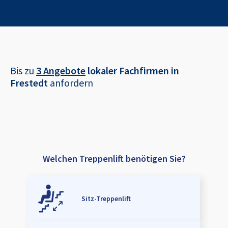
Bis zu
3 Angebote
lokaler Fachfirmen in
Frestedt
anfordern
Welchen Treppenlift benötigen Sie?
Sitz-Treppenlift