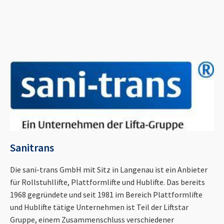
Sanitrans
Die sani-trans GmbH mit Sitz in Langenau ist ein Anbieter
für Rollstuhllifte, Plattformlifte und Hublifte. Das bereits
1968 gegründete und seit 1981 im Bereich Plattformlifte
und Hublifte tätige Unternehmen ist Teil der Liftstar
Gruppe, einem Zusammenschluss verschiedener