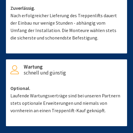
Zuverlässig.
Nach erfolgreicher Lieferung des Treppenlifts dauert
der Einbau nur wenige Stunden - abhängig vom
Umfang der Installation. Die Monteure wählen stets
die sicherste und schonendste Befestigung.
Wartung
schnell und günstig
Optional.
Laufende Wartungsverträge sind bei unseren Partnern
stets optionale Erweiterungen und niemals von
vornherein an einen Treppenlift-Kauf geknüpft.