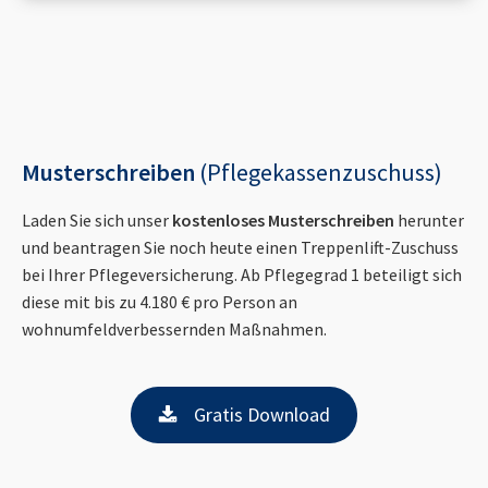
Musterschreiben
(Pflegekassenzuschuss)
Laden Sie sich unser
kostenloses Musterschreiben
herunter
und beantragen Sie noch heute einen Treppenlift-Zuschuss
bei Ihrer Pflegeversicherung. Ab Pflegegrad 1 beteiligt sich
diese mit bis zu 4.180 € pro Person an
wohnumfeldverbessernden Maßnahmen.
Gratis Download