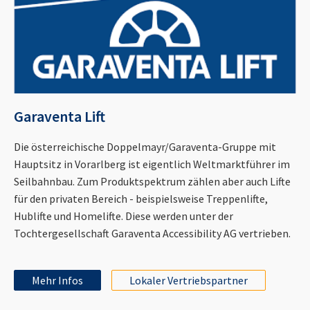
Garaventa Lift
Die österreichische Doppelmayr/Garaventa-Gruppe mit
Hauptsitz in Vorarlberg ist eigentlich Weltmarktführer im
Seilbahnbau. Zum Produktspektrum zählen aber auch Lifte
für den privaten Bereich - beispielsweise Treppenlifte,
Hublifte und Homelifte. Diese werden unter der
Tochtergesellschaft Garaventa Accessibility AG vertrieben.
Mehr Infos
Lokaler Vertriebspartner