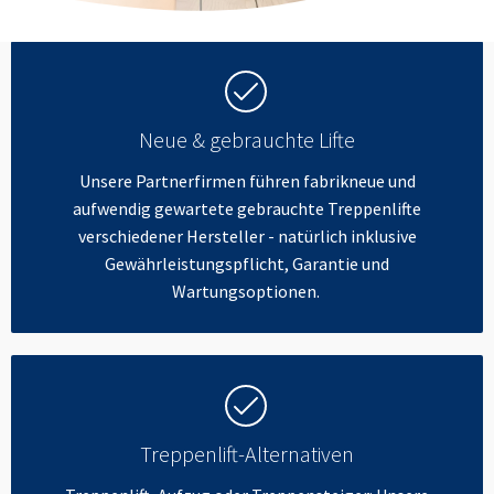
Neue & gebrauchte Lifte
Unsere Partnerfirmen führen fabrikneue und
aufwendig gewartete gebrauchte Treppenlifte
verschiedener Hersteller - natürlich inklusive
Gewährleistungspflicht, Garantie und
Wartungsoptionen.
Treppenlift-Alternativen