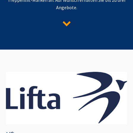
Angebote.