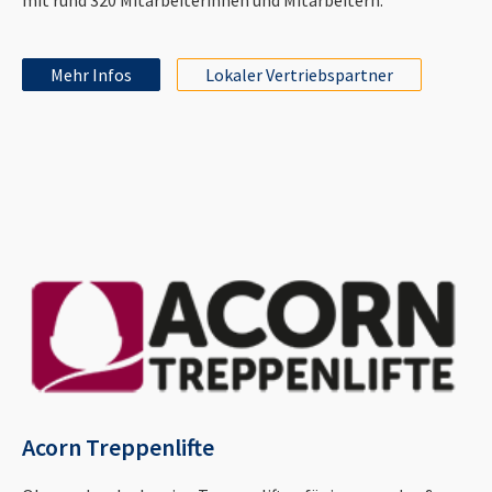
Mehr Infos
Lokaler Vertriebspartner
Acorn Treppenlifte