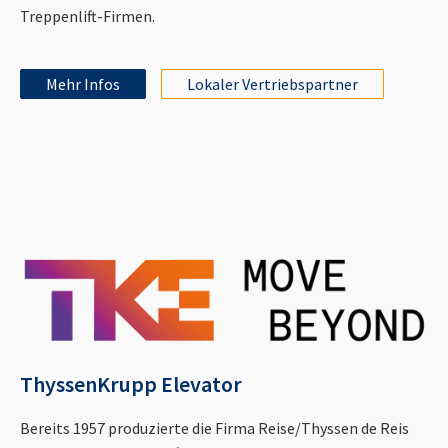
Treppenlift-Firmen.
Mehr Infos
Lokaler Vertriebspartner
ThyssenKrupp Elevator
Bereits 1957 produzierte die Firma Reise/Thyssen de Reis