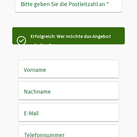
Bitte geben Sie die Postleitzahl an
*
Erfolgreich: Wer möchte das Angebot
erhalten?
Vorname
Nachname
E-Mail
Telefonnummer