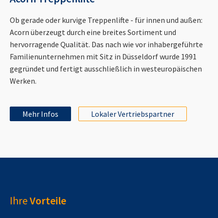
Ob gerade oder kurvige Treppenlifte - für innen und außen:
Acorn überzeugt durch eine breites Sortiment und
hervorragende Qualität. Das nach wie vor inhabergeführte
Familienunternehmen mit Sitz in Düsseldorf wurde 1991
gegründet und fertigt ausschließlich in westeuropäischen
Werken.
Mehr Infos
Lokaler Vertriebspartner
Ihre
Vorteile