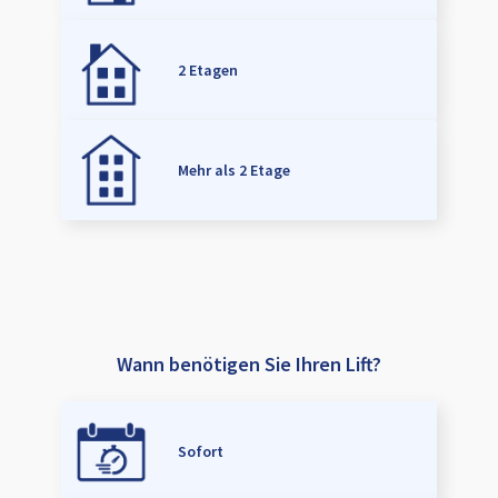
2 Etagen
Mehr als 2 Etage
Wann benötigen Sie Ihren Lift?
Sofort