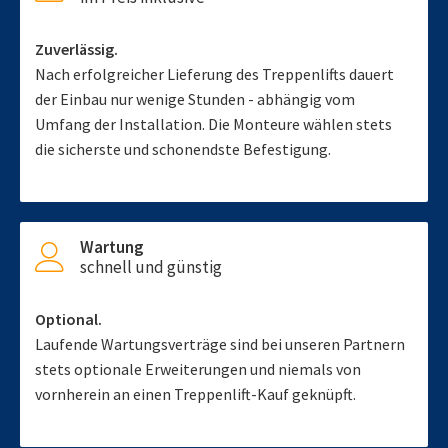
Zuverlässig.
Nach erfolgreicher Lieferung des Treppenlifts dauert
der Einbau nur wenige Stunden - abhängig vom
Umfang der Installation. Die Monteure wählen stets
die sicherste und schonendste Befestigung.
Wartung
schnell und günstig
Optional.
Laufende Wartungsverträge sind bei unseren Partnern
stets optionale Erweiterungen und niemals von
vornherein an einen Treppenlift-Kauf geknüpft.