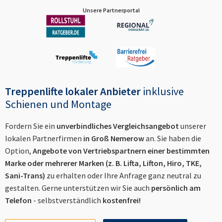
Unsere Partnerportal
Treppenlifte lokaler Anbieter
inklusive
Schienen und Montage
Fordern Sie ein
unverbindliches Vergleichsangebot
unserer
lokalen Partnerfirmen
in
Groß Nemerow
an. Sie haben die
Option,
Angebote von Vertriebspartnern einer bestimmten
Marke oder mehrerer Marken (z. B. Lifta, Lifton, Hiro, TKE,
Sani-Trans)
zu erhalten oder Ihre Anfrage ganz neutral zu
gestalten. Gerne unterstützen wir Sie auch
persönlich am
Telefon
- selbstverständlich
kostenfrei!