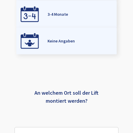
3-4 Monate
Keine Angaben
An welchem Ort soll der Lift
montiert werden?