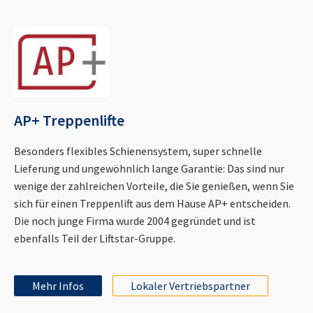
AP+ Treppenlifte
Besonders flexibles Schienensystem, super schnelle
Lieferung und ungewöhnlich lange Garantie: Das sind nur
wenige der zahlreichen Vorteile, die Sie genießen, wenn Sie
sich für einen Treppenlift aus dem Hause AP+ entscheiden.
Die noch junge Firma wurde 2004 gegründet und ist
ebenfalls Teil der Liftstar-Gruppe.
Mehr Infos
Lokaler Vertriebspartner