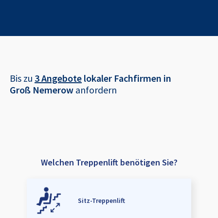
Bis zu
3 Angebote
lokaler Fachfirmen in
Groß Nemerow
anfordern
Welchen Treppenlift benötigen Sie?
Sitz-Treppenlift