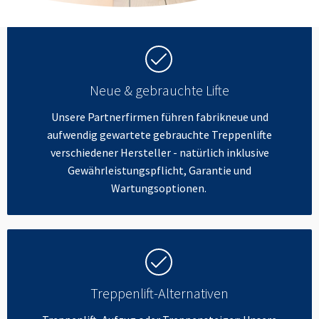
Neue & gebrauchte Lifte
Unsere Partnerfirmen führen fabrikneue und
aufwendig gewartete gebrauchte Treppenlifte
verschiedener Hersteller - natürlich inklusive
Gewährleistungspflicht, Garantie und
Wartungsoptionen.
Treppenlift-Alternativen