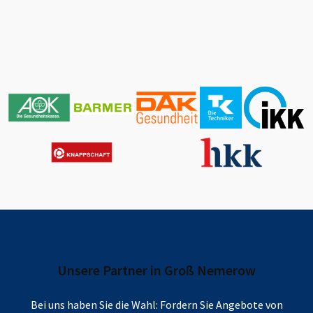
Unsere Partner in
Groß Nemerow
Bei uns haben Sie die Wahl: Fordern Sie Angebote von