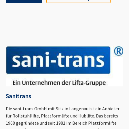
Sanitrans
Die sani-trans GmbH mit Sitz in Langenau ist ein Anbieter
für Rollstuhllifte, Plattformlifte und Hublifte. Das bereits
1968 gegründete und seit 1981 im Bereich Plattformlifte