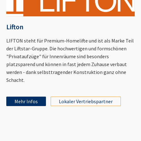
Lifton
LIFTON steht für Premium-Homelifte und ist als Marke Teil
der Liftstar-Gruppe. Die hochwertigen und formschönen
"Privataufzüge" für Innenräume sind besonders
platzsparend und können in fast jedem Zuhause verbaut
werden - dank selbsttragender Konstruktion ganz ohne
Schacht.
Mehr Infos
Lokaler Vertriebspartner