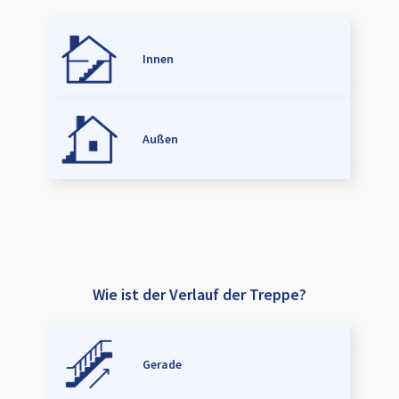
Innen
Außen
Wie ist der Verlauf der Treppe?
Gerade