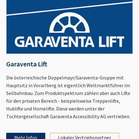
Garaventa Lift
Die österreichische Doppelmayr/Garaventa-Gruppe mit
Hauptsitz in Vorarlberg ist eigentlich Weltmarktführer im
Seilbahnbau. Zum Produktspektrum zählen aber auch Lifte
für den privaten Bereich - beispielsweise Treppenlifte,
Hublifte und Homelifte. Diese werden unter der
Tochtergesellschaft Garaventa Accessibility AG vertrieben.
Mehr Infos
Lokaler Vertriebspartner