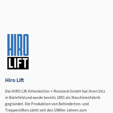
Hiro Lift
Die HIRO Lift Hillenkötter + Ronsieck GmbH hat ihren Sitz
in Bielefeld und wurde bereits 1891 als Maschinenfabrik
gegründet. Die Produktion von Behinderten- und
Treppenliften zählt seit den 1980er Jahren zum