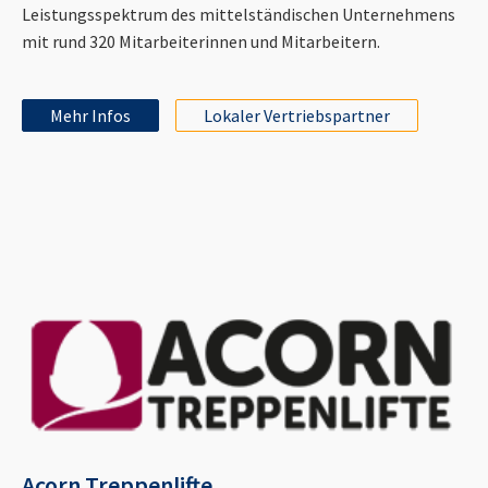
Leistungsspektrum des mittelständischen Unternehmens
mit rund 320 Mitarbeiterinnen und Mitarbeitern.
Mehr Infos
Lokaler Vertriebspartner
Acorn Treppenlifte