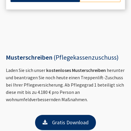
Musterschreiben
(Pflegekassenzuschuss)
Laden Sie sich unser
kostenloses Musterschreiben
herunter
und beantragen Sie noch heute einen Treppenlift-Zuschuss
bei Ihrer Pflegeversicherung. Ab Pflegegrad 1 beteiligt sich
diese mit bis zu 4.180 € pro Person an
wohnumfeldverbessernden Maßnahmen.
Gratis Download