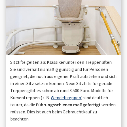
Sitzlifte gelten als Klassiker unter den Treppenliften.
Sie sind verhältnismäßig günstig und für Personen
geeignet, die noch aus eigener Kraft aufstehen und sich
in einen Sitz setzen können. Neue Sitzlifte für gerade
Treppen gibt es schon ab rund 3.500 Euro. Modelle für
Kurventreppen (z. B.
Wendeltreppen
) sind deutlich
teurer, da die
Führungsschienen maßgefertigt
werden
müssen. Dies ist auch beim Gebrauchtkauf zu
beachten.