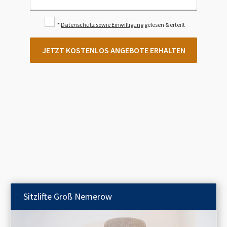
*
Datenschutz sowie Einwilligung
gelesen & erteilt
JETZT KOSTENLOS ANGEBOTE ERHALTEN
Sitzlifte
Groß Nemerow