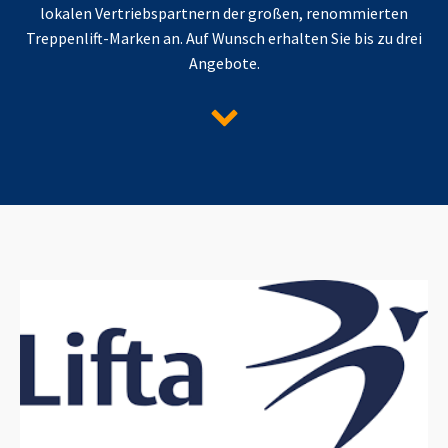
lokalen Vertriebspartnern der großen, renommierten
Treppenlift-Marken an. Auf Wunsch erhalten Sie bis zu drei
Angebote.