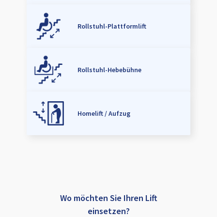
Rollstuhl-Plattformlift
Rollstuhl-Hebebühne
Homelift / Aufzug
Wo möchten Sie Ihren Lift
einsetzen?