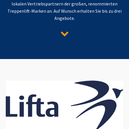
lokalen Vertriebspartnern der großen, renommierten
Treppenlift-Marken an. Auf Wunsch erhalten Sie bis zu drei
Angebote.