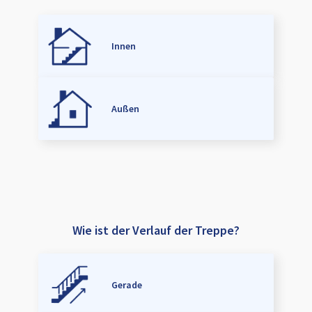
Innen
Außen
Wie ist der Verlauf der Treppe?
Gerade