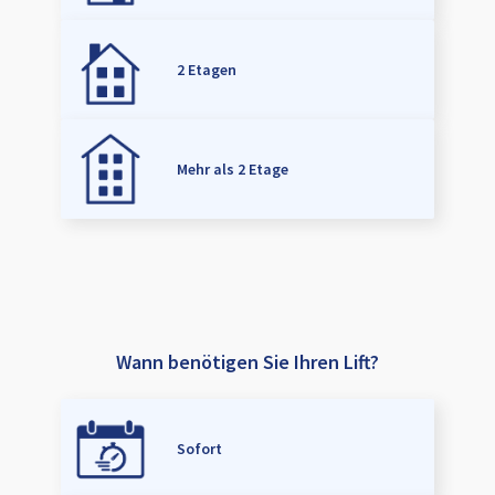
2 Etagen
Mehr als 2 Etage
Wann benötigen Sie Ihren Lift?
Sofort