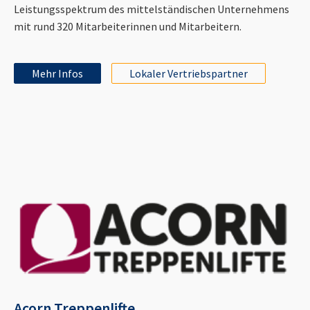
Leistungsspektrum des mittelständischen Unternehmens
mit rund 320 Mitarbeiterinnen und Mitarbeitern.
Mehr Infos
Lokaler Vertriebspartner
Acorn Treppenlifte