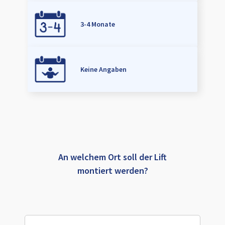
3-4 Monate
Keine Angaben
An welchem Ort soll der Lift
montiert werden?