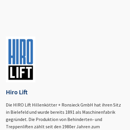
Hiro Lift
Die HIRO Lift Hillenkötter + Ronsieck GmbH hat ihren Sitz
in Bielefeld und wurde bereits 1891 als Maschinenfabrik
gegründet. Die Produktion von Behinderten- und
Treppenliften zählt seit den 1980er Jahren zum