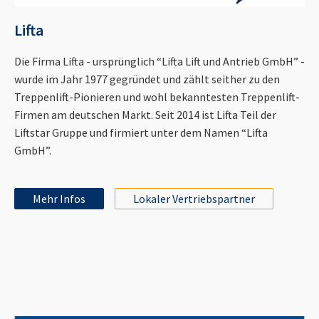
Lifta
Die Firma Lifta - ursprünglich “Lifta Lift und Antrieb GmbH” -
wurde im Jahr 1977 gegründet und zählt seither zu den
Treppenlift-Pionieren und wohl bekanntesten Treppenlift-
Firmen am deutschen Markt. Seit 2014 ist Lifta Teil der
Liftstar Gruppe und firmiert unter dem Namen “Lifta
GmbH”.
Mehr Infos
Lokaler Vertriebspartner