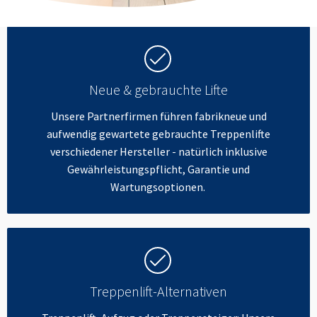
Neue & gebrauchte Lifte
Unsere Partnerfirmen führen fabrikneue und
aufwendig gewartete gebrauchte Treppenlifte
verschiedener Hersteller - natürlich inklusive
Gewährleistungspflicht, Garantie und
Wartungsoptionen.
Treppenlift-Alternativen