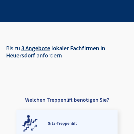
Bis zu
3 Angebote
lokaler Fachfirmen in
Heuersdorf
anfordern
Welchen Treppenlift benötigen Sie?
Sitz-Treppenlift