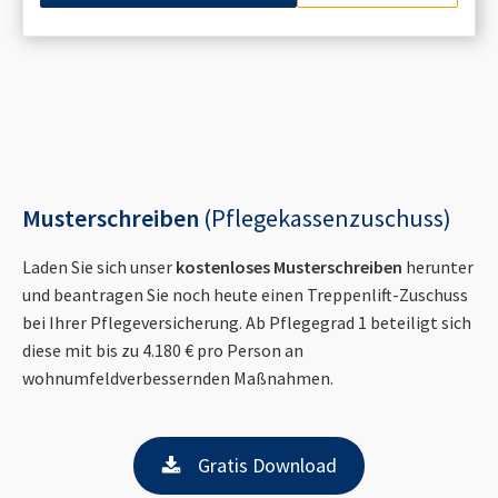
Musterschreiben
(Pflegekassenzuschuss)
Laden Sie sich unser
kostenloses Musterschreiben
herunter
und beantragen Sie noch heute einen Treppenlift-Zuschuss
bei Ihrer Pflegeversicherung. Ab Pflegegrad 1 beteiligt sich
diese mit bis zu 4.180 € pro Person an
wohnumfeldverbessernden Maßnahmen.
Gratis Download