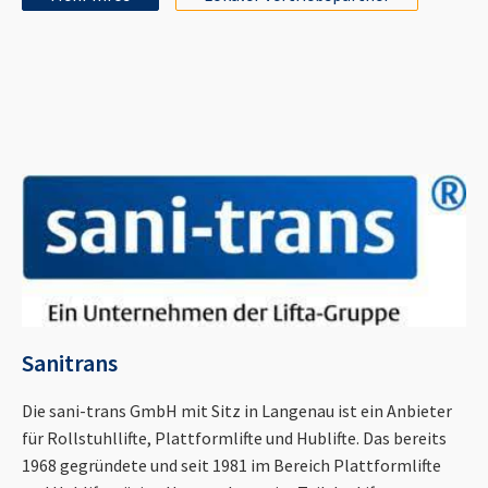
Sanitrans
Die sani-trans GmbH mit Sitz in Langenau ist ein Anbieter
für Rollstuhllifte, Plattformlifte und Hublifte. Das bereits
1968 gegründete und seit 1981 im Bereich Plattformlifte