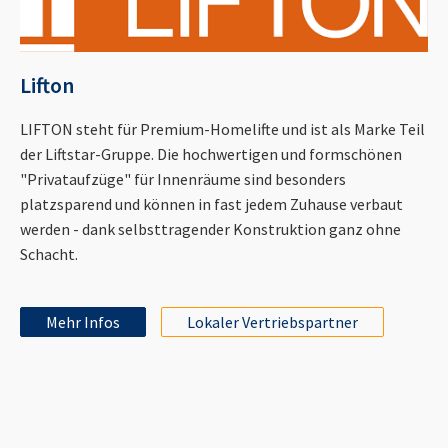
Lifton
LIFTON steht für Premium-Homelifte und ist als Marke Teil
der Liftstar-Gruppe. Die hochwertigen und formschönen
"Privataufzüge" für Innenräume sind besonders
platzsparend und können in fast jedem Zuhause verbaut
werden - dank selbsttragender Konstruktion ganz ohne
Schacht.
Mehr Infos
Lokaler Vertriebspartner