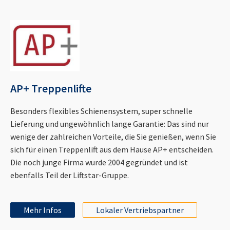
AP+ Treppenlifte
Besonders flexibles Schienensystem, super schnelle
Lieferung und ungewöhnlich lange Garantie: Das sind nur
wenige der zahlreichen Vorteile, die Sie genießen, wenn Sie
sich für einen Treppenlift aus dem Hause AP+ entscheiden.
Die noch junge Firma wurde 2004 gegründet und ist
ebenfalls Teil der Liftstar-Gruppe.
Mehr Infos
Lokaler Vertriebspartner