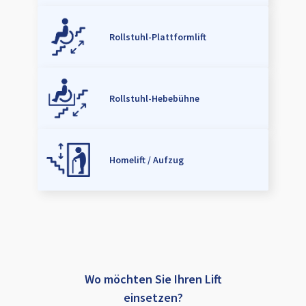
Rollstuhl-Plattformlift
Rollstuhl-Hebebühne
Homelift / Aufzug
Wo möchten Sie Ihren Lift
einsetzen?