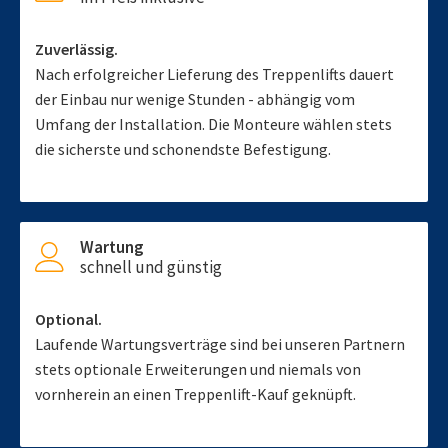
Zuverlässig.
Nach erfolgreicher Lieferung des Treppenlifts dauert
der Einbau nur wenige Stunden - abhängig vom
Umfang der Installation. Die Monteure wählen stets
die sicherste und schonendste Befestigung.
Wartung
schnell und günstig
Optional.
Laufende Wartungsverträge sind bei unseren Partnern
stets optionale Erweiterungen und niemals von
vornherein an einen Treppenlift-Kauf geknüpft.