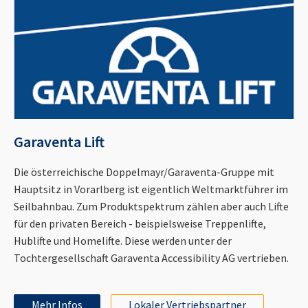
Garaventa Lift
Die österreichische Doppelmayr/Garaventa-Gruppe mit
Hauptsitz in Vorarlberg ist eigentlich Weltmarktführer im
Seilbahnbau. Zum Produktspektrum zählen aber auch Lifte
für den privaten Bereich - beispielsweise Treppenlifte,
Hublifte und Homelifte. Diese werden unter der
Tochtergesellschaft Garaventa Accessibility AG vertrieben.
Mehr Infos
Lokaler Vertriebspartner