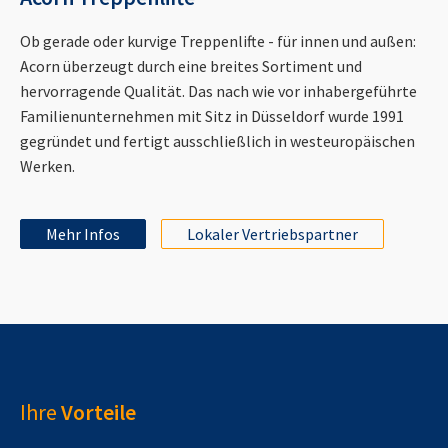
Ob gerade oder kurvige Treppenlifte - für innen und außen:
Acorn überzeugt durch eine breites Sortiment und
hervorragende Qualität. Das nach wie vor inhabergeführte
Familienunternehmen mit Sitz in Düsseldorf wurde 1991
gegründet und fertigt ausschließlich in westeuropäischen
Werken.
Mehr Infos
Lokaler Vertriebspartner
Ihre
Vorteile