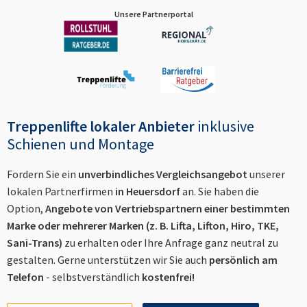
Unsere Partnerportal
Treppenlifte lokaler Anbieter
inklusive
Schienen und Montage
Fordern Sie ein
unverbindliches Vergleichsangebot
unserer
lokalen Partnerfirmen
in
Heuersdorf
an. Sie haben die
Option,
Angebote von Vertriebspartnern einer bestimmten
Marke oder mehrerer Marken (z. B. Lifta, Lifton, Hiro, TKE,
Sani-Trans)
zu erhalten oder Ihre Anfrage ganz neutral zu
gestalten. Gerne unterstützen wir Sie auch
persönlich am
Telefon
- selbstverständlich
kostenfrei!