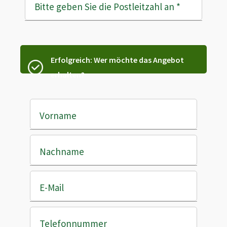
Bitte geben Sie die Postleitzahl an
*
Erfolgreich: Wer möchte das Angebot
erhalten?
Vorname
Nachname
E-Mail
Telefonnummer