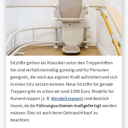
Sitzlifte gelten als Klassiker unter den Treppenliften.
Sie sind verhältnismäßig günstig und für Personen
geeignet, die noch aus eigener Kraft aufstehen und sich
in einen Sitz setzen können. Neue Sitzlifte für gerade
Treppen gibt es schon ab rund 3.500 Euro. Modelle für
Kurventreppen (z. B.
Wendeltreppen
) sind deutlich
teurer, da die
Führungsschienen maßgefertigt
werden
müssen. Dies ist auch beim Gebrauchtkauf zu
beachten.