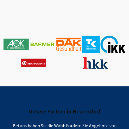
Unsere Partner in
Heuersdorf
Bei uns haben Sie die Wahl: Fordern Sie Angebote von