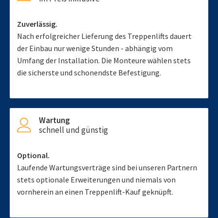
Zuverlässig.
Nach erfolgreicher Lieferung des Treppenlifts dauert
der Einbau nur wenige Stunden - abhängig vom
Umfang der Installation. Die Monteure wählen stets
die sicherste und schonendste Befestigung.
Wartung
schnell und günstig
Optional.
Laufende Wartungsverträge sind bei unseren Partnern
stets optionale Erweiterungen und niemals von
vornherein an einen Treppenlift-Kauf geknüpft.