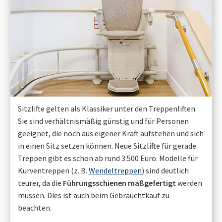
Sitzlifte gelten als Klassiker unter den Treppenliften.
Sie sind verhältnismäßig günstig und für Personen
geeignet, die noch aus eigener Kraft aufstehen und sich
in einen Sitz setzen können. Neue Sitzlifte für gerade
Treppen gibt es schon ab rund 3.500 Euro. Modelle für
Kurventreppen (z. B.
Wendeltreppen
) sind deutlich
teurer, da die
Führungsschienen maßgefertigt
werden
müssen. Dies ist auch beim Gebrauchtkauf zu
beachten.