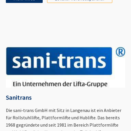
Sanitrans
Die sani-trans GmbH mit Sitz in Langenau ist ein Anbieter
für Rollstuhllifte, Plattformlifte und Hublifte. Das bereits
1968 gegründete und seit 1981 im Bereich Plattformlifte