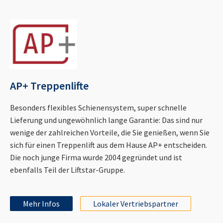
AP+ Treppenlifte
Besonders flexibles Schienensystem, super schnelle
Lieferung und ungewöhnlich lange Garantie: Das sind nur
wenige der zahlreichen Vorteile, die Sie genießen, wenn Sie
sich für einen Treppenlift aus dem Hause AP+ entscheiden.
Die noch junge Firma wurde 2004 gegründet und ist
ebenfalls Teil der Liftstar-Gruppe.
Mehr Infos
Lokaler Vertriebspartner