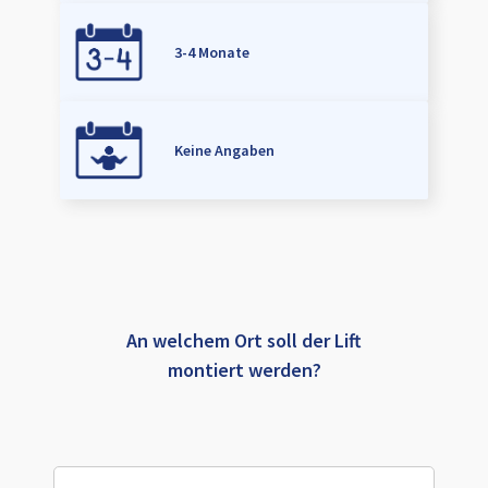
3-4 Monate
Keine Angaben
An welchem Ort soll der Lift
montiert werden?