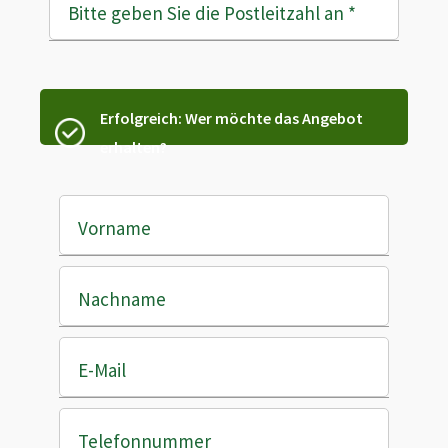
Bitte geben Sie die Postleitzahl an
*
Erfolgreich: Wer möchte das Angebot
erhalten?
Vorname
Nachname
E-Mail
Telefonnummer