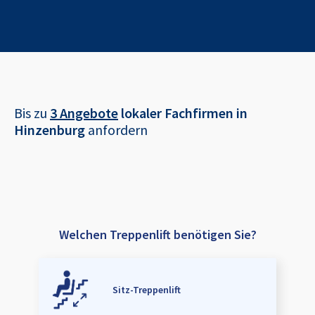
Bis zu
3 Angebote
lokaler Fachfirmen in
Hinzenburg
anfordern
Welchen Treppenlift benötigen Sie?
Sitz-Treppenlift