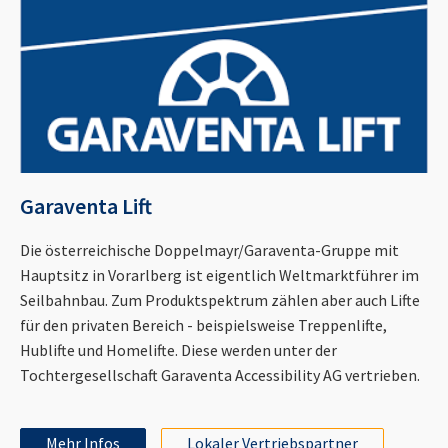
Garaventa Lift
Die österreichische Doppelmayr/Garaventa-Gruppe mit
Hauptsitz in Vorarlberg ist eigentlich Weltmarktführer im
Seilbahnbau. Zum Produktspektrum zählen aber auch Lifte
für den privaten Bereich - beispielsweise Treppenlifte,
Hublifte und Homelifte. Diese werden unter der
Tochtergesellschaft Garaventa Accessibility AG vertrieben.
Mehr Infos
Lokaler Vertriebspartner