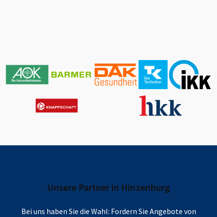
Unsere Partner in
Hinzenburg
Bei uns haben Sie die Wahl: Fordern Sie Angebote von