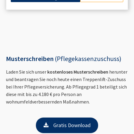
Musterschreiben
(Pflegekassenzuschuss)
Laden Sie sich unser
kostenloses Musterschreiben
herunter
und beantragen Sie noch heute einen Treppenlift-Zuschuss
bei Ihrer Pflegeversicherung. Ab Pflegegrad 1 beteiligt sich
diese mit bis zu 4.180 € pro Person an
wohnumfeldverbessernden Maßnahmen.
Gratis Download