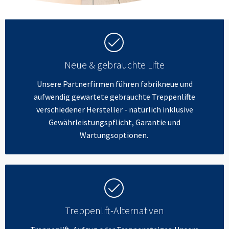
Neue & gebrauchte Lifte
Unsere Partnerfirmen führen fabrikneue und
aufwendig gewartete gebrauchte Treppenlifte
verschiedener Hersteller - natürlich inklusive
Gewährleistungspflicht, Garantie und
Wartungsoptionen.
Treppenlift-Alternativen