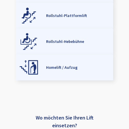
Rollstuhl-Plattformlift
Rollstuhl-Hebebühne
Homelift / Aufzug
Wo möchten Sie Ihren Lift
einsetzen?