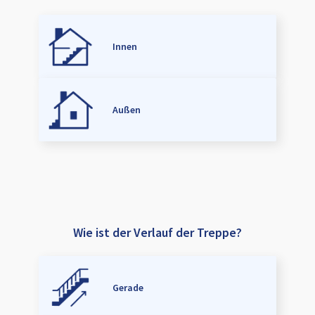
Innen
Außen
Wie ist der Verlauf der Treppe?
Gerade