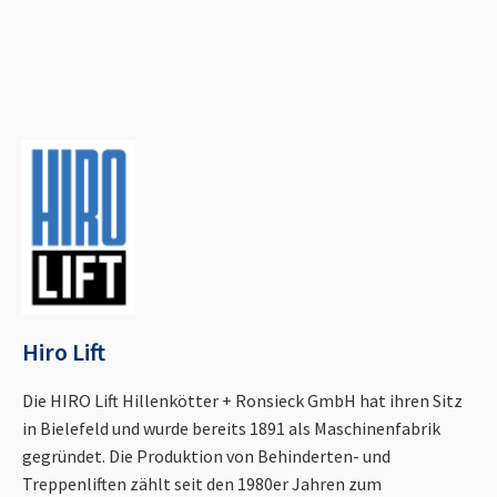
Hiro Lift
Die HIRO Lift Hillenkötter + Ronsieck GmbH hat ihren Sitz
in Bielefeld und wurde bereits 1891 als Maschinenfabrik
gegründet. Die Produktion von Behinderten- und
Treppenliften zählt seit den 1980er Jahren zum