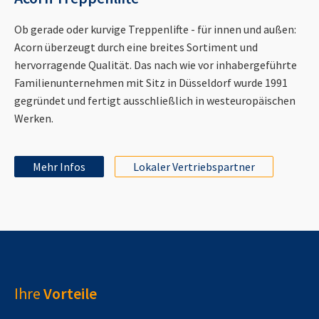
Ob gerade oder kurvige Treppenlifte - für innen und außen:
Acorn überzeugt durch eine breites Sortiment und
hervorragende Qualität. Das nach wie vor inhabergeführte
Familienunternehmen mit Sitz in Düsseldorf wurde 1991
gegründet und fertigt ausschließlich in westeuropäischen
Werken.
Mehr Infos
Lokaler Vertriebspartner
Ihre
Vorteile