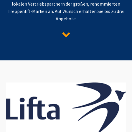
lokalen Vertriebspartnern der großen, renommierten
Treppenlift-Marken an. Auf Wunsch erhalten Sie bis zu drei
Angebote.