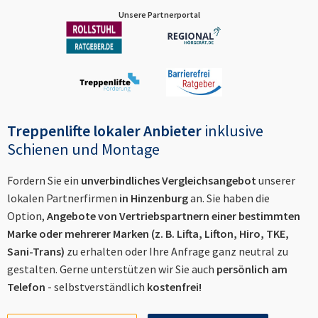
Unsere Partnerportal
Treppenlifte lokaler Anbieter
inklusive
Schienen und Montage
Fordern Sie ein
unverbindliches Vergleichsangebot
unserer
lokalen Partnerfirmen
in
Hinzenburg
an. Sie haben die
Option,
Angebote von Vertriebspartnern einer bestimmten
Marke oder mehrerer Marken (z. B. Lifta, Lifton, Hiro, TKE,
Sani-Trans)
zu erhalten oder Ihre Anfrage ganz neutral zu
gestalten. Gerne unterstützen wir Sie auch
persönlich am
Telefon
- selbstverständlich
kostenfrei!