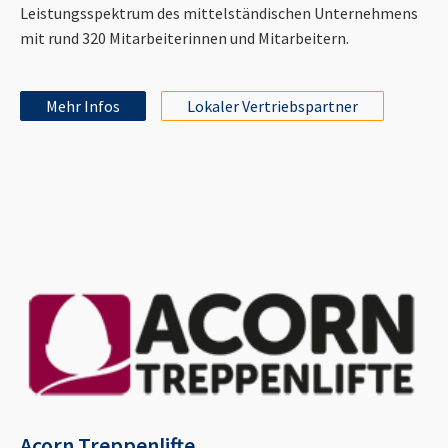
Leistungsspektrum des mittelständischen Unternehmens
mit rund 320 Mitarbeiterinnen und Mitarbeitern.
Mehr Infos
Lokaler Vertriebspartner
Acorn Treppenlifte