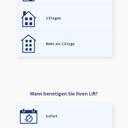
2 Etagen
Mehr als 2 Etage
Wann benötigen Sie Ihren Lift?
Sofort