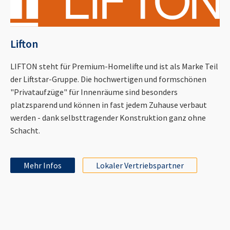
Lifton
LIFTON steht für Premium-Homelifte und ist als Marke Teil
der Liftstar-Gruppe. Die hochwertigen und formschönen
"Privataufzüge" für Innenräume sind besonders
platzsparend und können in fast jedem Zuhause verbaut
werden - dank selbsttragender Konstruktion ganz ohne
Schacht.
Mehr Infos
Lokaler Vertriebspartner