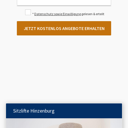
*
Datenschutz sowie Einwilligung
gelesen & erteilt
JETZT KOSTENLOS ANGEBOTE ERHALTEN
Sitzlifte
Hinzenburg