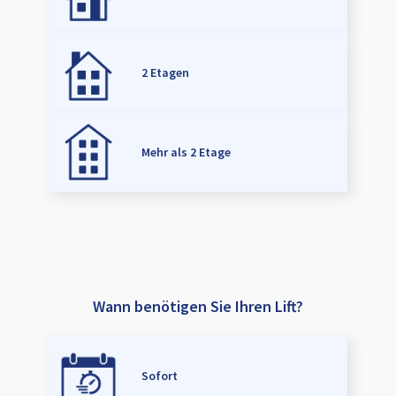
2 Etagen
Mehr als 2 Etage
Wann benötigen Sie Ihren Lift?
Sofort