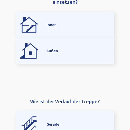
einsetzen?
Innen
Außen
Wie ist der Verlauf der Treppe?
Gerade