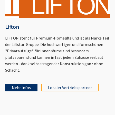
Lifton
LIFTON steht für Premium-Homelifte und ist als Marke Teil
der Liftstar-Gruppe. Die hochwertigen und formschönen
"Privataufzüge" für Innenräume sind besonders
platzsparend und können in fast jedem Zuhause verbaut
werden - dank selbsttragender Konstruktion ganz ohne
Schacht.
Mehr Infos
Lokaler Vertriebspartner