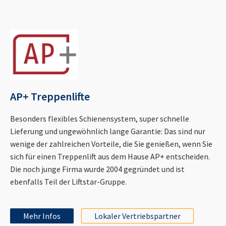
AP+ Treppenlifte
Besonders flexibles Schienensystem, super schnelle
Lieferung und ungewöhnlich lange Garantie: Das sind nur
wenige der zahlreichen Vorteile, die Sie genießen, wenn Sie
sich für einen Treppenlift aus dem Hause AP+ entscheiden.
Die noch junge Firma wurde 2004 gegründet und ist
ebenfalls Teil der Liftstar-Gruppe.
Mehr Infos
Lokaler Vertriebspartner