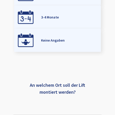
3-4 Monate
Keine Angaben
An welchem Ort soll der Lift
montiert werden?