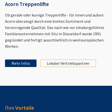
Acorn Treppenlifte
Ob gerade oder kurvige Treppenlifte - für innen und außen:
Acorn überzeugt durch eine breites Sortiment und
hervorragende Qualität. Das nach wie vor inhabergeführte
Familienunternehmen mit Sitz in Düsseldorf wurde 1991
gegründet und fertigt ausschließlich in westeuropäischen
Werken.
Mehr Infos
Lokaler Vertriebspartner
Ihre
Vorteile