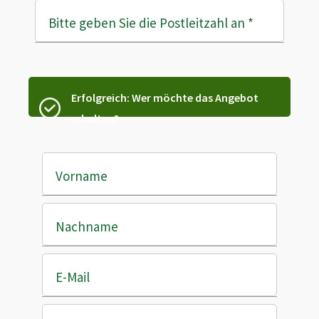
Bitte geben Sie die Postleitzahl an
*
Erfolgreich: Wer möchte das Angebot
erhalten?
Vorname
Nachname
E-Mail