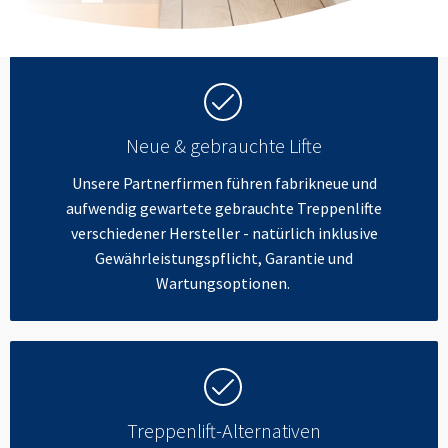
Neue & gebrauchte Lifte
Unsere Partnerfirmen führen fabrikneue und
aufwendig gewartete gebrauchte Treppenlifte
verschiedener Hersteller - natürlich inklusive
Gewährleistungspflicht, Garantie und
Wartungsoptionen.
Treppenlift-Alternativen