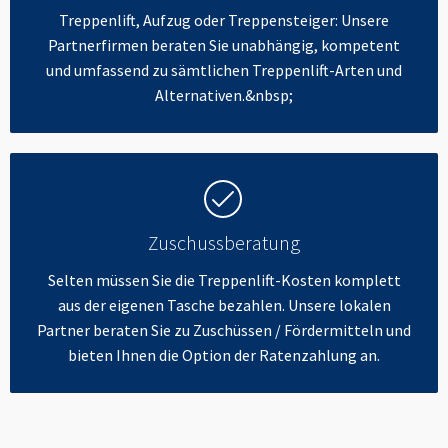
Treppenlift, Aufzug oder Treppensteiger: Unsere
Partnerfirmen beraten Sie unabhängig, kompetent
und umfassend zu sämtlichen Treppenlift-Arten und
Alternativen.&nbsp;
Zuschussberatung
Selten müssen Sie die Treppenlift-Kosten komplett
aus der eigenen Tasche bezahlen. Unsere lokalen
Partner beraten Sie zu Zuschüssen / Fördermitteln und
bieten Ihnen die Option der Ratenzahlung an.