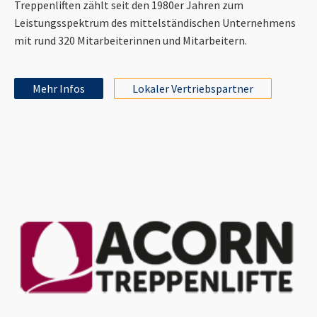
Treppenliften zählt seit den 1980er Jahren zum
Leistungsspektrum des mittelständischen Unternehmens
mit rund 320 Mitarbeiterinnen und Mitarbeitern.
Mehr Infos
Lokaler Vertriebspartner