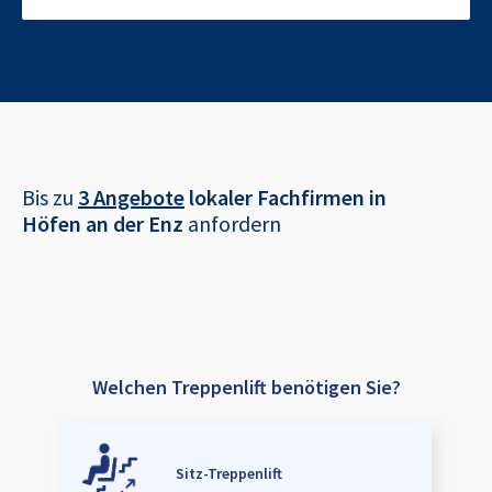
Bis zu
3 Angebote
lokaler Fachfirmen in
Höfen an der Enz
anfordern
Welchen Treppenlift benötigen Sie?
Sitz-Treppenlift