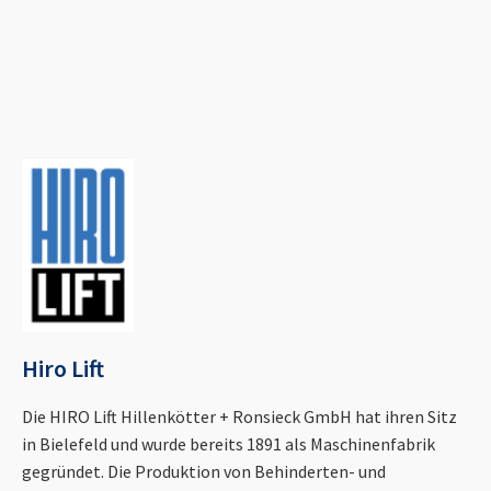
Hiro Lift
Die HIRO Lift Hillenkötter + Ronsieck GmbH hat ihren Sitz
in Bielefeld und wurde bereits 1891 als Maschinenfabrik
gegründet. Die Produktion von Behinderten- und