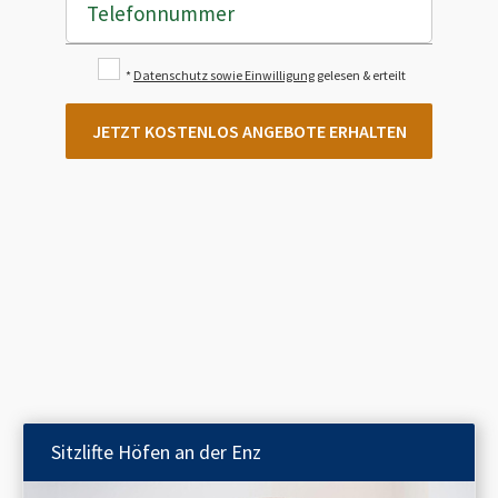
Telefonnummer
*
Datenschutz sowie Einwilligung
gelesen & erteilt
JETZT KOSTENLOS ANGEBOTE ERHALTEN
Sitzlifte
Höfen an der Enz