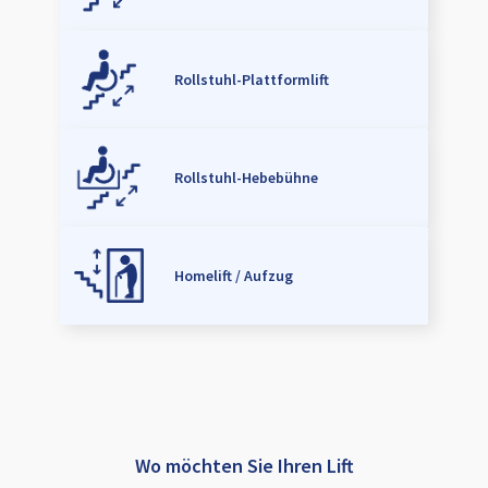
Rollstuhl-Plattformlift
Rollstuhl-Hebebühne
Homelift / Aufzug
Wo möchten Sie Ihren Lift