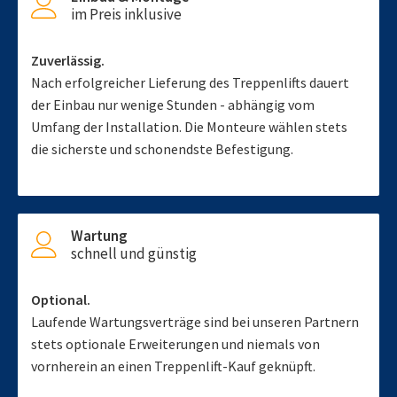
im Preis inklusive
Zuverlässig.
Nach erfolgreicher Lieferung des Treppenlifts dauert
der Einbau nur wenige Stunden - abhängig vom
Umfang der Installation. Die Monteure wählen stets
die sicherste und schonendste Befestigung.
Wartung
schnell und günstig
Optional.
Laufende Wartungsverträge sind bei unseren Partnern
stets optionale Erweiterungen und niemals von
vornherein an einen Treppenlift-Kauf geknüpft.