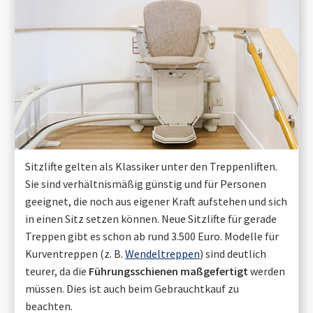
Sitzlifte gelten als Klassiker unter den Treppenliften.
Sie sind verhältnismäßig günstig und für Personen
geeignet, die noch aus eigener Kraft aufstehen und sich
in einen Sitz setzen können. Neue Sitzlifte für gerade
Treppen gibt es schon ab rund 3.500 Euro. Modelle für
Kurventreppen (z. B.
Wendeltreppen
) sind deutlich
teurer, da die
Führungsschienen maßgefertigt
werden
müssen. Dies ist auch beim Gebrauchtkauf zu
beachten.