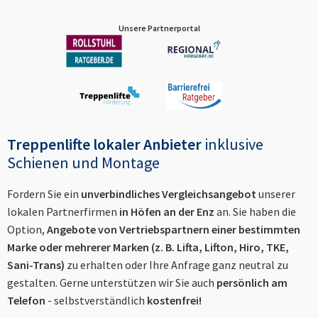
Unsere Partnerportal
Treppenlifte lokaler Anbieter
inklusive
Schienen und Montage
Fordern Sie ein
unverbindliches Vergleichsangebot
unserer
lokalen Partnerfirmen
in
Höfen an der Enz
an. Sie haben die
Option,
Angebote von Vertriebspartnern einer bestimmten
Marke oder mehrerer Marken (z. B. Lifta, Lifton, Hiro, TKE,
Sani-Trans)
zu erhalten oder Ihre Anfrage ganz neutral zu
gestalten. Gerne unterstützen wir Sie auch
persönlich am
Telefon
- selbstverständlich
kostenfrei!