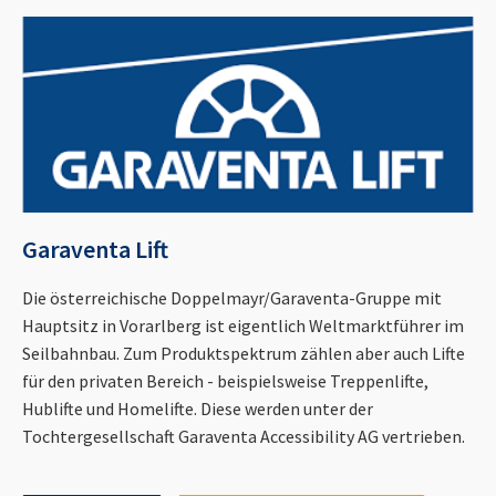
Garaventa Lift
Die österreichische Doppelmayr/Garaventa-Gruppe mit
Hauptsitz in Vorarlberg ist eigentlich Weltmarktführer im
Seilbahnbau. Zum Produktspektrum zählen aber auch Lifte
für den privaten Bereich - beispielsweise Treppenlifte,
Hublifte und Homelifte. Diese werden unter der
Tochtergesellschaft Garaventa Accessibility AG vertrieben.