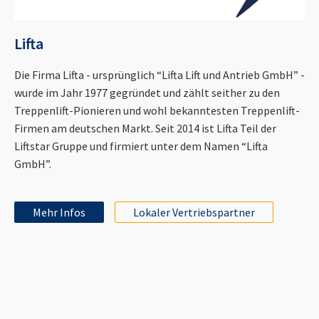
Lifta
Die Firma Lifta - ursprünglich “Lifta Lift und Antrieb GmbH” -
wurde im Jahr 1977 gegründet und zählt seither zu den
Treppenlift-Pionieren und wohl bekanntesten Treppenlift-
Firmen am deutschen Markt. Seit 2014 ist Lifta Teil der
Liftstar Gruppe und firmiert unter dem Namen “Lifta
GmbH”.
Mehr Infos
Lokaler Vertriebspartner