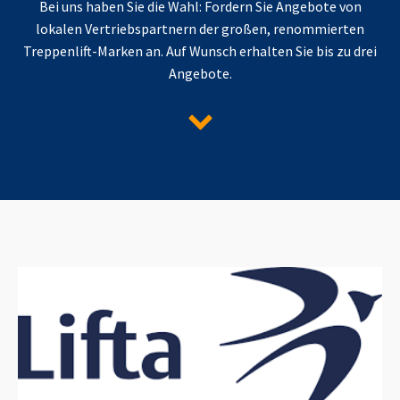
Bei uns haben Sie die Wahl: Fordern Sie Angebote von
lokalen Vertriebspartnern der großen, renommierten
Treppenlift-Marken an. Auf Wunsch erhalten Sie bis zu drei
Angebote.