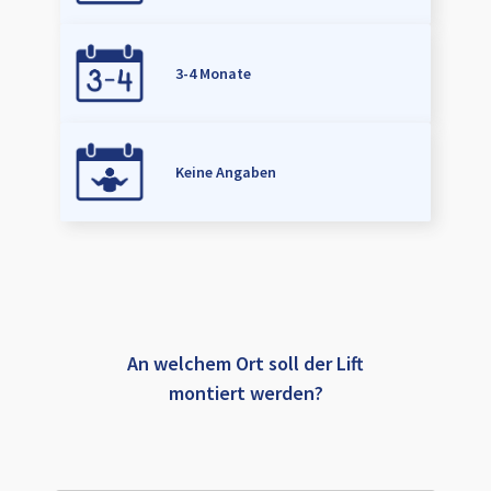
3-4 Monate
Keine Angaben
An welchem Ort soll der Lift
montiert werden?