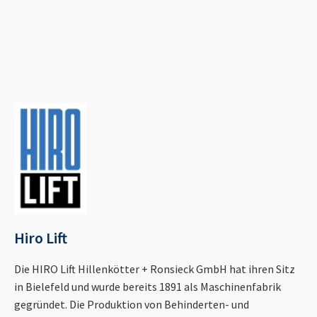
Hiro Lift
Die HIRO Lift Hillenkötter + Ronsieck GmbH hat ihren Sitz
in Bielefeld und wurde bereits 1891 als Maschinenfabrik
gegründet. Die Produktion von Behinderten- und