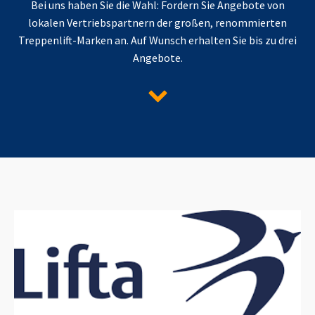
Bei uns haben Sie die Wahl: Fordern Sie Angebote von
lokalen Vertriebspartnern der großen, renommierten
Treppenlift-Marken an. Auf Wunsch erhalten Sie bis zu drei
Angebote.