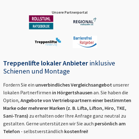
Unsere Partnerportal
Treppenlifte lokaler Anbieter
inklusive
Schienen und Montage
Fordern Sie ein
unverbindliches Vergleichsangebot
unserer
lokalen Partnerfirmen
in
Hörgertshausen
an. Sie haben die
Option,
Angebote von Vertriebspartnern einer bestimmten
Marke oder mehrerer Marken (z. B. Lifta, Lifton, Hiro, TKE,
Sani-Trans)
zu erhalten oder Ihre Anfrage ganz neutral zu
gestalten. Gerne unterstützen wir Sie auch
persönlich am
Telefon
- selbstverständlich
kostenfrei!