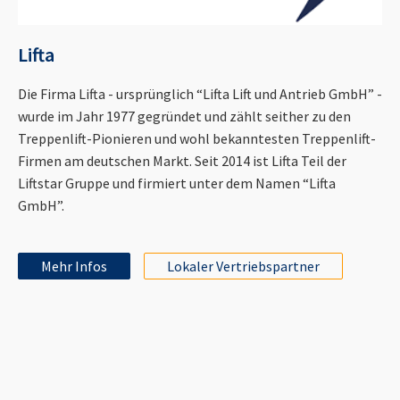
Lifta
Die Firma Lifta - ursprünglich “Lifta Lift und Antrieb GmbH” -
wurde im Jahr 1977 gegründet und zählt seither zu den
Treppenlift-Pionieren und wohl bekanntesten Treppenlift-
Firmen am deutschen Markt. Seit 2014 ist Lifta Teil der
Liftstar Gruppe und firmiert unter dem Namen “Lifta
GmbH”.
Mehr Infos
Lokaler Vertriebspartner