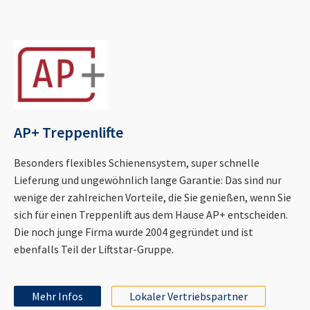
AP+ Treppenlifte
Besonders flexibles Schienensystem, super schnelle
Lieferung und ungewöhnlich lange Garantie: Das sind nur
wenige der zahlreichen Vorteile, die Sie genießen, wenn Sie
sich für einen Treppenlift aus dem Hause AP+ entscheiden.
Die noch junge Firma wurde 2004 gegründet und ist
ebenfalls Teil der Liftstar-Gruppe.
Mehr Infos
Lokaler Vertriebspartner