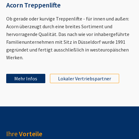
Acorn Treppenlifte
Ob gerade oder kurvige Treppenlifte - für innen und außen:
Acorn überzeugt durch eine breites Sortiment und
hervorragende Qualität. Das nach wie vor inhabergeführte
Familienunternehmen mit Sitz in Düsseldorf wurde 1991
gegründet und fertigt ausschließlich in westeuropäischen
Werken.
Mehr Infos
Lokaler Vertriebspartner
Ihre
Vorteile