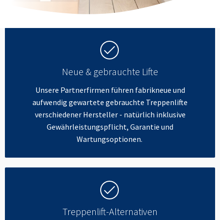
Neue & gebrauchte Lifte
Unsere Partnerfirmen führen fabrikneue und
aufwendig gewartete gebrauchte Treppenlifte
verschiedener Hersteller - natürlich inklusive
Gewährleistungspflicht, Garantie und
Wartungsoptionen.
Treppenlift-Alternativen