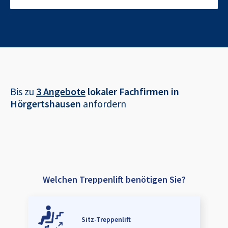
Bis zu
3 Angebote
lokaler Fachfirmen in
Hörgertshausen
anfordern
Welchen Treppenlift benötigen Sie?
Sitz-Treppenlift