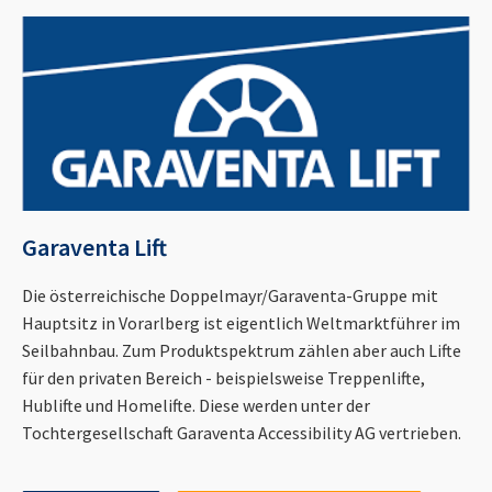
Garaventa Lift
Die österreichische Doppelmayr/Garaventa-Gruppe mit
Hauptsitz in Vorarlberg ist eigentlich Weltmarktführer im
Seilbahnbau. Zum Produktspektrum zählen aber auch Lifte
für den privaten Bereich - beispielsweise Treppenlifte,
Hublifte und Homelifte. Diese werden unter der
Tochtergesellschaft Garaventa Accessibility AG vertrieben.