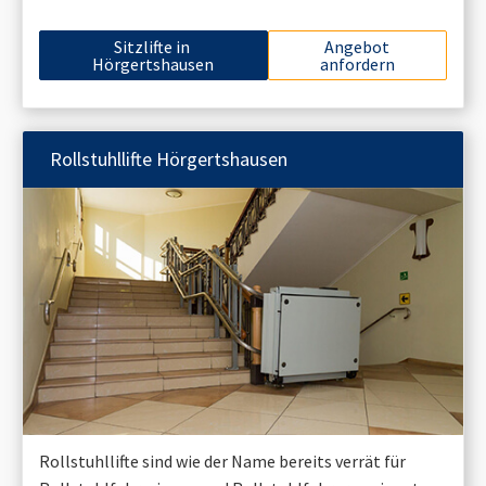
Sitzlifte in
Angebot
Hörgertshausen
anfordern
Rollstuhllifte
Hörgertshausen
Rollstuhllifte sind wie der Name bereits verrät für