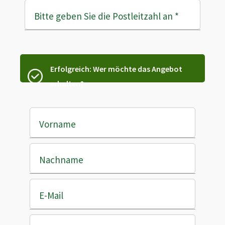
Bitte geben Sie die Postleitzahl an
*
Erfolgreich: Wer möchte das Angebot
erhalten?
Vorname
Nachname
E-Mail