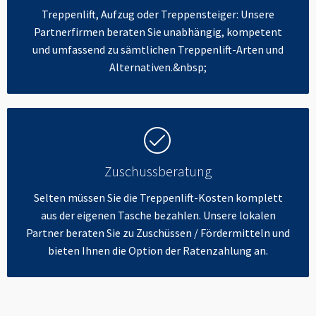
Treppenlift, Aufzug oder Treppensteiger: Unsere
Partnerfirmen beraten Sie unabhängig, kompetent
und umfassend zu sämtlichen Treppenlift-Arten und
Alternativen.&nbsp;
Zuschussberatung
Selten müssen Sie die Treppenlift-Kosten komplett
aus der eigenen Tasche bezahlen. Unsere lokalen
Partner beraten Sie zu Zuschüssen / Fördermitteln und
bieten Ihnen die Option der Ratenzahlung an.