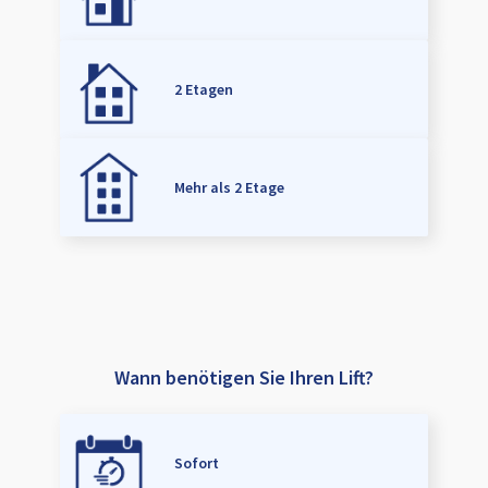
2 Etagen
Mehr als 2 Etage
Wann benötigen Sie Ihren Lift?
Sofort