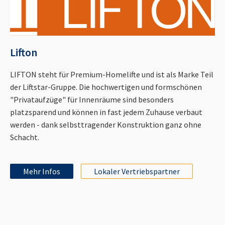
Lifton
LIFTON steht für Premium-Homelifte und ist als Marke Teil
der Liftstar-Gruppe. Die hochwertigen und formschönen
"Privataufzüge" für Innenräume sind besonders
platzsparend und können in fast jedem Zuhause verbaut
werden - dank selbsttragender Konstruktion ganz ohne
Schacht.
Mehr Infos
Lokaler Vertriebspartner