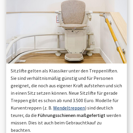
Sitzlifte gelten als Klassiker unter den Treppenliften.
Sie sind verhältnismäßig günstig und für Personen
geeignet, die noch aus eigener Kraft aufstehen und sich
in einen Sitz setzen können. Neue Sitzlifte für gerade
Treppen gibt es schon ab rund 3.500 Euro. Modelle für
Kurventreppen (z. B.
Wendeltreppen
) sind deutlich
teurer, da die
Führungsschienen maßgefertigt
werden
müssen. Dies ist auch beim Gebrauchtkauf zu
beachten.