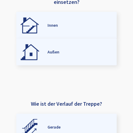
einsetzen?
Innen
Außen
Wie ist der Verlauf der Treppe?
Gerade