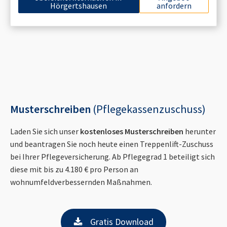
Hörgertshausen
anfordern
Musterschreiben
(Pflegekassenzuschuss)
Laden Sie sich unser
kostenloses Musterschreiben
herunter
und beantragen Sie noch heute einen Treppenlift-Zuschuss
bei Ihrer Pflegeversicherung. Ab Pflegegrad 1 beteiligt sich
diese mit bis zu 4.180 € pro Person an
wohnumfeldverbessernden Maßnahmen.
Gratis Download