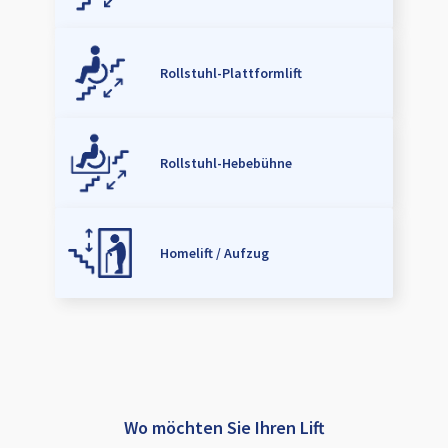
Rollstuhl-Plattformlift
Rollstuhl-Hebebühne
Homelift / Aufzug
Wo möchten Sie Ihren Lift