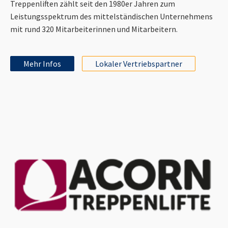
Treppenliften zählt seit den 1980er Jahren zum
Leistungsspektrum des mittelständischen Unternehmens
mit rund 320 Mitarbeiterinnen und Mitarbeitern.
Mehr Infos
Lokaler Vertriebspartner