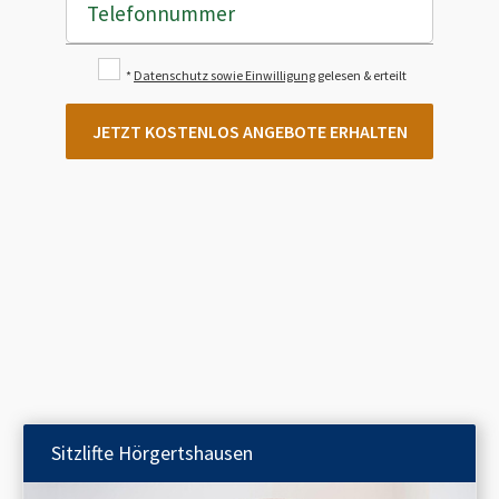
Telefonnummer
*
Datenschutz sowie Einwilligung
gelesen & erteilt
JETZT KOSTENLOS ANGEBOTE ERHALTEN
Sitzlifte
Hörgertshausen