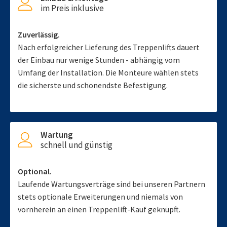
im Preis inklusive
Zuverlässig.
Nach erfolgreicher Lieferung des Treppenlifts dauert
der Einbau nur wenige Stunden - abhängig vom
Umfang der Installation. Die Monteure wählen stets
die sicherste und schonendste Befestigung.
Wartung
schnell und günstig
Optional.
Laufende Wartungsverträge sind bei unseren Partnern
stets optionale Erweiterungen und niemals von
vornherein an einen Treppenlift-Kauf geknüpft.