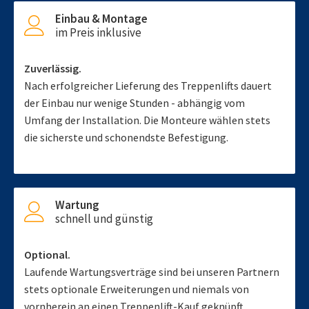
Einbau & Montage
im Preis inklusive
Zuverlässig.
Nach erfolgreicher Lieferung des Treppenlifts dauert
der Einbau nur wenige Stunden - abhängig vom
Umfang der Installation. Die Monteure wählen stets
die sicherste und schonendste Befestigung.
Wartung
schnell und günstig
Optional.
Laufende Wartungsverträge sind bei unseren Partnern
stets optionale Erweiterungen und niemals von
vornherein an einen Treppenlift-Kauf geknüpft.