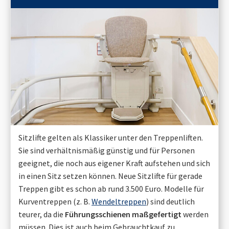
Sitzlifte gelten als Klassiker unter den Treppenliften.
Sie sind verhältnismäßig günstig und für Personen
geeignet, die noch aus eigener Kraft aufstehen und sich
in einen Sitz setzen können. Neue Sitzlifte für gerade
Treppen gibt es schon ab rund 3.500 Euro. Modelle für
Kurventreppen (z. B.
Wendeltreppen
) sind deutlich
teurer, da die
Führungsschienen maßgefertigt
werden
müssen. Dies ist auch beim Gebrauchtkauf zu