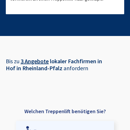
Bis zu
3 Angebote
lokaler Fachfirmen in
Hof in Rheinland-Pfalz
anfordern
Welchen Treppenlift benötigen Sie?