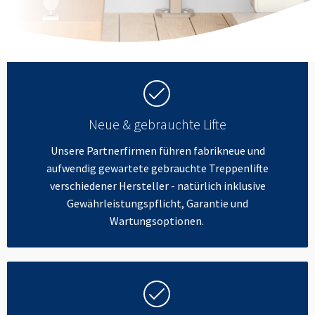
Neue & gebrauchte Lifte
Unsere Partnerfirmen führen fabrikneue und
aufwendig gewartete gebrauchte Treppenlifte
verschiedener Hersteller - natürlich inklusive
Gewährleistungspflicht, Garantie und
Wartungsoptionen.