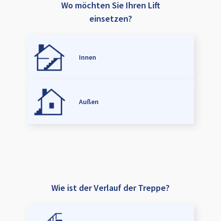
Wo möchten Sie Ihren Lift
einsetzen?
Innen
Außen
Wie ist der Verlauf der Treppe?