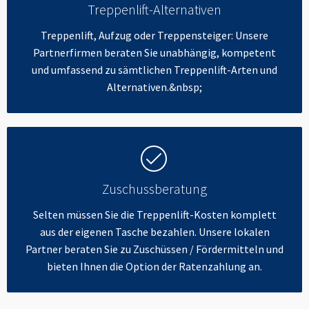
Treppenlift-Alternativen
Treppenlift, Aufzug oder Treppensteiger: Unsere
Partnerfirmen beraten Sie unabhängig, kompetent
und umfassend zu sämtlichen Treppenlift-Arten und
Alternativen.&nbsp;
Zuschussberatung
Selten müssen Sie die Treppenlift-Kosten komplett
aus der eigenen Tasche bezahlen. Unsere lokalen
Partner beraten Sie zu Zuschüssen / Fördermitteln und
bieten Ihnen die Option der Ratenzahlung an.