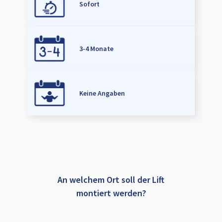
Sofort
3-4 Monate
Keine Angaben
An welchem Ort soll der Lift
montiert werden?