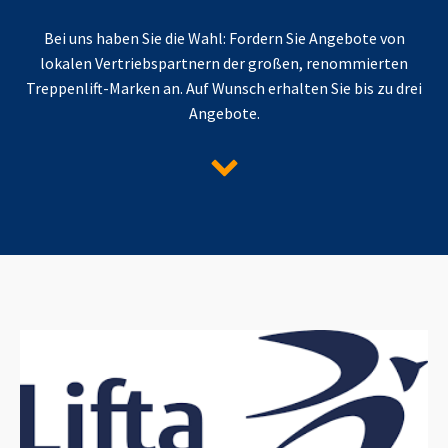
Bei uns haben Sie die Wahl: Fordern Sie Angebote von
lokalen Vertriebspartnern der großen, renommierten
Treppenlift-Marken an. Auf Wunsch erhalten Sie bis zu drei
Angebote.