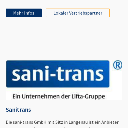
Mehr Infos
Lokaler Vertriebspartner
Sanitrans
Die sani-trans GmbH mit Sitz in Langenau ist ein Anbieter