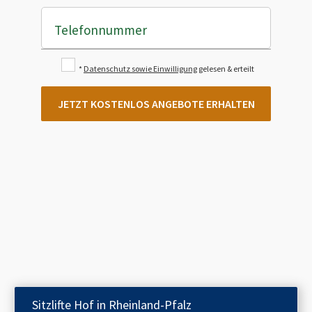
Telefonnummer
*
Datenschutz sowie Einwilligung
gelesen & erteilt
JETZT KOSTENLOS ANGEBOTE ERHALTEN
Sitzlifte
Hof in Rheinland-Pfalz