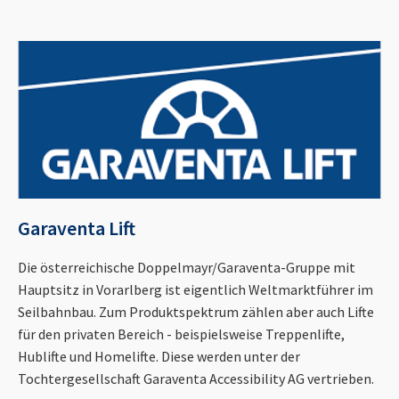
Garaventa Lift
Die österreichische Doppelmayr/Garaventa-Gruppe mit
Hauptsitz in Vorarlberg ist eigentlich Weltmarktführer im
Seilbahnbau. Zum Produktspektrum zählen aber auch Lifte
für den privaten Bereich - beispielsweise Treppenlifte,
Hublifte und Homelifte. Diese werden unter der
Tochtergesellschaft Garaventa Accessibility AG vertrieben.