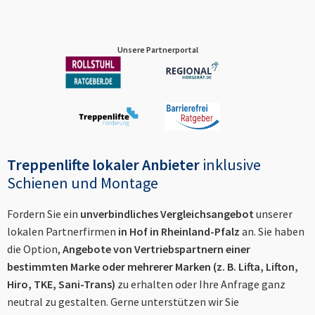
Unsere Partnerportal
Treppenlifte lokaler Anbieter
inklusive
Schienen und Montage
Fordern Sie ein
unverbindliches Vergleichsangebot
unserer
lokalen Partnerfirmen
in
Hof in Rheinland-Pfalz
an. Sie haben
die Option,
Angebote von Vertriebspartnern einer
bestimmten Marke oder mehrerer Marken (z. B. Lifta, Lifton,
Hiro, TKE, Sani-Trans)
zu erhalten oder Ihre Anfrage ganz
neutral zu gestalten. Gerne unterstützen wir Sie