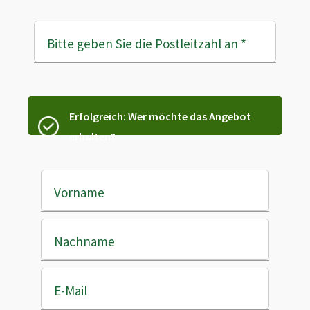
Bitte geben Sie die Postleitzahl an
*
Erfolgreich: Wer möchte das Angebot
erhalten?
Vorname
Nachname
E-Mail