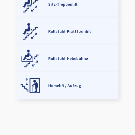
Sitz-Treppenlift
Rollstuhl-Plattformlift
Rollstuhl-Hebebühne
Homelift / Aufzug