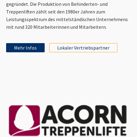
gegründet. Die Produktion von Behinderten- und
Treppenliften zählt seit den 1980er Jahren zum
Leistungsspektrum des mittelständischen Unternehmens
mit rund 320 Mitarbeiterinnen und Mitarbeitern.
Mehr Infos
Lokaler Vertriebspartner