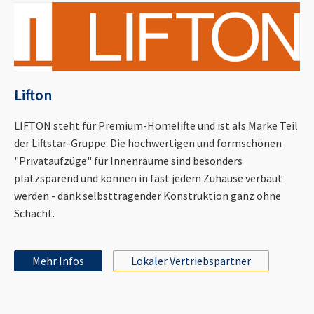
Lifton
LIFTON steht für Premium-Homelifte und ist als Marke Teil
der Liftstar-Gruppe. Die hochwertigen und formschönen
"Privataufzüge" für Innenräume sind besonders
platzsparend und können in fast jedem Zuhause verbaut
werden - dank selbsttragender Konstruktion ganz ohne
Schacht.
Mehr Infos
Lokaler Vertriebspartner