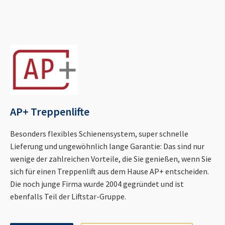
AP+ Treppenlifte
Besonders flexibles Schienensystem, super schnelle
Lieferung und ungewöhnlich lange Garantie: Das sind nur
wenige der zahlreichen Vorteile, die Sie genießen, wenn Sie
sich für einen Treppenlift aus dem Hause AP+ entscheiden.
Die noch junge Firma wurde 2004 gegründet und ist
ebenfalls Teil der Liftstar-Gruppe.