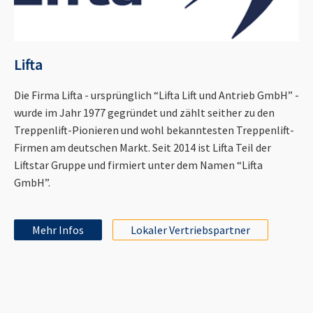
Lifta
Die Firma Lifta - ursprünglich “Lifta Lift und Antrieb GmbH” -
wurde im Jahr 1977 gegründet und zählt seither zu den
Treppenlift-Pionieren und wohl bekanntesten Treppenlift-
Firmen am deutschen Markt. Seit 2014 ist Lifta Teil der
Liftstar Gruppe und firmiert unter dem Namen “Lifta
GmbH”.
Mehr Infos
Lokaler Vertriebspartner