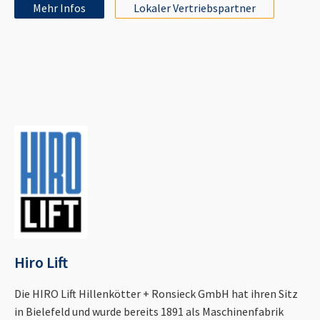
Mehr Infos
Lokaler Vertriebspartner
Hiro Lift
Die HIRO Lift Hillenkötter + Ronsieck GmbH hat ihren Sitz
in Bielefeld und wurde bereits 1891 als Maschinenfabrik