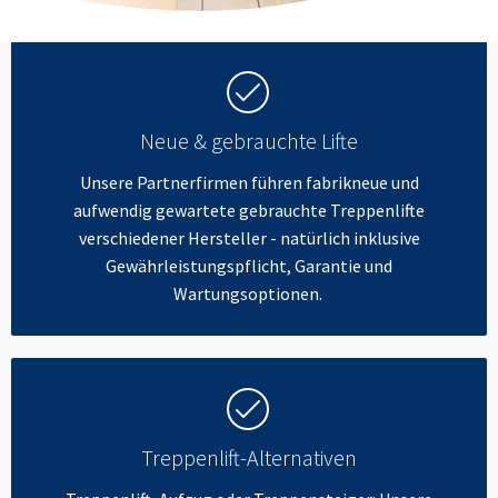
Neue & gebrauchte Lifte
Unsere Partnerfirmen führen fabrikneue und
aufwendig gewartete gebrauchte Treppenlifte
verschiedener Hersteller - natürlich inklusive
Gewährleistungspflicht, Garantie und
Wartungsoptionen.
Treppenlift-Alternativen