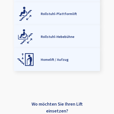
Rollstuhl-Plattformlift
Rollstuhl-Hebebühne
Homelift / Aufzug
Wo möchten Sie Ihren Lift
einsetzen?