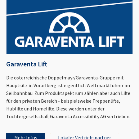
Garaventa Lift
Die österreichische Doppelmayr/Garaventa-Gruppe mit
Hauptsitz in Vorarlberg ist eigentlich Weltmarktführer im
Seilbahnbau. Zum Produktspektrum zählen aber auch Lifte
für den privaten Bereich - beispielsweise Treppenlifte,
Hublifte und Homelifte. Diese werden unter der
Tochtergesellschaft Garaventa Accessibility AG vertrieben.
Mehr Infos
Lokaler Vertriebspartner