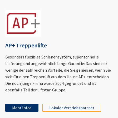
AP+ Treppenlifte
Besonders flexibles Schienensystem, super schnelle
Lieferung und ungewöhnlich lange Garantie: Das sind nur
wenige der zahlreichen Vorteile, die Sie genießen, wenn Sie
sich für einen Treppenlift aus dem Hause AP+ entscheiden.
Die noch junge Firma wurde 2004 gegründet und ist
ebenfalls Teil der Liftstar-Gruppe.
Mehr Infos
Lokaler Vertriebspartner