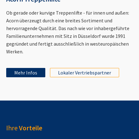
Ob gerade oder kurvige Treppenlifte - für innen und außen:
Acorn überzeugt durch eine breites Sortiment und
hervorragende Qualität. Das nach wie vor inhabergeführte
Familienunternehmen mit Sitz in Düsseldorf wurde 1991
gegründet und fertigt ausschließlich in westeuropäischen
Werken.
Mehr Infos
Lokaler Vertriebspartner
Ihre
Vorteile