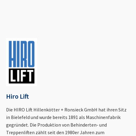
Hiro Lift
Die HIRO Lift Hillenkötter + Ronsieck GmbH hat ihren Sitz
in Bielefeld und wurde bereits 1891 als Maschinenfabrik
gegründet. Die Produktion von Behinderten- und
Treppenliften zählt seit den 1980er Jahren zum