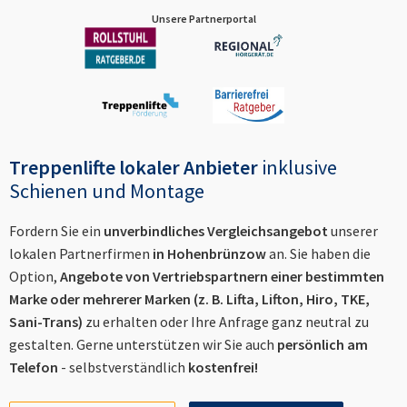
Unsere Partnerportal
Treppenlifte lokaler Anbieter
inklusive
Schienen und Montage
Fordern Sie ein
unverbindliches Vergleichsangebot
unserer
lokalen Partnerfirmen
in
Hohenbrünzow
an. Sie haben die
Option,
Angebote von Vertriebspartnern einer bestimmten
Marke oder mehrerer Marken (z. B. Lifta, Lifton, Hiro, TKE,
Sani-Trans)
zu erhalten oder Ihre Anfrage ganz neutral zu
gestalten. Gerne unterstützen wir Sie auch
persönlich am
Telefon
- selbstverständlich
kostenfrei!