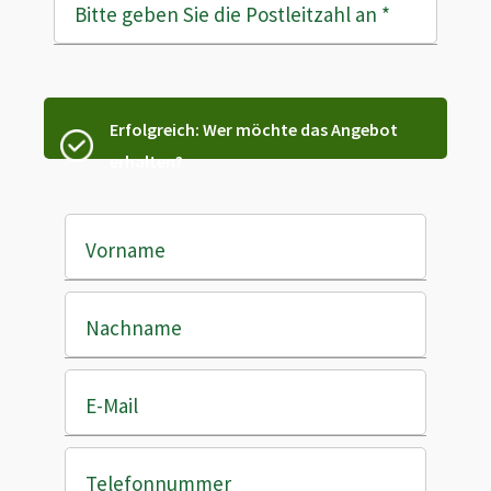
Bitte geben Sie die Postleitzahl an
*
Erfolgreich: Wer möchte das Angebot
erhalten?
Vorname
Nachname
E-Mail
Telefonnummer