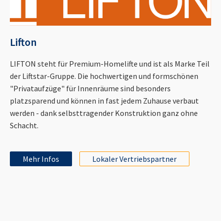
Lifton
LIFTON steht für Premium-Homelifte und ist als Marke Teil
der Liftstar-Gruppe. Die hochwertigen und formschönen
"Privataufzüge" für Innenräume sind besonders
platzsparend und können in fast jedem Zuhause verbaut
werden - dank selbsttragender Konstruktion ganz ohne
Schacht.
Mehr Infos
Lokaler Vertriebspartner