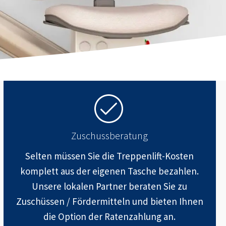
Zuschussberatung
Selten müssen Sie die Treppenlift-Kosten
komplett aus der eigenen Tasche bezahlen.
Unsere lokalen Partner beraten Sie zu
Zuschüssen / Fördermitteln und bieten Ihnen
die Option der Ratenzahlung an.