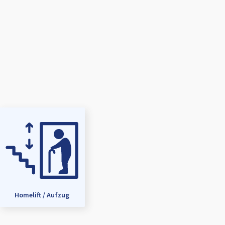
Homelift / Aufzug