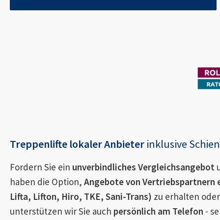
Treppenlifte lokaler Anbieter
inklusive Schi
Fordern Sie ein
unverbindliches Vergleichsangebot
u
haben die Option,
Angebote von Vertriebspartnern 
Lifta, Lifton, Hiro, TKE, Sani-Trans)
zu erhalten oder
unterstützen wir Sie auch
persönlich am Telefon
- se