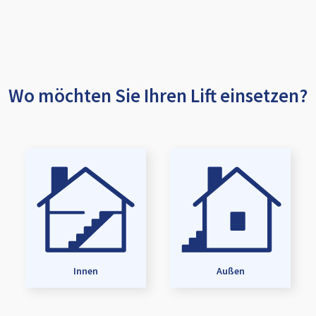
Wo möchten Sie Ihren Lift einsetzen?
Innen
Außen