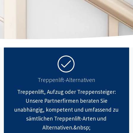
Treppenlift-Alternativen
Treppenlift, Aufzug oder Treppensteiger:
Unsere Partnerfirmen beraten Sie
unabhängig, kompetent und umfassend zu
sämtlichen Treppenlift-Arten und
Alternativen.&nbsp;