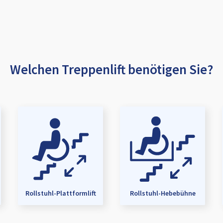
Welchen Treppenlift benötigen Sie?
Rollstuhl-Plattformlift
Rollstuhl-Hebebühne