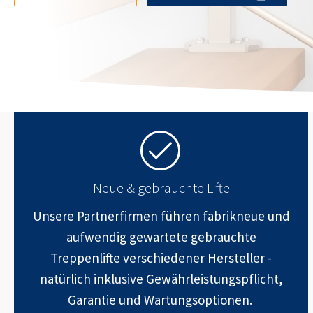
Neue & gebrauchte Lifte
Unsere Partnerfirmen führen fabrikneue und
aufwendig gewartete gebrauchte
Treppenlifte verschiedener Hersteller -
natürlich inklusive Gewährleistungspflicht,
Garantie und Wartungsoptionen.