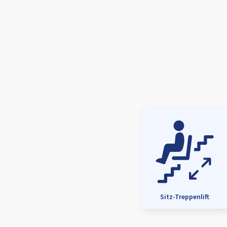
Sitz-Treppenlift