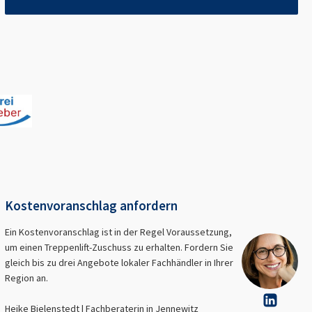
Kostenvoranschlag anfordern
Ein Kostenvoranschlag ist in der Regel Voraussetzung,
um einen Treppenlift-Zuschuss zu erhalten. Fordern Sie
gleich bis zu drei Angebote lokaler Fachhändler in Ihrer
Region an.
Heike Bielenstedt | Fachberaterin in
Jennewitz