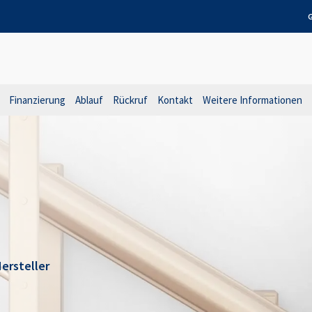
G
Finanzierung
Ablauf
Rückruf
Kontakt
Weitere Informationen
ersteller