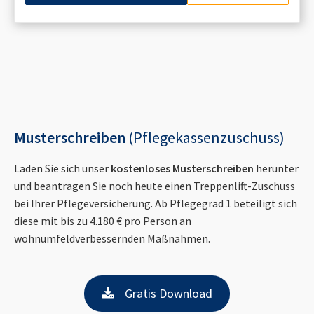
Musterschreiben
(Pflegekassenzuschuss)
Laden Sie sich unser
kostenloses Musterschreiben
herunter
und beantragen Sie noch heute einen Treppenlift-Zuschuss
bei Ihrer Pflegeversicherung. Ab Pflegegrad 1 beteiligt sich
diese mit bis zu 4.180 € pro Person an
wohnumfeldverbessernden Maßnahmen.
Gratis Download