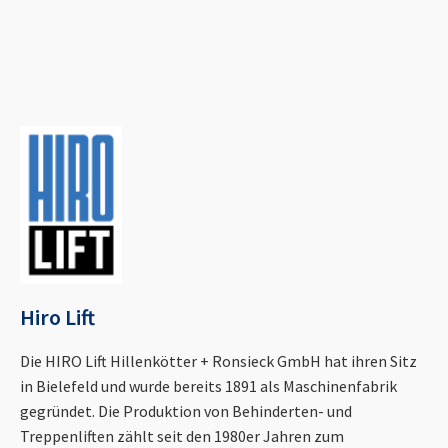
Hiro Lift
Die HIRO Lift Hillenkötter + Ronsieck GmbH hat ihren Sitz
in Bielefeld und wurde bereits 1891 als Maschinenfabrik
gegründet. Die Produktion von Behinderten- und
Treppenliften zählt seit den 1980er Jahren zum