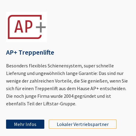
AP+ Treppenlifte
Besonders flexibles Schienensystem, super schnelle
Lieferung und ungewöhnlich lange Garantie: Das sind nur
wenige der zahlreichen Vorteile, die Sie genießen, wenn Sie
sich für einen Treppenlift aus dem Hause AP+ entscheiden.
Die noch junge Firma wurde 2004 gegründet und ist
ebenfalls Teil der Liftstar-Gruppe.
Mehr Infos
Lokaler Vertriebspartner