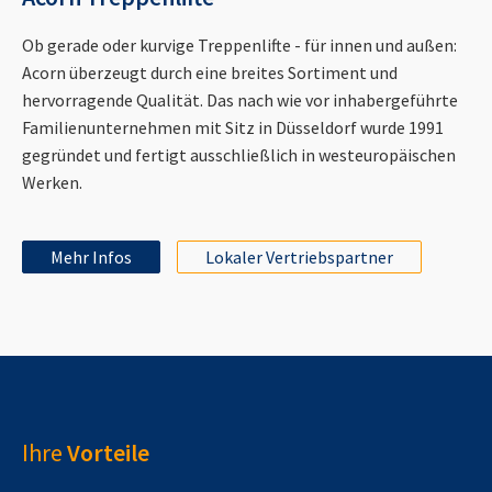
Ob gerade oder kurvige Treppenlifte - für innen und außen:
Acorn überzeugt durch eine breites Sortiment und
hervorragende Qualität. Das nach wie vor inhabergeführte
Familienunternehmen mit Sitz in Düsseldorf wurde 1991
gegründet und fertigt ausschließlich in westeuropäischen
Werken.
Mehr Infos
Lokaler Vertriebspartner
Ihre
Vorteile