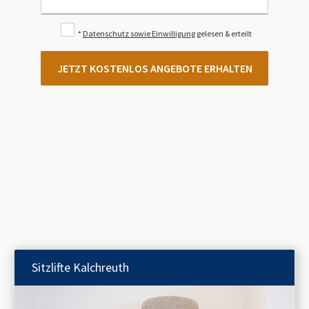
*
Datenschutz sowie Einwilligung
gelesen & erteilt
JETZT KOSTENLOS ANGEBOTE ERHALTEN
Sitzlifte
Kalchreuth