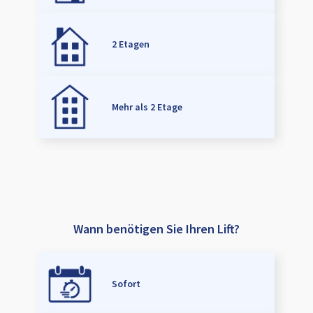
2 Etagen
Mehr als 2 Etage
Wann benötigen Sie Ihren Lift?
Sofort