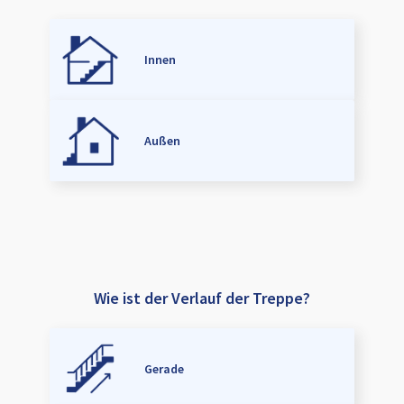
Innen
Außen
Wie ist der Verlauf der Treppe?
Gerade