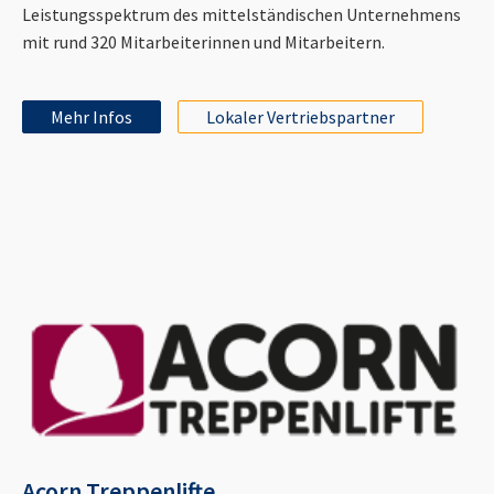
Leistungsspektrum des mittelständischen Unternehmens
mit rund 320 Mitarbeiterinnen und Mitarbeitern.
Mehr Infos
Lokaler Vertriebspartner
Acorn Treppenlifte