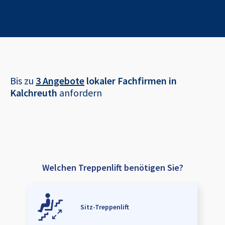
Bis zu
3 Angebote
lokaler Fachfirmen in
Kalchreuth
anfordern
Welchen Treppenlift benötigen Sie?
Sitz-Treppenlift