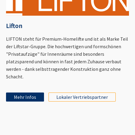
Lifton
LIFTON steht für Premium-Homelifte und ist als Marke Teil
der Liftstar-Gruppe. Die hochwertigen und formschönen
"Privataufzüge" für Innenräume sind besonders
platzsparend und können in fast jedem Zuhause verbaut
werden - dank selbsttragender Konstruktion ganz ohne
Schacht.
Mehr Infos
Lokaler Vertriebspartner