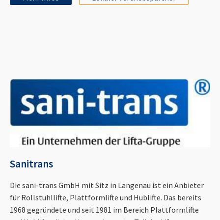
Sanitrans
Die sani-trans GmbH mit Sitz in Langenau ist ein Anbieter
für Rollstuhllifte, Plattformlifte und Hublifte. Das bereits
1968 gegründete und seit 1981 im Bereich Plattformlifte