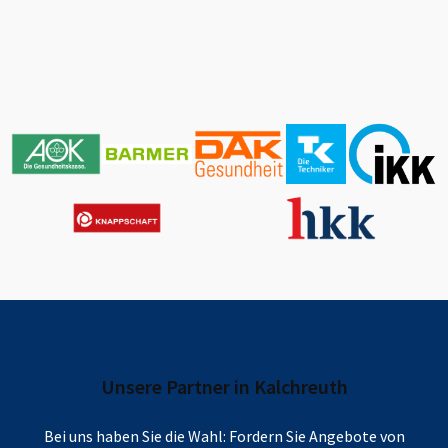
Unsere Partner in
Kalchreuth
Bei uns haben Sie die Wahl: Fordern Sie Angebote von