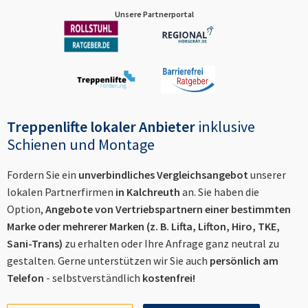
Unsere Partnerportal
Treppenlifte lokaler Anbieter
inklusive
Schienen und Montage
Fordern Sie ein
unverbindliches Vergleichsangebot
unserer
lokalen Partnerfirmen
in
Kalchreuth
an. Sie haben die
Option,
Angebote von Vertriebspartnern einer bestimmten
Marke oder mehrerer Marken (z. B. Lifta, Lifton, Hiro, TKE,
Sani-Trans)
zu erhalten oder Ihre Anfrage ganz neutral zu
gestalten. Gerne unterstützen wir Sie auch
persönlich am
Telefon
- selbstverständlich
kostenfrei!