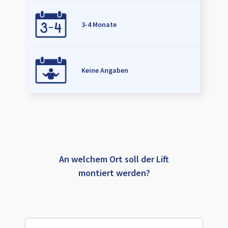
3-4 Monate
Keine Angaben
An welchem Ort soll der Lift
montiert werden?