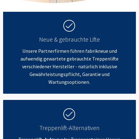
Neue & gebrauchte Lifte
Unsere Partnerfirmen führen fabrikneue und
aufwendig gewartete gebrauchte Treppenlifte
verschiedener Hersteller - natürlich inklusive
Gewährleistungspflicht, Garantie und
Wartungsoptionen.
Treppenlift-Alternativen