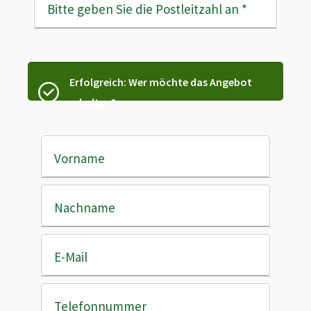
Bitte geben Sie die Postleitzahl an
*
Erfolgreich: Wer möchte das Angebot
erhalten?
Vorname
Nachname
E-Mail
Telefonnummer