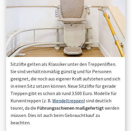
Sitzlifte gelten als Klassiker unter den Treppenliften.
Sie sind verhältnismäßig günstig und für Personen
geeignet, die noch aus eigener Kraft aufstehen und sich
in einen Sitz setzen können. Neue Sitzlifte für gerade
Treppen gibt es schon ab rund 3.500 Euro. Modelle für
Kurventreppen (z. B.
Wendeltreppen
) sind deutlich
teurer, da die
Führungsschienen maßgefertigt
werden
müssen. Dies ist auch beim Gebrauchtkauf zu
beachten.