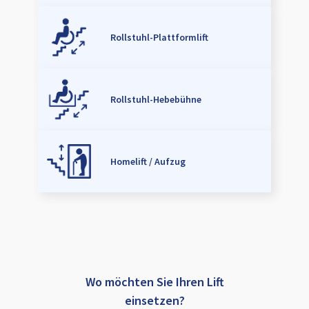
Rollstuhl-Plattformlift
Rollstuhl-Hebebühne
Homelift / Aufzug
Wo möchten Sie Ihren Lift
einsetzen?