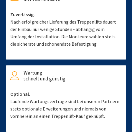
Zuverlässig.
Nach erfolgreicher Lieferung des Treppenlifts dauert
der Einbau nur wenige Stunden - abhängig vom
Umfang der Installation. Die Monteure wählen stets
die sicherste und schonendste Befestigung.
Wartung
schnell und günstig
Optional.
Laufende Wartungsverträge sind bei unseren Partnern
stets optionale Erweiterungen und niemals von
vornherein an einen Treppenlift-Kauf geknüpft.