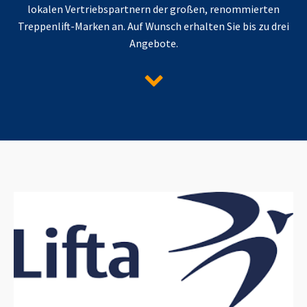
lokalen Vertriebspartnern der großen, renommierten
Treppenlift-Marken an. Auf Wunsch erhalten Sie bis zu drei
Angebote.