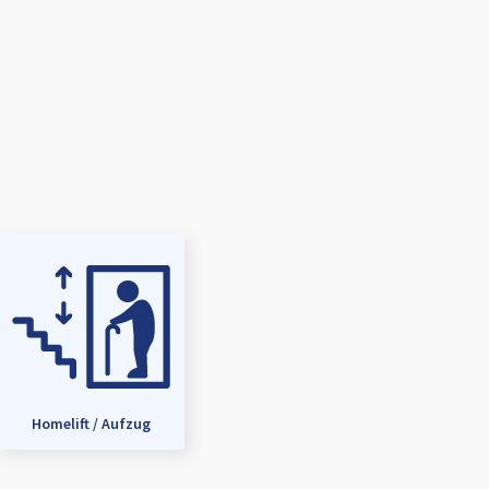
Homelift / Aufzug