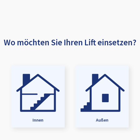
Wo möchten Sie Ihren Lift einsetzen?
Innen
Außen