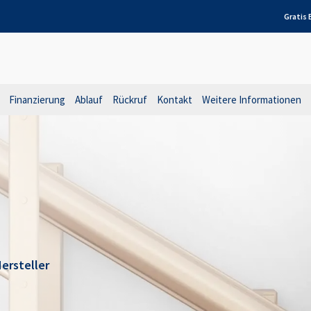
Gratis
Finanzierung
Ablauf
Rückruf
Kontakt
Weitere Informationen
ersteller