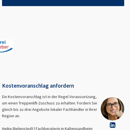
Kostenvoranschlag anfordern
Ein Kostenvoranschlag ist in der Regel Voraussetzung,
um einen Treppenlift-Zuschuss zu erhalten. Fordern Sie
gleich bis zu drei Angebote lokaler Fachhändler in Ihrer
Region an.
Heike Bielenstedt | Fachberaterin in
Kaltensundheim