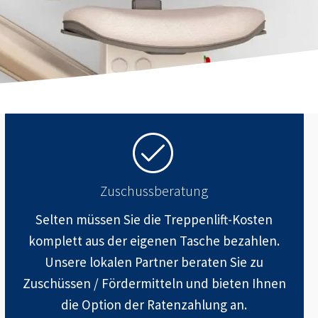
Zuschussberatung
Selten müssen Sie die Treppenlift-Kosten
komplett aus der eigenen Tasche bezahlen.
Unsere lokalen Partner beraten Sie zu
Zuschüssen / Fördermitteln und bieten Ihnen
die Option der Ratenzahlung an.