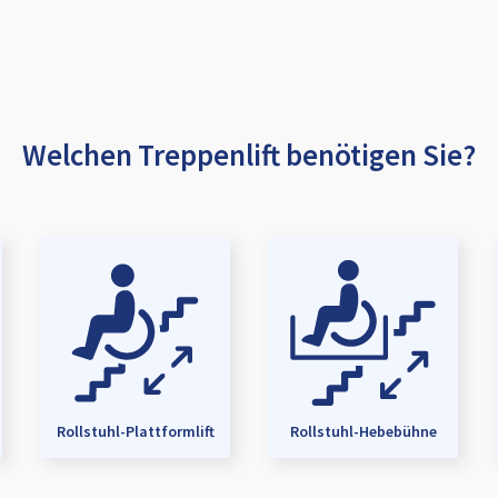
Welchen Treppenlift benötigen Sie?
Rollstuhl-Plattformlift
Rollstuhl-Hebebühne