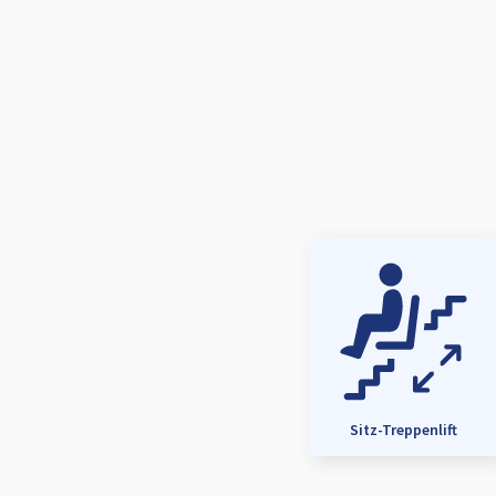
Sitz-Treppenlift