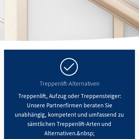
Treppenlift-Alternativen
Treppenlift, Aufzug oder Treppensteiger:
Unsere Partnerfirmen beraten Sie
unabhängig, kompetent und umfassend zu
sämtlichen Treppenlift-Arten und
Alternativen.&nbsp;