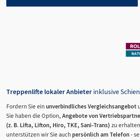
Treppenlifte lokaler Anbieter
inklusive Schi
Fordern Sie ein
unverbindliches Vergleichsangebot
u
Sie haben die Option,
Angebote von Vertriebspartn
(z. B. Lifta, Lifton, Hiro, TKE, Sani-Trans)
zu erhalten
unterstützen wir Sie auch
persönlich am Telefon
- se