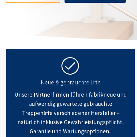
Neue & gebrauchte Lifte
Unsere Partnerfirmen führen fabrikneue und
aufwendig gewartete gebrauchte
Treppenlifte verschiedener Hersteller -
natürlich inklusive Gewährleistungspflicht,
Garantie und Wartungsoptionen.