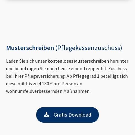
Musterschreiben
(Pflegekassenzuschuss)
Laden Sie sich unser
kostenloses Musterschreiben
herunter
und beantragen Sie noch heute einen Treppenlift-Zuschuss
bei Ihrer Pflegeversicherung. Ab Pflegegrad 1 beteiligt sich
diese mit bis zu 4.180 € pro Person an
wohnumfeldverbessernden Maßnahmen.
Gratis Download