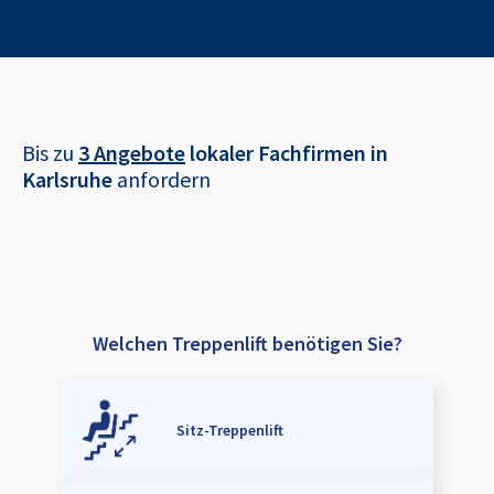
Bis zu
3 Angebote
lokaler Fachfirmen in
Karlsruhe
anfordern
Welchen Treppenlift benötigen Sie?
Sitz-Treppenlift