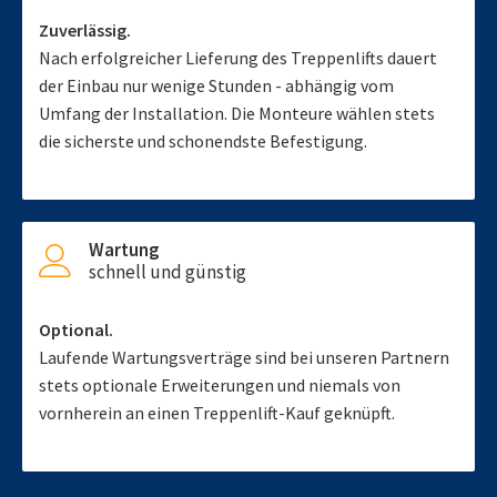
Zuverlässig.
Nach erfolgreicher Lieferung des Treppenlifts dauert
der Einbau nur wenige Stunden - abhängig vom
Umfang der Installation. Die Monteure wählen stets
die sicherste und schonendste Befestigung.
Wartung
schnell und günstig
Optional.
Laufende Wartungsverträge sind bei unseren Partnern
stets optionale Erweiterungen und niemals von
vornherein an einen Treppenlift-Kauf geknüpft.