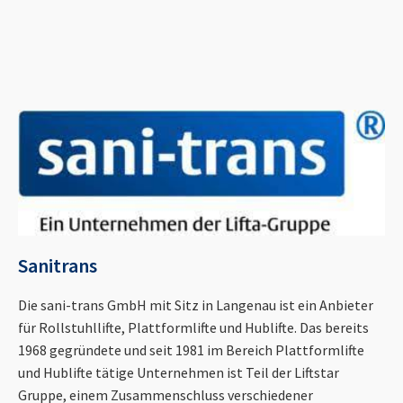
Sanitrans
Die sani-trans GmbH mit Sitz in Langenau ist ein Anbieter
für Rollstuhllifte, Plattformlifte und Hublifte. Das bereits
1968 gegründete und seit 1981 im Bereich Plattformlifte
und Hublifte tätige Unternehmen ist Teil der Liftstar
Gruppe, einem Zusammenschluss verschiedener