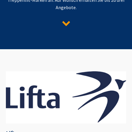
Angebote.