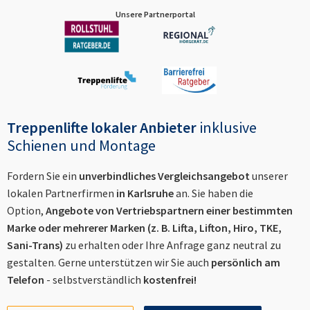
Unsere Partnerportal
Treppenlifte lokaler Anbieter
inklusive
Schienen und Montage
Fordern Sie ein
unverbindliches Vergleichsangebot
unserer
lokalen Partnerfirmen
in
Karlsruhe
an. Sie haben die
Option,
Angebote von Vertriebspartnern einer bestimmten
Marke oder mehrerer Marken (z. B. Lifta, Lifton, Hiro, TKE,
Sani-Trans)
zu erhalten oder Ihre Anfrage ganz neutral zu
gestalten. Gerne unterstützen wir Sie auch
persönlich am
Telefon
- selbstverständlich
kostenfrei!