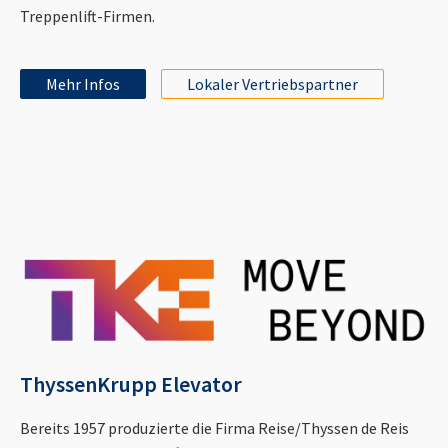
Treppenlift-Firmen.
Mehr Infos
Lokaler Vertriebspartner
ThyssenKrupp Elevator
Bereits 1957 produzierte die Firma Reise/Thyssen de Reis