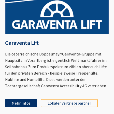
Garaventa Lift
Die österreichische Doppelmayr/Garaventa-Gruppe mit
Hauptsitz in Vorarlberg ist eigentlich Weltmarktführer im
Seilbahnbau. Zum Produktspektrum zählen aber auch Lifte
für den privaten Bereich - beispielsweise Treppenlifte,
Hublifte und Homelifte. Diese werden unter der
Tochtergesellschaft Garaventa Accessibility AG vertrieben.
Mehr Infos
Lokaler Vertriebspartner