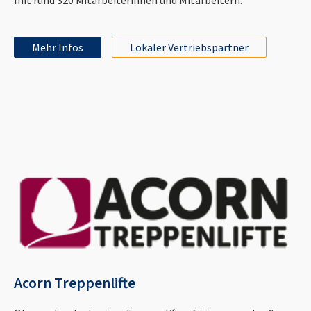
Mehr Infos
Lokaler Vertriebspartner
Acorn Treppenlifte