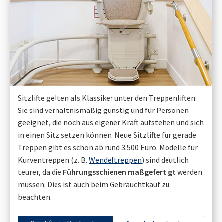
Sitzlifte gelten als Klassiker unter den Treppenliften.
Sie sind verhältnismäßig günstig und für Personen
geeignet, die noch aus eigener Kraft aufstehen und sich
in einen Sitz setzen können. Neue Sitzlifte für gerade
Treppen gibt es schon ab rund 3.500 Euro. Modelle für
Kurventreppen (z. B.
Wendeltreppen
) sind deutlich
teurer, da die
Führungsschienen maßgefertigt
werden
müssen. Dies ist auch beim Gebrauchtkauf zu
beachten.