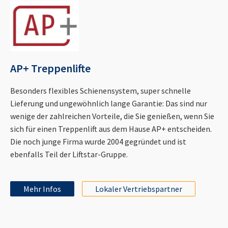
AP+ Treppenlifte
Besonders flexibles Schienensystem, super schnelle
Lieferung und ungewöhnlich lange Garantie: Das sind nur
wenige der zahlreichen Vorteile, die Sie genießen, wenn Sie
sich für einen Treppenlift aus dem Hause AP+ entscheiden.
Die noch junge Firma wurde 2004 gegründet und ist
ebenfalls Teil der Liftstar-Gruppe.
Mehr Infos
Lokaler Vertriebspartner