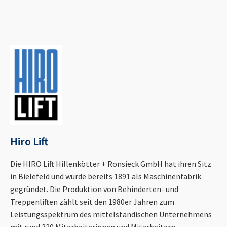
Hiro Lift
Die HIRO Lift Hillenkötter + Ronsieck GmbH hat ihren Sitz
in Bielefeld und wurde bereits 1891 als Maschinenfabrik
gegründet. Die Produktion von Behinderten- und
Treppenliften zählt seit den 1980er Jahren zum
Leistungsspektrum des mittelständischen Unternehmens
mit rund 320 Mitarbeiterinnen und Mitarbeitern.