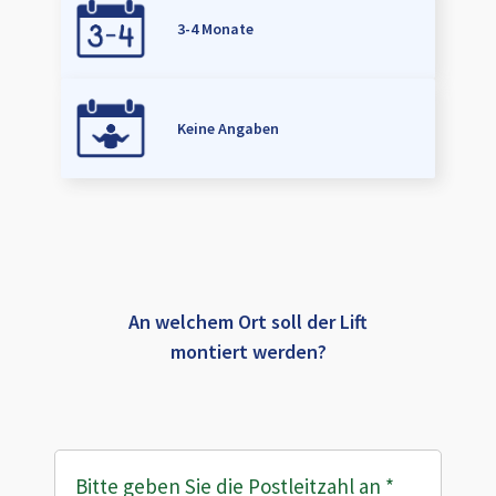
3-4 Monate
Keine Angaben
An welchem Ort soll der Lift
montiert werden?
Bitte geben Sie die Postleitzahl an
*