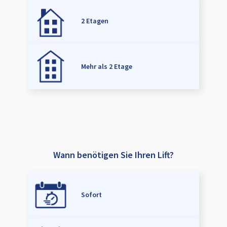
2 Etagen
Mehr als 2 Etage
Wann benötigen Sie Ihren Lift?
Sofort