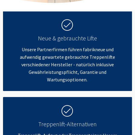
Neue & gebrauchte Lifte
Unsere Partnerfirmen führen fabrikneue und
aufwendig gewartete gebrauchte Treppenlifte
verschiedener Hersteller - natürlich inklusive
Gewährleistungspflicht, Garantie und
Wartungsoptionen.
Treppenlift-Alternativen