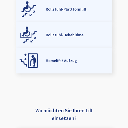
Rollstuhl-Plattformlift
Rollstuhl-Hebebühne
Homelift / Aufzug
Wo möchten Sie Ihren Lift
einsetzen?