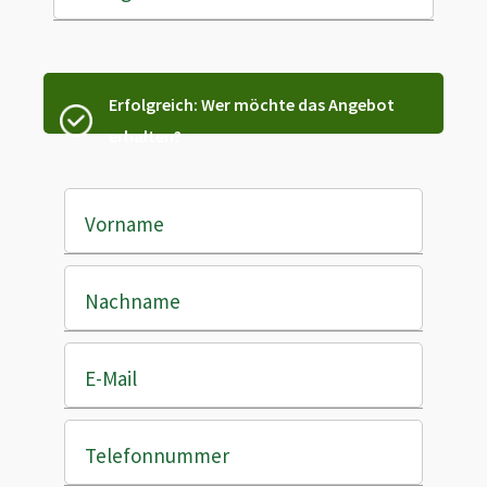
Erfolgreich: Wer möchte das Angebot
erhalten?
Vorname
Nachname
E-Mail
Telefonnummer