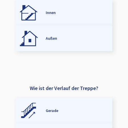
Innen
Außen
Wie ist der Verlauf der Treppe?
Gerade