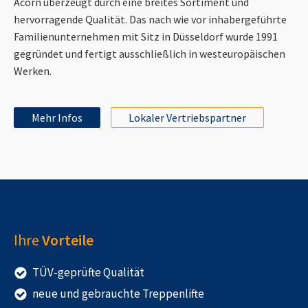
Acorn überzeugt durch eine breites Sortiment und
hervorragende Qualität. Das nach wie vor inhabergeführte
Familienunternehmen mit Sitz in Düsseldorf wurde 1991
gegründet und fertigt ausschließlich in westeuropäischen
Werken.
Mehr Infos
Lokaler Vertriebspartner
Ihre
Vorteile
TÜV-geprüfte Qualität
neue und gebrauchte Treppenlifte