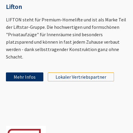
Lifton
LIFTON steht für Premium-Homelifte und ist als Marke Teil
der Liftstar-Gruppe. Die hochwertigen und formschönen
"Privataufzüge" für Innenräume sind besonders
platzsparend und können in fast jedem Zuhause verbaut
werden - dank selbsttragender Konstruktion ganz ohne
Schacht.
Mehr Infos
Lokaler Vertriebspartner