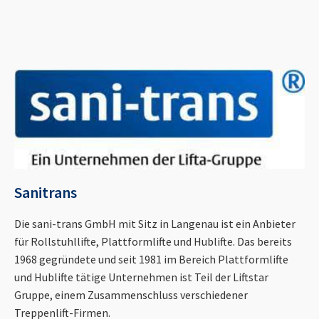
Sanitrans
Die sani-trans GmbH mit Sitz in Langenau ist ein Anbieter
für Rollstuhllifte, Plattformlifte und Hublifte. Das bereits
1968 gegründete und seit 1981 im Bereich Plattformlifte
und Hublifte tätige Unternehmen ist Teil der Liftstar
Gruppe, einem Zusammenschluss verschiedener
Treppenlift-Firmen.