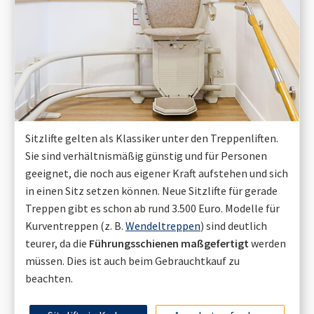
Sitzlifte gelten als Klassiker unter den Treppenliften.
Sie sind verhältnismäßig günstig und für Personen
geeignet, die noch aus eigener Kraft aufstehen und sich
in einen Sitz setzen können. Neue Sitzlifte für gerade
Treppen gibt es schon ab rund 3.500 Euro. Modelle für
Kurventreppen (z. B.
Wendeltreppen
) sind deutlich
teurer, da die
Führungsschienen maßgefertigt
werden
müssen. Dies ist auch beim Gebrauchtkauf zu
beachten.