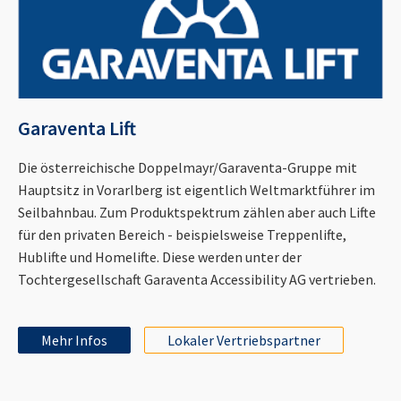
Garaventa Lift
Die österreichische Doppelmayr/Garaventa-Gruppe mit
Hauptsitz in Vorarlberg ist eigentlich Weltmarktführer im
Seilbahnbau. Zum Produktspektrum zählen aber auch Lifte
für den privaten Bereich - beispielsweise Treppenlifte,
Hublifte und Homelifte. Diese werden unter der
Tochtergesellschaft Garaventa Accessibility AG vertrieben.
Mehr Infos
Lokaler Vertriebspartner