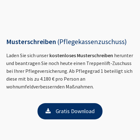
Musterschreiben
(Pflegekassenzuschuss)
Laden Sie sich unser
kostenloses Musterschreiben
herunter
und beantragen Sie noch heute einen Treppenlift-Zuschuss
bei Ihrer Pflegeversicherung. Ab Pflegegrad 1 beteiligt sich
diese mit bis zu 4.180 € pro Person an
wohnumfeldverbessernden Maßnahmen.
Gratis Download