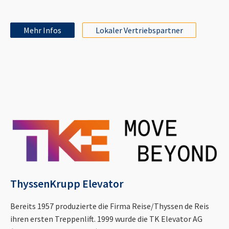
Mehr Infos
Lokaler Vertriebspartner
ThyssenKrupp Elevator
Bereits 1957 produzierte die Firma Reise/Thyssen de Reis
ihren ersten Treppenlift. 1999 wurde die TK Elevator AG