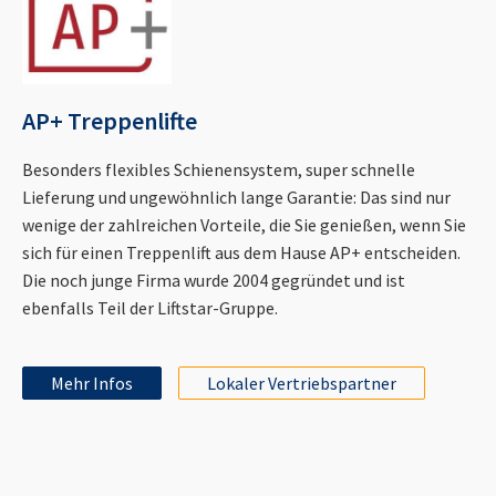
AP+ Treppenlifte
Besonders flexibles Schienensystem, super schnelle
Lieferung und ungewöhnlich lange Garantie: Das sind nur
wenige der zahlreichen Vorteile, die Sie genießen, wenn Sie
sich für einen Treppenlift aus dem Hause AP+ entscheiden.
Die noch junge Firma wurde 2004 gegründet und ist
ebenfalls Teil der Liftstar-Gruppe.
Mehr Infos
Lokaler Vertriebspartner