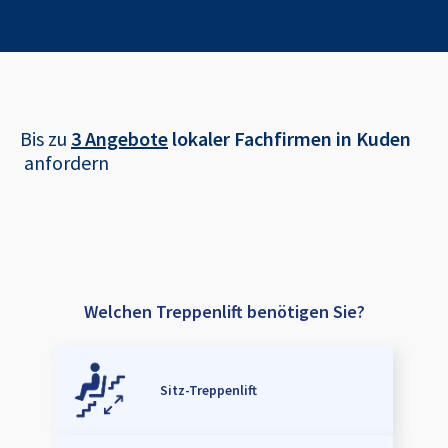
Bis zu
3 Angebote
lokaler Fachfirmen in
Kuden
anfordern
Welchen Treppenlift benötigen Sie?
Sitz-Treppenlift