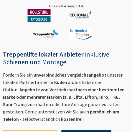
Unsere Partnerportal
Treppenlifte lokaler Anbieter
inklusive
Schienen und Montage
Fordern Sie ein
unverbindliches Vergleichsangebot
unserer
lokalen Partnerfirmen
in
Kuden
an. Sie haben die
Option,
Angebote von Vertriebspartnern einer bestimmten
Marke oder mehrerer Marken (z. B. Lifta, Lifton, Hiro, TKE,
Sani-Trans)
zu erhalten oder Ihre Anfrage ganz neutral zu
gestalten. Gerne unterstützen wir Sie auch
persönlich am
Telefon
- selbstverständlich
kostenfrei!