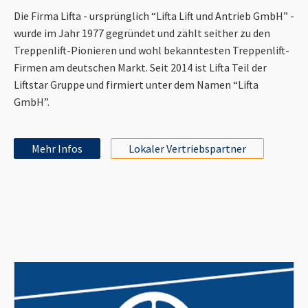
Die Firma Lifta - ursprünglich “Lifta Lift und Antrieb GmbH” -
wurde im Jahr 1977 gegründet und zählt seither zu den
Treppenlift-Pionieren und wohl bekanntesten Treppenlift-
Firmen am deutschen Markt. Seit 2014 ist Lifta Teil der
Liftstar Gruppe und firmiert unter dem Namen “Lifta
GmbH”.
Mehr Infos
Lokaler Vertriebspartner