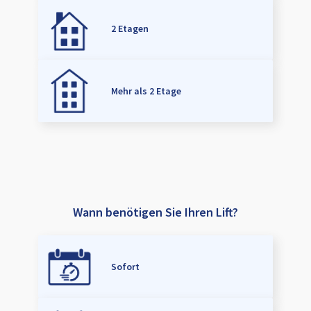
2 Etagen
Mehr als 2 Etage
Wann benötigen Sie Ihren Lift?
Sofort