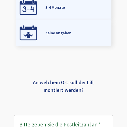
3-4 Monate
Keine Angaben
An welchem Ort soll der Lift
montiert werden?
Bitte geben Sie die Postleitzahl an
*