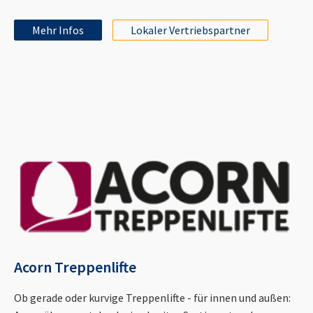
Mehr Infos
Lokaler Vertriebspartner
Acorn Treppenlifte
Ob gerade oder kurvige Treppenlifte - für innen und außen: