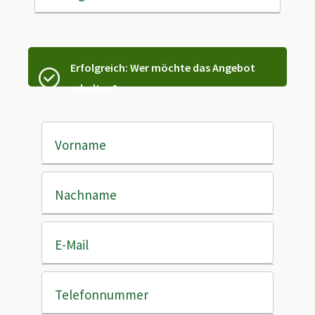
Erfolgreich: Wer möchte das Angebot
erhalten?
Vorname
Nachname
E-Mail
Telefonnummer