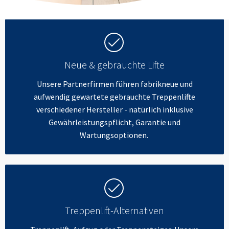
Neue & gebrauchte Lifte
Unsere Partnerfirmen führen fabrikneue und
aufwendig gewartete gebrauchte Treppenlifte
verschiedener Hersteller - natürlich inklusive
Gewährleistungspflicht, Garantie und
Wartungsoptionen.
Treppenlift-Alternativen