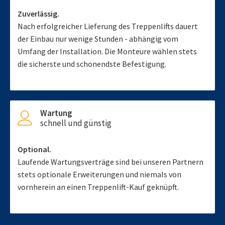
Zuverlässig.
Nach erfolgreicher Lieferung des Treppenlifts dauert
der Einbau nur wenige Stunden - abhängig vom
Umfang der Installation. Die Monteure wählen stets
die sicherste und schonendste Befestigung.
Wartung
schnell und günstig
Optional.
Laufende Wartungsverträge sind bei unseren Partnern
stets optionale Erweiterungen und niemals von
vornherein an einen Treppenlift-Kauf geknüpft.