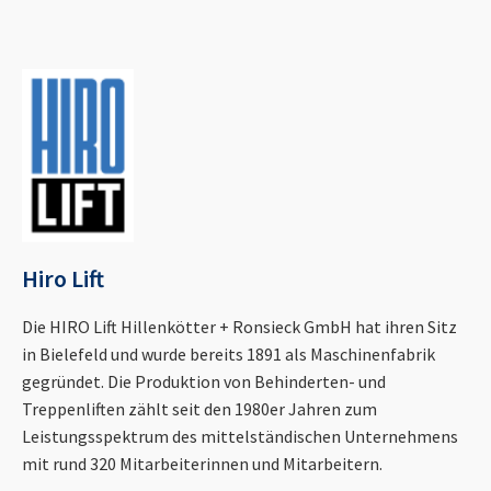
Hiro Lift
Die HIRO Lift Hillenkötter + Ronsieck GmbH hat ihren Sitz
in Bielefeld und wurde bereits 1891 als Maschinenfabrik
gegründet. Die Produktion von Behinderten- und
Treppenliften zählt seit den 1980er Jahren zum
Leistungsspektrum des mittelständischen Unternehmens
mit rund 320 Mitarbeiterinnen und Mitarbeitern.