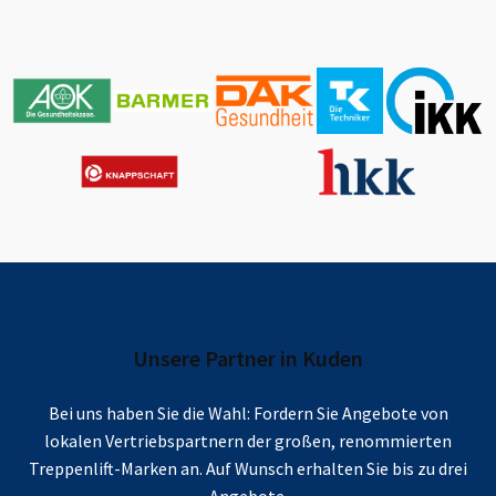
Unsere Partner in
Kuden
Bei uns haben Sie die Wahl: Fordern Sie Angebote von
lokalen Vertriebspartnern der großen, renommierten
Treppenlift-Marken an. Auf Wunsch erhalten Sie bis zu drei
Angebote.