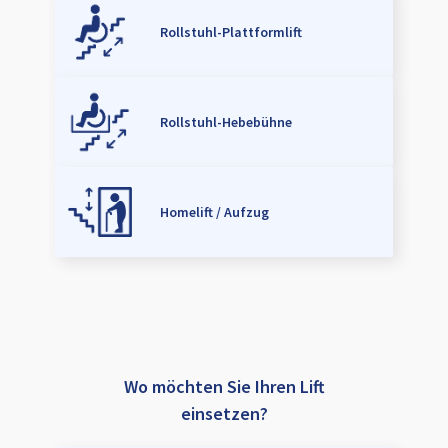
Rollstuhl-Plattformlift
Rollstuhl-Hebebühne
Homelift / Aufzug
Wo möchten Sie Ihren Lift
einsetzen?