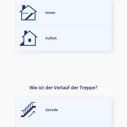
Innen
Außen
Wie ist der Verlauf der Treppe?
Gerade