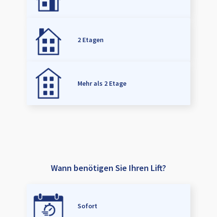
2 Etagen
Mehr als 2 Etage
Wann benötigen Sie Ihren Lift?
Sofort