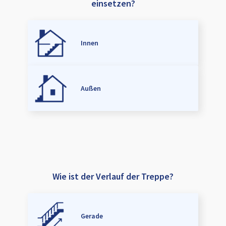
einsetzen?
Innen
Außen
Wie ist der Verlauf der Treppe?
Gerade