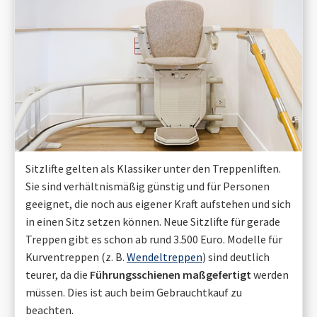
Sitzlifte gelten als Klassiker unter den Treppenliften.
Sie sind verhältnismäßig günstig und für Personen
geeignet, die noch aus eigener Kraft aufstehen und sich
in einen Sitz setzen können. Neue Sitzlifte für gerade
Treppen gibt es schon ab rund 3.500 Euro. Modelle für
Kurventreppen (z. B.
Wendeltreppen
) sind deutlich
teurer, da die
Führungsschienen maßgefertigt
werden
müssen. Dies ist auch beim Gebrauchtkauf zu
beachten.