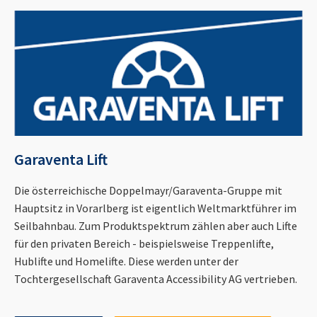
Garaventa Lift
Die österreichische Doppelmayr/Garaventa-Gruppe mit
Hauptsitz in Vorarlberg ist eigentlich Weltmarktführer im
Seilbahnbau. Zum Produktspektrum zählen aber auch Lifte
für den privaten Bereich - beispielsweise Treppenlifte,
Hublifte und Homelifte. Diese werden unter der
Tochtergesellschaft Garaventa Accessibility AG vertrieben.