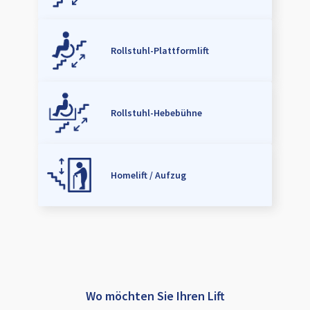
Rollstuhl-Plattformlift
Rollstuhl-Hebebühne
Homelift / Aufzug
Wo möchten Sie Ihren Lift