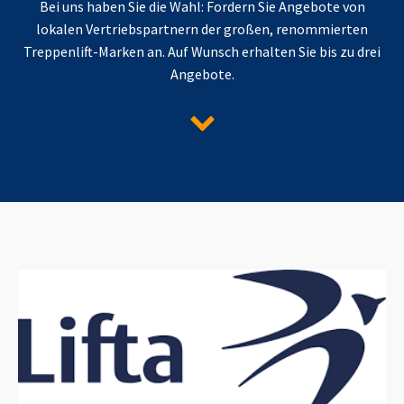
Bei uns haben Sie die Wahl: Fordern Sie Angebote von
lokalen Vertriebspartnern der großen, renommierten
Treppenlift-Marken an. Auf Wunsch erhalten Sie bis zu drei
Angebote.