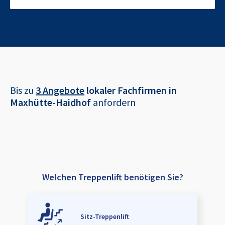
Bis zu
3 Angebote
lokaler Fachfirmen in
Maxhütte-Haidhof
anfordern
Welchen Treppenlift benötigen Sie?
Sitz-Treppenlift