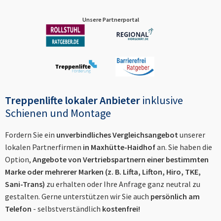
Unsere Partnerportal
Treppenlifte lokaler Anbieter
inklusive
Schienen und Montage
Fordern Sie ein
unverbindliches Vergleichsangebot
unserer
lokalen Partnerfirmen
in
Maxhütte-Haidhof
an. Sie haben die
Option,
Angebote von Vertriebspartnern einer bestimmten
Marke oder mehrerer Marken (z. B. Lifta, Lifton, Hiro, TKE,
Sani-Trans)
zu erhalten oder Ihre Anfrage ganz neutral zu
gestalten. Gerne unterstützen wir Sie auch
persönlich am
Telefon
- selbstverständlich
kostenfrei!