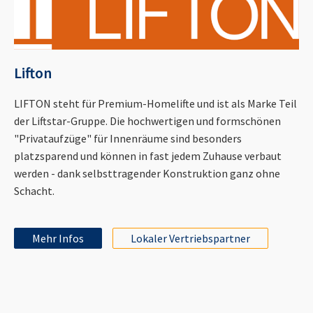
Lifton
LIFTON steht für Premium-Homelifte und ist als Marke Teil
der Liftstar-Gruppe. Die hochwertigen und formschönen
"Privataufzüge" für Innenräume sind besonders
platzsparend und können in fast jedem Zuhause verbaut
werden - dank selbsttragender Konstruktion ganz ohne
Schacht.
Mehr Infos
Lokaler Vertriebspartner