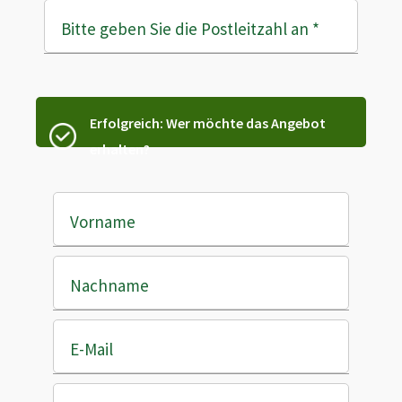
Bitte geben Sie die Postleitzahl an
*
Erfolgreich: Wer möchte das Angebot
erhalten?
Vorname
Nachname
E-Mail