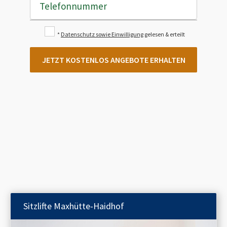
Telefonnummer
*
Datenschutz sowie Einwilligung
gelesen & erteilt
JETZT KOSTENLOS ANGEBOTE ERHALTEN
Sitzlifte
Maxhütte-Haidhof