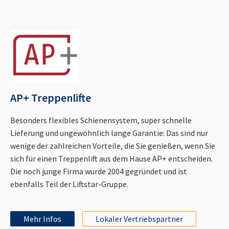
AP+ Treppenlifte
Besonders flexibles Schienensystem, super schnelle
Lieferung und ungewöhnlich lange Garantie: Das sind nur
wenige der zahlreichen Vorteile, die Sie genießen, wenn Sie
sich für einen Treppenlift aus dem Hause AP+ entscheiden.
Die noch junge Firma wurde 2004 gegründet und ist
ebenfalls Teil der Liftstar-Gruppe.
Mehr Infos
Lokaler Vertriebspartner