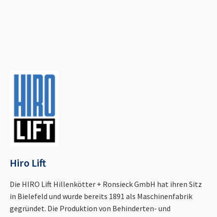
Hiro Lift
Die HIRO Lift Hillenkötter + Ronsieck GmbH hat ihren Sitz
in Bielefeld und wurde bereits 1891 als Maschinenfabrik
gegründet. Die Produktion von Behinderten- und