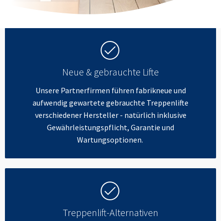
Neue & gebrauchte Lifte
Unsere Partnerfirmen führen fabrikneue und
aufwendig gewartete gebrauchte Treppenlifte
verschiedener Hersteller - natürlich inklusive
Gewährleistungspflicht, Garantie und
Wartungsoptionen.
Treppenlift-Alternativen