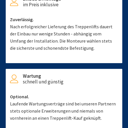
im Preis inklusive
Zuverlässig.
Nach erfolgreicher Lieferung des Treppenlifts dauert
der Einbau nur wenige Stunden - abhängig vom
Umfang der Installation. Die Monteure wählen stets
die sicherste und schonendste Befestigung.
Wartung
schnell und günstig
Optional.
Laufende Wartungsverträge sind bei unseren Partnern
stets optionale Erweiterungen und niemals von
vornherein an einen Treppenlift-Kauf geknüpft.