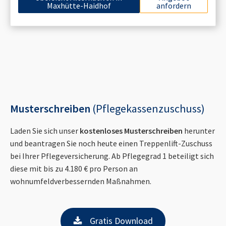
Maxhütte-Haidhof
anfordern
Musterschreiben
(Pflegekassenzuschuss)
Laden Sie sich unser
kostenloses Musterschreiben
herunter
und beantragen Sie noch heute einen Treppenlift-Zuschuss
bei Ihrer Pflegeversicherung. Ab Pflegegrad 1 beteiligt sich
diese mit bis zu 4.180 € pro Person an
wohnumfeldverbessernden Maßnahmen.
Gratis Download