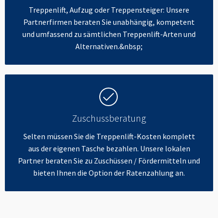
Treppenlift, Aufzug oder Treppensteiger: Unsere
Partnerfirmen beraten Sie unabhängig, kompetent
und umfassend zu sämtlichen Treppenlift-Arten und
Alternativen.&nbsp;
Zuschussberatung
Selten müssen Sie die Treppenlift-Kosten komplett
aus der eigenen Tasche bezahlen. Unsere lokalen
Partner beraten Sie zu Zuschüssen / Fördermitteln und
bieten Ihnen die Option der Ratenzahlung an.