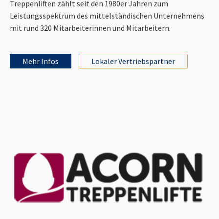
Treppenliften zählt seit den 1980er Jahren zum
Leistungsspektrum des mittelständischen Unternehmens
mit rund 320 Mitarbeiterinnen und Mitarbeitern.
Mehr Infos
Lokaler Vertriebspartner