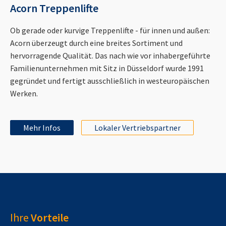
Acorn Treppenlifte
Ob gerade oder kurvige Treppenlifte - für innen und außen:
Acorn überzeugt durch eine breites Sortiment und
hervorragende Qualität. Das nach wie vor inhabergeführte
Familienunternehmen mit Sitz in Düsseldorf wurde 1991
gegründet und fertigt ausschließlich in westeuropäischen
Werken.
Mehr Infos
Lokaler Vertriebspartner
Ihre
Vorteile