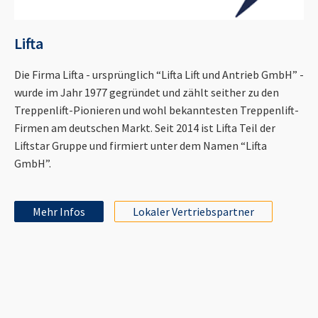
Lifta
Die Firma Lifta - ursprünglich “Lifta Lift und Antrieb GmbH” -
wurde im Jahr 1977 gegründet und zählt seither zu den
Treppenlift-Pionieren und wohl bekanntesten Treppenlift-
Firmen am deutschen Markt. Seit 2014 ist Lifta Teil der
Liftstar Gruppe und firmiert unter dem Namen “Lifta
GmbH”.
Mehr Infos
Lokaler Vertriebspartner