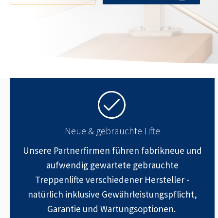
Neue & gebrauchte Lifte
Unsere Partnerfirmen führen fabrikneue und
aufwendig gewartete gebrauchte
Treppenlifte verschiedener Hersteller -
natürlich inklusive Gewährleistungspflicht,
Garantie und Wartungsoptionen.