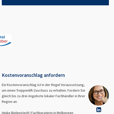
Kostenvoranschlag anfordern
Ein Kostenvoranschlag ist in der Regel Voraussetzung,
um einen Treppenlift-Zuschuss zu erhalten. Fordern Sie
gleich bis zu drei Angebote lokaler Fachhändler in Ihrer
Region an.
Heike Bielenstedt | Fachberaterin in
Molbergen