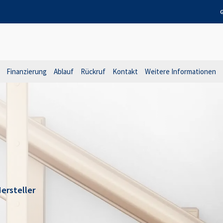
G
Finanzierung
Ablauf
Rückruf
Kontakt
Weitere Informationen
ersteller