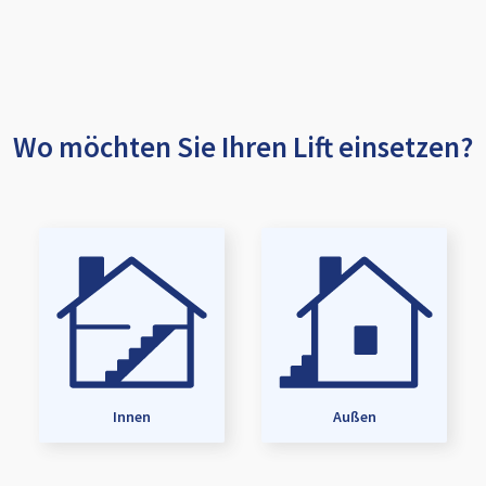
Wo möchten Sie Ihren Lift einsetzen?
Innen
Außen