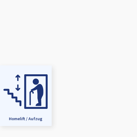
Homelift / Aufzug