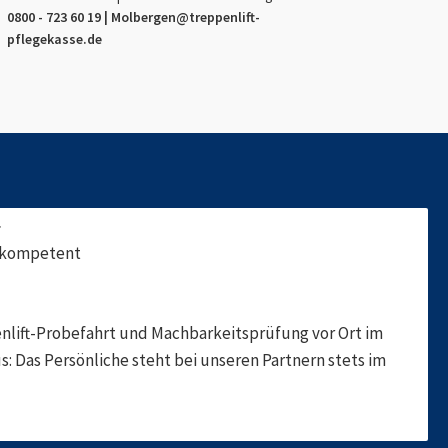
0800 - 723 60 19 |
Molbergen
@treppenlift-
pflegekasse.de
f
, kompetent
nlift-Probefahrt und Machbarkeitsprüfung vor Ort im
s: Das Persönliche steht bei unseren Partnern stets im