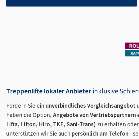
Treppenlifte lokaler Anbieter
inklusive Schi
Fordern Sie ein
unverbindliches Vergleichsangebot
u
haben die Option,
Angebote von Vertriebspartnern 
Lifta, Lifton, Hiro, TKE, Sani-Trans)
zu erhalten oder
unterstützen wir Sie auch
persönlich am Telefon
- se