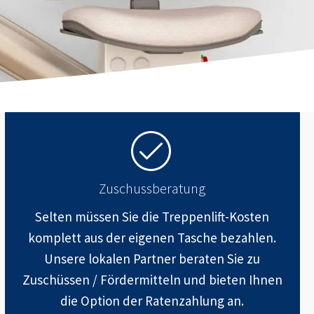
Zuschussberatung
Selten müssen Sie die Treppenlift-Kosten
komplett aus der eigenen Tasche bezahlen.
Unsere lokalen Partner beraten Sie zu
Zuschüssen / Fördermitteln und bieten Ihnen
die Option der Ratenzahlung an.