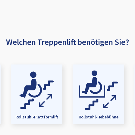
Welchen Treppenlift benötigen Sie?
Rollstuhl-Plattformlift
Rollstuhl-Hebebühne