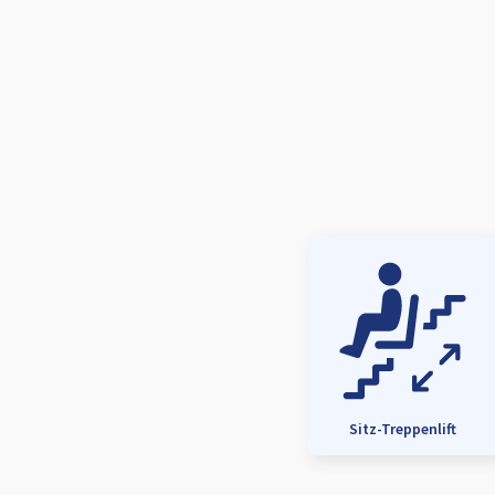
Sitz-Treppenlift