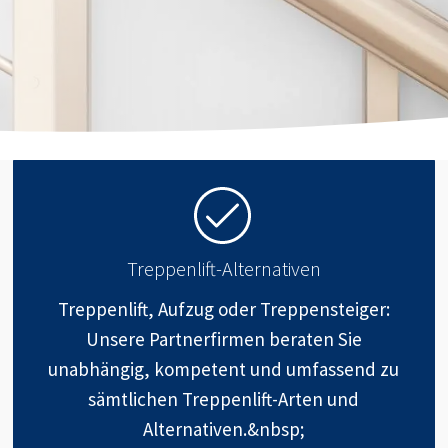
Treppenlift-Alternativen
Treppenlift, Aufzug oder Treppensteiger:
Unsere Partnerfirmen beraten Sie
unabhängig, kompetent und umfassend zu
sämtlichen Treppenlift-Arten und
Alternativen.&nbsp;