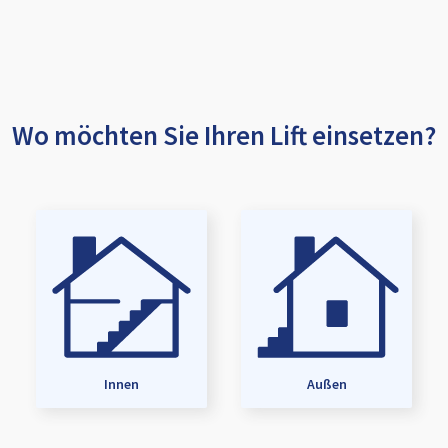
Wo möchten Sie Ihren Lift einsetzen?
Innen
Außen