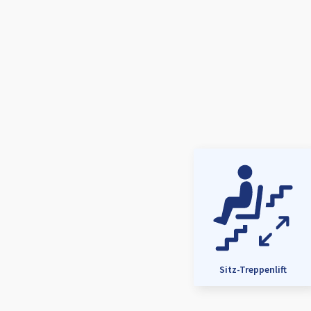
Sitz-Treppenlift