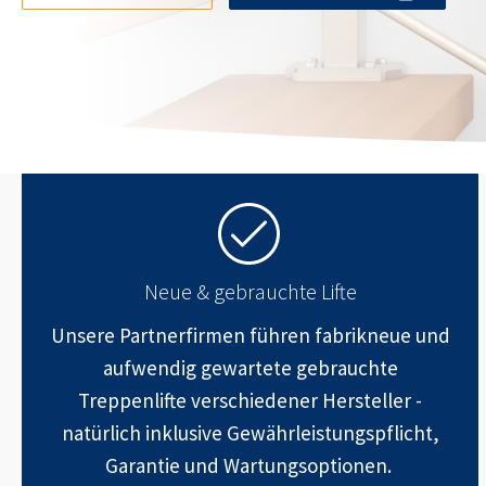
Neue & gebrauchte Lifte
Unsere Partnerfirmen führen fabrikneue und
aufwendig gewartete gebrauchte
Treppenlifte verschiedener Hersteller -
natürlich inklusive Gewährleistungspflicht,
Garantie und Wartungsoptionen.