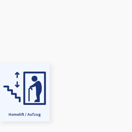
Homelift / Aufzug