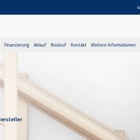
G
Finanzierung
Ablauf
Rückruf
Kontakt
Weitere Informationen
ersteller