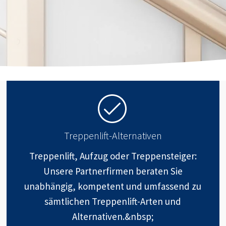
Treppenlift-Alternativen
Treppenlift, Aufzug oder Treppensteiger:
Unsere Partnerfirmen beraten Sie
unabhängig, kompetent und umfassend zu
sämtlichen Treppenlift-Arten und
Alternativen.&nbsp;