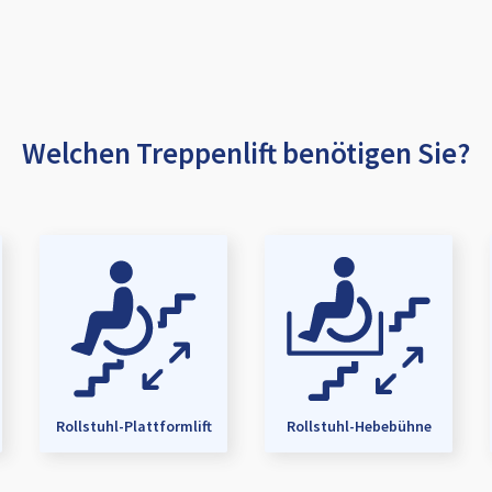
Welchen Treppenlift benötigen Sie?
Rollstuhl-Plattformlift
Rollstuhl-Hebebühne