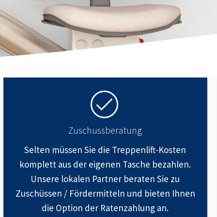
Zuschussberatung
Selten müssen Sie die Treppenlift-Kosten
komplett aus der eigenen Tasche bezahlen.
Unsere lokalen Partner beraten Sie zu
Zuschüssen / Fördermitteln und bieten Ihnen
die Option der Ratenzahlung an.