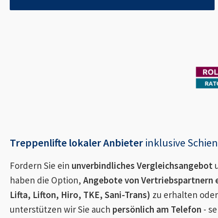
Treppenlifte lokaler Anbieter
inklusive Schi
Fordern Sie ein
unverbindliches Vergleichsangebot
u
haben die Option,
Angebote von Vertriebspartnern 
Lifta, Lifton, Hiro, TKE, Sani-Trans)
zu erhalten oder
unterstützen wir Sie auch
persönlich am Telefon
- se