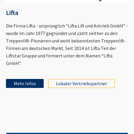
Lifta
Die Firma Lifta - ursprünglich “Lifta Lift und Antrieb GmbH” -
wurde im Jahr 1977 gegründet und zählt seither zu den
Treppenlift-Pionieren und wohl bekanntesten Treppenlift-
Firmen am deutschen Markt. Seit 2014 ist Lifta Teil der
Liftstar Gruppe und firmiert unter dem Namen “Lifta
GmbH”.
Mehr Infos
Lokaler Vertriebspartner