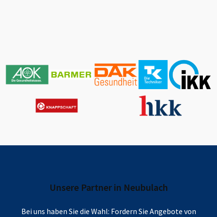
Unsere Partner in
Neubulach
Bei uns haben Sie die Wahl: Fordern Sie Angebote von