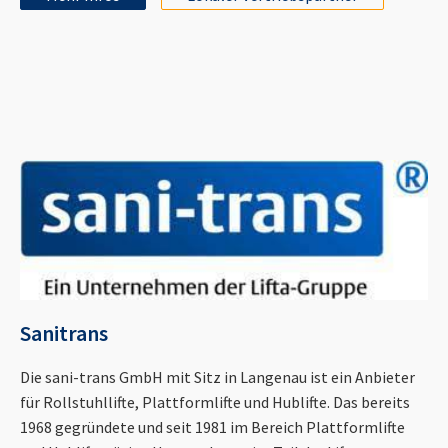
Sanitrans
Die sani-trans GmbH mit Sitz in Langenau ist ein Anbieter
für Rollstuhllifte, Plattformlifte und Hublifte. Das bereits
1968 gegründete und seit 1981 im Bereich Plattformlifte