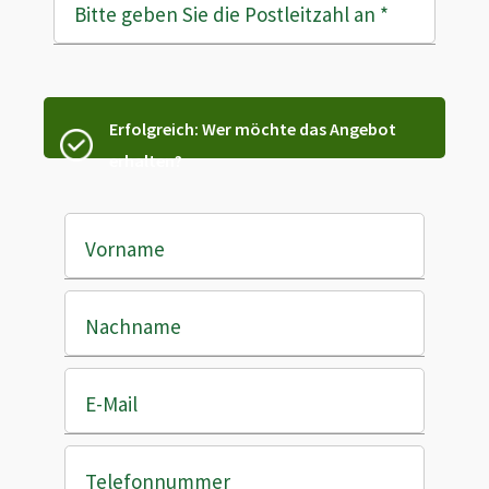
Bitte geben Sie die Postleitzahl an
*
Erfolgreich: Wer möchte das Angebot
erhalten?
Vorname
Nachname
E-Mail
Telefonnummer