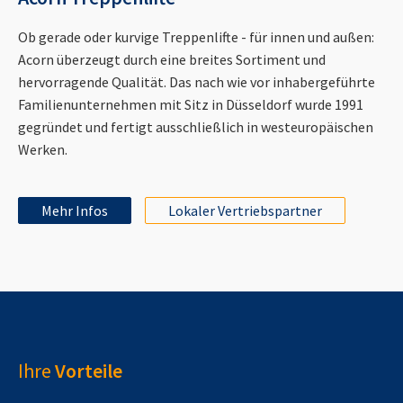
Ob gerade oder kurvige Treppenlifte - für innen und außen:
Acorn überzeugt durch eine breites Sortiment und
hervorragende Qualität. Das nach wie vor inhabergeführte
Familienunternehmen mit Sitz in Düsseldorf wurde 1991
gegründet und fertigt ausschließlich in westeuropäischen
Werken.
Mehr Infos
Lokaler Vertriebspartner
Ihre
Vorteile