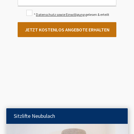
*
Datenschutz sowie Einwilligung
gelesen & erteilt
JETZT KOSTENLOS ANGEBOTE ERHALTEN
Sitzlifte
Neubulach