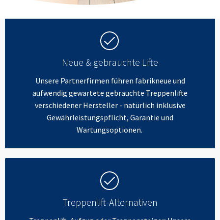
Neue & gebrauchte Lifte
Unsere Partnerfirmen führen fabrikneue und
aufwendig gewartete gebrauchte Treppenlifte
verschiedener Hersteller - natürlich inklusive
Gewährleistungspflicht, Garantie und
Wartungsoptionen.
Treppenlift-Alternativen