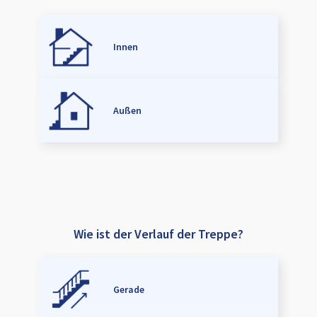
Innen
Außen
Wie ist der Verlauf der Treppe?
Gerade