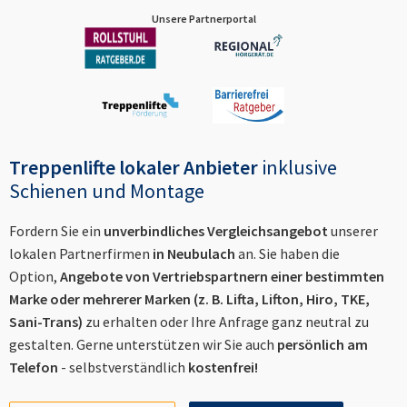
Unsere Partnerportal
Treppenlifte lokaler Anbieter
inklusive
Schienen und Montage
Fordern Sie ein
unverbindliches Vergleichsangebot
unserer
lokalen Partnerfirmen
in
Neubulach
an. Sie haben die
Option,
Angebote von Vertriebspartnern einer bestimmten
Marke oder mehrerer Marken (z. B. Lifta, Lifton, Hiro, TKE,
Sani-Trans)
zu erhalten oder Ihre Anfrage ganz neutral zu
gestalten. Gerne unterstützen wir Sie auch
persönlich am
Telefon
- selbstverständlich
kostenfrei!