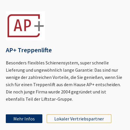
AP+ Treppenlifte
Besonders flexibles Schienensystem, super schnelle
Lieferung und ungewöhnlich lange Garantie: Das sind nur
wenige der zahlreichen Vorteile, die Sie genießen, wenn Sie
sich für einen Treppenlift aus dem Hause AP+ entscheiden.
Die noch junge Firma wurde 2004 gegründet und ist
ebenfalls Teil der Liftstar-Gruppe.
Mehr Infos
Lokaler Vertriebspartner