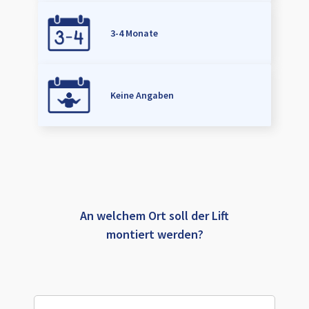
3-4 Monate
Keine Angaben
An welchem Ort soll der Lift
montiert werden?