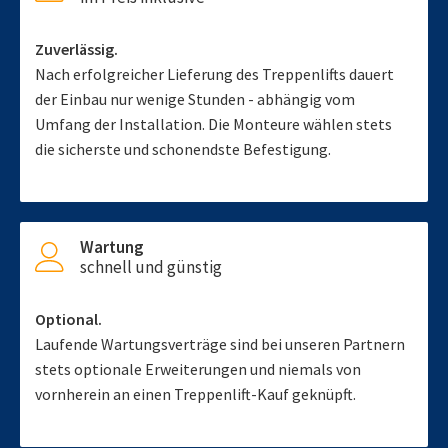
Zuverlässig.
Nach erfolgreicher Lieferung des Treppenlifts dauert
der Einbau nur wenige Stunden - abhängig vom
Umfang der Installation. Die Monteure wählen stets
die sicherste und schonendste Befestigung.
Wartung
schnell und günstig
Optional.
Laufende Wartungsverträge sind bei unseren Partnern
stets optionale Erweiterungen und niemals von
vornherein an einen Treppenlift-Kauf geknüpft.