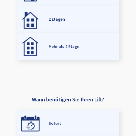
2 Etagen
Mehr als 2 Etage
Wann benötigen Sie Ihren Lift?
Sofort