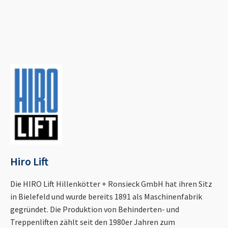
Hiro Lift
Die HIRO Lift Hillenkötter + Ronsieck GmbH hat ihren Sitz
in Bielefeld und wurde bereits 1891 als Maschinenfabrik
gegründet. Die Produktion von Behinderten- und
Treppenliften zählt seit den 1980er Jahren zum