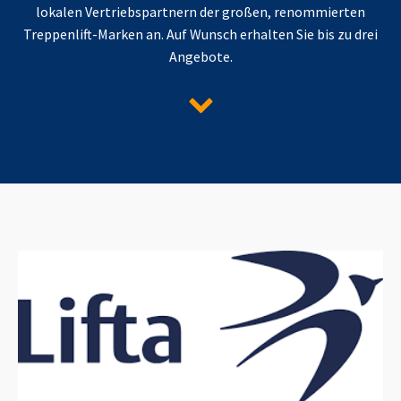
lokalen Vertriebspartnern der großen, renommierten
Treppenlift-Marken an. Auf Wunsch erhalten Sie bis zu drei
Angebote.