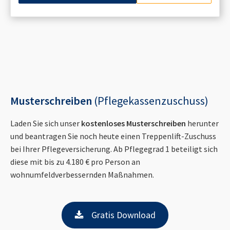
Musterschreiben
(Pflegekassenzuschuss)
Laden Sie sich unser
kostenloses Musterschreiben
herunter
und beantragen Sie noch heute einen Treppenlift-Zuschuss
bei Ihrer Pflegeversicherung. Ab Pflegegrad 1 beteiligt sich
diese mit bis zu 4.180 € pro Person an
wohnumfeldverbessernden Maßnahmen.
Gratis Download