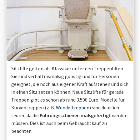
Sitzlifte gelten als Klassiker unter den Treppenliften.
Sie sind verhältnismäßig günstig und für Personen
geeignet, die noch aus eigener Kraft aufstehen und sich
in einen Sitz setzen können. Neue Sitzlifte für gerade
Treppen gibt es schon ab rund 3.500 Euro. Modelle für
Kurventreppen (z. B.
Wendeltreppen
) sind deutlich
teurer, da die
Führungsschienen maßgefertigt
werden
müssen. Dies ist auch beim Gebrauchtkauf zu
beachten.