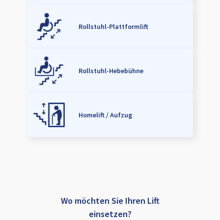
Rollstuhl-Plattformlift
Rollstuhl-Hebebühne
Homelift / Aufzug
Wo möchten Sie Ihren Lift
einsetzen?