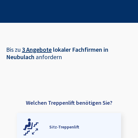
Bis zu
3 Angebote
lokaler Fachfirmen in
Neubulach
anfordern
Welchen Treppenlift benötigen Sie?
Sitz-Treppenlift