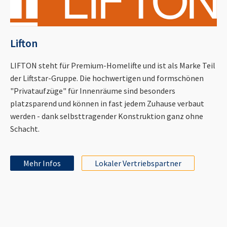
Lifton
LIFTON steht für Premium-Homelifte und ist als Marke Teil
der Liftstar-Gruppe. Die hochwertigen und formschönen
"Privataufzüge" für Innenräume sind besonders
platzsparend und können in fast jedem Zuhause verbaut
werden - dank selbsttragender Konstruktion ganz ohne
Schacht.
Mehr Infos
Lokaler Vertriebspartner