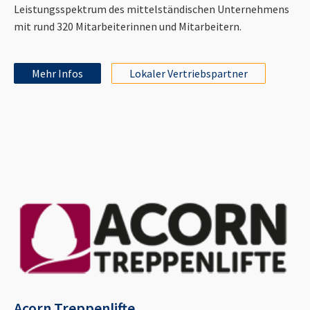
Leistungsspektrum des mittelständischen Unternehmens
mit rund 320 Mitarbeiterinnen und Mitarbeitern.
Mehr Infos
Lokaler Vertriebspartner
Acorn Treppenlifte