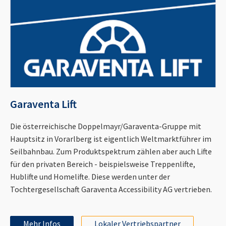
Garaventa Lift
Die österreichische Doppelmayr/Garaventa-Gruppe mit
Hauptsitz in Vorarlberg ist eigentlich Weltmarktführer im
Seilbahnbau. Zum Produktspektrum zählen aber auch Lifte
für den privaten Bereich - beispielsweise Treppenlifte,
Hublifte und Homelifte. Diese werden unter der
Tochtergesellschaft Garaventa Accessibility AG vertrieben.
Mehr Infos
Lokaler Vertriebspartner