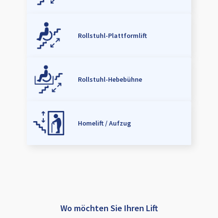
Rollstuhl-Plattformlift
Rollstuhl-Hebebühne
Homelift / Aufzug
Wo möchten Sie Ihren Lift