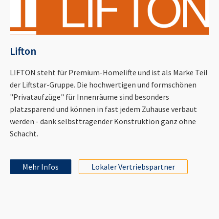
Lifton
LIFTON steht für Premium-Homelifte und ist als Marke Teil
der Liftstar-Gruppe. Die hochwertigen und formschönen
"Privataufzüge" für Innenräume sind besonders
platzsparend und können in fast jedem Zuhause verbaut
werden - dank selbsttragender Konstruktion ganz ohne
Schacht.
Mehr Infos
Lokaler Vertriebspartner