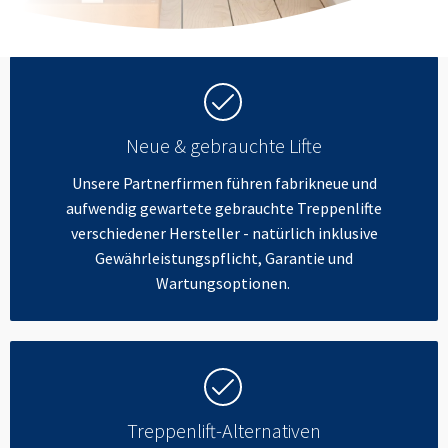
Neue & gebrauchte Lifte
Unsere Partnerfirmen führen fabrikneue und
aufwendig gewartete gebrauchte Treppenlifte
verschiedener Hersteller - natürlich inklusive
Gewährleistungspflicht, Garantie und
Wartungsoptionen.
Treppenlift-Alternativen