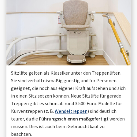
Sitzlifte gelten als Klassiker unter den Treppenliften.
Sie sind verhältnismäßig günstig und für Personen
geeignet, die noch aus eigener Kraft aufstehen und sich
in einen Sitz setzen können. Neue Sitzlifte für gerade
Treppen gibt es schon ab rund 3.500 Euro. Modelle für
Kurventreppen (z. B.
Wendeltreppen
) sind deutlich
teurer, da die
Führungsschienen maßgefertigt
werden
müssen. Dies ist auch beim Gebrauchtkauf zu
beachten.