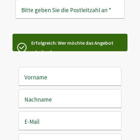
Bitte geben Sie die Postleitzahl an
*
Erfolgreich: Wer möchte das Angebot
erhalten?
Vorname
Nachname
E-Mail