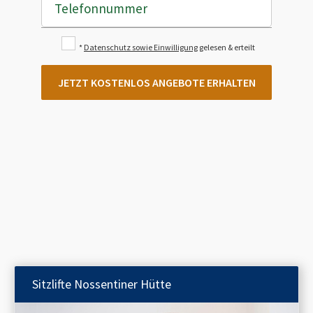
Telefonnummer
*
Datenschutz sowie Einwilligung
gelesen & erteilt
JETZT KOSTENLOS ANGEBOTE ERHALTEN
Sitzlifte
Nossentiner Hütte