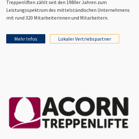
Treppenliften zählt seit den 1980er Jahren zum
Leistungsspektrum des mittelständischen Unternehmens
mit rund 320 Mitarbeiterinnen und Mitarbeitern.
Mehr Infos
Lokaler Vertriebspartner