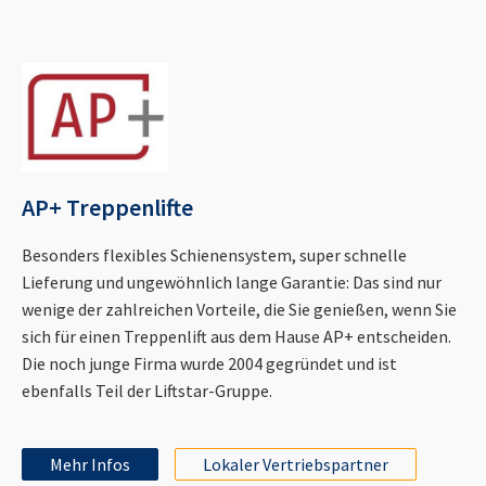
AP+ Treppenlifte
Besonders flexibles Schienensystem, super schnelle
Lieferung und ungewöhnlich lange Garantie: Das sind nur
wenige der zahlreichen Vorteile, die Sie genießen, wenn Sie
sich für einen Treppenlift aus dem Hause AP+ entscheiden.
Die noch junge Firma wurde 2004 gegründet und ist
ebenfalls Teil der Liftstar-Gruppe.
Mehr Infos
Lokaler Vertriebspartner