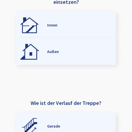
einsetzen?
Innen
Außen
Wie ist der Verlauf der Treppe?
Gerade