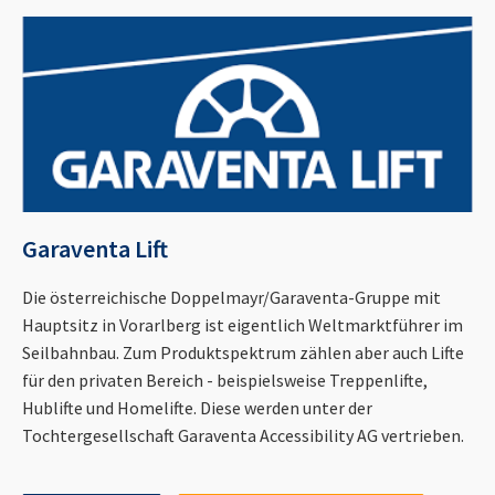
Garaventa Lift
Die österreichische Doppelmayr/Garaventa-Gruppe mit
Hauptsitz in Vorarlberg ist eigentlich Weltmarktführer im
Seilbahnbau. Zum Produktspektrum zählen aber auch Lifte
für den privaten Bereich - beispielsweise Treppenlifte,
Hublifte und Homelifte. Diese werden unter der
Tochtergesellschaft Garaventa Accessibility AG vertrieben.