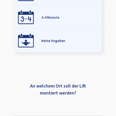
3-4 Monate
Keine Angaben
An welchem Ort soll der Lift
montiert werden?