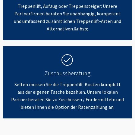
Treppenlift, Aufzug oder Treppensteiger: Unsere
Partnerfirmen beraten Sie unabhängig, kompetent
und umfassend zu sämtlichen Treppenlift-Arten und
Alternativen.&nbsp;
Zuschussberatung
Selten müssen Sie die Treppenlift-Kosten komplett
aus der eigenen Tasche bezahlen. Unsere lokalen
Partner beraten Sie zu Zuschüssen / Fördermitteln und
bieten Ihnen die Option der Ratenzahlung an.