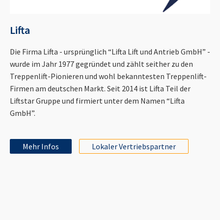
Lifta
Die Firma Lifta - ursprünglich “Lifta Lift und Antrieb GmbH” -
wurde im Jahr 1977 gegründet und zählt seither zu den
Treppenlift-Pionieren und wohl bekanntesten Treppenlift-
Firmen am deutschen Markt. Seit 2014 ist Lifta Teil der
Liftstar Gruppe und firmiert unter dem Namen “Lifta
GmbH”.
Mehr Infos
Lokaler Vertriebspartner