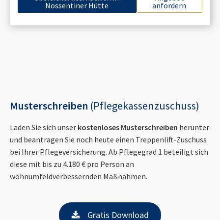
Nossentiner Hütte
anfordern
Musterschreiben
(Pflegekassenzuschuss)
Laden Sie sich unser
kostenloses Musterschreiben
herunter
und beantragen Sie noch heute einen Treppenlift-Zuschuss
bei Ihrer Pflegeversicherung. Ab Pflegegrad 1 beteiligt sich
diese mit bis zu 4.180 € pro Person an
wohnumfeldverbessernden Maßnahmen.
Gratis Download