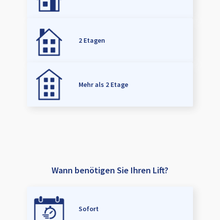
2 Etagen
Mehr als 2 Etage
Wann benötigen Sie Ihren Lift?
Sofort