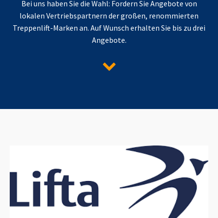
Bei uns haben Sie die Wahl: Fordern Sie Angebote von
lokalen Vertriebspartnern der großen, renommierten
Treppenlift-Marken an. Auf Wunsch erhalten Sie bis zu drei
Angebote.