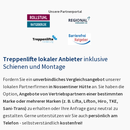
Unsere Partnerportal
Treppenlifte lokaler Anbieter
inklusive
Schienen und Montage
Fordern Sie ein
unverbindliches Vergleichsangebot
unserer
lokalen Partnerfirmen
in
Nossentiner Hütte
an. Sie haben die
Option,
Angebote von Vertriebspartnern einer bestimmten
Marke oder mehrerer Marken (z. B. Lifta, Lifton, Hiro, TKE,
Sani-Trans)
zu erhalten oder Ihre Anfrage ganz neutral zu
gestalten. Gerne unterstützen wir Sie auch
persönlich am
Telefon
- selbstverständlich
kostenfrei!