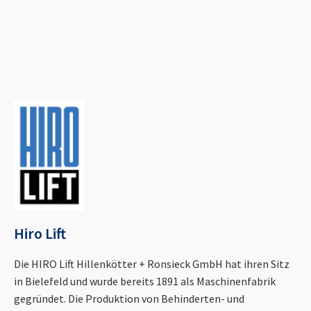
Hiro Lift
Die HIRO Lift Hillenkötter + Ronsieck GmbH hat ihren Sitz
in Bielefeld und wurde bereits 1891 als Maschinenfabrik
gegründet. Die Produktion von Behinderten- und