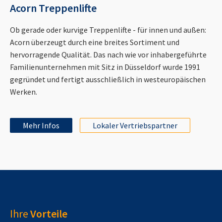
Acorn Treppenlifte
Ob gerade oder kurvige Treppenlifte - für innen und außen:
Acorn überzeugt durch eine breites Sortiment und
hervorragende Qualität. Das nach wie vor inhabergeführte
Familienunternehmen mit Sitz in Düsseldorf wurde 1991
gegründet und fertigt ausschließlich in westeuropäischen
Werken.
Mehr Infos
Lokaler Vertriebspartner
Ihre
Vorteile