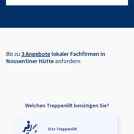
Bis zu
3 Angebote
lokaler Fachfirmen in
Nossentiner Hütte
anfordern
Welchen Treppenlift benötigen Sie?
Sitz-Treppenlift