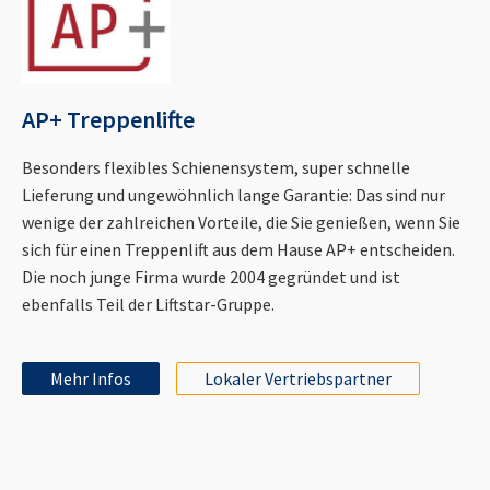
AP+ Treppenlifte
Besonders flexibles Schienensystem, super schnelle
Lieferung und ungewöhnlich lange Garantie: Das sind nur
wenige der zahlreichen Vorteile, die Sie genießen, wenn Sie
sich für einen Treppenlift aus dem Hause AP+ entscheiden.
Die noch junge Firma wurde 2004 gegründet und ist
ebenfalls Teil der Liftstar-Gruppe.
Mehr Infos
Lokaler Vertriebspartner