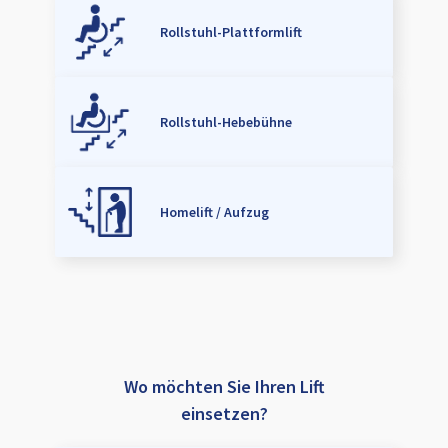
Rollstuhl-Plattformlift
Rollstuhl-Hebebühne
Homelift / Aufzug
Wo möchten Sie Ihren Lift
einsetzen?