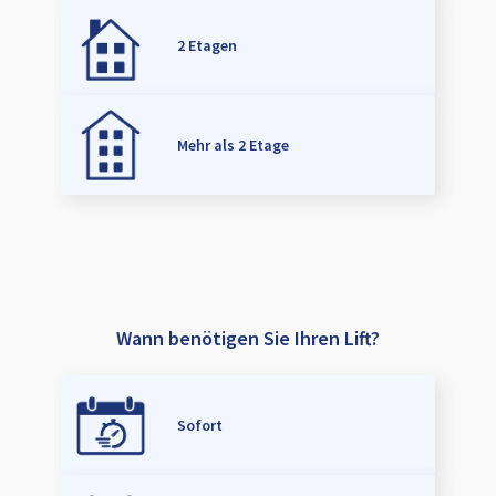
2 Etagen
Mehr als 2 Etage
Wann benötigen Sie Ihren Lift?
Sofort