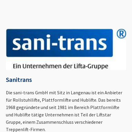
Sanitrans
Die sani-trans GmbH mit Sitz in Langenau ist ein Anbieter
für Rollstuhllifte, Plattformlifte und Hublifte. Das bereits
1968 gegründete und seit 1981 im Bereich Plattformlifte
und Hublifte tätige Unternehmen ist Teil der Liftstar
Gruppe, einem Zusammenschluss verschiedener
Treppenlift-Firmen.