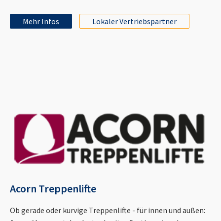
Mehr Infos
Lokaler Vertriebspartner
Acorn Treppenlifte
Ob gerade oder kurvige Treppenlifte - für innen und außen: