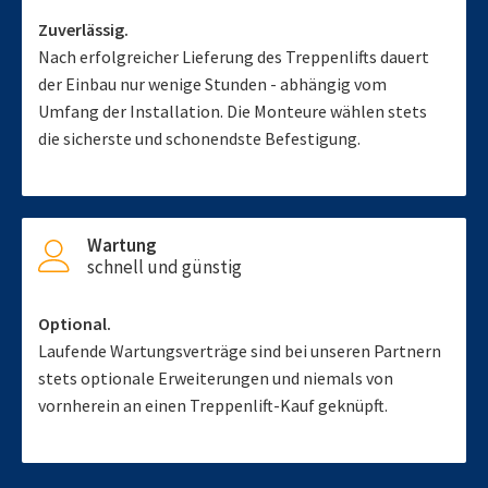
Zuverlässig.
Nach erfolgreicher Lieferung des Treppenlifts dauert
der Einbau nur wenige Stunden - abhängig vom
Umfang der Installation. Die Monteure wählen stets
die sicherste und schonendste Befestigung.
Wartung
schnell und günstig
Optional.
Laufende Wartungsverträge sind bei unseren Partnern
stets optionale Erweiterungen und niemals von
vornherein an einen Treppenlift-Kauf geknüpft.