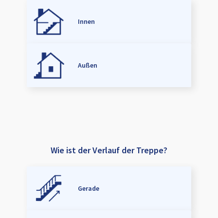
Innen
Außen
Wie ist der Verlauf der Treppe?
Gerade