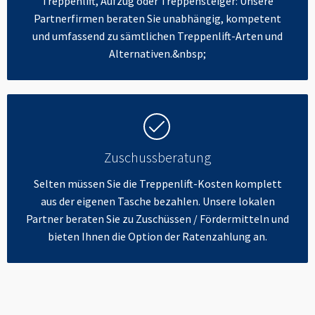
Treppenlift, Aufzug oder Treppensteiger: Unsere
Partnerfirmen beraten Sie unabhängig, kompetent
und umfassend zu sämtlichen Treppenlift-Arten und
Alternativen.&nbsp;
Zuschussberatung
Selten müssen Sie die Treppenlift-Kosten komplett
aus der eigenen Tasche bezahlen. Unsere lokalen
Partner beraten Sie zu Zuschüssen / Fördermitteln und
bieten Ihnen die Option der Ratenzahlung an.