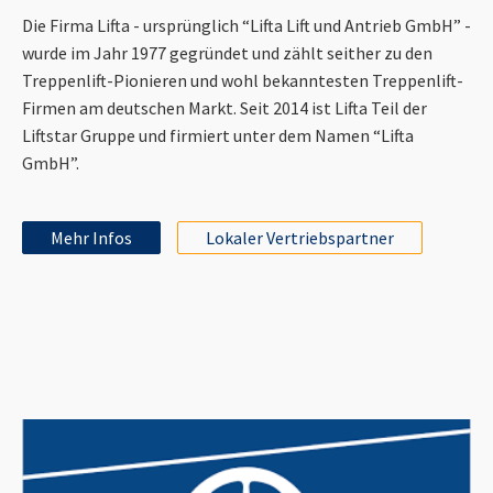
Die Firma Lifta - ursprünglich “Lifta Lift und Antrieb GmbH” -
wurde im Jahr 1977 gegründet und zählt seither zu den
Treppenlift-Pionieren und wohl bekanntesten Treppenlift-
Firmen am deutschen Markt. Seit 2014 ist Lifta Teil der
Liftstar Gruppe und firmiert unter dem Namen “Lifta
GmbH”.
Mehr Infos
Lokaler Vertriebspartner