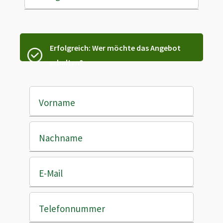
Erfolgreich: Wer möchte das Angebot
erhalten?
Vorname
Nachname
E-Mail
Telefonnummer