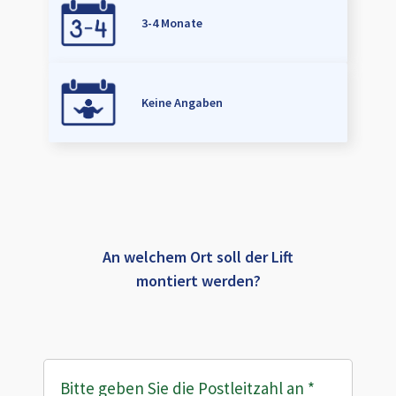
3-4 Monate
Keine Angaben
An welchem Ort soll der Lift
montiert werden?
Bitte geben Sie die Postleitzahl an
*