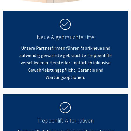
Neue & gebrauchte Lifte
Unsere Partnerfirmen führen fabrikneue und
aufwendig gewartete gebrauchte Treppenlifte
verschiedener Hersteller - natürlich inklusive
Gewährleistungspflicht, Garantie und
Wartungsoptionen.
Treppenlift-Alternativen