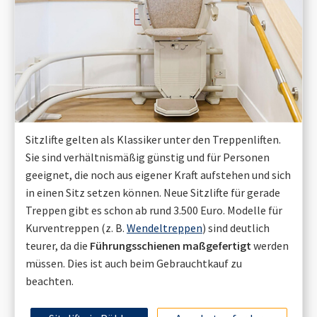
Sitzlifte gelten als Klassiker unter den Treppenliften.
Sie sind verhältnismäßig günstig und für Personen
geeignet, die noch aus eigener Kraft aufstehen und sich
in einen Sitz setzen können. Neue Sitzlifte für gerade
Treppen gibt es schon ab rund 3.500 Euro. Modelle für
Kurventreppen (z. B.
Wendeltreppen
) sind deutlich
teurer, da die
Führungsschienen maßgefertigt
werden
müssen. Dies ist auch beim Gebrauchtkauf zu
beachten.