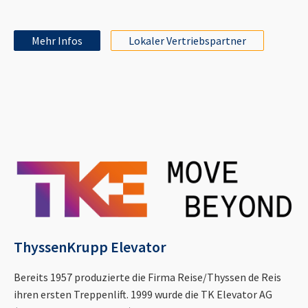
Mehr Infos
Lokaler Vertriebspartner
ThyssenKrupp Elevator
Bereits 1957 produzierte die Firma Reise/Thyssen de Reis
ihren ersten Treppenlift. 1999 wurde die TK Elevator AG