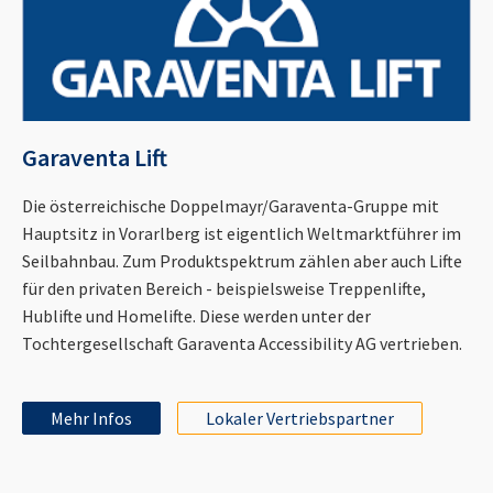
Garaventa Lift
Die österreichische Doppelmayr/Garaventa-Gruppe mit
Hauptsitz in Vorarlberg ist eigentlich Weltmarktführer im
Seilbahnbau. Zum Produktspektrum zählen aber auch Lifte
für den privaten Bereich - beispielsweise Treppenlifte,
Hublifte und Homelifte. Diese werden unter der
Tochtergesellschaft Garaventa Accessibility AG vertrieben.
Mehr Infos
Lokaler Vertriebspartner