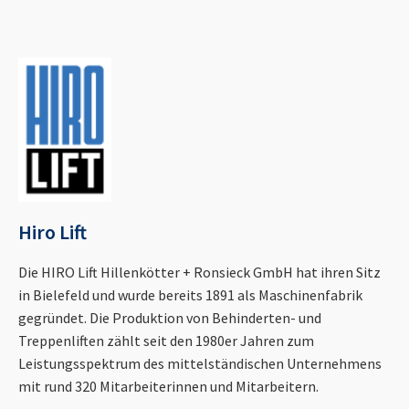
Hiro Lift
Die HIRO Lift Hillenkötter + Ronsieck GmbH hat ihren Sitz
in Bielefeld und wurde bereits 1891 als Maschinenfabrik
gegründet. Die Produktion von Behinderten- und
Treppenliften zählt seit den 1980er Jahren zum
Leistungsspektrum des mittelständischen Unternehmens
mit rund 320 Mitarbeiterinnen und Mitarbeitern.