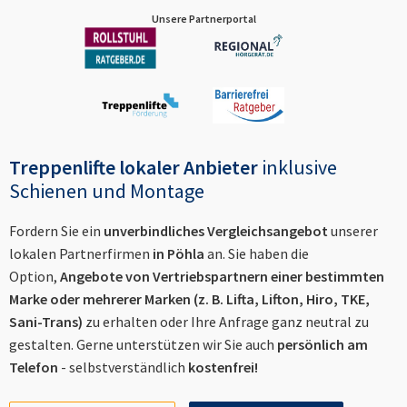
Unsere Partnerportal
Treppenlifte lokaler Anbieter
inklusive
Schienen und Montage
Fordern Sie ein
unverbindliches Vergleichsangebot
unserer
lokalen Partnerfirmen
in
Pöhla
an. Sie haben die
Option,
Angebote von Vertriebspartnern einer bestimmten
Marke oder mehrerer Marken (z. B. Lifta, Lifton, Hiro, TKE,
Sani-Trans)
zu erhalten oder Ihre Anfrage ganz neutral zu
gestalten. Gerne unterstützen wir Sie auch
persönlich am
Telefon
- selbstverständlich
kostenfrei!