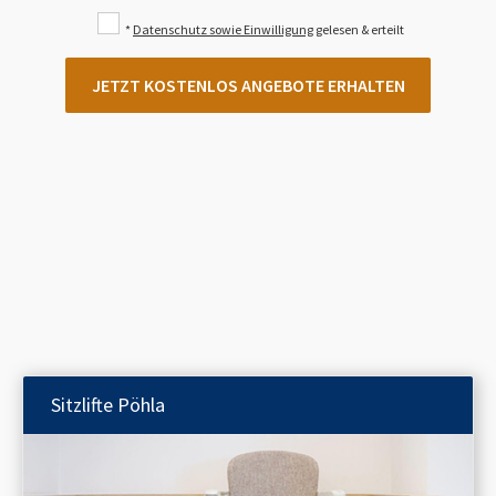
*
Datenschutz sowie Einwilligung
gelesen & erteilt
JETZT KOSTENLOS ANGEBOTE ERHALTEN
Sitzlifte
Pöhla