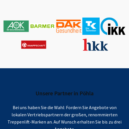
Unsere Partner in
Pöhla
Bei uns haben Sie die Wahl: Fordern Sie Angebote von
lokalen Vertriebspartnern der großen, renommierten
Treppenlift-Marken an. Auf Wunsch erhalten Sie bis zu drei
Angebote.