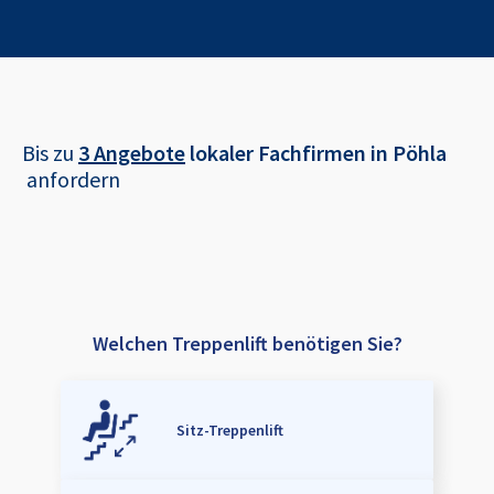
Bis zu
3 Angebote
lokaler Fachfirmen in
Pöhla
anfordern
Welchen Treppenlift benötigen Sie?
Sitz-Treppenlift