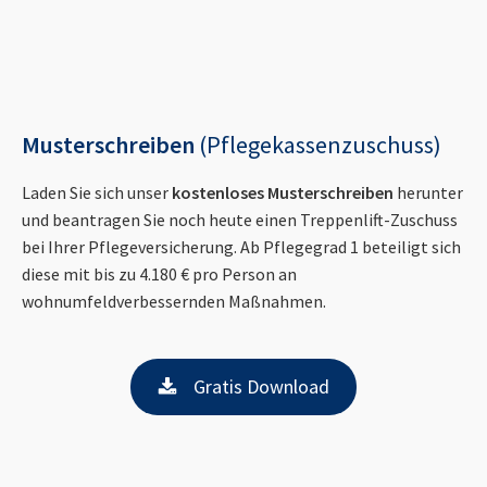
Musterschreiben
(Pflegekassenzuschuss)
Laden Sie sich unser
kostenloses Musterschreiben
herunter
und beantragen Sie noch heute einen Treppenlift-Zuschuss
bei Ihrer Pflegeversicherung. Ab Pflegegrad 1 beteiligt sich
diese mit bis zu 4.180 € pro Person an
wohnumfeldverbessernden Maßnahmen.
Gratis Download