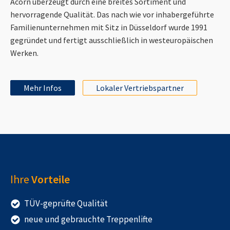
Acorn überzeugt durch eine breites Sortiment und
hervorragende Qualität. Das nach wie vor inhabergeführte
Familienunternehmen mit Sitz in Düsseldorf wurde 1991
gegründet und fertigt ausschließlich in westeuropäischen
Werken.
Mehr Infos
Lokaler Vertriebspartner
Ihre
Vorteile
TÜV-geprüfte Qualität
neue und gebrauchte Treppenlifte