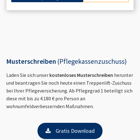
Musterschreiben
(Pflegekassenzuschuss)
Laden Sie sich unser
kostenloses Musterschreiben
herunter
und beantragen Sie noch heute einen Treppenlift-Zuschuss
bei Ihrer Pflegeversicherung. Ab Pflegegrad 1 beteiligt sich
diese mit bis zu 4.180 € pro Person an
wohnumfeldverbessernden Maßnahmen.
Gratis Download