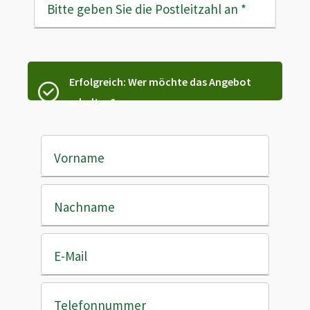
Bitte geben Sie die Postleitzahl an
*
Erfolgreich: Wer möchte das Angebot
erhalten?
Vorname
Nachname
E-Mail
Telefonnummer