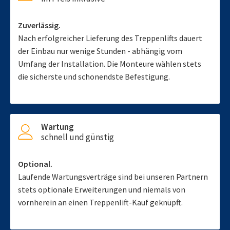
Zuverlässig.
Nach erfolgreicher Lieferung des Treppenlifts dauert
der Einbau nur wenige Stunden - abhängig vom
Umfang der Installation. Die Monteure wählen stets
die sicherste und schonendste Befestigung.
Wartung
schnell und günstig
Optional.
Laufende Wartungsverträge sind bei unseren Partnern
stets optionale Erweiterungen und niemals von
vornherein an einen Treppenlift-Kauf geknüpft.