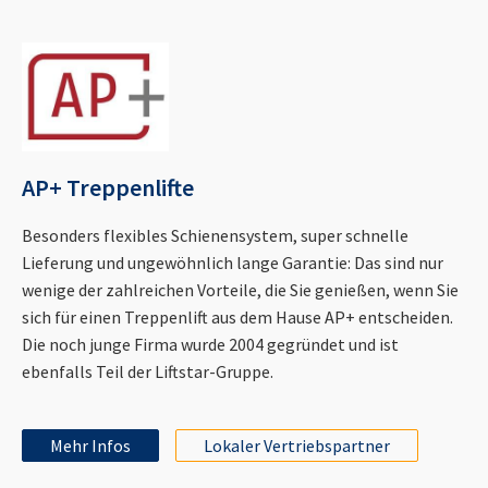
AP+ Treppenlifte
Besonders flexibles Schienensystem, super schnelle
Lieferung und ungewöhnlich lange Garantie: Das sind nur
wenige der zahlreichen Vorteile, die Sie genießen, wenn Sie
sich für einen Treppenlift aus dem Hause AP+ entscheiden.
Die noch junge Firma wurde 2004 gegründet und ist
ebenfalls Teil der Liftstar-Gruppe.
Mehr Infos
Lokaler Vertriebspartner