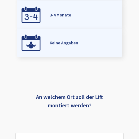
3-4 Monate
Keine Angaben
An welchem Ort soll der Lift
montiert werden?