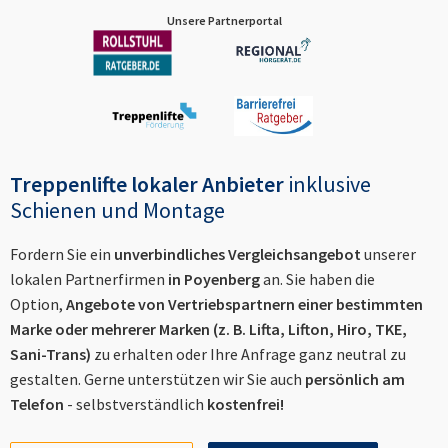
Unsere Partnerportal
Treppenlifte lokaler Anbieter
inklusive
Schienen und Montage
Fordern Sie ein
unverbindliches Vergleichsangebot
unserer
lokalen Partnerfirmen
in
Poyenberg
an. Sie haben die
Option,
Angebote von Vertriebspartnern einer bestimmten
Marke oder mehrerer Marken (z. B. Lifta, Lifton, Hiro, TKE,
Sani-Trans)
zu erhalten oder Ihre Anfrage ganz neutral zu
gestalten. Gerne unterstützen wir Sie auch
persönlich am
Telefon
- selbstverständlich
kostenfrei!