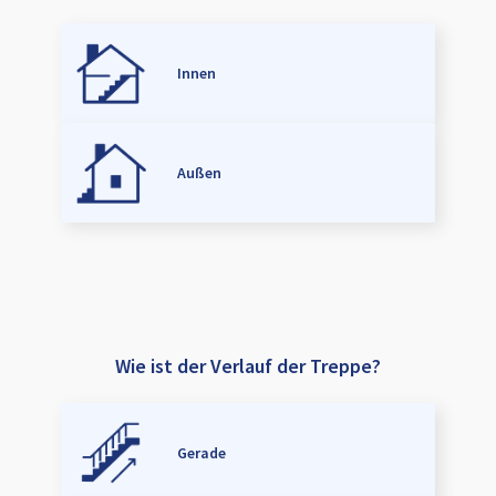
Innen
Außen
Wie ist der Verlauf der Treppe?
Gerade