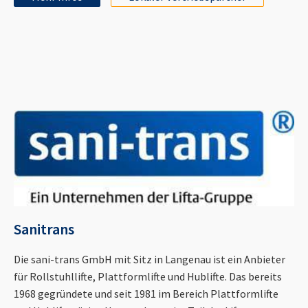
Sanitrans
Die sani-trans GmbH mit Sitz in Langenau ist ein Anbieter
für Rollstuhllifte, Plattformlifte und Hublifte. Das bereits
1968 gegründete und seit 1981 im Bereich Plattformlifte