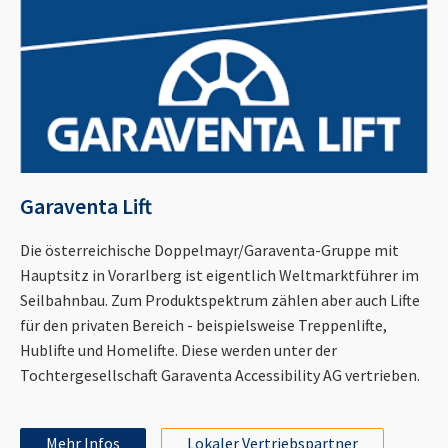
Garaventa Lift
Die österreichische Doppelmayr/Garaventa-Gruppe mit
Hauptsitz in Vorarlberg ist eigentlich Weltmarktführer im
Seilbahnbau. Zum Produktspektrum zählen aber auch Lifte
für den privaten Bereich - beispielsweise Treppenlifte,
Hublifte und Homelifte. Diese werden unter der
Tochtergesellschaft Garaventa Accessibility AG vertrieben.
Mehr Infos
Lokaler Vertriebspartner