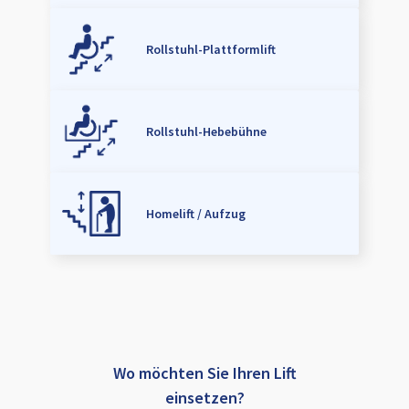
Rollstuhl-Plattformlift
Rollstuhl-Hebebühne
Homelift / Aufzug
Wo möchten Sie Ihren Lift
einsetzen?