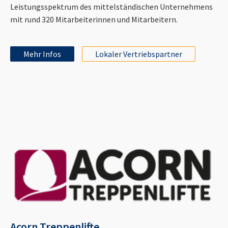
Leistungsspektrum des mittelständischen Unternehmens
mit rund 320 Mitarbeiterinnen und Mitarbeitern.
Mehr Infos
Lokaler Vertriebspartner
Acorn Treppenlifte