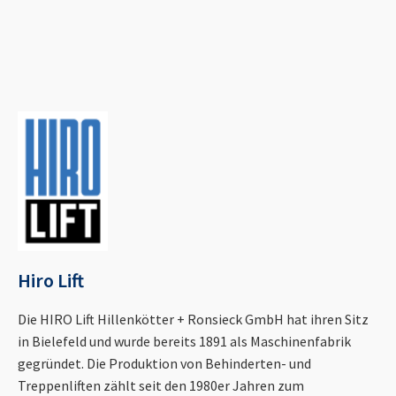
Hiro Lift
Die HIRO Lift Hillenkötter + Ronsieck GmbH hat ihren Sitz
in Bielefeld und wurde bereits 1891 als Maschinenfabrik
gegründet. Die Produktion von Behinderten- und
Treppenliften zählt seit den 1980er Jahren zum