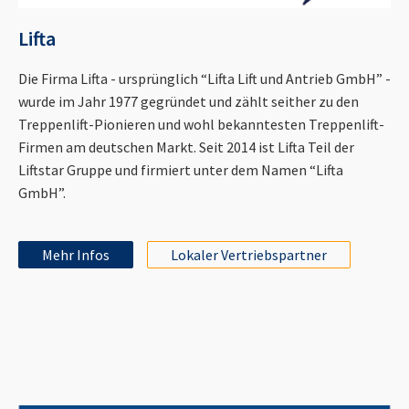
Lifta
Die Firma Lifta - ursprünglich “Lifta Lift und Antrieb GmbH” -
wurde im Jahr 1977 gegründet und zählt seither zu den
Treppenlift-Pionieren und wohl bekanntesten Treppenlift-
Firmen am deutschen Markt. Seit 2014 ist Lifta Teil der
Liftstar Gruppe und firmiert unter dem Namen “Lifta
GmbH”.
Mehr Infos
Lokaler Vertriebspartner