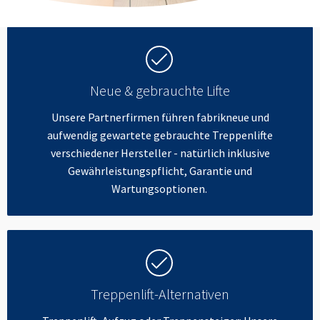
Neue & gebrauchte Lifte
Unsere Partnerfirmen führen fabrikneue und
aufwendig gewartete gebrauchte Treppenlifte
verschiedener Hersteller - natürlich inklusive
Gewährleistungspflicht, Garantie und
Wartungsoptionen.
Treppenlift-Alternativen