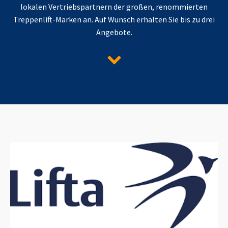
lokalen Vertriebspartnern der großen, renommierten
Treppenlift-Marken an. Auf Wunsch erhalten Sie bis zu drei
Angebote.