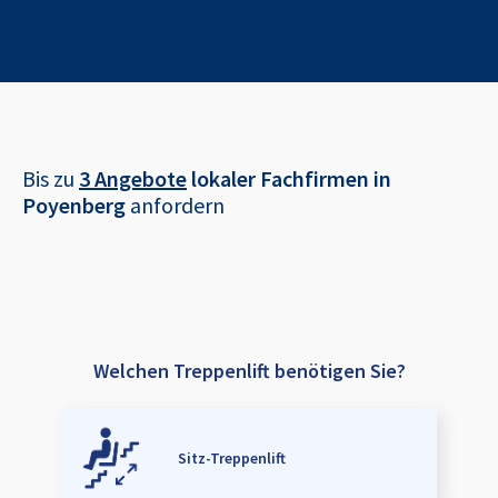
Bis zu
3 Angebote
lokaler Fachfirmen in
Poyenberg
anfordern
Welchen Treppenlift benötigen Sie?
Sitz-Treppenlift