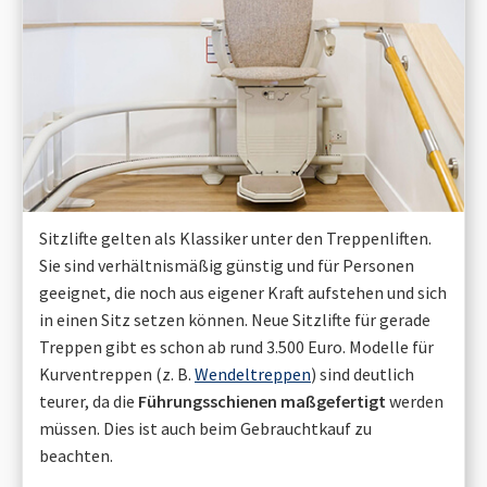
Sitzlifte gelten als Klassiker unter den Treppenliften.
Sie sind verhältnismäßig günstig und für Personen
geeignet, die noch aus eigener Kraft aufstehen und sich
in einen Sitz setzen können. Neue Sitzlifte für gerade
Treppen gibt es schon ab rund 3.500 Euro. Modelle für
Kurventreppen (z. B.
Wendeltreppen
) sind deutlich
teurer, da die
Führungsschienen maßgefertigt
werden
müssen. Dies ist auch beim Gebrauchtkauf zu
beachten.