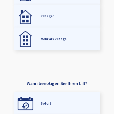
2 Etagen
Mehr als 2 Etage
Wann benötigen Sie Ihren Lift?
Sofort