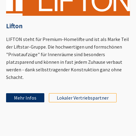
Lifton
LIFTON steht für Premium-Homelifte und ist als Marke Teil
der Liftstar-Gruppe. Die hochwertigen und formschönen
"Privataufzüge" für Innenräume sind besonders
platzsparend und können in fast jedem Zuhause verbaut
werden - dank selbsttragender Konstruktion ganz ohne
Schacht.
Mehr Infos
Lokaler Vertriebspartner