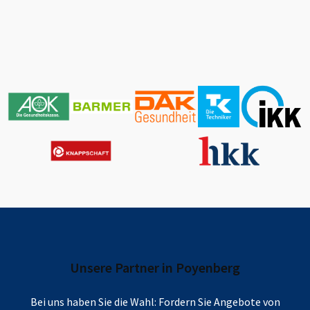
Unsere Partner in
Poyenberg
Bei uns haben Sie die Wahl: Fordern Sie Angebote von