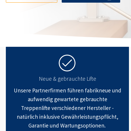
Neue & gebrauchte Lifte
Unsere Partnerfirmen führen fabrikneue und
aufwendig gewartete gebrauchte
Treppenlifte verschiedener Hersteller -
natürlich inklusive Gewährleistungspflicht,
Garantie und Wartungsoptionen.