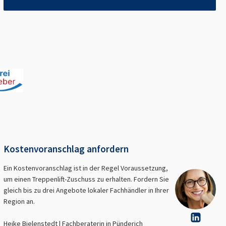
Kostenvoranschlag anfordern
Ein Kostenvoranschlag ist in der Regel Voraussetzung,
um einen Treppenlift-Zuschuss zu erhalten. Fordern Sie
gleich bis zu drei Angebote lokaler Fachhändler in Ihrer
Region an.
Heike Bielenstedt | Fachberaterin in
Pünderich