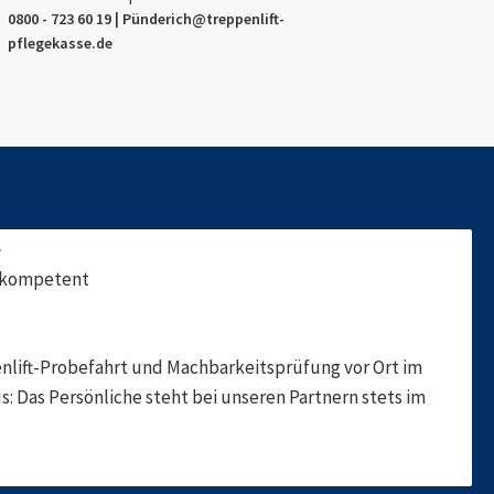
0800 - 723 60 19 |
Pünderich
@treppenlift-
pflegekasse.de
f
, kompetent
nlift-Probefahrt und Machbarkeitsprüfung vor Ort im
s: Das Persönliche steht bei unseren Partnern stets im