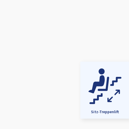
Sitz-Treppenlift