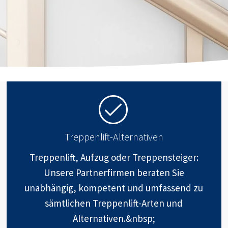
Treppenlift-Alternativen
Treppenlift, Aufzug oder Treppensteiger:
Unsere Partnerfirmen beraten Sie
unabhängig, kompetent und umfassend zu
sämtlichen Treppenlift-Arten und
Alternativen.&nbsp;