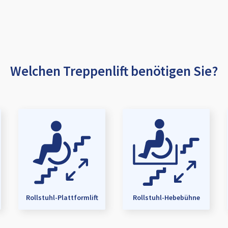
Welchen Treppenlift benötigen Sie?
Rollstuhl-Plattformlift
Rollstuhl-Hebebühne