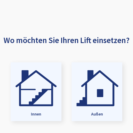
Wo möchten Sie Ihren Lift einsetzen?
Innen
Außen