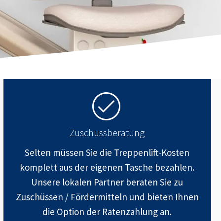
Zuschussberatung
Selten müssen Sie die Treppenlift-Kosten
komplett aus der eigenen Tasche bezahlen.
Unsere lokalen Partner beraten Sie zu
Zuschüssen / Fördermitteln und bieten Ihnen
die Option der Ratenzahlung an.