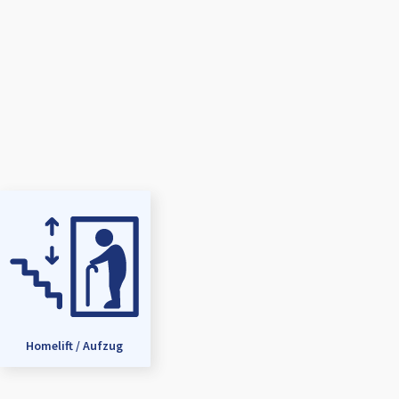
Homelift / Aufzug