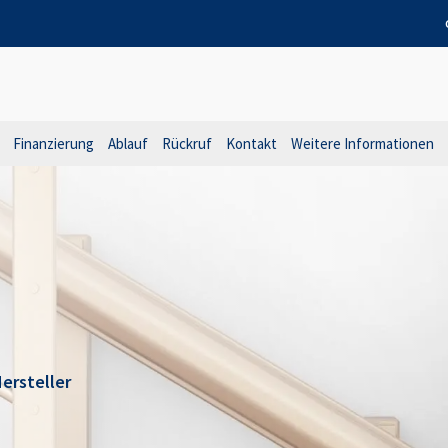
Finanzierung
Ablauf
Rückruf
Kontakt
Weitere Informationen
ersteller