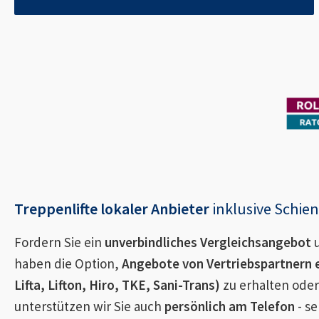
Treppenlifte lokaler Anbieter
inklusive Schi
Fordern Sie ein
unverbindliches Vergleichsangebot
u
haben die Option,
Angebote von Vertriebspartnern 
Lifta, Lifton, Hiro, TKE, Sani-Trans)
zu erhalten oder
unterstützen wir Sie auch
persönlich am Telefon
- se