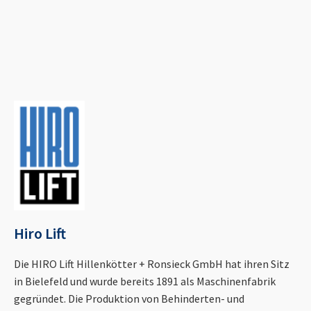
Hiro Lift
Die HIRO Lift Hillenkötter + Ronsieck GmbH hat ihren Sitz
in Bielefeld und wurde bereits 1891 als Maschinenfabrik
gegründet. Die Produktion von Behinderten- und