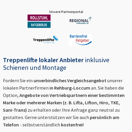
Unsere Partnerportal
Treppenlifte lokaler Anbieter
inklusive
Schienen und Montage
Fordern Sie ein
unverbindliches Vergleichsangebot
unserer
lokalen Partnerfirmen
in
Rehburg-Loccum
an. Sie haben die
Option,
Angebote von Vertriebspartnern einer bestimmten
Marke oder mehrerer Marken (z. B. Lifta, Lifton, Hiro, TKE,
Sani-Trans)
zu erhalten oder Ihre Anfrage ganz neutral zu
gestalten. Gerne unterstützen wir Sie auch
persönlich am
Telefon
- selbstverständlich
kostenfrei!