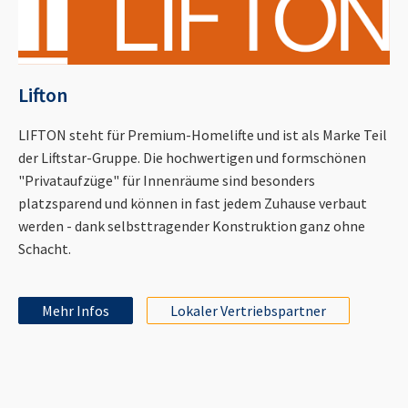
Lifton
LIFTON steht für Premium-Homelifte und ist als Marke Teil
der Liftstar-Gruppe. Die hochwertigen und formschönen
"Privataufzüge" für Innenräume sind besonders
platzsparend und können in fast jedem Zuhause verbaut
werden - dank selbsttragender Konstruktion ganz ohne
Schacht.
Mehr Infos
Lokaler Vertriebspartner