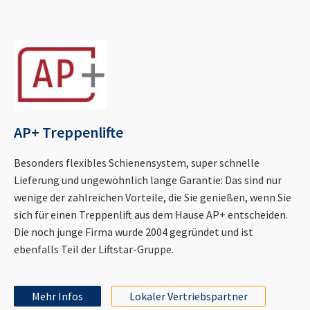
AP+ Treppenlifte
Besonders flexibles Schienensystem, super schnelle
Lieferung und ungewöhnlich lange Garantie: Das sind nur
wenige der zahlreichen Vorteile, die Sie genießen, wenn Sie
sich für einen Treppenlift aus dem Hause AP+ entscheiden.
Die noch junge Firma wurde 2004 gegründet und ist
ebenfalls Teil der Liftstar-Gruppe.
Mehr Infos
Lokaler Vertriebspartner