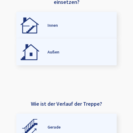
einsetzen?
Innen
Außen
Wie ist der Verlauf der Treppe?
Gerade