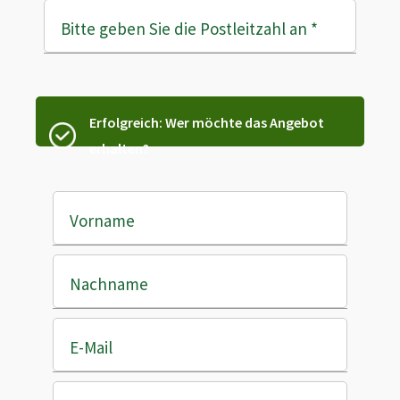
Bitte geben Sie die Postleitzahl an
*
Erfolgreich: Wer möchte das Angebot
erhalten?
Vorname
Nachname
E-Mail