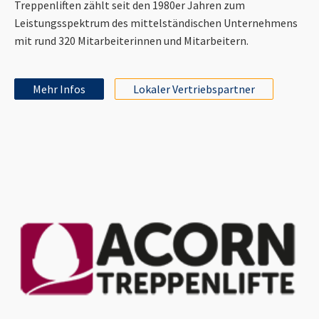
Treppenliften zählt seit den 1980er Jahren zum
Leistungsspektrum des mittelständischen Unternehmens
mit rund 320 Mitarbeiterinnen und Mitarbeitern.
Mehr Infos
Lokaler Vertriebspartner