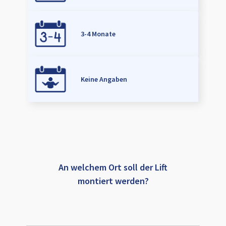
3-4 Monate
Keine Angaben
An welchem Ort soll der Lift
montiert werden?