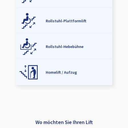
Rollstuhl-Plattformlift
Rollstuhl-Hebebühne
Homelift / Aufzug
Wo möchten Sie Ihren Lift