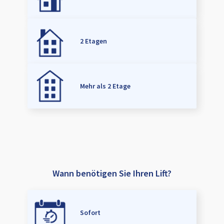
2 Etagen
Mehr als 2 Etage
Wann benötigen Sie Ihren Lift?
Sofort