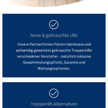
Neue & gebrauchte Lifte
Unsere Partnerfirmen führen fabrikneue und
aufwendig gewartete gebrauchte Treppenlifte
verschiedener Hersteller - natürlich inklusive
Gewährleistungspflicht, Garantie und
Wartungsoptionen.
Treppenlift-Alternativen