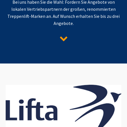
Bei uns haben Sie die Wahl: Fordern Sie Angebote von
lokalen Vertriebspartnern der großen, renommierten
Treppenlift-Marken an. Auf Wunsch erhalten Sie bis zu drei
Angebote.