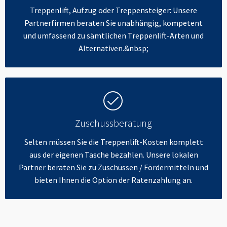
Treppenlift, Aufzug oder Treppensteiger: Unsere
Partnerfirmen beraten Sie unabhängig, kompetent
und umfassend zu sämtlichen Treppenlift-Arten und
Alternativen.&nbsp;
Zuschussberatung
Selten müssen Sie die Treppenlift-Kosten komplett
aus der eigenen Tasche bezahlen. Unsere lokalen
Partner beraten Sie zu Zuschüssen / Fördermitteln und
bieten Ihnen die Option der Ratenzahlung an.