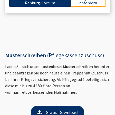
Rehburg-Loccum
anfordern
Musterschreiben
(Pflegekassenzuschuss)
Laden Sie sich unser
kostenloses Musterschreiben
herunter
und beantragen Sie noch heute einen Treppenlift-Zuschuss
bei Ihrer Pflegeversicherung. Ab Pflegegrad 1 beteiligt sich
diese mit bis zu 4.180 € pro Person an
wohnumfeldverbessernden Maßnahmen.
Gratis Download