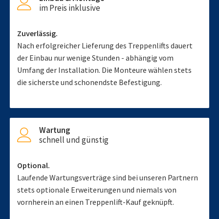
im Preis inklusive
Zuverlässig.
Nach erfolgreicher Lieferung des Treppenlifts dauert
der Einbau nur wenige Stunden - abhängig vom
Umfang der Installation. Die Monteure wählen stets
die sicherste und schonendste Befestigung.
Wartung
schnell und günstig
Optional.
Laufende Wartungsverträge sind bei unseren Partnern
stets optionale Erweiterungen und niemals von
vornherein an einen Treppenlift-Kauf geknüpft.