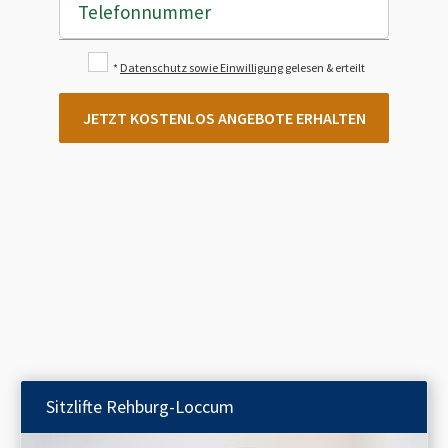
Telefonnummer
*
Datenschutz sowie Einwilligung
gelesen & erteilt
JETZT KOSTENLOS ANGEBOTE ERHALTEN
Sitzlifte
Rehburg-Loccum