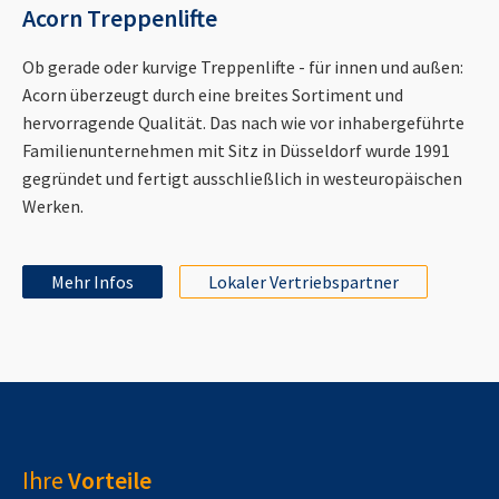
Acorn Treppenlifte
Ob gerade oder kurvige Treppenlifte - für innen und außen:
Acorn überzeugt durch eine breites Sortiment und
hervorragende Qualität. Das nach wie vor inhabergeführte
Familienunternehmen mit Sitz in Düsseldorf wurde 1991
gegründet und fertigt ausschließlich in westeuropäischen
Werken.
Mehr Infos
Lokaler Vertriebspartner
Ihre
Vorteile