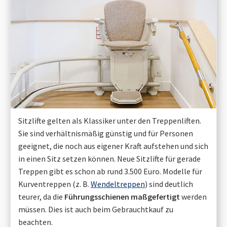
Sitzlifte gelten als Klassiker unter den Treppenliften.
Sie sind verhältnismäßig günstig und für Personen
geeignet, die noch aus eigener Kraft aufstehen und sich
in einen Sitz setzen können. Neue Sitzlifte für gerade
Treppen gibt es schon ab rund 3.500 Euro. Modelle für
Kurventreppen (z. B.
Wendeltreppen
) sind deutlich
teurer, da die
Führungsschienen maßgefertigt
werden
müssen. Dies ist auch beim Gebrauchtkauf zu
beachten.