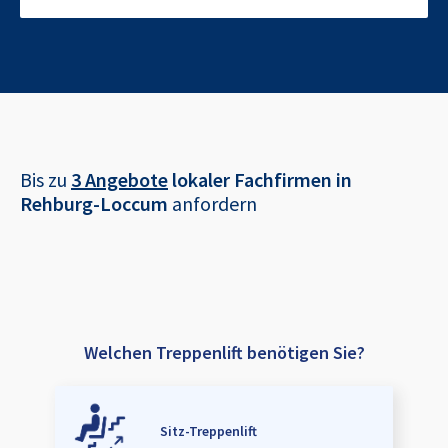
Bis zu
3 Angebote
lokaler Fachfirmen in
Rehburg-Loccum
anfordern
Welchen Treppenlift benötigen Sie?
Sitz-Treppenlift