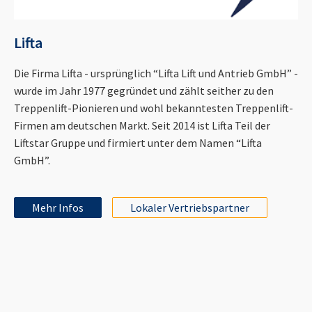
Lifta
Die Firma Lifta - ursprünglich “Lifta Lift und Antrieb GmbH” -
wurde im Jahr 1977 gegründet und zählt seither zu den
Treppenlift-Pionieren und wohl bekanntesten Treppenlift-
Firmen am deutschen Markt. Seit 2014 ist Lifta Teil der
Liftstar Gruppe und firmiert unter dem Namen “Lifta
GmbH”.
Mehr Infos
Lokaler Vertriebspartner