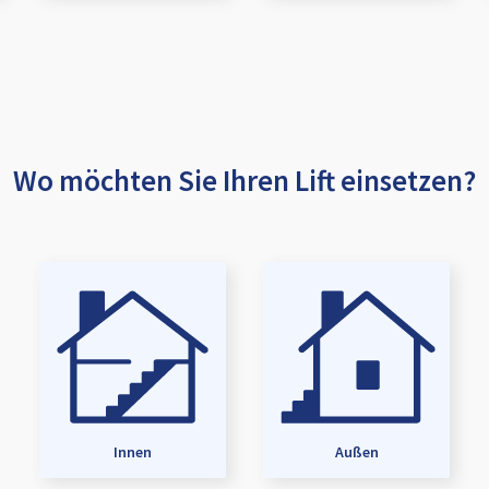
Wo möchten Sie Ihren Lift einsetzen?
Innen
Außen