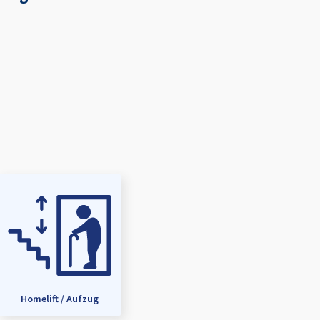
Homelift / Aufzug