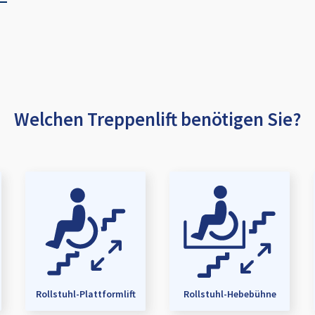
Welchen Treppenlift benötigen Sie?
Rollstuhl-Plattformlift
Rollstuhl-Hebebühne