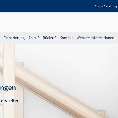
Gratis Beratung
Finanzierung
Ablauf
Rückruf
Kontakt
Weitere Informationen
ingen
ersteller