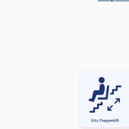
Sitz-Treppenlift