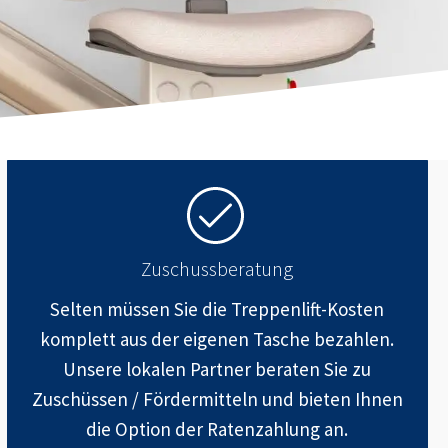
Zuschussberatung
Selten müssen Sie die Treppenlift-Kosten
komplett aus der eigenen Tasche bezahlen.
Unsere lokalen Partner beraten Sie zu
Zuschüssen / Fördermitteln und bieten Ihnen
die Option der Ratenzahlung an.