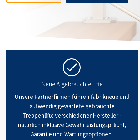
Neue & gebrauchte Lifte
Unsere Partnerfirmen führen fabrikneue und
aufwendig gewartete gebrauchte
Treppenlifte verschiedener Hersteller -
natürlich inklusive Gewährleistungspflicht,
Garantie und Wartungsoptionen.