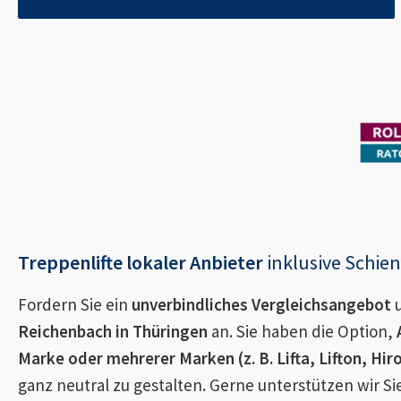
Treppenlifte lokaler Anbieter
inklusive Schi
Fordern Sie ein
unverbindliches Vergleichsangebot
u
Reichenbach in Thüringen
an. Sie haben die Option,
Marke oder mehrerer Marken (z. B. Lifta, Lifton, Hir
ganz neutral zu gestalten. Gerne unterstützen wir S