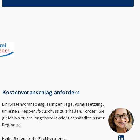
Kostenvoranschlag anfordern
Ein Kostenvoranschlag ist in der Regel Voraussetzung,
um einen Treppenlift-Zuschuss zu erhalten. Fordern Sie
gleich bis zu drei Angebote lokaler Fachhändler in Ihrer
Region an.
Heike Bielenstedt | Fachberaterin in