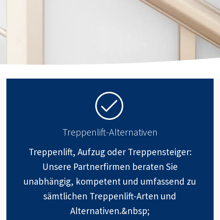
Treppenlift-Alternativen
Treppenlift, Aufzug oder Treppensteiger:
Unsere Partnerfirmen beraten Sie
unabhängig, kompetent und umfassend zu
sämtlichen Treppenlift-Arten und
Alternativen.&nbsp;