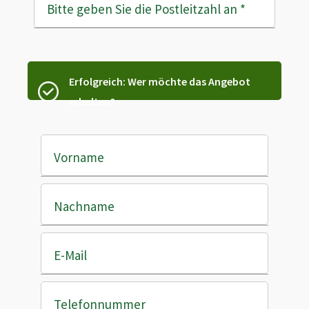
Bitte geben Sie die Postleitzahl an
*
Erfolgreich: Wer möchte das Angebot
erhalten?
Vorname
Nachname
E-Mail
Telefonnummer