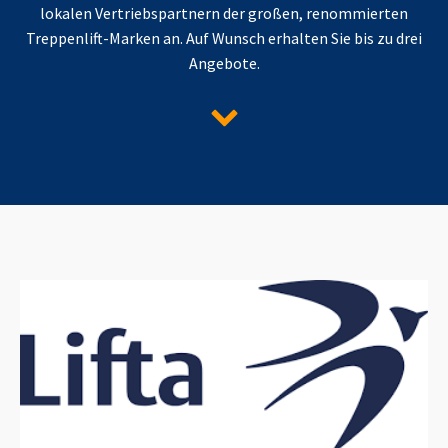
lokalen Vertriebspartnern der großen, renommierten
Treppenlift-Marken an. Auf Wunsch erhalten Sie bis zu drei
Angebote.