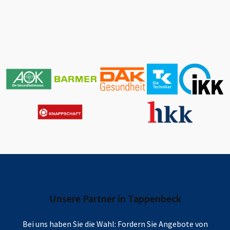
Unsere Partner in
Tappenbeck
Bei uns haben Sie die Wahl: Fordern Sie Angebote von