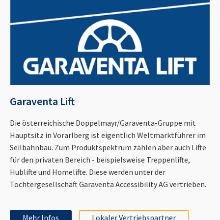
Garaventa Lift
Die österreichische Doppelmayr/Garaventa-Gruppe mit
Hauptsitz in Vorarlberg ist eigentlich Weltmarktführer im
Seilbahnbau. Zum Produktspektrum zählen aber auch Lifte
für den privaten Bereich - beispielsweise Treppenlifte,
Hublifte und Homelifte. Diese werden unter der
Tochtergesellschaft Garaventa Accessibility AG vertrieben.
Mehr Infos
Lokaler Vertriebspartner