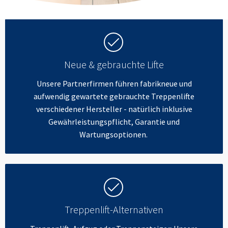
Neue & gebrauchte Lifte
Unsere Partnerfirmen führen fabrikneue und
aufwendig gewartete gebrauchte Treppenlifte
verschiedener Hersteller - natürlich inklusive
Gewährleistungspflicht, Garantie und
Wartungsoptionen.
Treppenlift-Alternativen