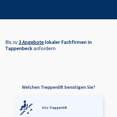
Bis zu
3 Angebote
lokaler Fachfirmen in
Tappenbeck
anfordern
Welchen Treppenlift benötigen Sie?
Sitz-Treppenlift