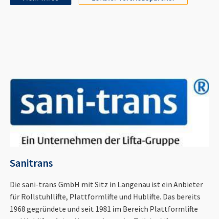
Sanitrans
Die sani-trans GmbH mit Sitz in Langenau ist ein Anbieter
für Rollstuhllifte, Plattformlifte und Hublifte. Das bereits
1968 gegründete und seit 1981 im Bereich Plattformlifte