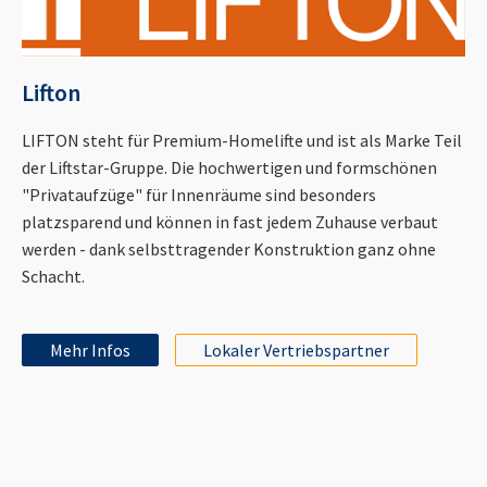
Lifton
LIFTON steht für Premium-Homelifte und ist als Marke Teil
der Liftstar-Gruppe. Die hochwertigen und formschönen
"Privataufzüge" für Innenräume sind besonders
platzsparend und können in fast jedem Zuhause verbaut
werden - dank selbsttragender Konstruktion ganz ohne
Schacht.
Mehr Infos
Lokaler Vertriebspartner