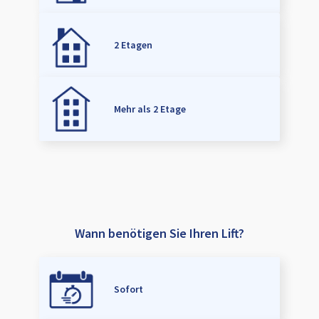
2 Etagen
Mehr als 2 Etage
Wann benötigen Sie Ihren Lift?
Sofort