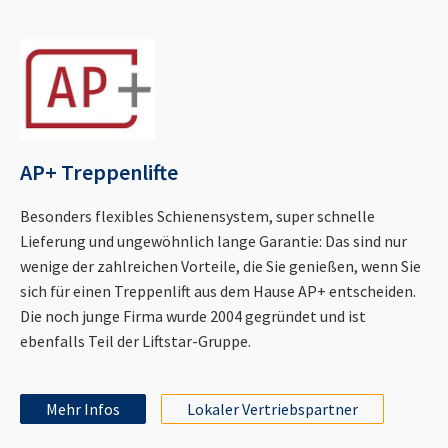
AP+ Treppenlifte
Besonders flexibles Schienensystem, super schnelle
Lieferung und ungewöhnlich lange Garantie: Das sind nur
wenige der zahlreichen Vorteile, die Sie genießen, wenn Sie
sich für einen Treppenlift aus dem Hause AP+ entscheiden.
Die noch junge Firma wurde 2004 gegründet und ist
ebenfalls Teil der Liftstar-Gruppe.
Mehr Infos
Lokaler Vertriebspartner