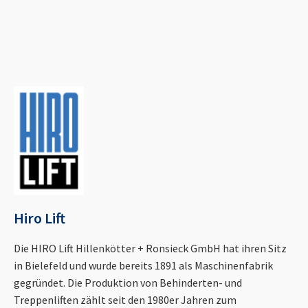
Hiro Lift
Die HIRO Lift Hillenkötter + Ronsieck GmbH hat ihren Sitz
in Bielefeld und wurde bereits 1891 als Maschinenfabrik
gegründet. Die Produktion von Behinderten- und
Treppenliften zählt seit den 1980er Jahren zum