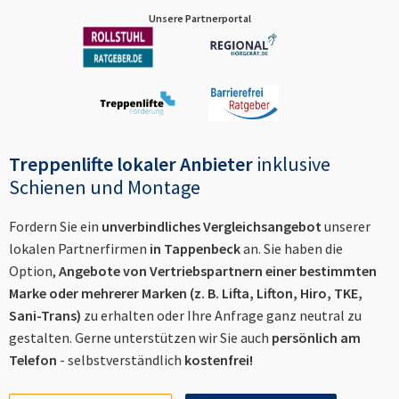
Unsere Partnerportal
Treppenlifte lokaler Anbieter
inklusive
Schienen und Montage
Fordern Sie ein
unverbindliches Vergleichsangebot
unserer
lokalen Partnerfirmen
in
Tappenbeck
an. Sie haben die
Option,
Angebote von Vertriebspartnern einer bestimmten
Marke oder mehrerer Marken (z. B. Lifta, Lifton, Hiro, TKE,
Sani-Trans)
zu erhalten oder Ihre Anfrage ganz neutral zu
gestalten. Gerne unterstützen wir Sie auch
persönlich am
Telefon
- selbstverständlich
kostenfrei!