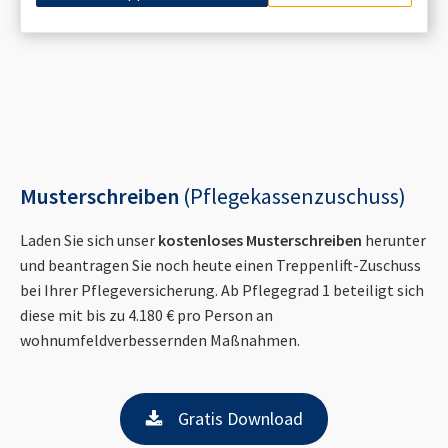
Musterschreiben
(Pflegekassenzuschuss)
Laden Sie sich unser
kostenloses Musterschreiben
herunter
und beantragen Sie noch heute einen Treppenlift-Zuschuss
bei Ihrer Pflegeversicherung. Ab Pflegegrad 1 beteiligt sich
diese mit bis zu 4.180 € pro Person an
wohnumfeldverbessernden Maßnahmen.
Gratis Download