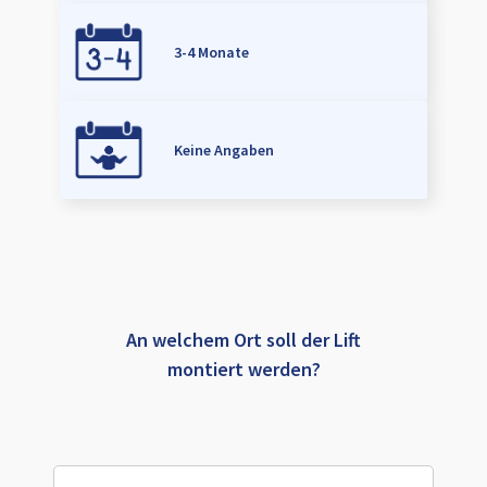
3-4 Monate
Keine Angaben
An welchem Ort soll der Lift
montiert werden?