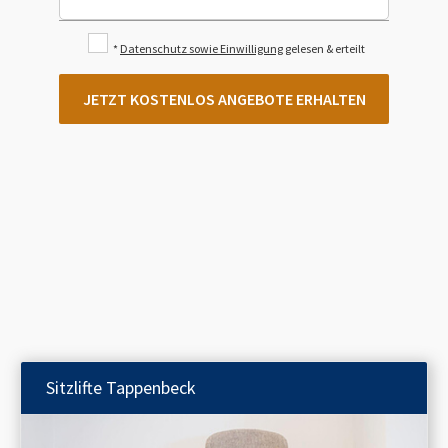
*
Datenschutz sowie Einwilligung
gelesen & erteilt
JETZT KOSTENLOS ANGEBOTE ERHALTEN
Sitzlifte
Tappenbeck