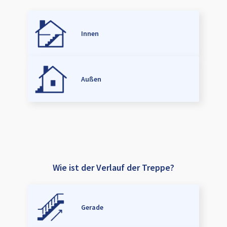
Innen
Außen
Wie ist der Verlauf der Treppe?
Gerade