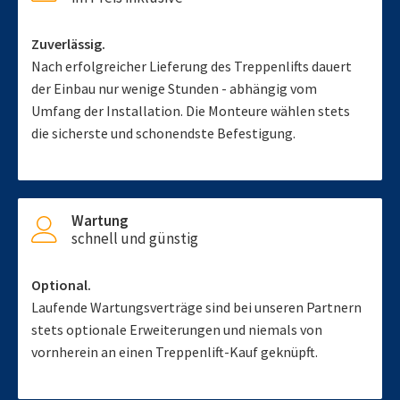
Zuverlässig.
Nach erfolgreicher Lieferung des Treppenlifts dauert
der Einbau nur wenige Stunden - abhängig vom
Umfang der Installation. Die Monteure wählen stets
die sicherste und schonendste Befestigung.
Wartung
schnell und günstig
Optional.
Laufende Wartungsverträge sind bei unseren Partnern
stets optionale Erweiterungen und niemals von
vornherein an einen Treppenlift-Kauf geknüpft.