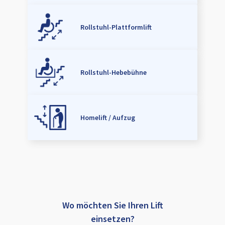
Rollstuhl-Plattformlift
Rollstuhl-Hebebühne
Homelift / Aufzug
Wo möchten Sie Ihren Lift
einsetzen?