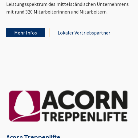
Leistungsspektrum des mittelständischen Unternehmens
mit rund 320 Mitarbeiterinnen und Mitarbeitern.
Mehr Infos
Lokaler Vertriebspartner
Acorn Treppenlifte