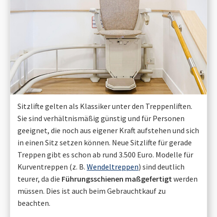
Sitzlifte gelten als Klassiker unter den Treppenliften.
Sie sind verhältnismäßig günstig und für Personen
geeignet, die noch aus eigener Kraft aufstehen und sich
in einen Sitz setzen können. Neue Sitzlifte für gerade
Treppen gibt es schon ab rund 3.500 Euro. Modelle für
Kurventreppen (z. B.
Wendeltreppen
) sind deutlich
teurer, da die
Führungsschienen maßgefertigt
werden
müssen. Dies ist auch beim Gebrauchtkauf zu
beachten.