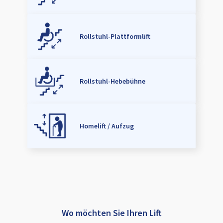
Rollstuhl-Plattformlift
Rollstuhl-Hebebühne
Homelift / Aufzug
Wo möchten Sie Ihren Lift