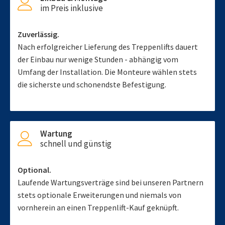
im Preis inklusive
Zuverlässig.
Nach erfolgreicher Lieferung des Treppenlifts dauert
der Einbau nur wenige Stunden - abhängig vom
Umfang der Installation. Die Monteure wählen stets
die sicherste und schonendste Befestigung.
Wartung
schnell und günstig
Optional.
Laufende Wartungsverträge sind bei unseren Partnern
stets optionale Erweiterungen und niemals von
vornherein an einen Treppenlift-Kauf geknüpft.