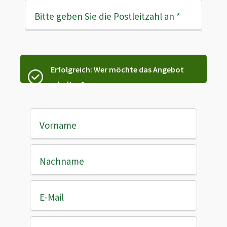
Bitte geben Sie die Postleitzahl an
*
Erfolgreich: Wer möchte das Angebot
erhalten?
Vorname
Nachname
E-Mail