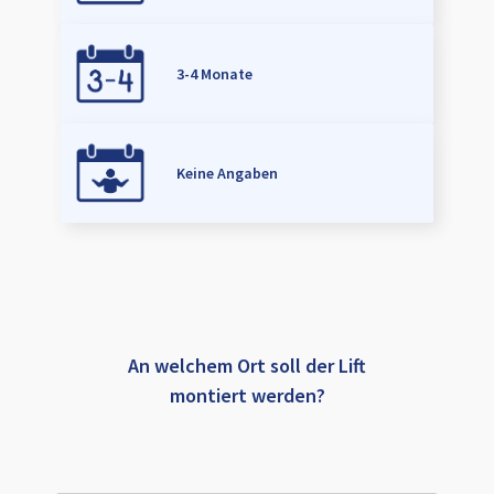
3-4 Monate
Keine Angaben
An welchem Ort soll der Lift
montiert werden?