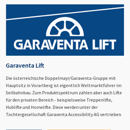
Garaventa Lift
Die österreichische Doppelmayr/Garaventa-Gruppe mit
Hauptsitz in Vorarlberg ist eigentlich Weltmarktführer im
Seilbahnbau. Zum Produktspektrum zählen aber auch Lifte
für den privaten Bereich - beispielsweise Treppenlifte,
Hublifte und Homelifte. Diese werden unter der
Tochtergesellschaft Garaventa Accessibility AG vertrieben.