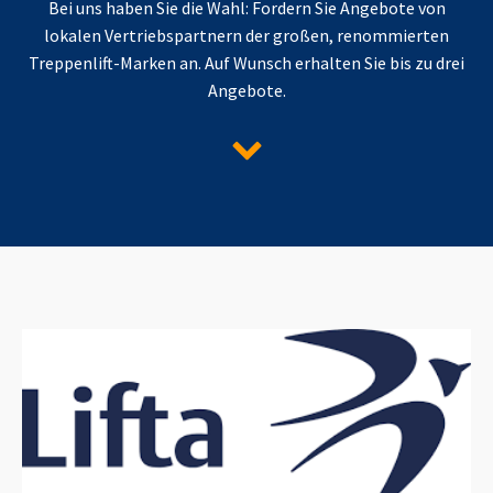
Bei uns haben Sie die Wahl: Fordern Sie Angebote von
lokalen Vertriebspartnern der großen, renommierten
Treppenlift-Marken an. Auf Wunsch erhalten Sie bis zu drei
Angebote.