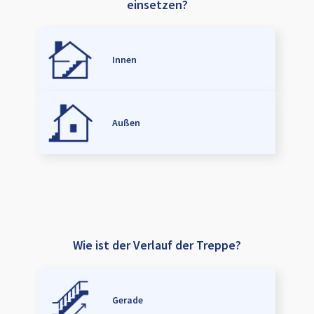
einsetzen?
Innen
Außen
Wie ist der Verlauf der Treppe?
Gerade