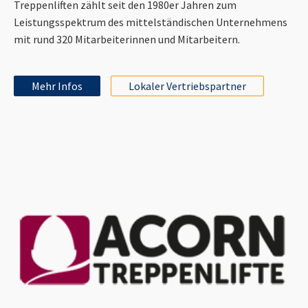
Treppenliften zählt seit den 1980er Jahren zum
Leistungsspektrum des mittelständischen Unternehmens
mit rund 320 Mitarbeiterinnen und Mitarbeitern.
Mehr Infos
Lokaler Vertriebspartner