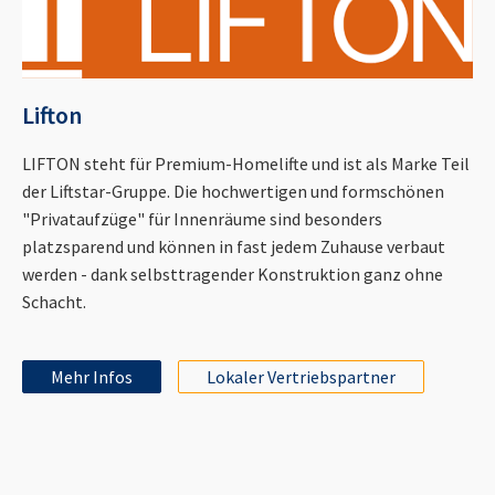
Lifton
LIFTON steht für Premium-Homelifte und ist als Marke Teil
der Liftstar-Gruppe. Die hochwertigen und formschönen
"Privataufzüge" für Innenräume sind besonders
platzsparend und können in fast jedem Zuhause verbaut
werden - dank selbsttragender Konstruktion ganz ohne
Schacht.
Mehr Infos
Lokaler Vertriebspartner