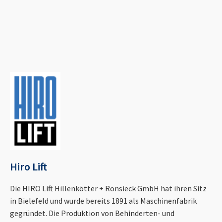
Hiro Lift
Die HIRO Lift Hillenkötter + Ronsieck GmbH hat ihren Sitz
in Bielefeld und wurde bereits 1891 als Maschinenfabrik
gegründet. Die Produktion von Behinderten- und