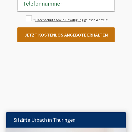
Telefonnummer
*
Datenschutz sowie Einwilligung
gelesen & erteilt
JETZT KOSTENLOS ANGEBOTE ERHALTEN
Sitzlifte
Urbach in Thüringen