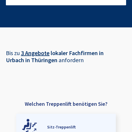
Bis zu
3 Angebote
lokaler Fachfirmen in
Urbach in Thüringen
anfordern
Welchen Treppenlift benötigen Sie?
Sitz-Treppenlift