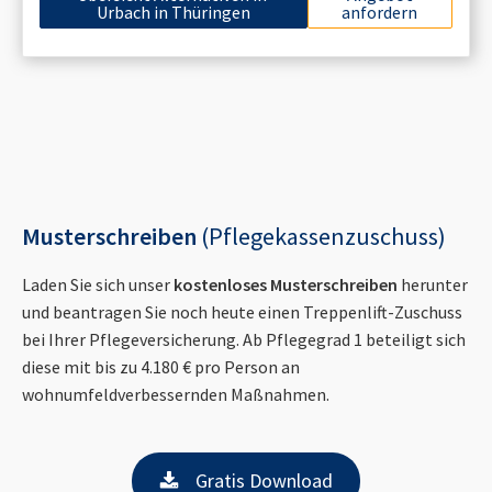
Urbach in Thüringen
anfordern
Musterschreiben
(Pflegekassenzuschuss)
Laden Sie sich unser
kostenloses Musterschreiben
herunter
und beantragen Sie noch heute einen Treppenlift-Zuschuss
bei Ihrer Pflegeversicherung. Ab Pflegegrad 1 beteiligt sich
diese mit bis zu 4.180 € pro Person an
wohnumfeldverbessernden Maßnahmen.
Gratis Download