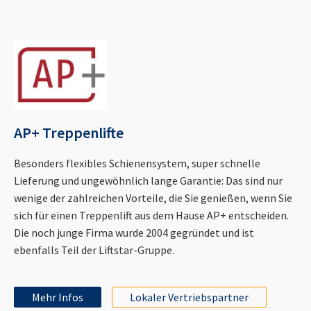
AP+ Treppenlifte
Besonders flexibles Schienensystem, super schnelle
Lieferung und ungewöhnlich lange Garantie: Das sind nur
wenige der zahlreichen Vorteile, die Sie genießen, wenn Sie
sich für einen Treppenlift aus dem Hause AP+ entscheiden.
Die noch junge Firma wurde 2004 gegründet und ist
ebenfalls Teil der Liftstar-Gruppe.
Mehr Infos
Lokaler Vertriebspartner