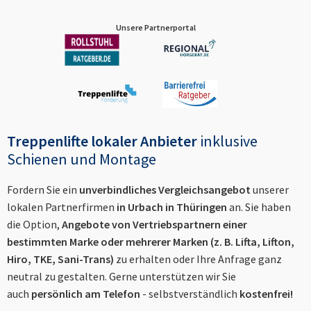
Unsere Partnerportal
Treppenlifte lokaler Anbieter
inklusive
Schienen und Montage
Fordern Sie ein
unverbindliches Vergleichsangebot
unserer
lokalen Partnerfirmen
in
Urbach in Thüringen
an. Sie haben
die Option,
Angebote von Vertriebspartnern einer
bestimmten Marke oder mehrerer Marken (z. B. Lifta, Lifton,
Hiro, TKE, Sani-Trans)
zu erhalten oder Ihre Anfrage ganz
neutral zu gestalten. Gerne unterstützen wir Sie
auch
persönlich am Telefon
- selbstverständlich
kostenfrei!