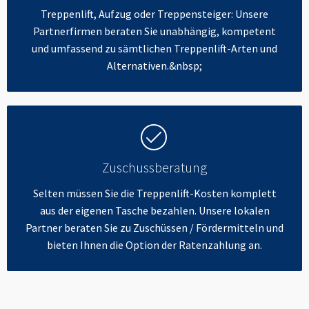
Treppenlift, Aufzug oder Treppensteiger: Unsere
Partnerfirmen beraten Sie unabhängig, kompetent
und umfassend zu sämtlichen Treppenlift-Arten und
Alternativen.&nbsp;
Zuschussberatung
Selten müssen Sie die Treppenlift-Kosten komplett
aus der eigenen Tasche bezahlen. Unsere lokalen
Partner beraten Sie zu Zuschüssen / Fördermitteln und
bieten Ihnen die Option der Ratenzahlung an.