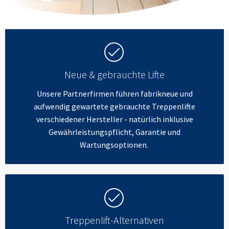
Neue & gebrauchte Lifte
Unsere Partnerfirmen führen fabrikneue und
aufwendig gewartete gebrauchte Treppenlifte
verschiedener Hersteller - natürlich inklusive
Gewährleistungspflicht, Garantie und
Wartungsoptionen.
Treppenlift-Alternativen