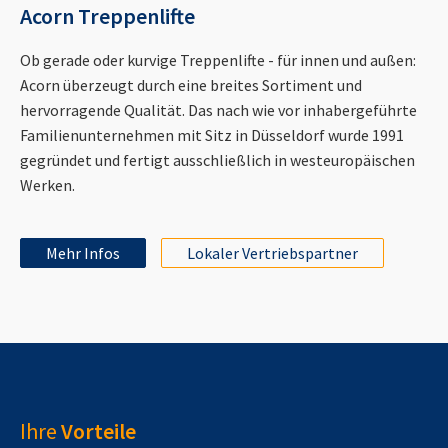
Acorn Treppenlifte
Ob gerade oder kurvige Treppenlifte - für innen und außen:
Acorn überzeugt durch eine breites Sortiment und
hervorragende Qualität. Das nach wie vor inhabergeführte
Familienunternehmen mit Sitz in Düsseldorf wurde 1991
gegründet und fertigt ausschließlich in westeuropäischen
Werken.
Mehr Infos
Lokaler Vertriebspartner
Ihre
Vorteile