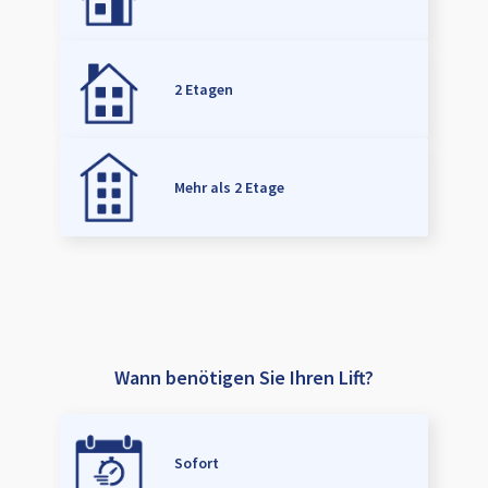
2 Etagen
Mehr als 2 Etage
Wann benötigen Sie Ihren Lift?
Sofort