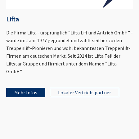
Lifta
Die Firma Lifta - ursprünglich “Lifta Lift und Antrieb GmbH” -
wurde im Jahr 1977 gegründet und zählt seither zu den
Treppenlift-Pionieren und wohl bekanntesten Treppenlift-
Firmen am deutschen Markt. Seit 2014 ist Lifta Teil der
Liftstar Gruppe und firmiert unter dem Namen “Lifta
GmbH”.
Mehr Infos
Lokaler Vertriebspartner