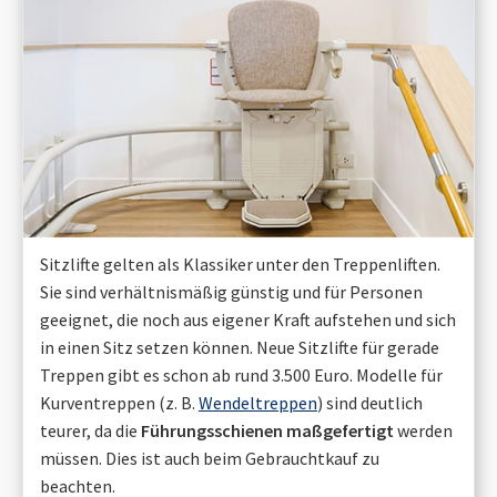
Sitzlifte gelten als Klassiker unter den Treppenliften.
Sie sind verhältnismäßig günstig und für Personen
geeignet, die noch aus eigener Kraft aufstehen und sich
in einen Sitz setzen können. Neue Sitzlifte für gerade
Treppen gibt es schon ab rund 3.500 Euro. Modelle für
Kurventreppen (z. B.
Wendeltreppen
) sind deutlich
teurer, da die
Führungsschienen maßgefertigt
werden
müssen. Dies ist auch beim Gebrauchtkauf zu
beachten.