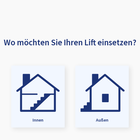
Wo möchten Sie Ihren Lift einsetzen?
Innen
Außen