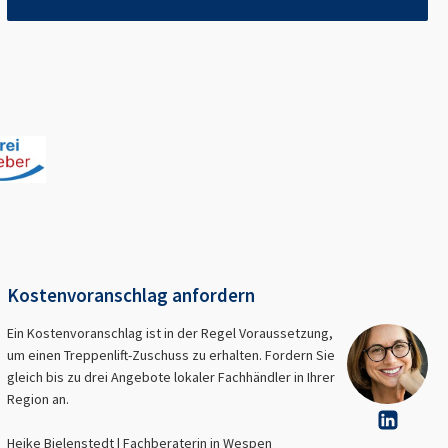
Kostenvoranschlag anfordern
Ein Kostenvoranschlag ist in der Regel Voraussetzung,
um einen Treppenlift-Zuschuss zu erhalten. Fordern Sie
gleich bis zu drei Angebote lokaler Fachhändler in Ihrer
Region an.
Heike Bielenstedt | Fachberaterin in
Wespen