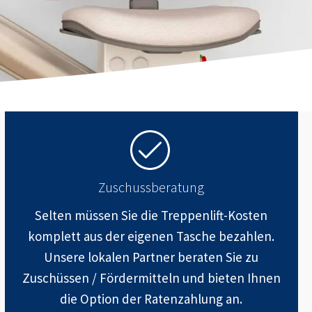
Zuschussberatung
Selten müssen Sie die Treppenlift-Kosten
komplett aus der eigenen Tasche bezahlen.
Unsere lokalen Partner beraten Sie zu
Zuschüssen / Fördermitteln und bieten Ihnen
die Option der Ratenzahlung an.