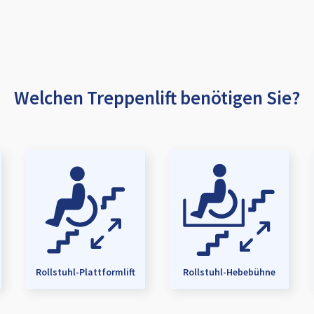
Welchen Treppenlift benötigen Sie?
Rollstuhl-Plattformlift
Rollstuhl-Hebebühne