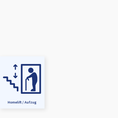
Homelift / Aufzug