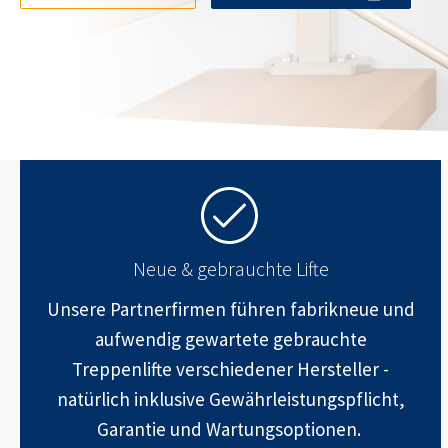
Neue & gebrauchte Lifte
Unsere Partnerfirmen führen fabrikneue und
aufwendig gewartete gebrauchte
Treppenlifte verschiedener Hersteller -
natürlich inklusive Gewährleistungspflicht,
Garantie und Wartungsoptionen.