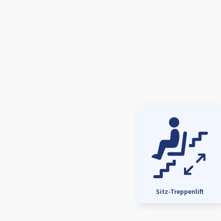
Sitz-Treppenlift