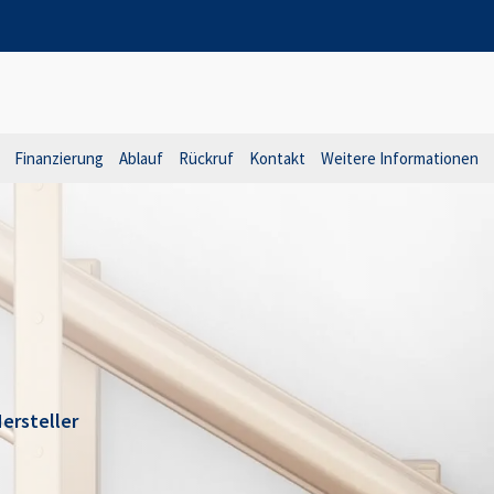
Finanzierung
Ablauf
Rückruf
Kontakt
Weitere Informationen
ersteller