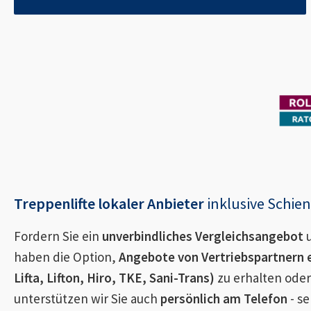
Treppenlifte lokaler Anbieter
inklusive Schi
Fordern Sie ein
unverbindliches Vergleichsangebot
u
haben die Option,
Angebote von Vertriebspartnern 
Lifta, Lifton, Hiro, TKE, Sani-Trans)
zu erhalten oder
unterstützen wir Sie auch
persönlich am Telefon
- se