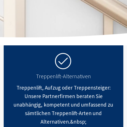
Treppenlift-Alternativen
Treppenlift, Aufzug oder Treppensteiger:
Unsere Partnerfirmen beraten Sie
unabhängig, kompetent und umfassend zu
sämtlichen Treppenlift-Arten und
Alternativen.&nbsp;