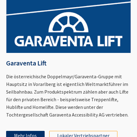
Garaventa Lift
Die österreichische Doppelmayr/Garaventa-Gruppe mit
Hauptsitz in Vorarlberg ist eigentlich Weltmarktführer im
Seilbahnbau. Zum Produktspektrum zählen aber auch Lifte
für den privaten Bereich - beispielsweise Treppenlifte,
Hublifte und Homelifte. Diese werden unter der
Tochtergesellschaft Garaventa Accessibility AG vertrieben.
Mehr Infos
Lokaler Vertriebspartner