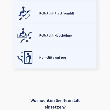
Rollstuhl-Plattformlift
Rollstuhl-Hebebühne
Homelift / Aufzug
Wo möchten Sie Ihren Lift
einsetzen?