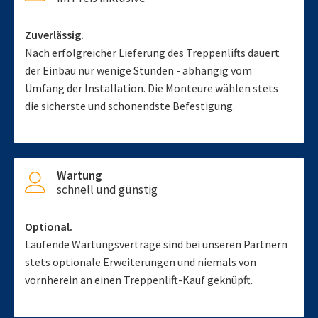
Zuverlässig.
Nach erfolgreicher Lieferung des Treppenlifts dauert
der Einbau nur wenige Stunden - abhängig vom
Umfang der Installation. Die Monteure wählen stets
die sicherste und schonendste Befestigung.
Wartung
schnell und günstig
Optional.
Laufende Wartungsverträge sind bei unseren Partnern
stets optionale Erweiterungen und niemals von
vornherein an einen Treppenlift-Kauf geknüpft.