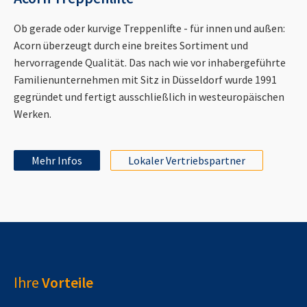
Ob gerade oder kurvige Treppenlifte - für innen und außen:
Acorn überzeugt durch eine breites Sortiment und
hervorragende Qualität. Das nach wie vor inhabergeführte
Familienunternehmen mit Sitz in Düsseldorf wurde 1991
gegründet und fertigt ausschließlich in westeuropäischen
Werken.
Mehr Infos
Lokaler Vertriebspartner
Ihre
Vorteile