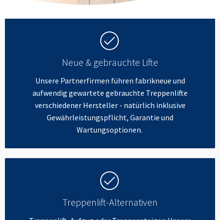
Neue & gebrauchte Lifte
Unsere Partnerfirmen führen fabrikneue und
aufwendig gewartete gebrauchte Treppenlifte
verschiedener Hersteller - natürlich inklusive
Gewährleistungspflicht, Garantie und
Wartungsoptionen.
Treppenlift-Alternativen