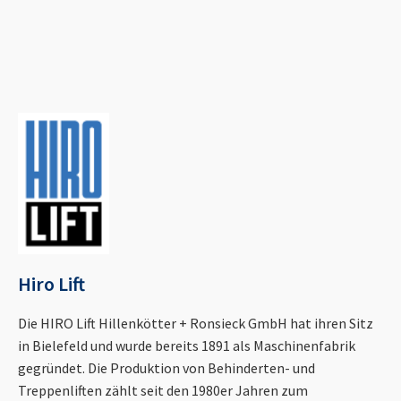
Hiro Lift
Die HIRO Lift Hillenkötter + Ronsieck GmbH hat ihren Sitz
in Bielefeld und wurde bereits 1891 als Maschinenfabrik
gegründet. Die Produktion von Behinderten- und
Treppenliften zählt seit den 1980er Jahren zum