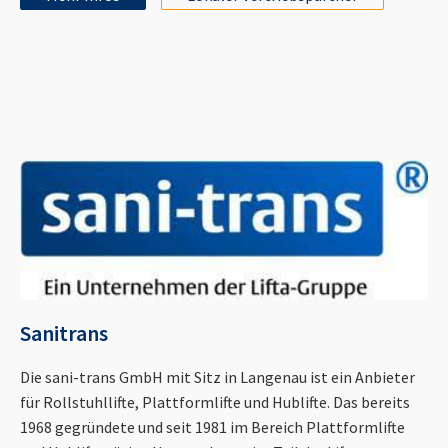
Sanitrans
Die sani-trans GmbH mit Sitz in Langenau ist ein Anbieter
für Rollstuhllifte, Plattformlifte und Hublifte. Das bereits
1968 gegründete und seit 1981 im Bereich Plattformlifte