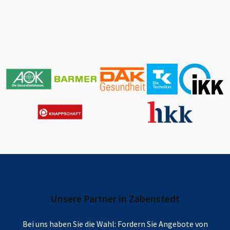
Unsere Partner in
Zabenstedt
Bei uns haben Sie die Wahl: Fordern Sie Angebote von