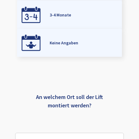
3-4 Monate
Keine Angaben
An welchem Ort soll der Lift
montiert werden?