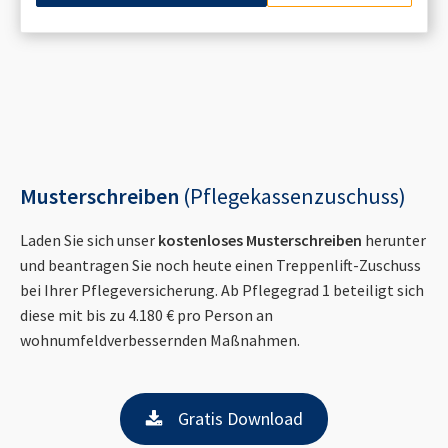
Musterschreiben
(Pflegekassenzuschuss)
Laden Sie sich unser
kostenloses Musterschreiben
herunter
und beantragen Sie noch heute einen Treppenlift-Zuschuss
bei Ihrer Pflegeversicherung. Ab Pflegegrad 1 beteiligt sich
diese mit bis zu 4.180 € pro Person an
wohnumfeldverbessernden Maßnahmen.
Gratis Download