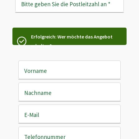
Bitte geben Sie die Postleitzahl an
*
Erfolgreich: Wer möchte das Angebot
erhalten?
Vorname
Nachname
E-Mail
Telefonnummer