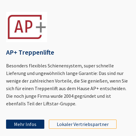
AP+ Treppenlifte
Besonders flexibles Schienensystem, super schnelle
Lieferung und ungewöhnlich lange Garantie: Das sind nur
wenige der zahlreichen Vorteile, die Sie genießen, wenn Sie
sich für einen Treppenlift aus dem Hause AP+ entscheiden.
Die noch junge Firma wurde 2004 gegründet und ist
ebenfalls Teil der Liftstar-Gruppe.
Mehr Infos
Lokaler Vertriebspartner