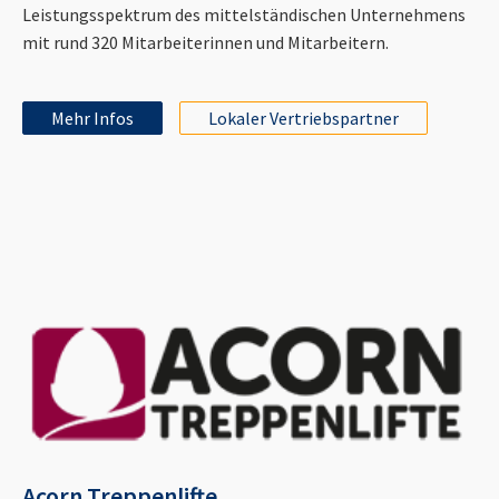
Leistungsspektrum des mittelständischen Unternehmens
mit rund 320 Mitarbeiterinnen und Mitarbeitern.
Mehr Infos
Lokaler Vertriebspartner
Acorn Treppenlifte