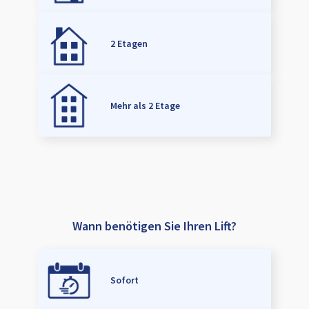
2 Etagen
Mehr als 2 Etage
Wann benötigen Sie Ihren Lift?
Sofort