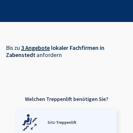
Bis zu
3 Angebote
lokaler Fachfirmen in
Zabenstedt
anfordern
Welchen Treppenlift benötigen Sie?
Sitz-Treppenlift