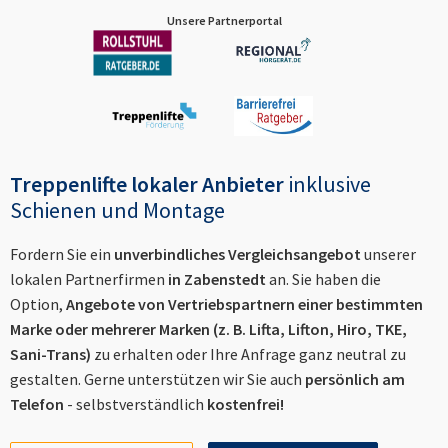
Unsere Partnerportal
Treppenlifte lokaler Anbieter
inklusive
Schienen und Montage
Fordern Sie ein
unverbindliches Vergleichsangebot
unserer
lokalen Partnerfirmen
in
Zabenstedt
an. Sie haben die
Option,
Angebote von Vertriebspartnern einer bestimmten
Marke oder mehrerer Marken (z. B. Lifta, Lifton, Hiro, TKE,
Sani-Trans)
zu erhalten oder Ihre Anfrage ganz neutral zu
gestalten. Gerne unterstützen wir Sie auch
persönlich am
Telefon
- selbstverständlich
kostenfrei!