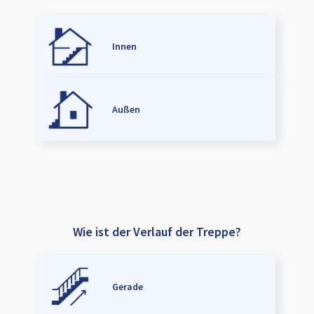
Innen
Außen
Wie ist der Verlauf der Treppe?
Gerade