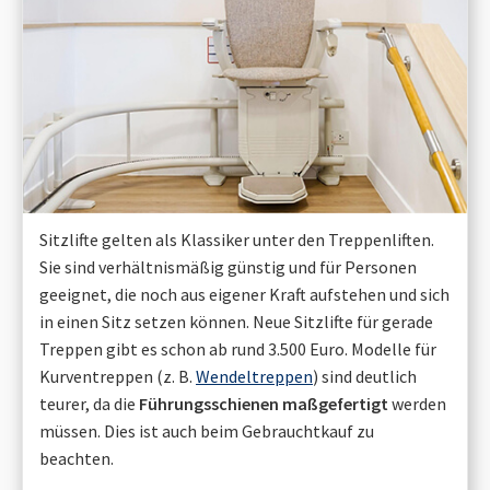
Sitzlifte gelten als Klassiker unter den Treppenliften.
Sie sind verhältnismäßig günstig und für Personen
geeignet, die noch aus eigener Kraft aufstehen und sich
in einen Sitz setzen können. Neue Sitzlifte für gerade
Treppen gibt es schon ab rund 3.500 Euro. Modelle für
Kurventreppen (z. B.
Wendeltreppen
) sind deutlich
teurer, da die
Führungsschienen maßgefertigt
werden
müssen. Dies ist auch beim Gebrauchtkauf zu
beachten.