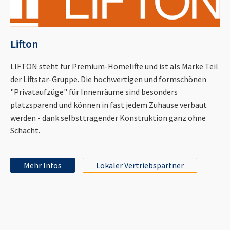
Lifton
LIFTON steht für Premium-Homelifte und ist als Marke Teil
der Liftstar-Gruppe. Die hochwertigen und formschönen
"Privataufzüge" für Innenräume sind besonders
platzsparend und können in fast jedem Zuhause verbaut
werden - dank selbsttragender Konstruktion ganz ohne
Schacht.
Mehr Infos
Lokaler Vertriebspartner