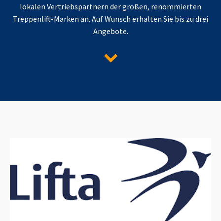
lokalen Vertriebspartnern der großen, renommierten
Treppenlift-Marken an. Auf Wunsch erhalten Sie bis zu drei
Angebote.