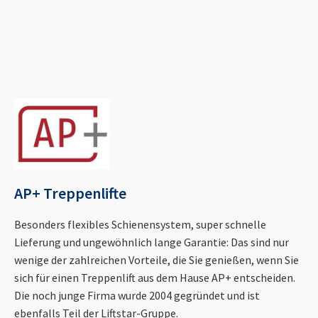
AP+ Treppenlifte
Besonders flexibles Schienensystem, super schnelle
Lieferung und ungewöhnlich lange Garantie: Das sind nur
wenige der zahlreichen Vorteile, die Sie genießen, wenn Sie
sich für einen Treppenlift aus dem Hause AP+ entscheiden.
Die noch junge Firma wurde 2004 gegründet und ist
ebenfalls Teil der Liftstar-Gruppe.