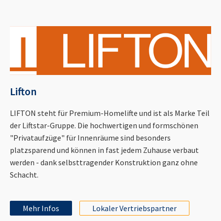
Lifton
LIFTON steht für Premium-Homelifte und ist als Marke Teil
der Liftstar-Gruppe. Die hochwertigen und formschönen
"Privataufzüge" für Innenräume sind besonders
platzsparend und können in fast jedem Zuhause verbaut
werden - dank selbsttragender Konstruktion ganz ohne
Schacht.
Mehr Infos
Lokaler Vertriebspartner