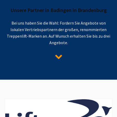
Unsere Partner in
Badingen in Brandenburg
Bei uns haben Sie die Wahl: Fordern Sie Angebote von
lokalen Vertriebspartnern der großen, renommierten
Treppenlift-Marken an. Auf Wunsch erhalten Sie bis zu drei
Angebote.