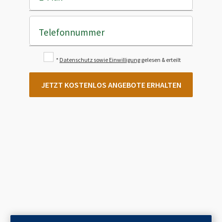
Telefonnummer
*
Datenschutz sowie Einwilligung
gelesen & erteilt
JETZT KOSTENLOS ANGEBOTE ERHALTEN