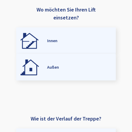
Wo möchten Sie Ihren Lift
einsetzen?
Innen
Außen
Wie ist der Verlauf der Treppe?