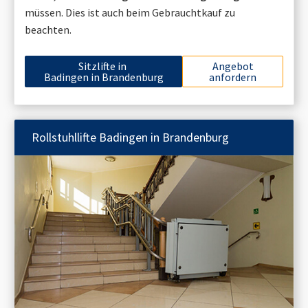
müssen. Dies ist auch beim Gebrauchtkauf zu
beachten.
Sitzlifte in
Angebot
Badingen in Brandenburg
anfordern
Rollstuhllifte
Badingen in Brandenburg