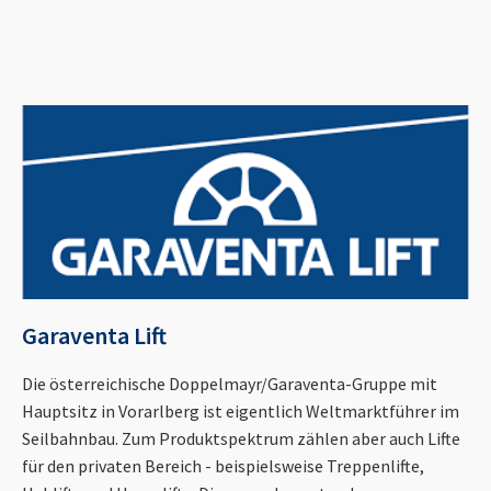
Garaventa Lift
Die österreichische Doppelmayr/Garaventa-Gruppe mit
Hauptsitz in Vorarlberg ist eigentlich Weltmarktführer im
Seilbahnbau. Zum Produktspektrum zählen aber auch Lifte
für den privaten Bereich - beispielsweise Treppenlifte,