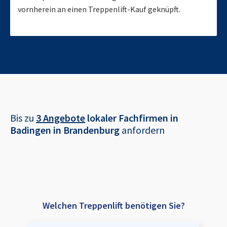
vornherein an einen Treppenlift-Kauf geknüpft.
Bis zu
3 Angebote
lokaler Fachfirmen in
Badingen in Brandenburg
anfordern
Welchen Treppenlift benötigen Sie?