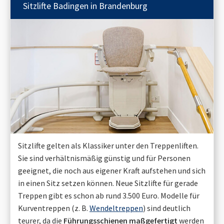
Sitzlifte
Badingen in Brandenburg
Sitzlifte gelten als Klassiker unter den Treppenliften.
Sie sind verhältnismäßig günstig und für Personen
geeignet, die noch aus eigener Kraft aufstehen und sich
in einen Sitz setzen können. Neue Sitzlifte für gerade
Treppen gibt es schon ab rund 3.500 Euro. Modelle für
Kurventreppen (z. B.
Wendeltreppen
) sind deutlich
teurer, da die
Führungsschienen maßgefertigt
werden