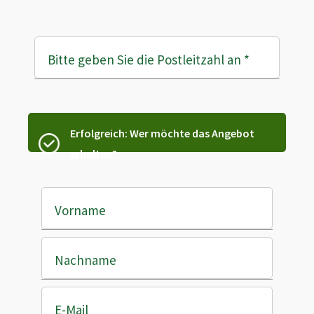
Bitte geben Sie die Postleitzahl an
*
Erfolgreich: Wer möchte das Angebot
erhalten?
Vorname
Nachname
E-Mail