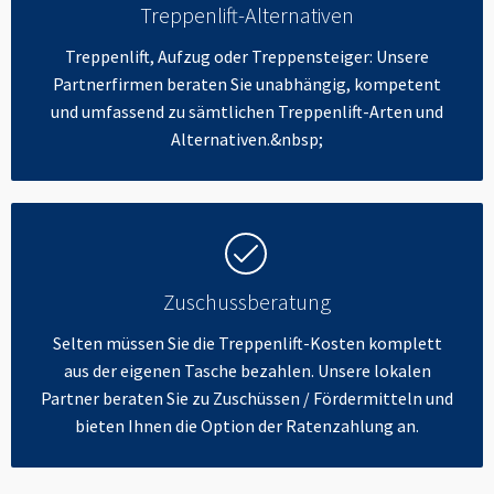
Treppenlift-Alternativen
Treppenlift, Aufzug oder Treppensteiger: Unsere
Partnerfirmen beraten Sie unabhängig, kompetent
und umfassend zu sämtlichen Treppenlift-Arten und
Alternativen.&nbsp;
Zuschussberatung
Selten müssen Sie die Treppenlift-Kosten komplett
aus der eigenen Tasche bezahlen. Unsere lokalen
Partner beraten Sie zu Zuschüssen / Fördermitteln und
bieten Ihnen die Option der Ratenzahlung an.