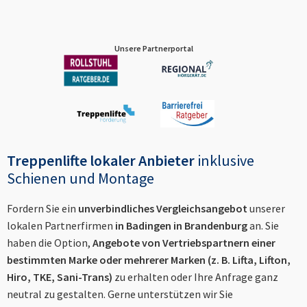
Unsere Partnerportal
Treppenlifte lokaler Anbieter
inklusive
Schienen und Montage
Fordern Sie ein
unverbindliches Vergleichsangebot
unserer
lokalen Partnerfirmen
in
Badingen in Brandenburg
an. Sie
haben die Option,
Angebote von Vertriebspartnern einer
bestimmten Marke oder mehrerer Marken (z. B. Lifta, Lifton,
Hiro, TKE, Sani-Trans)
zu erhalten oder Ihre Anfrage ganz
neutral zu gestalten. Gerne unterstützen wir Sie