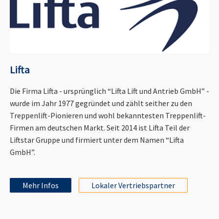
Lifta
Die Firma Lifta - ursprünglich “Lifta Lift und Antrieb GmbH” -
wurde im Jahr 1977 gegründet und zählt seither zu den
Treppenlift-Pionieren und wohl bekanntesten Treppenlift-
Firmen am deutschen Markt. Seit 2014 ist Lifta Teil der
Liftstar Gruppe und firmiert unter dem Namen “Lifta
GmbH”.
Mehr Infos
Lokaler Vertriebspartner