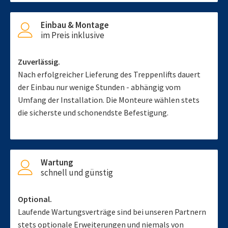
Einbau & Montage
im Preis inklusive
Zuverlässig.
Nach erfolgreicher Lieferung des Treppenlifts dauert
der Einbau nur wenige Stunden - abhängig vom
Umfang der Installation. Die Monteure wählen stets
die sicherste und schonendste Befestigung.
Wartung
schnell und günstig
Optional.
Laufende Wartungsverträge sind bei unseren Partnern
stets optionale Erweiterungen und niemals von