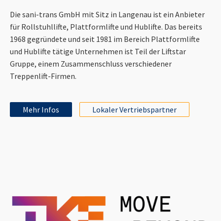
Die sani-trans GmbH mit Sitz in Langenau ist ein Anbieter
für Rollstuhllifte, Plattformlifte und Hublifte. Das bereits
1968 gegründete und seit 1981 im Bereich Plattformlifte
und Hublifte tätige Unternehmen ist Teil der Liftstar
Gruppe, einem Zusammenschluss verschiedener
Treppenlift-Firmen.
Mehr Infos
Lokaler Vertriebspartner