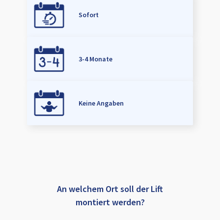
Sofort
3-4 Monate
Keine Angaben
An welchem Ort soll der Lift
montiert werden?