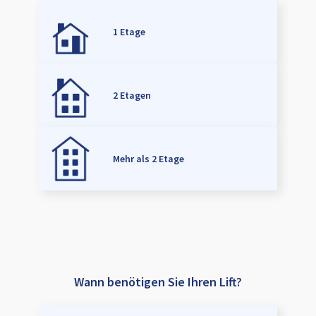
1 Etage
2 Etagen
Mehr als 2 Etage
Wann benötigen Sie Ihren Lift?