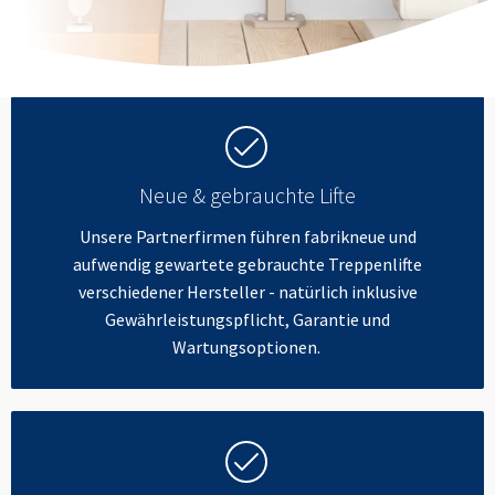
Neue & gebrauchte Lifte
Unsere Partnerfirmen führen fabrikneue und
aufwendig gewartete gebrauchte Treppenlifte
verschiedener Hersteller - natürlich inklusive
Gewährleistungspflicht, Garantie und
Wartungsoptionen.