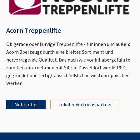
Acorn Treppenlifte
Ob gerade oder kurvige Treppenlifte - für innen und außen:
Acorn überzeugt durch eine breites Sortiment und
hervorragende Qualität. Das nach wie vor inhabergeführte
Familienunternehmen mit Sitz in Düsseldorf wurde 1991
gegründet und fertigt ausschließlich in westeuropäischen
Werken.
Mehr Infos
Lokaler Vertriebspartner