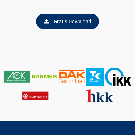
Gratis Download