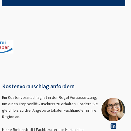
Kostenvoranschlag anfordern
Ein Kostenvoranschlag ist in der Regel Voraussetzung,
um einen Treppenlift-Zuschuss zu erhalten. Fordern Sie
gleich bis zu drei Angebote lokaler Fachhändler in Ihrer
Region an.
Heike Bielenstedt | Fachberaterin in
Kurtschlag