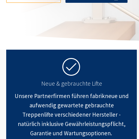
Neue & gebrauchte Lifte
Unsere Partnerfirmen führen fabrikneue und
aufwendig gewartete gebrauchte
Treppenlifte verschiedener Hersteller -
natürlich inklusive Gewährleistungspflicht,
Garantie und Wartungsoptionen.