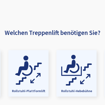
Welchen Treppenlift benötigen Sie?
Rollstuhl-Plattformlift
Rollstuhl-Hebebühne