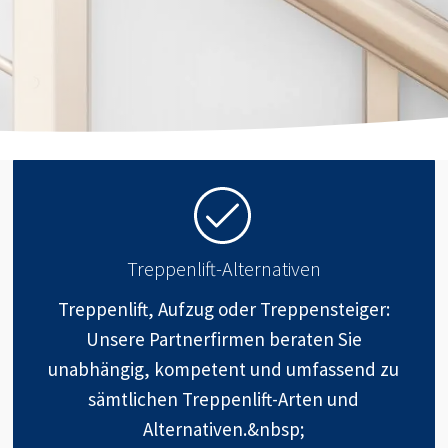
Treppenlift-Alternativen
Treppenlift, Aufzug oder Treppensteiger:
Unsere Partnerfirmen beraten Sie
unabhängig, kompetent und umfassend zu
sämtlichen Treppenlift-Arten und
Alternativen.&nbsp;