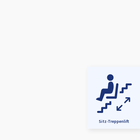
Sitz-Treppenlift