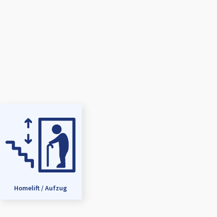
Homelift / Aufzug