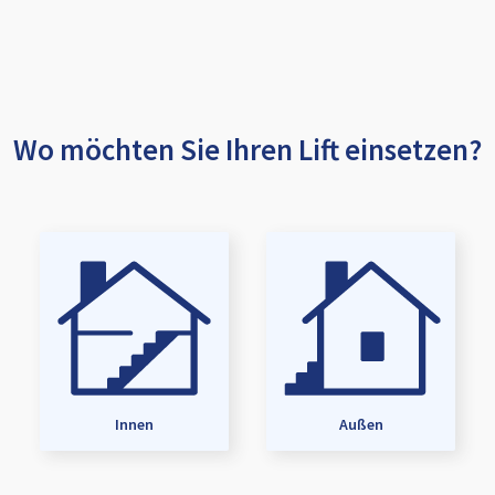
Wo möchten Sie Ihren Lift einsetzen?
Innen
Außen