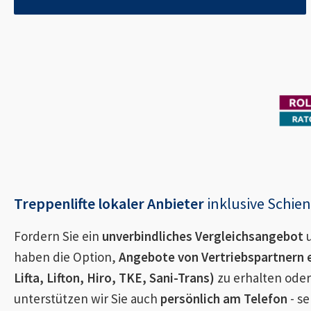
Treppenlifte lokaler Anbieter
inklusive Schi
Fordern Sie ein
unverbindliches Vergleichsangebot
u
haben die Option,
Angebote von Vertriebspartnern 
Lifta, Lifton, Hiro, TKE, Sani-Trans)
zu erhalten oder
unterstützen wir Sie auch
persönlich am Telefon
- se