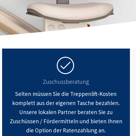
Zuschussberatung
Selten müssen Sie die Treppenlift-Kosten
komplett aus der eigenen Tasche bezahlen.
Unsere lokalen Partner beraten Sie zu
Zuschüssen / Fördermitteln und bieten Ihnen
die Option der Ratenzahlung an.