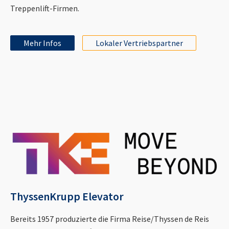
Treppenlift-Firmen.
Mehr Infos
Lokaler Vertriebspartner
ThyssenKrupp Elevator
Bereits 1957 produzierte die Firma Reise/Thyssen de Reis