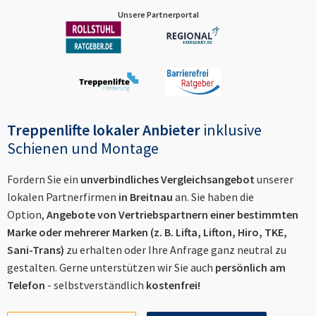
Unsere Partnerportal
Treppenlifte lokaler Anbieter
inklusive
Schienen und Montage
Fordern Sie ein
unverbindliches Vergleichsangebot
unserer
lokalen Partnerfirmen
in
Breitnau
an. Sie haben die
Option,
Angebote von Vertriebspartnern einer bestimmten
Marke oder mehrerer Marken (z. B. Lifta, Lifton, Hiro, TKE,
Sani-Trans)
zu erhalten oder Ihre Anfrage ganz neutral zu
gestalten. Gerne unterstützen wir Sie auch
persönlich am
Telefon
- selbstverständlich
kostenfrei!