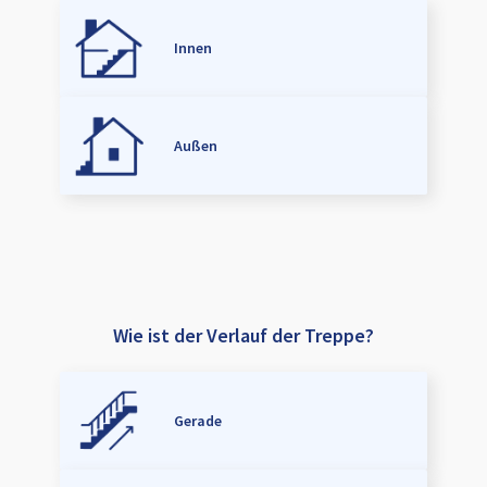
Innen
Außen
Wie ist der Verlauf der Treppe?
Gerade