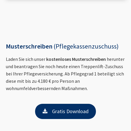
Musterschreiben
(Pflegekassenzuschuss)
Laden Sie sich unser
kostenloses Musterschreiben
herunter
und beantragen Sie noch heute einen Treppenlift-Zuschuss
bei Ihrer Pflegeversicherung. Ab Pflegegrad 1 beteiligt sich
diese mit bis zu 4.180 € pro Person an
wohnumfeldverbessernden Maßnahmen.
Gratis Download