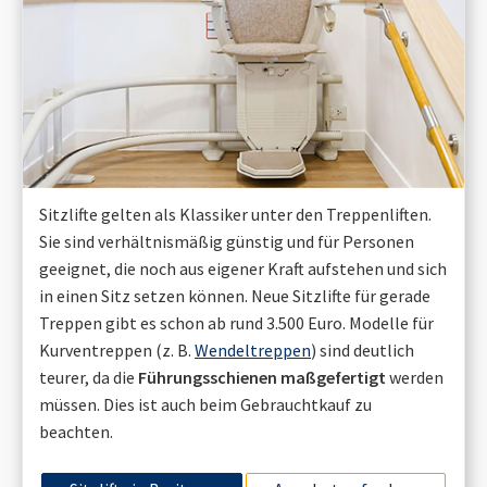
Sitzlifte gelten als Klassiker unter den Treppenliften.
Sie sind verhältnismäßig günstig und für Personen
geeignet, die noch aus eigener Kraft aufstehen und sich
in einen Sitz setzen können. Neue Sitzlifte für gerade
Treppen gibt es schon ab rund 3.500 Euro. Modelle für
Kurventreppen (z. B.
Wendeltreppen
) sind deutlich
teurer, da die
Führungsschienen maßgefertigt
werden
müssen. Dies ist auch beim Gebrauchtkauf zu
beachten.