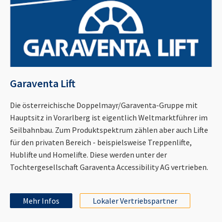
Garaventa Lift
Die österreichische Doppelmayr/Garaventa-Gruppe mit
Hauptsitz in Vorarlberg ist eigentlich Weltmarktführer im
Seilbahnbau. Zum Produktspektrum zählen aber auch Lifte
für den privaten Bereich - beispielsweise Treppenlifte,
Hublifte und Homelifte. Diese werden unter der
Tochtergesellschaft Garaventa Accessibility AG vertrieben.
Mehr Infos
Lokaler Vertriebspartner