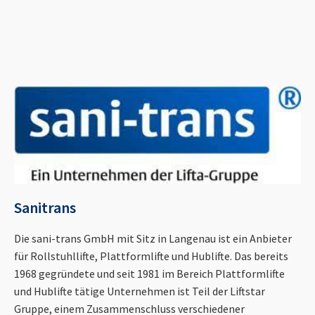
Sanitrans
Die sani-trans GmbH mit Sitz in Langenau ist ein Anbieter
für Rollstuhllifte, Plattformlifte und Hublifte. Das bereits
1968 gegründete und seit 1981 im Bereich Plattformlifte
und Hublifte tätige Unternehmen ist Teil der Liftstar
Gruppe, einem Zusammenschluss verschiedener