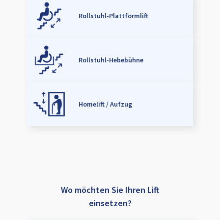
Rollstuhl-Plattformlift
Rollstuhl-Hebebühne
Homelift / Aufzug
Wo möchten Sie Ihren Lift
einsetzen?