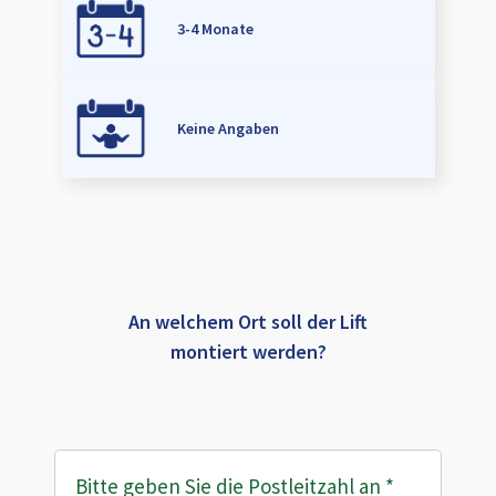
3-4 Monate
Keine Angaben
An welchem Ort soll der Lift
montiert werden?
Bitte geben Sie die Postleitzahl an
*