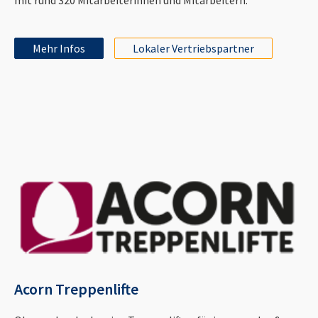
Mehr Infos
Lokaler Vertriebspartner
Acorn Treppenlifte