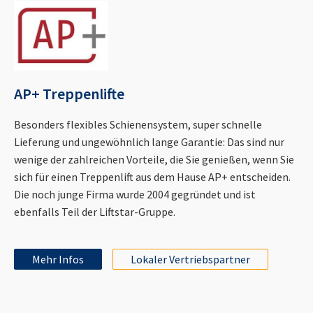
AP+ Treppenlifte
Besonders flexibles Schienensystem, super schnelle
Lieferung und ungewöhnlich lange Garantie: Das sind nur
wenige der zahlreichen Vorteile, die Sie genießen, wenn Sie
sich für einen Treppenlift aus dem Hause AP+ entscheiden.
Die noch junge Firma wurde 2004 gegründet und ist
ebenfalls Teil der Liftstar-Gruppe.
Mehr Infos
Lokaler Vertriebspartner