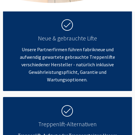
Neue & gebrauchte Lifte
Unsere Partnerfirmen führen fabrikneue und
aufwendig gewartete gebrauchte Treppenlifte
verschiedener Hersteller - natürlich inklusive
Gewährleistungspflicht, Garantie und
Wartungsoptionen.
Treppenlift-Alternativen