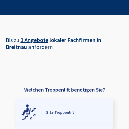
Bis zu
3 Angebote
lokaler Fachfirmen in
Breitnau
anfordern
Welchen Treppenlift benötigen Sie?
Sitz-Treppenlift