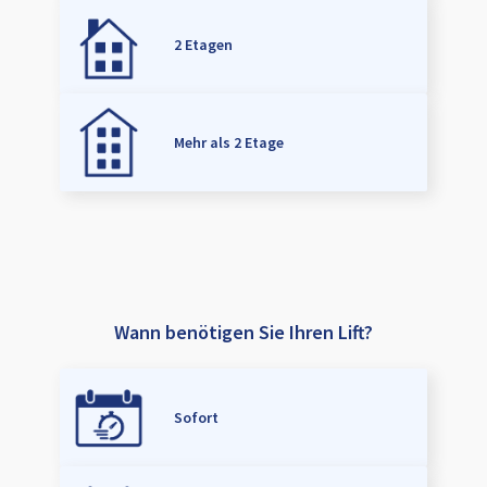
2 Etagen
Mehr als 2 Etage
Wann benötigen Sie Ihren Lift?
Sofort