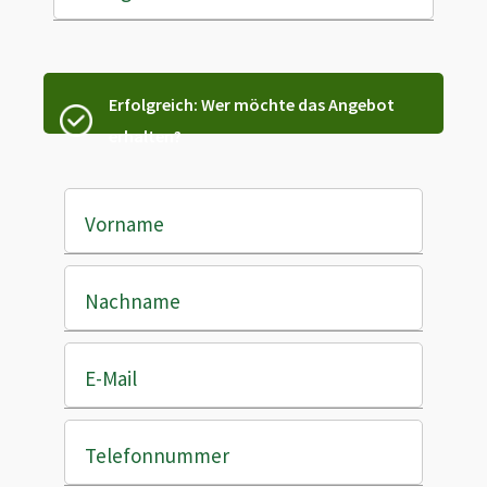
Erfolgreich: Wer möchte das Angebot
erhalten?
Vorname
Nachname
E-Mail
Telefonnummer