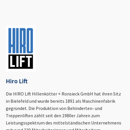
Hiro Lift
Die HIRO Lift Hillenkötter + Ronsieck GmbH hat ihren Sitz
in Bielefeld und wurde bereits 1891 als Maschinenfabrik
gegründet. Die Produktion von Behinderten- und
Treppenliften zählt seit den 1980er Jahren zum
Leistungsspektrum des mittelständischen Unternehmens
mit rund 320 Mitarbeiterinnen und Mitarbeitern.