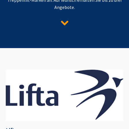
Angebote.