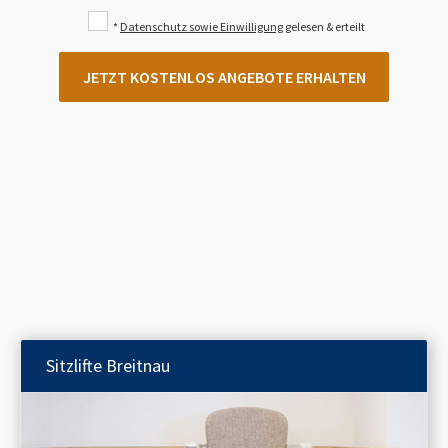
*
Datenschutz sowie Einwilligung
gelesen & erteilt
JETZT KOSTENLOS ANGEBOTE ERHALTEN
Sitzlifte
Breitnau