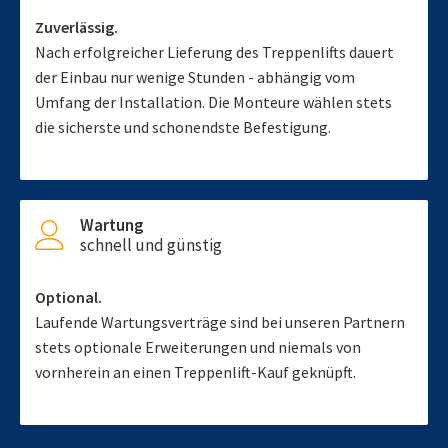
Zuverlässig.
Nach erfolgreicher Lieferung des Treppenlifts dauert
der Einbau nur wenige Stunden - abhängig vom
Umfang der Installation. Die Monteure wählen stets
die sicherste und schonendste Befestigung.
Wartung
schnell und günstig
Optional.
Laufende Wartungsverträge sind bei unseren Partnern
stets optionale Erweiterungen und niemals von
vornherein an einen Treppenlift-Kauf geknüpft.