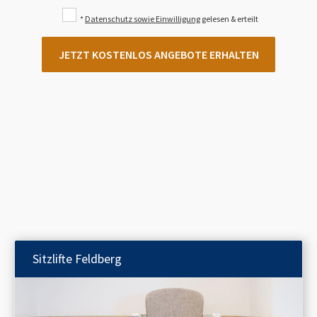
*
Datenschutz sowie Einwilligung
gelesen & erteilt
JETZT KOSTENLOS ANGEBOTE ERHALTEN
Sitzlifte
Feldberg