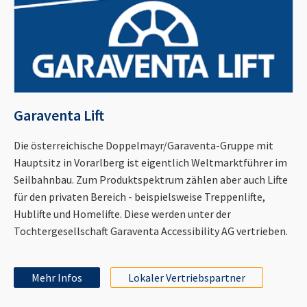
Garaventa Lift
Die österreichische Doppelmayr/Garaventa-Gruppe mit
Hauptsitz in Vorarlberg ist eigentlich Weltmarktführer im
Seilbahnbau. Zum Produktspektrum zählen aber auch Lifte
für den privaten Bereich - beispielsweise Treppenlifte,
Hublifte und Homelifte. Diese werden unter der
Tochtergesellschaft Garaventa Accessibility AG vertrieben.
Mehr Infos
Lokaler Vertriebspartner