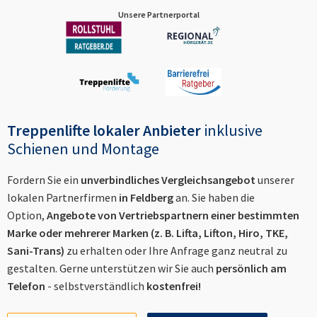
Unsere Partnerportal
Treppenlifte lokaler Anbieter
inklusive
Schienen und Montage
Fordern Sie ein
unverbindliches Vergleichsangebot
unserer
lokalen Partnerfirmen
in
Feldberg
an. Sie haben die
Option,
Angebote von Vertriebspartnern einer bestimmten
Marke oder mehrerer Marken (z. B. Lifta, Lifton, Hiro, TKE,
Sani-Trans)
zu erhalten oder Ihre Anfrage ganz neutral zu
gestalten. Gerne unterstützen wir Sie auch
persönlich am
Telefon
- selbstverständlich
kostenfrei!