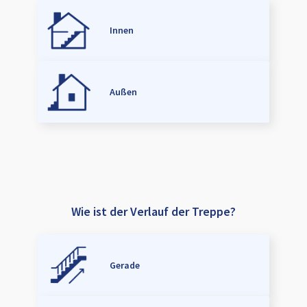
Innen
Außen
Wie ist der Verlauf der Treppe?
Gerade