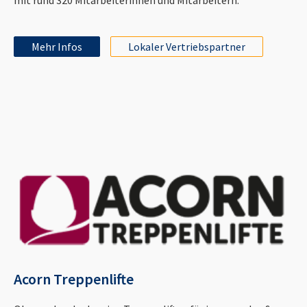
Mehr Infos
Lokaler Vertriebspartner
Acorn Treppenlifte