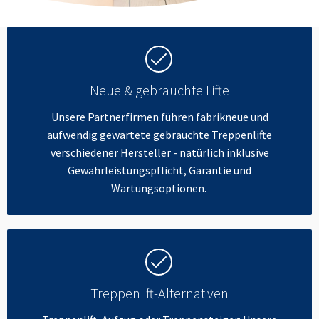
Neue & gebrauchte Lifte
Unsere Partnerfirmen führen fabrikneue und
aufwendig gewartete gebrauchte Treppenlifte
verschiedener Hersteller - natürlich inklusive
Gewährleistungspflicht, Garantie und
Wartungsoptionen.
Treppenlift-Alternativen