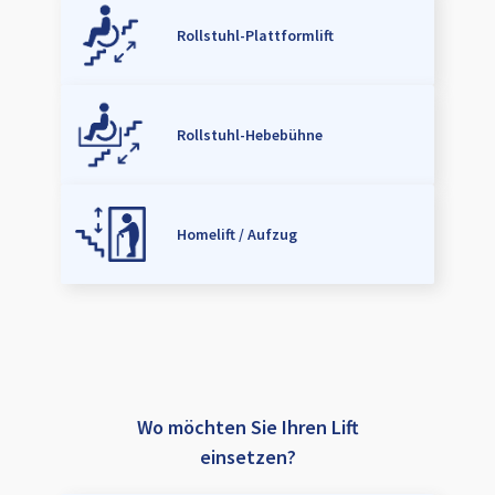
Rollstuhl-Plattformlift
Rollstuhl-Hebebühne
Homelift / Aufzug
Wo möchten Sie Ihren Lift
einsetzen?