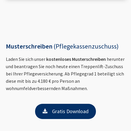
Musterschreiben
(Pflegekassenzuschuss)
Laden Sie sich unser
kostenloses Musterschreiben
herunter
und beantragen Sie noch heute einen Treppenlift-Zuschuss
bei Ihrer Pflegeversicherung. Ab Pflegegrad 1 beteiligt sich
diese mit bis zu 4.180 € pro Person an
wohnumfeldverbessernden Maßnahmen.
Gratis Download