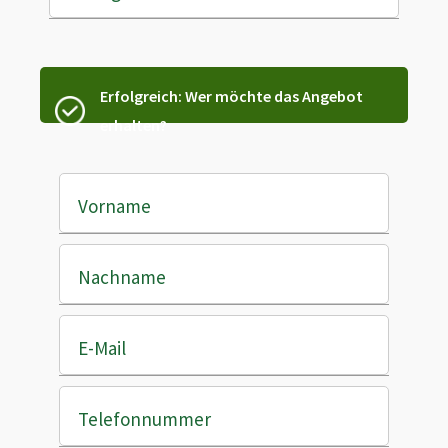
Erfolgreich: Wer möchte das Angebot
erhalten?
Vorname
Nachname
E-Mail
Telefonnummer