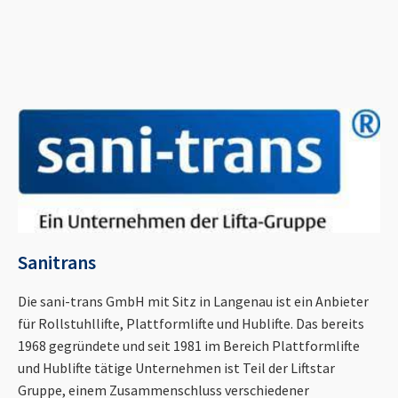
Sanitrans
Die sani-trans GmbH mit Sitz in Langenau ist ein Anbieter
für Rollstuhllifte, Plattformlifte und Hublifte. Das bereits
1968 gegründete und seit 1981 im Bereich Plattformlifte
und Hublifte tätige Unternehmen ist Teil der Liftstar
Gruppe, einem Zusammenschluss verschiedener