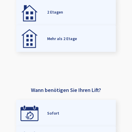
2 Etagen
Mehr als 2 Etage
Wann benötigen Sie Ihren Lift?
Sofort