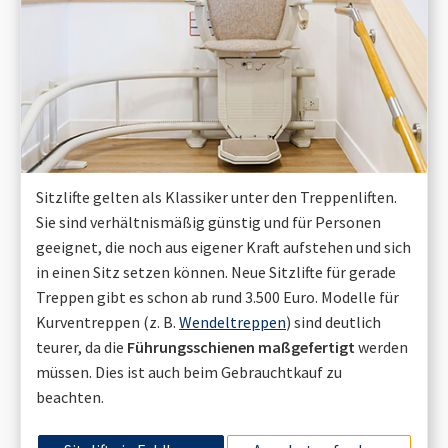
Sitzlifte gelten als Klassiker unter den Treppenliften.
Sie sind verhältnismäßig günstig und für Personen
geeignet, die noch aus eigener Kraft aufstehen und sich
in einen Sitz setzen können. Neue Sitzlifte für gerade
Treppen gibt es schon ab rund 3.500 Euro. Modelle für
Kurventreppen (z. B.
Wendeltreppen
) sind deutlich
teurer, da die
Führungsschienen maßgefertigt
werden
müssen. Dies ist auch beim Gebrauchtkauf zu
beachten.