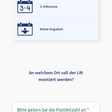
3-4 Monate
Keine Angaben
An welchem Ort soll der Lift
montiert werden?
Bitte geben Sie die Postleitzahl an
*