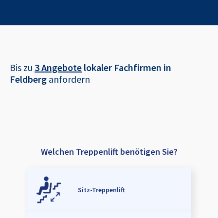
Bis zu
3 Angebote
lokaler Fachfirmen in
Feldberg
anfordern
Welchen Treppenlift benötigen Sie?
Sitz-Treppenlift