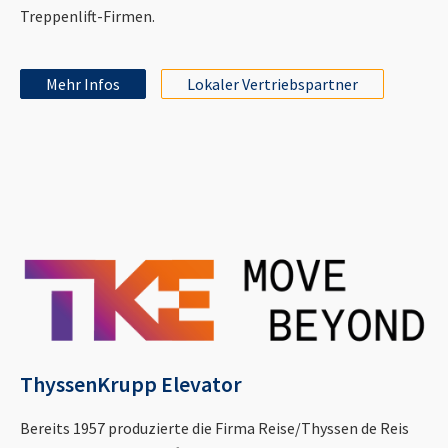
Treppenlift-Firmen.
Mehr Infos
Lokaler Vertriebspartner
ThyssenKrupp Elevator
Bereits 1957 produzierte die Firma Reise/Thyssen de Reis