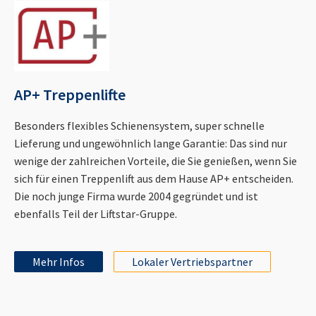
AP+ Treppenlifte
Besonders flexibles Schienensystem, super schnelle
Lieferung und ungewöhnlich lange Garantie: Das sind nur
wenige der zahlreichen Vorteile, die Sie genießen, wenn Sie
sich für einen Treppenlift aus dem Hause AP+ entscheiden.
Die noch junge Firma wurde 2004 gegründet und ist
ebenfalls Teil der Liftstar-Gruppe.
Mehr Infos
Lokaler Vertriebspartner