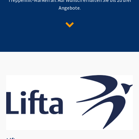
Angebote.