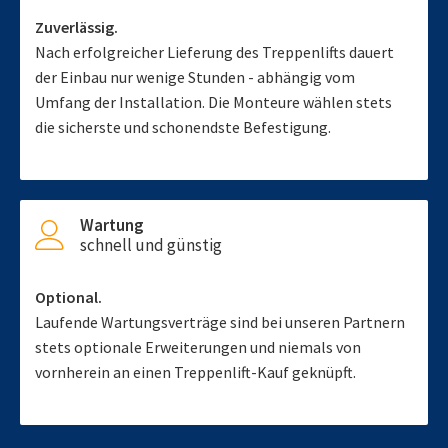
Zuverlässig.
Nach erfolgreicher Lieferung des Treppenlifts dauert
der Einbau nur wenige Stunden - abhängig vom
Umfang der Installation. Die Monteure wählen stets
die sicherste und schonendste Befestigung.
Wartung
schnell und günstig
Optional.
Laufende Wartungsverträge sind bei unseren Partnern
stets optionale Erweiterungen und niemals von
vornherein an einen Treppenlift-Kauf geknüpft.