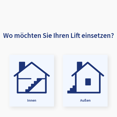
Wo möchten Sie Ihren Lift einsetzen?
Innen
Außen