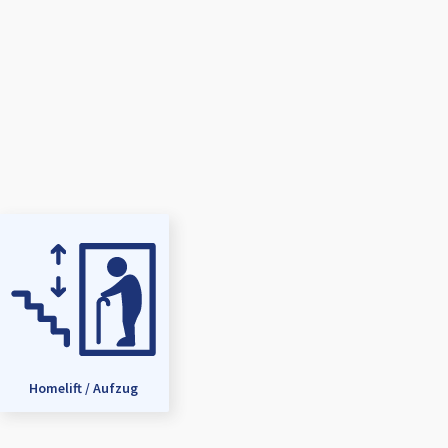
Homelift / Aufzug