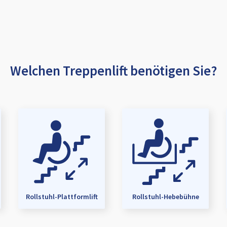
Welchen Treppenlift benötigen Sie?
Rollstuhl-Plattformlift
Rollstuhl-Hebebühne