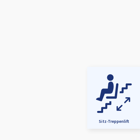
Sitz-Treppenlift