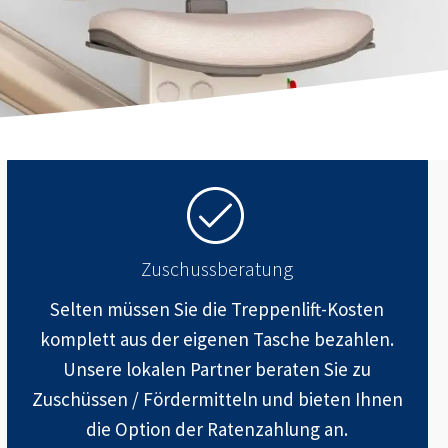
Zuschussberatung
Selten müssen Sie die Treppenlift-Kosten
komplett aus der eigenen Tasche bezahlen.
Unsere lokalen Partner beraten Sie zu
Zuschüssen / Fördermitteln und bieten Ihnen
die Option der Ratenzahlung an.