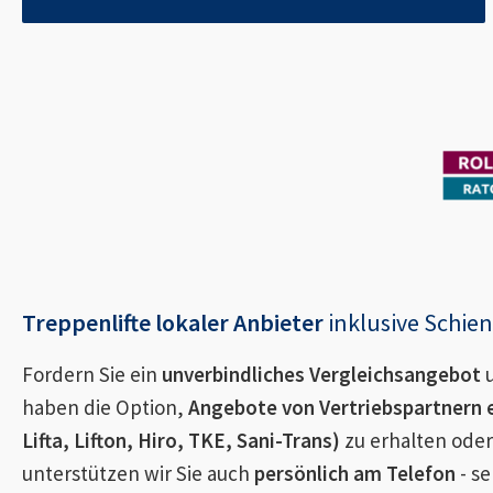
Treppenlifte lokaler Anbieter
inklusive Schi
Fordern Sie ein
unverbindliches Vergleichsangebot
u
haben die Option,
Angebote von Vertriebspartnern 
Lifta, Lifton, Hiro, TKE, Sani-Trans)
zu erhalten oder
unterstützen wir Sie auch
persönlich am Telefon
- se