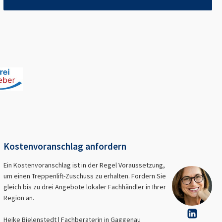
Kostenvoranschlag anfordern
Ein Kostenvoranschlag ist in der Regel Voraussetzung,
um einen Treppenlift-Zuschuss zu erhalten. Fordern Sie
gleich bis zu drei Angebote lokaler Fachhändler in Ihrer
Region an.
Heike Bielenstedt | Fachberaterin in
Gaggenau