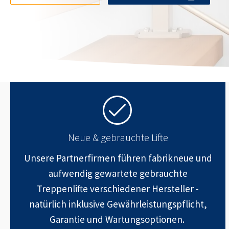
Neue & gebrauchte Lifte
Unsere Partnerfirmen führen fabrikneue und
aufwendig gewartete gebrauchte
Treppenlifte verschiedener Hersteller -
natürlich inklusive Gewährleistungspflicht,
Garantie und Wartungsoptionen.