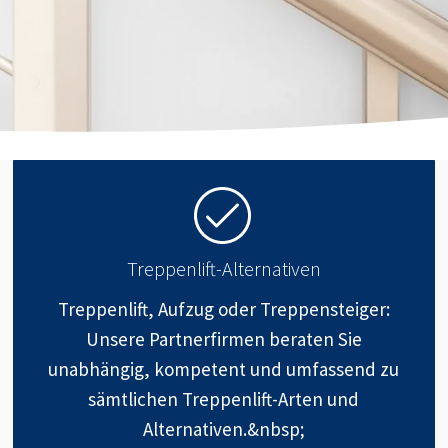
Treppenlift-Alternativen
Treppenlift, Aufzug oder Treppensteiger:
Unsere Partnerfirmen beraten Sie
unabhängig, kompetent und umfassend zu
sämtlichen Treppenlift-Arten und
Alternativen.&nbsp;