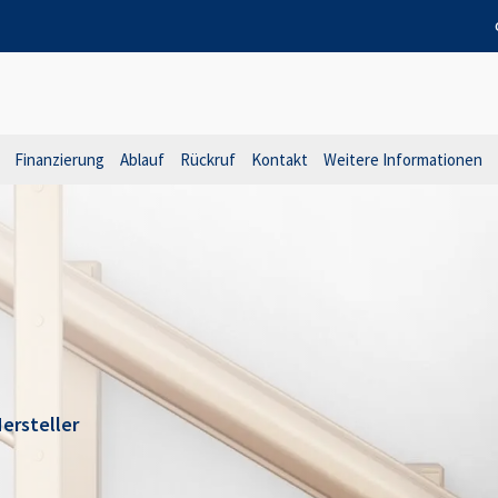
Finanzierung
Ablauf
Rückruf
Kontakt
Weitere Informationen
ersteller