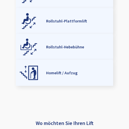
Rollstuhl-Plattformlift
Rollstuhl-Hebebühne
Homelift / Aufzug
Wo möchten Sie Ihren Lift