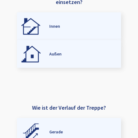
einsetzen?
Innen
Außen
Wie ist der Verlauf der Treppe?
Gerade