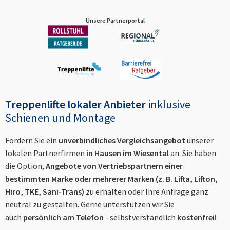
Unsere Partnerportal
Treppenlifte lokaler Anbieter
inklusive
Schienen und Montage
Fordern Sie ein
unverbindliches Vergleichsangebot
unserer
lokalen Partnerfirmen
in
Hausen im Wiesental
an. Sie haben
die Option,
Angebote von Vertriebspartnern einer
bestimmten Marke oder mehrerer Marken (z. B. Lifta, Lifton,
Hiro, TKE, Sani-Trans)
zu erhalten oder Ihre Anfrage ganz
neutral zu gestalten. Gerne unterstützen wir Sie
auch
persönlich am Telefon
- selbstverständlich
kostenfrei!