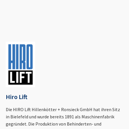
Hiro Lift
Die HIRO Lift Hillenkötter + Ronsieck GmbH hat ihren Sitz
in Bielefeld und wurde bereits 1891 als Maschinenfabrik
gegründet. Die Produktion von Behinderten- und