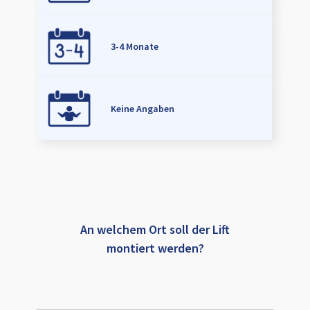
3-4 Monate
Keine Angaben
An welchem Ort soll der Lift
montiert werden?