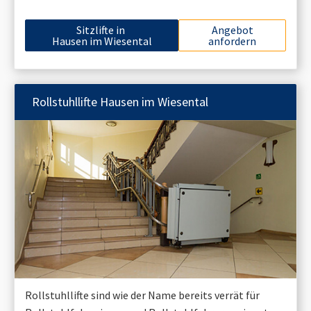
Sitzlifte in
Angebot
Hausen im Wiesental
anfordern
Rollstuhllifte
Hausen im Wiesental
Rollstuhllifte sind wie der Name bereits verrät für