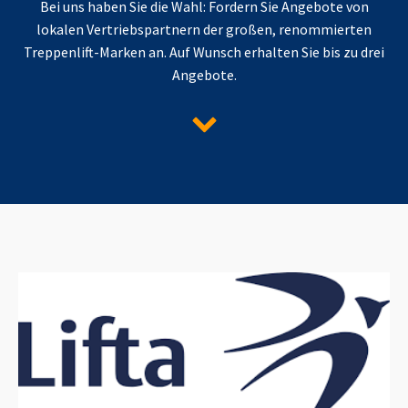
Bei uns haben Sie die Wahl: Fordern Sie Angebote von
lokalen Vertriebspartnern der großen, renommierten
Treppenlift-Marken an. Auf Wunsch erhalten Sie bis zu drei
Angebote.