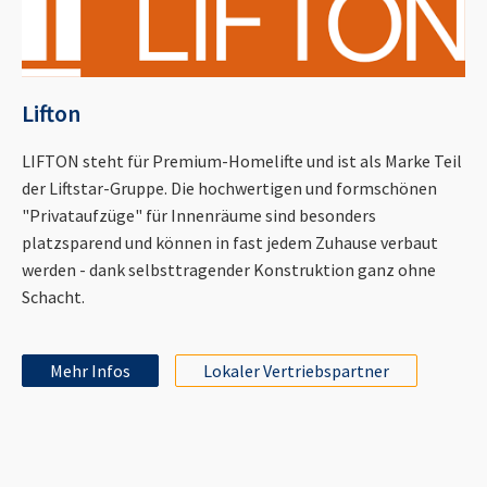
Lifton
LIFTON steht für Premium-Homelifte und ist als Marke Teil
der Liftstar-Gruppe. Die hochwertigen und formschönen
"Privataufzüge" für Innenräume sind besonders
platzsparend und können in fast jedem Zuhause verbaut
werden - dank selbsttragender Konstruktion ganz ohne
Schacht.
Mehr Infos
Lokaler Vertriebspartner