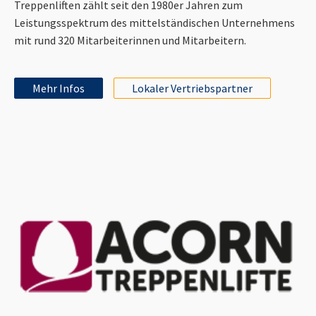
Treppenliften zählt seit den 1980er Jahren zum
Leistungsspektrum des mittelständischen Unternehmens
mit rund 320 Mitarbeiterinnen und Mitarbeitern.
Mehr Infos
Lokaler Vertriebspartner