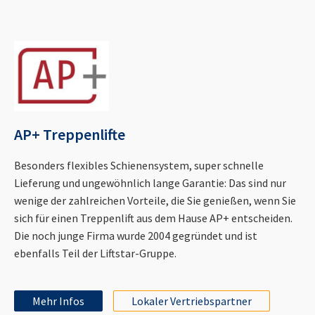
AP+ Treppenlifte
Besonders flexibles Schienensystem, super schnelle
Lieferung und ungewöhnlich lange Garantie: Das sind nur
wenige der zahlreichen Vorteile, die Sie genießen, wenn Sie
sich für einen Treppenlift aus dem Hause AP+ entscheiden.
Die noch junge Firma wurde 2004 gegründet und ist
ebenfalls Teil der Liftstar-Gruppe.
Mehr Infos
Lokaler Vertriebspartner