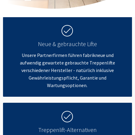
Neue & gebrauchte Lifte
Unsere Partnerfirmen führen fabrikneue und
aufwendig gewartete gebrauchte Treppenlifte
verschiedener Hersteller - natürlich inklusive
Gewährleistungspflicht, Garantie und
Wartungsoptionen.
Treppenlift-Alternativen