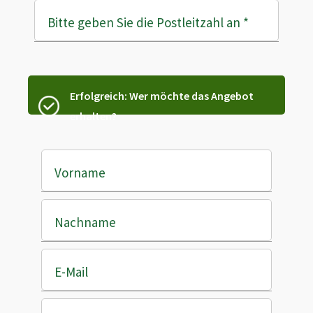
Bitte geben Sie die Postleitzahl an
*
Erfolgreich: Wer möchte das Angebot
erhalten?
Vorname
Nachname
E-Mail