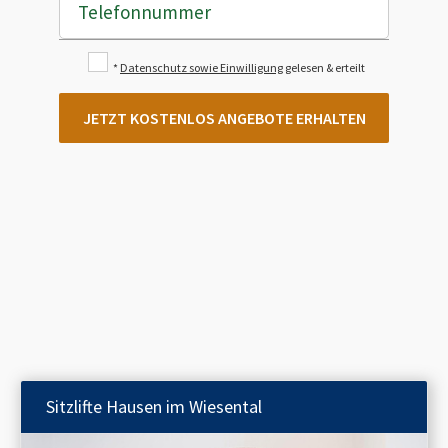
Telefonnummer
*
Datenschutz sowie Einwilligung
gelesen & erteilt
JETZT KOSTENLOS ANGEBOTE ERHALTEN
Sitzlifte
Hausen im Wiesental