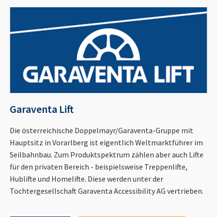
Garaventa Lift
Die österreichische Doppelmayr/Garaventa-Gruppe mit
Hauptsitz in Vorarlberg ist eigentlich Weltmarktführer im
Seilbahnbau. Zum Produktspektrum zählen aber auch Lifte
für den privaten Bereich - beispielsweise Treppenlifte,
Hublifte und Homelifte. Diese werden unter der
Tochtergesellschaft Garaventa Accessibility AG vertrieben.