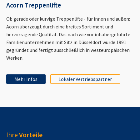
Acorn Treppenlifte
Ob gerade oder kurvige Treppenlifte - für innen und außen:
Acorn überzeugt durch eine breites Sortiment und
hervorragende Qualität. Das nach wie vor inhabergeführte
Familienunternehmen mit Sitz in Düsseldorf wurde 1991
gegründet und fertigt ausschließlich in westeuropäischen
Werken.
Mehr Infos
Lokaler Vertriebspartner
Ihre
Vorteile