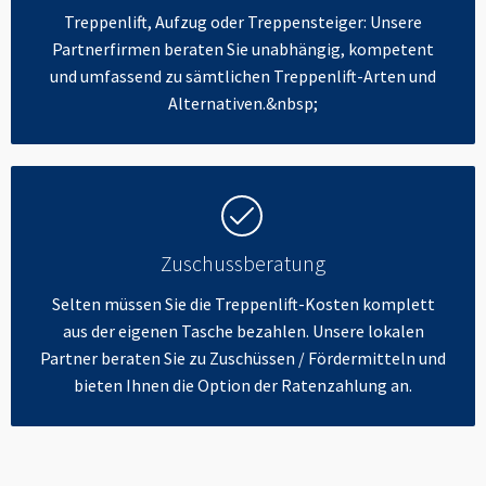
Treppenlift, Aufzug oder Treppensteiger: Unsere
Partnerfirmen beraten Sie unabhängig, kompetent
und umfassend zu sämtlichen Treppenlift-Arten und
Alternativen.&nbsp;
Zuschussberatung
Selten müssen Sie die Treppenlift-Kosten komplett
aus der eigenen Tasche bezahlen. Unsere lokalen
Partner beraten Sie zu Zuschüssen / Fördermitteln und
bieten Ihnen die Option der Ratenzahlung an.