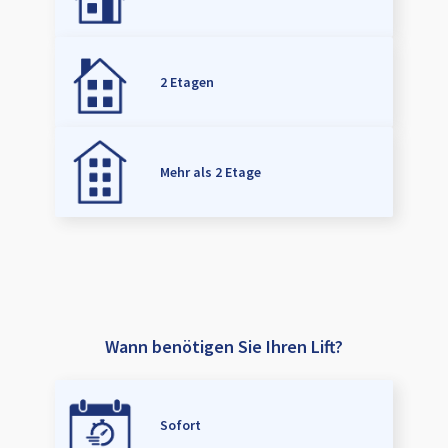
2 Etagen
Mehr als 2 Etage
Wann benötigen Sie Ihren Lift?
Sofort