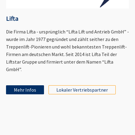
Lifta
Die Firma Lifta - ursprünglich “Lifta Lift und Antrieb GmbH” -
wurde im Jahr 1977 gegründet und zählt seither zu den
Treppenlift-Pionieren und wohl bekanntesten Treppenlift-
Firmen am deutschen Markt. Seit 2014 ist Lifta Teil der
Liftstar Gruppe und firmiert unter dem Namen “Lifta
GmbH”.
Mehr Infos
Lokaler Vertriebspartner