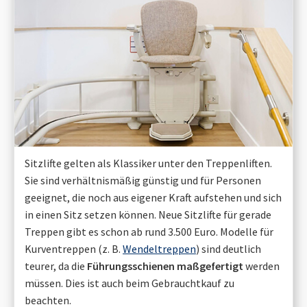
Sitzlifte gelten als Klassiker unter den Treppenliften.
Sie sind verhältnismäßig günstig und für Personen
geeignet, die noch aus eigener Kraft aufstehen und sich
in einen Sitz setzen können. Neue Sitzlifte für gerade
Treppen gibt es schon ab rund 3.500 Euro. Modelle für
Kurventreppen (z. B.
Wendeltreppen
) sind deutlich
teurer, da die
Führungsschienen maßgefertigt
werden
müssen. Dies ist auch beim Gebrauchtkauf zu
beachten.