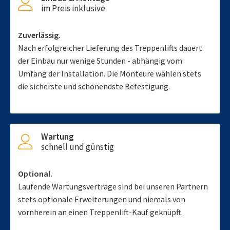
im Preis inklusive
Zuverlässig.
Nach erfolgreicher Lieferung des Treppenlifts dauert
der Einbau nur wenige Stunden - abhängig vom
Umfang der Installation. Die Monteure wählen stets
die sicherste und schonendste Befestigung.
Wartung
schnell und günstig
Optional.
Laufende Wartungsverträge sind bei unseren Partnern
stets optionale Erweiterungen und niemals von
vornherein an einen Treppenlift-Kauf geknüpft.