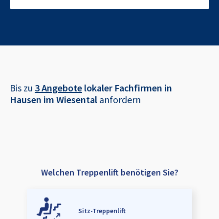
Bis zu
3 Angebote
lokaler Fachfirmen in
Hausen im Wiesental
anfordern
Welchen Treppenlift benötigen Sie?
Sitz-Treppenlift