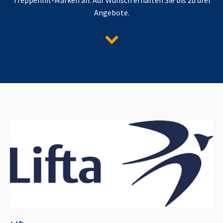
Angebote.