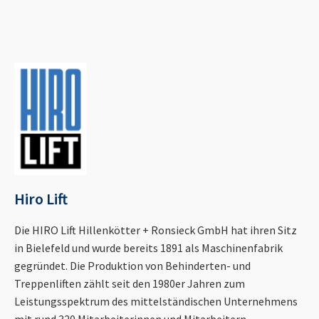
Hiro Lift
Die HIRO Lift Hillenkötter + Ronsieck GmbH hat ihren Sitz
in Bielefeld und wurde bereits 1891 als Maschinenfabrik
gegründet. Die Produktion von Behinderten- und
Treppenliften zählt seit den 1980er Jahren zum
Leistungsspektrum des mittelständischen Unternehmens
mit rund 320 Mitarbeiterinnen und Mitarbeitern.