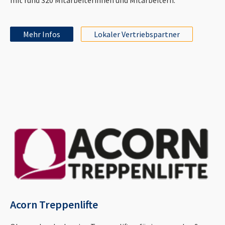
Mehr Infos
Lokaler Vertriebspartner
Acorn Treppenlifte