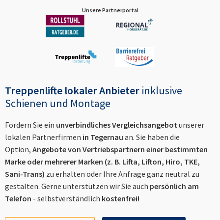
Unsere Partnerportal
Treppenlifte lokaler Anbieter
inklusive
Schienen und Montage
Fordern Sie ein
unverbindliches Vergleichsangebot
unserer
lokalen Partnerfirmen
in
Tegernau
an. Sie haben die
Option,
Angebote von Vertriebspartnern einer bestimmten
Marke oder mehrerer Marken (z. B. Lifta, Lifton, Hiro, TKE,
Sani-Trans)
zu erhalten oder Ihre Anfrage ganz neutral zu
gestalten. Gerne unterstützen wir Sie auch
persönlich am
Telefon
- selbstverständlich
kostenfrei!