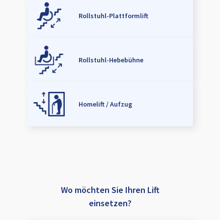
Rollstuhl-Plattformlift
Rollstuhl-Hebebühne
Homelift / Aufzug
Wo möchten Sie Ihren Lift
einsetzen?