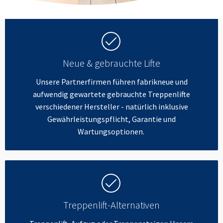
Neue & gebrauchte Lifte
Unsere Partnerfirmen führen fabrikneue und
aufwendig gewartete gebrauchte Treppenlifte
verschiedener Hersteller - natürlich inklusive
Gewährleistungspflicht, Garantie und
Wartungsoptionen.
Treppenlift-Alternativen