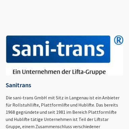
Sanitrans
Die sani-trans GmbH mit Sitz in Langenau ist ein Anbieter
für Rollstuhllifte, Plattformlifte und Hublifte. Das bereits
1968 gegründete und seit 1981 im Bereich Plattformlifte
und Hublifte tätige Unternehmen ist Teil der Liftstar
Gruppe, einem Zusammenschluss verschiedener