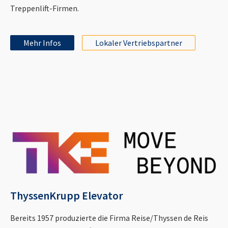
Treppenlift-Firmen.
Mehr Infos
Lokaler Vertriebspartner
ThyssenKrupp Elevator
Bereits 1957 produzierte die Firma Reise/Thyssen de Reis