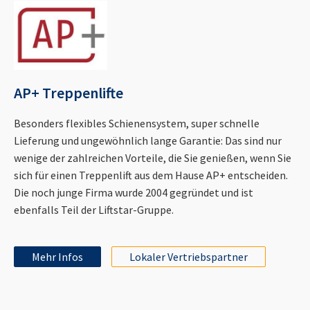
AP+ Treppenlifte
Besonders flexibles Schienensystem, super schnelle
Lieferung und ungewöhnlich lange Garantie: Das sind nur
wenige der zahlreichen Vorteile, die Sie genießen, wenn Sie
sich für einen Treppenlift aus dem Hause AP+ entscheiden.
Die noch junge Firma wurde 2004 gegründet und ist
ebenfalls Teil der Liftstar-Gruppe.
Mehr Infos
Lokaler Vertriebspartner