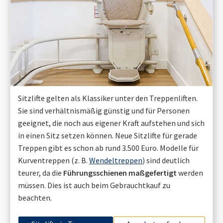
Sitzlifte gelten als Klassiker unter den Treppenliften.
Sie sind verhältnismäßig günstig und für Personen
geeignet, die noch aus eigener Kraft aufstehen und sich
in einen Sitz setzen können. Neue Sitzlifte für gerade
Treppen gibt es schon ab rund 3.500 Euro. Modelle für
Kurventreppen (z. B.
Wendeltreppen
) sind deutlich
teurer, da die
Führungsschienen maßgefertigt
werden
müssen. Dies ist auch beim Gebrauchtkauf zu
beachten.