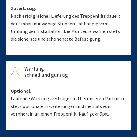
Zuverlässig.
Nach erfolgreicher Lieferung des Treppenlifts dauert
der Einbau nur wenige Stunden - abhängig vom
Umfang der Installation. Die Monteure wählen stets
die sicherste und schonendste Befestigung.
Wartung
schnell und günstig
Optional.
Laufende Wartungsverträge sind bei unseren Partnern
stets optionale Erweiterungen und niemals von
vornherein an einen Treppenlift-Kauf geknüpft.