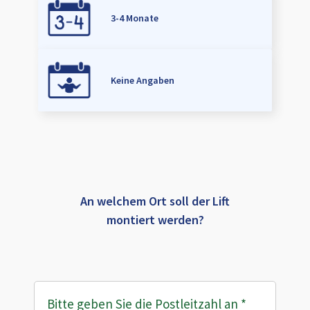
3-4 Monate
Keine Angaben
An welchem Ort soll der Lift
montiert werden?
Bitte geben Sie die Postleitzahl an
*