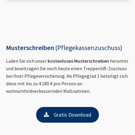
Musterschreiben
(Pflegekassenzuschuss)
Laden Sie sich unser
kostenloses Musterschreiben
herunter
und beantragen Sie noch heute einen Treppenlift-Zuschuss
bei Ihrer Pflegeversicherung. Ab Pflegegrad 1 beteiligt sich
diese mit bis zu 4.180 € pro Person an
wohnumfeldverbessernden Maßnahmen.
Gratis Download