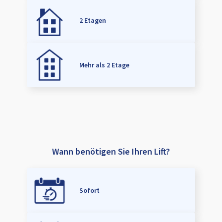
2 Etagen
Mehr als 2 Etage
Wann benötigen Sie Ihren Lift?
Sofort