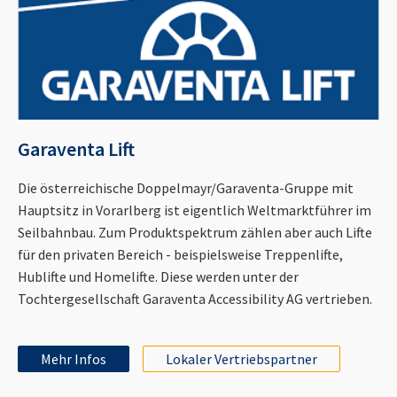
Garaventa Lift
Die österreichische Doppelmayr/Garaventa-Gruppe mit
Hauptsitz in Vorarlberg ist eigentlich Weltmarktführer im
Seilbahnbau. Zum Produktspektrum zählen aber auch Lifte
für den privaten Bereich - beispielsweise Treppenlifte,
Hublifte und Homelifte. Diese werden unter der
Tochtergesellschaft Garaventa Accessibility AG vertrieben.
Mehr Infos
Lokaler Vertriebspartner