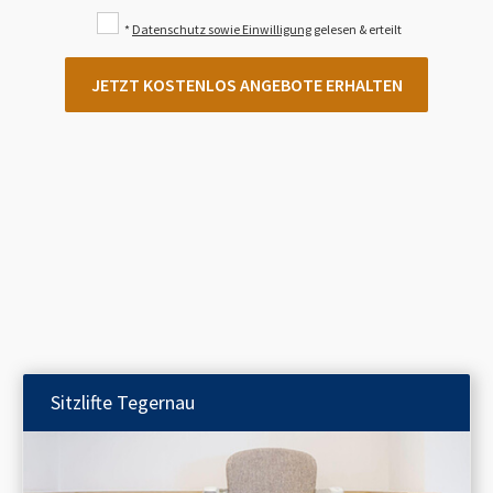
*
Datenschutz sowie Einwilligung
gelesen & erteilt
JETZT KOSTENLOS ANGEBOTE ERHALTEN
Sitzlifte
Tegernau