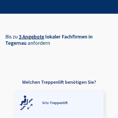
Bis zu
3 Angebote
lokaler Fachfirmen in
Tegernau
anfordern
Welchen Treppenlift benötigen Sie?
Sitz-Treppenlift