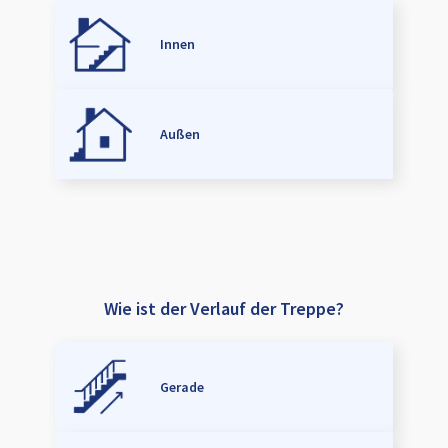
Innen
Außen
Wie ist der Verlauf der Treppe?
Gerade