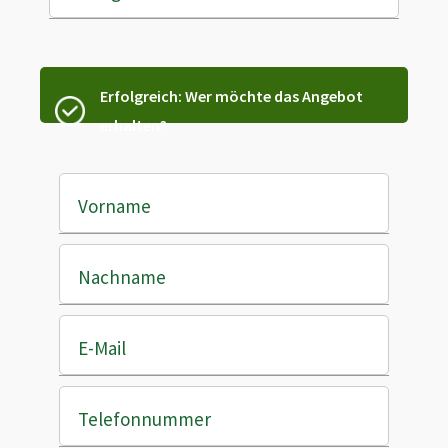
Erfolgreich: Wer möchte das Angebot
erhalten?
Vorname
Nachname
E-Mail
Telefonnummer