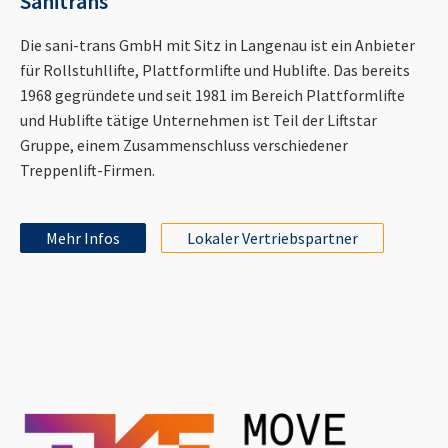
Sanitrans
Die sani-trans GmbH mit Sitz in Langenau ist ein Anbieter
für Rollstuhllifte, Plattformlifte und Hublifte. Das bereits
1968 gegründete und seit 1981 im Bereich Plattformlifte
und Hublifte tätige Unternehmen ist Teil der Liftstar
Gruppe, einem Zusammenschluss verschiedener
Treppenlift-Firmen.
Mehr Infos
Lokaler Vertriebspartner