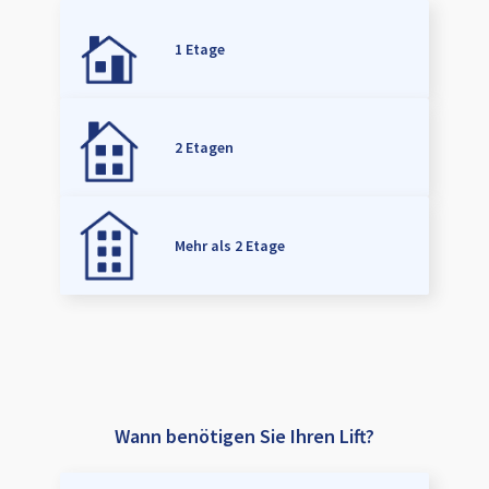
1 Etage
2 Etagen
Mehr als 2 Etage
Wann benötigen Sie Ihren Lift?