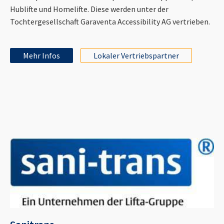
Hublifte und Homelifte. Diese werden unter der
Tochtergesellschaft Garaventa Accessibility AG vertrieben.
Mehr Infos
Lokaler Vertriebspartner