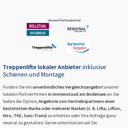
Unsere Partnerportal
Treppenlifte lokaler Anbieter
inklusive
Schienen und Montage
Fordern Sie ein
unverbindliches Vergleichsangebot
unserer
lokalen Partnerfirmen
in
Immenstaad am Bodensee
an. Sie
haben die Option,
Angebote von Vertriebspartnern einer
bestimmten Marke oder mehrerer Marken (z. B. Lifta, Lifton,
Hiro, TKE, Sani-Trans)
zu erhalten oder Ihre Anfrage ganz
neutral zu gestalten. Gerne unterstützen wir Sie