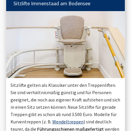
Sitzlifte
Immenstaad am Bodensee
Sitzlifte gelten als Klassiker unter den Treppenliften.
Sie sind verhältnismäßig günstig und für Personen
geeignet, die noch aus eigener Kraft aufstehen und sich
in einen Sitz setzen können. Neue Sitzlifte für gerade
Treppen gibt es schon ab rund 3.500 Euro. Modelle für
Kurventreppen (z. B.
Wendeltreppen
) sind deutlich
teurer, da die
Führungsschienen maßgefertigt
werden