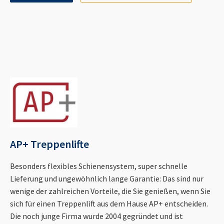
AP+ Treppenlifte
Besonders flexibles Schienensystem, super schnelle
Lieferung und ungewöhnlich lange Garantie: Das sind nur
wenige der zahlreichen Vorteile, die Sie genießen, wenn Sie
sich für einen Treppenlift aus dem Hause AP+ entscheiden.
Die noch junge Firma wurde 2004 gegründet und ist