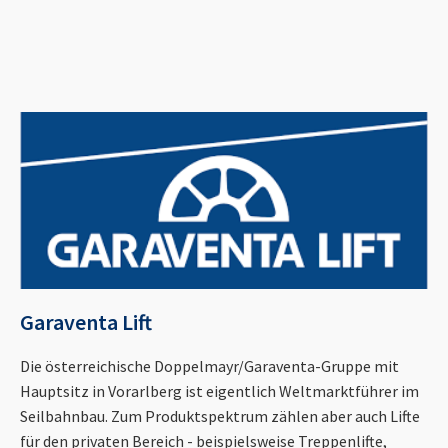
Garaventa Lift
Die österreichische Doppelmayr/Garaventa-Gruppe mit
Hauptsitz in Vorarlberg ist eigentlich Weltmarktführer im
Seilbahnbau. Zum Produktspektrum zählen aber auch Lifte
für den privaten Bereich - beispielsweise Treppenlifte,