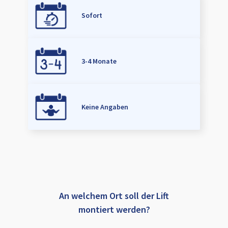
Sofort
3-4 Monate
Keine Angaben
An welchem Ort soll der Lift
montiert werden?