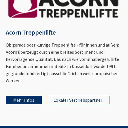
Acorn Treppenlifte
Ob gerade oder kurvige Treppenlifte - für innen und außen:
Acorn überzeugt durch eine breites Sortiment und
hervorragende Qualität. Das nach wie vor inhabergeführte
Familienunternehmen mit Sitz in Düsseldorf wurde 1991
gegründet und fertigt ausschließlich in westeuropäischen
Werken.
Mehr Infos
Lokaler Vertriebspartner