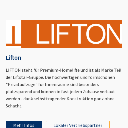
Lifton
LIFTON steht für Premium-Homelifte und ist als Marke Teil
der Liftstar-Gruppe. Die hochwertigen und formschönen
"Privataufzüge" für Innenräume sind besonders
platzsparend und können in fast jedem Zuhause verbaut
werden - dank selbsttragender Konstruktion ganz ohne
Schacht.
Mehr Infos
Lokaler Vertriebspartner