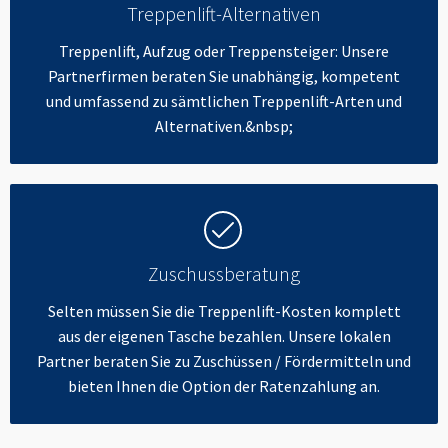
Treppenlift-Alternativen
Treppenlift, Aufzug oder Treppensteiger: Unsere
Partnerfirmen beraten Sie unabhängig, kompetent
und umfassend zu sämtlichen Treppenlift-Arten und
Alternativen.&nbsp;
Zuschussberatung
Selten müssen Sie die Treppenlift-Kosten komplett
aus der eigenen Tasche bezahlen. Unsere lokalen
Partner beraten Sie zu Zuschüssen / Fördermitteln und
bieten Ihnen die Option der Ratenzahlung an.