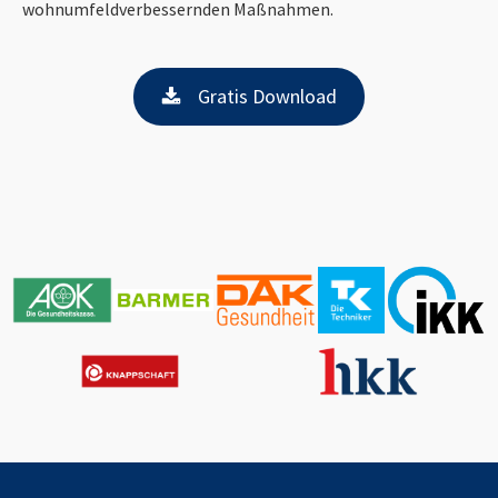
wohnumfeldverbessernden Maßnahmen.
Gratis Download