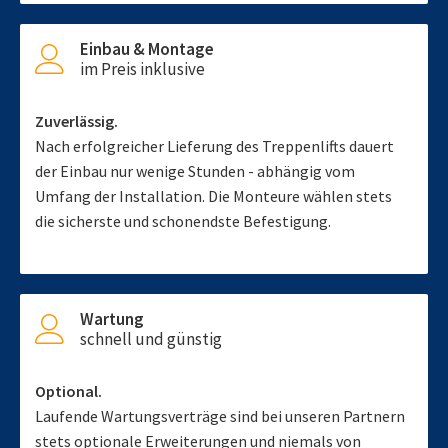
Einbau & Montage
im Preis inklusive
Zuverlässig.
Nach erfolgreicher Lieferung des Treppenlifts dauert
der Einbau nur wenige Stunden - abhängig vom
Umfang der Installation. Die Monteure wählen stets
die sicherste und schonendste Befestigung.
Wartung
schnell und günstig
Optional.
Laufende Wartungsverträge sind bei unseren Partnern
stets optionale Erweiterungen und niemals von