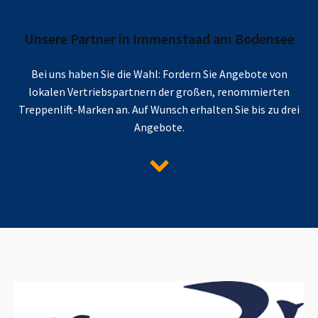
Unsere Partner in
Immenstaad am Bodensee
Bei uns haben Sie die Wahl: Fordern Sie Angebote von
lokalen Vertriebspartnern der großen, renommierten
Treppenlift-Marken an. Auf Wunsch erhalten Sie bis zu drei
Angebote.