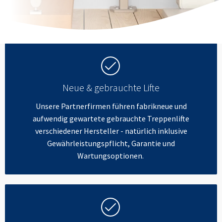
Neue & gebrauchte Lifte
Unsere Partnerfirmen führen fabrikneue und
aufwendig gewartete gebrauchte Treppenlifte
verschiedener Hersteller - natürlich inklusive
Gewährleistungspflicht, Garantie und
Wartungsoptionen.