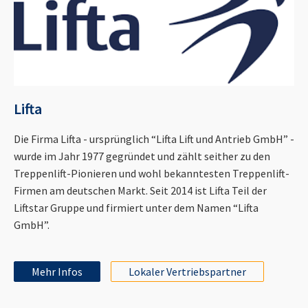
Lifta
Die Firma Lifta - ursprünglich “Lifta Lift und Antrieb GmbH” -
wurde im Jahr 1977 gegründet und zählt seither zu den
Treppenlift-Pionieren und wohl bekanntesten Treppenlift-
Firmen am deutschen Markt. Seit 2014 ist Lifta Teil der
Liftstar Gruppe und firmiert unter dem Namen “Lifta
GmbH”.
Mehr Infos
Lokaler Vertriebspartner