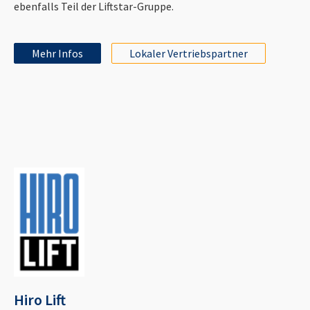
ebenfalls Teil der Liftstar-Gruppe.
Mehr Infos
Lokaler Vertriebspartner
Hiro Lift