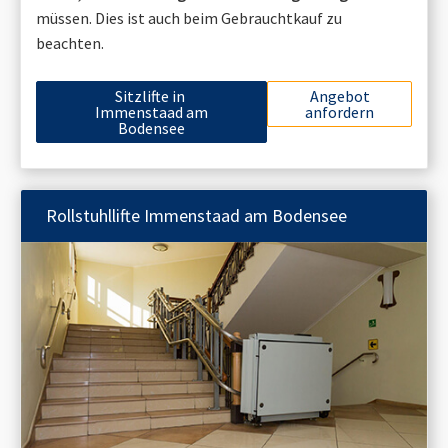
müssen. Dies ist auch beim Gebrauchtkauf zu
beachten.
Sitzlifte in
Angebot
Immenstaad am
anfordern
Bodensee
Rollstuhllifte
Immenstaad am Bodensee