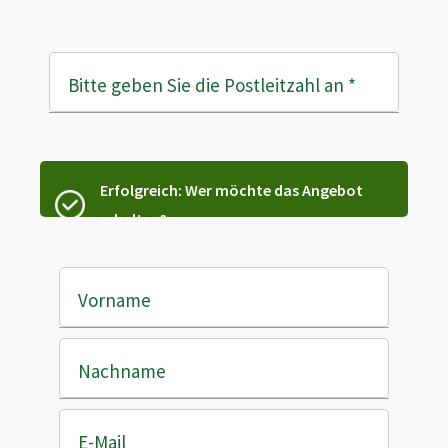
Bitte geben Sie die Postleitzahl an
*
Erfolgreich: Wer möchte das Angebot
erhalten?
Vorname
Nachname
E-Mail