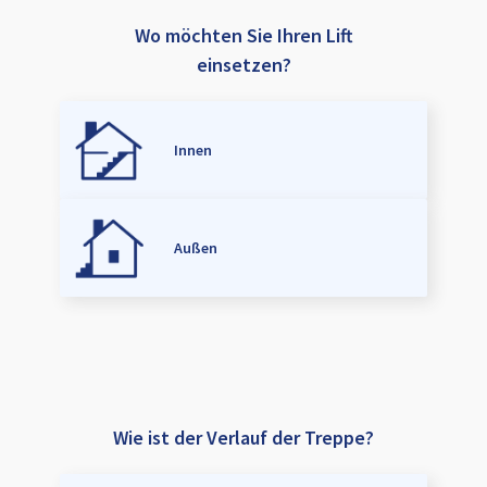
Wo möchten Sie Ihren Lift
einsetzen?
Innen
Außen
Wie ist der Verlauf der Treppe?