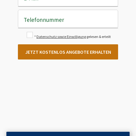
Telefonnummer
*
Datenschutz sowie Einwilligung
gelesen & erteilt
JETZT KOSTENLOS ANGEBOTE ERHALTEN