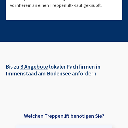
vornherein an einen Treppenlift-Kauf geknüpft.
Bis zu
3 Angebote
lokaler Fachfirmen in
Immenstaad am Bodensee
anfordern
Welchen Treppenlift benötigen Sie?