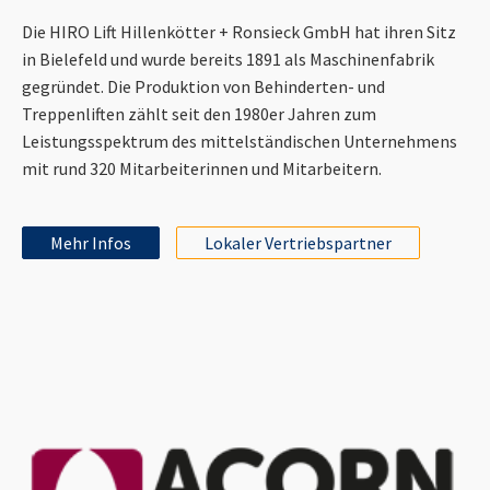
Die HIRO Lift Hillenkötter + Ronsieck GmbH hat ihren Sitz
in Bielefeld und wurde bereits 1891 als Maschinenfabrik
gegründet. Die Produktion von Behinderten- und
Treppenliften zählt seit den 1980er Jahren zum
Leistungsspektrum des mittelständischen Unternehmens
mit rund 320 Mitarbeiterinnen und Mitarbeitern.
Mehr Infos
Lokaler Vertriebspartner