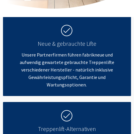
Neue & gebrauchte Lifte
Unsere Partnerfirmen führen fabrikneue und
aufwendig gewartete gebrauchte Treppenlifte
verschiedener Hersteller - natürlich inklusive
Gewährleistungspflicht, Garantie und
Wartungsoptionen.
Treppenlift-Alternativen