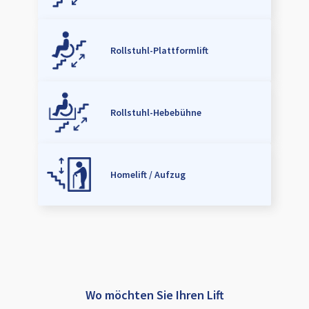
Rollstuhl-Plattformlift
Rollstuhl-Hebebühne
Homelift / Aufzug
Wo möchten Sie Ihren Lift