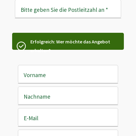
Bitte geben Sie die Postleitzahl an
*
Erfolgreich: Wer möchte das Angebot
erhalten?
Vorname
Nachname
E-Mail