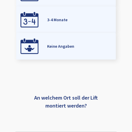
3-4 Monate
Keine Angaben
An welchem Ort soll der Lift
montiert werden?