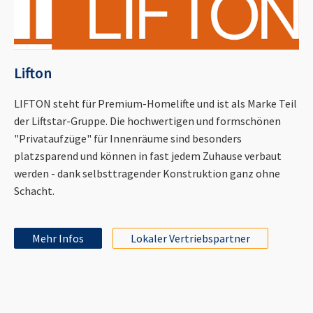
Lifton
LIFTON steht für Premium-Homelifte und ist als Marke Teil
der Liftstar-Gruppe. Die hochwertigen und formschönen
"Privataufzüge" für Innenräume sind besonders
platzsparend und können in fast jedem Zuhause verbaut
werden - dank selbsttragender Konstruktion ganz ohne
Schacht.
Mehr Infos
Lokaler Vertriebspartner