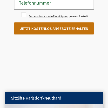
Telefonnummer
*
Datenschutz sowie Einwilligung
gelesen & erteilt
JETZT KOSTENLOS ANGEBOTE ERHALTEN
Sitzlifte
Karlsdorf-Neuthard