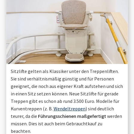
Sitzlifte gelten als Klassiker unter den Treppenliften.
Sie sind verhältnismäßig günstig und für Personen
geeignet, die noch aus eigener Kraft aufstehen und sich
in einen Sitz setzen können. Neue Sitzlifte für gerade
Treppen gibt es schon ab rund 3.500 Euro. Modelle für
Kurventreppen (z. B.
Wendeltreppen
) sind deutlich
teurer, da die
Führungsschienen maßgefertigt
werden
müssen. Dies ist auch beim Gebrauchtkauf zu
beachten.