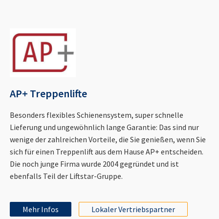
AP+ Treppenlifte
Besonders flexibles Schienensystem, super schnelle
Lieferung und ungewöhnlich lange Garantie: Das sind nur
wenige der zahlreichen Vorteile, die Sie genießen, wenn Sie
sich für einen Treppenlift aus dem Hause AP+ entscheiden.
Die noch junge Firma wurde 2004 gegründet und ist
ebenfalls Teil der Liftstar-Gruppe.
Mehr Infos
Lokaler Vertriebspartner