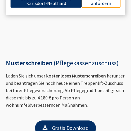
Karlsdorf-Neuthard
anfordern
Musterschreiben
(Pflegekassenzuschuss)
Laden Sie sich unser
kostenloses Musterschreiben
herunter
und beantragen Sie noch heute einen Treppenlift-Zuschuss
bei Ihrer Pflegeversicherung. Ab Pflegegrad 1 beteiligt sich
diese mit bis zu 4.180 € pro Person an
wohnumfeldverbessernden Maßnahmen.
Gratis Download