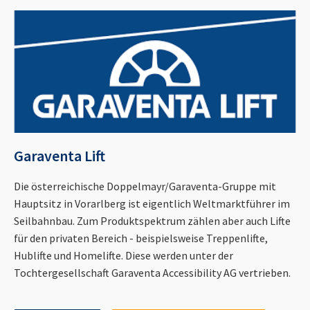
Garaventa Lift
Die österreichische Doppelmayr/Garaventa-Gruppe mit
Hauptsitz in Vorarlberg ist eigentlich Weltmarktführer im
Seilbahnbau. Zum Produktspektrum zählen aber auch Lifte
für den privaten Bereich - beispielsweise Treppenlifte,
Hublifte und Homelifte. Diese werden unter der
Tochtergesellschaft Garaventa Accessibility AG vertrieben.