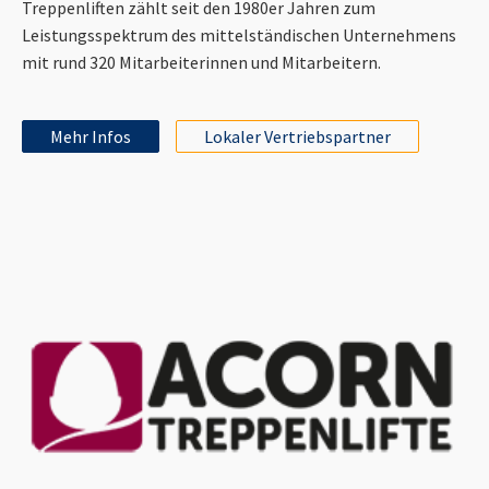
Treppenliften zählt seit den 1980er Jahren zum
Leistungsspektrum des mittelständischen Unternehmens
mit rund 320 Mitarbeiterinnen und Mitarbeitern.
Mehr Infos
Lokaler Vertriebspartner