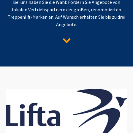
Bei uns haben Sie die Wahl: Fordern Sie Angebote von
lokalen Vertriebspartnern der großen, renommierten
Treppenlift-Marken an. Auf Wunsch erhalten Sie bis zu drei
Angebote.