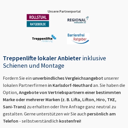
Unsere Partnerportal
Treppenlifte lokaler Anbieter
inklusive
Schienen und Montage
Fordern Sie ein
unverbindliches Vergleichsangebot
unserer
lokalen Partnerfirmen
in
Karlsdorf-Neuthard
an. Sie haben die
Option,
Angebote von Vertriebspartnern einer bestimmten
Marke oder mehrerer Marken (z. B. Lifta, Lifton, Hiro, TKE,
Sani-Trans)
zu erhalten oder Ihre Anfrage ganz neutral zu
gestalten. Gerne unterstützen wir Sie auch
persönlich am
Telefon
- selbstverständlich
kostenfrei!