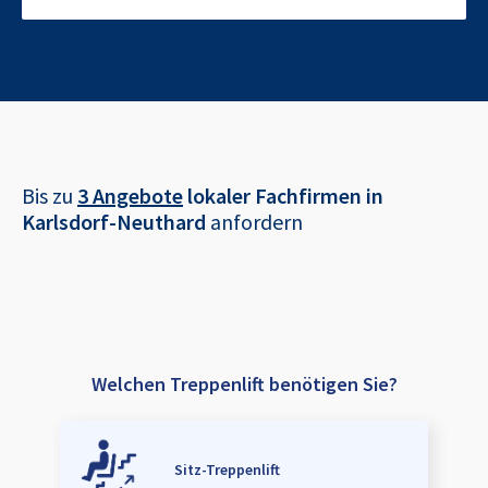
Bis zu
3 Angebote
lokaler Fachfirmen in
Karlsdorf-Neuthard
anfordern
Welchen Treppenlift benötigen Sie?
Sitz-Treppenlift