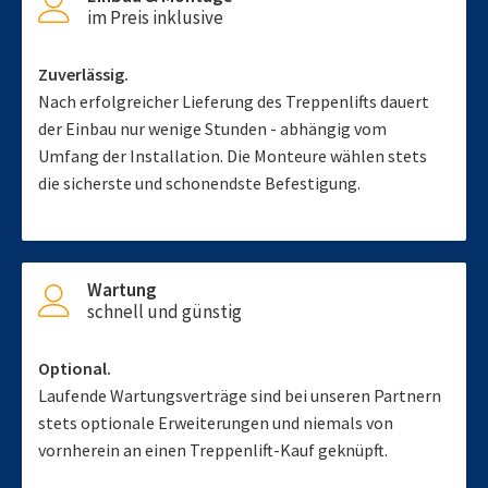
im Preis inklusive
Zuverlässig.
Nach erfolgreicher Lieferung des Treppenlifts dauert
der Einbau nur wenige Stunden - abhängig vom
Umfang der Installation. Die Monteure wählen stets
die sicherste und schonendste Befestigung.
Wartung
schnell und günstig
Optional.
Laufende Wartungsverträge sind bei unseren Partnern
stets optionale Erweiterungen und niemals von
vornherein an einen Treppenlift-Kauf geknüpft.