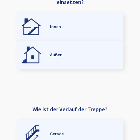
einsetzen?
Innen
Außen
Wie ist der Verlauf der Treppe?
Gerade