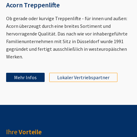
Acorn Treppenlifte
Ob gerade oder kurvige Treppenlifte - für innen und außen:
Acorn überzeugt durch eine breites Sortiment und
hervorragende Qualität. Das nach wie vor inhabergeführte
Familienunternehmen mit Sitz in Düsseldorf wurde 1991
gegründet und fertigt ausschließlich in westeuropäischen
Werken.
Mehr Infos
Lokaler Vertriebspartner
Ihre
Vorteile