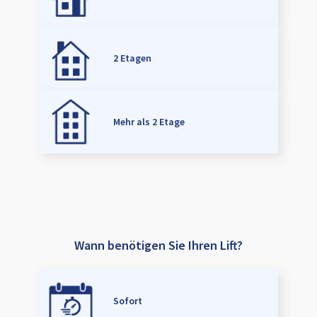
2 Etagen
Mehr als 2 Etage
Wann benötigen Sie Ihren Lift?
Sofort