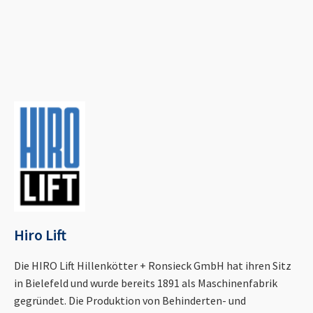
Hiro Lift
Die HIRO Lift Hillenkötter + Ronsieck GmbH hat ihren Sitz
in Bielefeld und wurde bereits 1891 als Maschinenfabrik
gegründet. Die Produktion von Behinderten- und