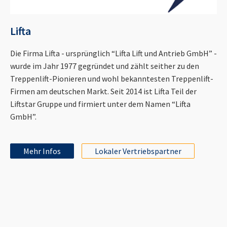
Lifta
Die Firma Lifta - ursprünglich “Lifta Lift und Antrieb GmbH” -
wurde im Jahr 1977 gegründet und zählt seither zu den
Treppenlift-Pionieren und wohl bekanntesten Treppenlift-
Firmen am deutschen Markt. Seit 2014 ist Lifta Teil der
Liftstar Gruppe und firmiert unter dem Namen “Lifta
GmbH”.
Mehr Infos
Lokaler Vertriebspartner