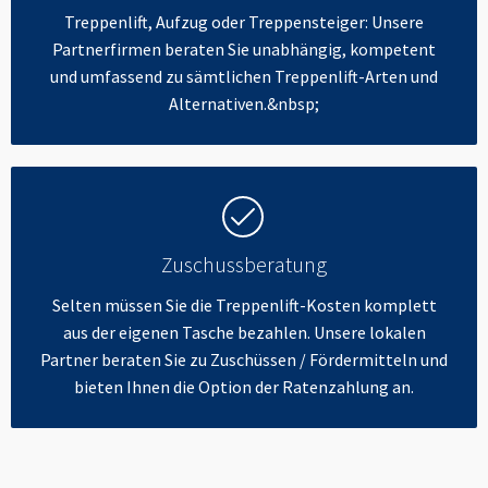
Treppenlift, Aufzug oder Treppensteiger: Unsere
Partnerfirmen beraten Sie unabhängig, kompetent
und umfassend zu sämtlichen Treppenlift-Arten und
Alternativen.&nbsp;
Zuschussberatung
Selten müssen Sie die Treppenlift-Kosten komplett
aus der eigenen Tasche bezahlen. Unsere lokalen
Partner beraten Sie zu Zuschüssen / Fördermitteln und
bieten Ihnen die Option der Ratenzahlung an.