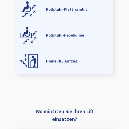
Rollstuhl-Plattformlift
Rollstuhl-Hebebühne
Homelift / Aufzug
Wo möchten Sie Ihren Lift
einsetzen?