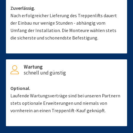
Zuverlässig.
Nach erfolgreicher Lieferung des Treppenlifts dauert
der Einbau nur wenige Stunden - abhängig vom
Umfang der Installation. Die Monteure wählen stets
die sicherste und schonendste Befestigung.
Wartung
schnell und günstig
Optional.
Laufende Wartungsverträge sind bei unseren Partnern
stets optionale Erweiterungen und niemals von
vornherein an einen Treppenlift-Kauf geknüpft.