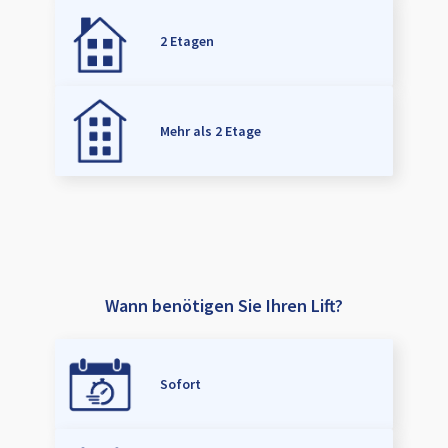
2 Etagen
Mehr als 2 Etage
Wann benötigen Sie Ihren Lift?
Sofort