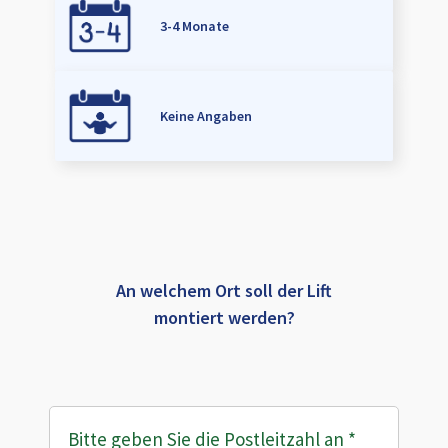
3-4 Monate
Keine Angaben
An welchem Ort soll der Lift
montiert werden?
Bitte geben Sie die Postleitzahl an
*