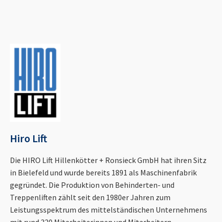
Hiro Lift
Die HIRO Lift Hillenkötter + Ronsieck GmbH hat ihren Sitz
in Bielefeld und wurde bereits 1891 als Maschinenfabrik
gegründet. Die Produktion von Behinderten- und
Treppenliften zählt seit den 1980er Jahren zum
Leistungsspektrum des mittelständischen Unternehmens
mit rund 320 Mitarbeiterinnen und Mitarbeitern.