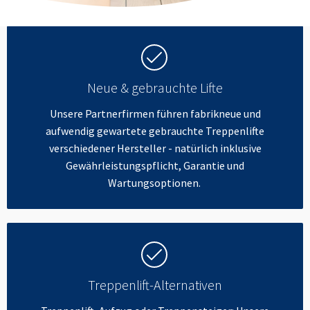
Neue & gebrauchte Lifte
Unsere Partnerfirmen führen fabrikneue und
aufwendig gewartete gebrauchte Treppenlifte
verschiedener Hersteller - natürlich inklusive
Gewährleistungspflicht, Garantie und
Wartungsoptionen.
Treppenlift-Alternativen