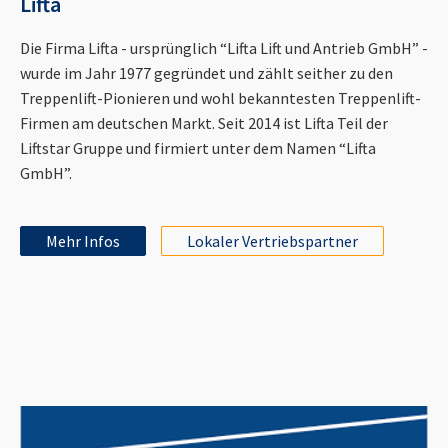
Lifta
Die Firma Lifta - ursprünglich “Lifta Lift und Antrieb GmbH” -
wurde im Jahr 1977 gegründet und zählt seither zu den
Treppenlift-Pionieren und wohl bekanntesten Treppenlift-
Firmen am deutschen Markt. Seit 2014 ist Lifta Teil der
Liftstar Gruppe und firmiert unter dem Namen “Lifta
GmbH”.
Mehr Infos
Lokaler Vertriebspartner