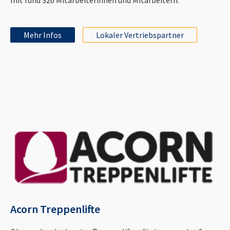
Mehr Infos
Lokaler Vertriebspartner
Acorn Treppenlifte