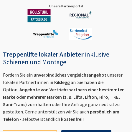
Unsere Partnerportal
Treppenlifte lokaler Anbieter
inklusive
Schienen und Montage
Fordern Sie ein
unverbindliches Vergleichsangebot
unserer
lokalen Partnerfirmen
in
Kißlegg
an. Sie haben die
Option,
Angebote von Vertriebspartnern einer bestimmten
Marke oder mehrerer Marken (z. B. Lifta, Lifton, Hiro, TKE,
Sani-Trans)
zu erhalten oder Ihre Anfrage ganz neutral zu
gestalten. Gerne unterstützen wir Sie auch
persönlich am
Telefon
- selbstverständlich
kostenfrei!