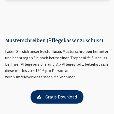
Musterschreiben
(Pflegekassenzuschuss)
Laden Sie sich unser
kostenloses Musterschreiben
herunter
und beantragen Sie noch heute einen Treppenlift-Zuschuss
bei Ihrer Pflegeversicherung. Ab Pflegegrad 1 beteiligt sich
diese mit bis zu 4.180 € pro Person an
wohnumfeldverbessernden Maßnahmen.
Gratis Download