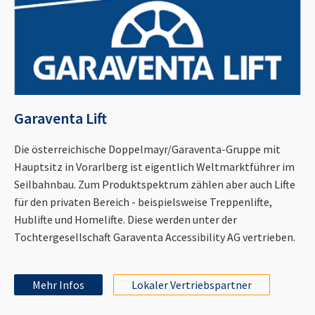
Garaventa Lift
Die österreichische Doppelmayr/Garaventa-Gruppe mit
Hauptsitz in Vorarlberg ist eigentlich Weltmarktführer im
Seilbahnbau. Zum Produktspektrum zählen aber auch Lifte
für den privaten Bereich - beispielsweise Treppenlifte,
Hublifte und Homelifte. Diese werden unter der
Tochtergesellschaft Garaventa Accessibility AG vertrieben.
Mehr Infos
Lokaler Vertriebspartner