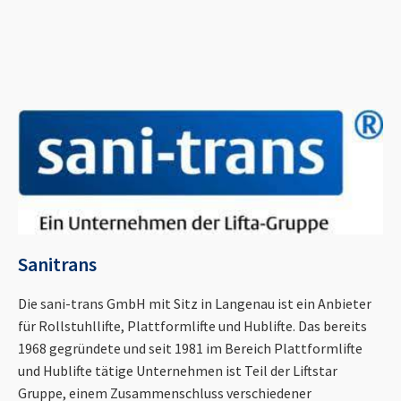
Sanitrans
Die sani-trans GmbH mit Sitz in Langenau ist ein Anbieter
für Rollstuhllifte, Plattformlifte und Hublifte. Das bereits
1968 gegründete und seit 1981 im Bereich Plattformlifte
und Hublifte tätige Unternehmen ist Teil der Liftstar
Gruppe, einem Zusammenschluss verschiedener