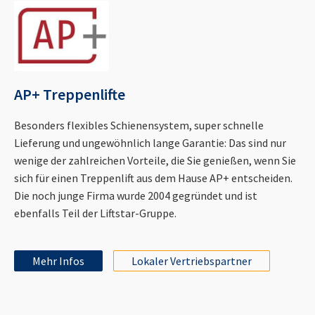
AP+ Treppenlifte
Besonders flexibles Schienensystem, super schnelle
Lieferung und ungewöhnlich lange Garantie: Das sind nur
wenige der zahlreichen Vorteile, die Sie genießen, wenn Sie
sich für einen Treppenlift aus dem Hause AP+ entscheiden.
Die noch junge Firma wurde 2004 gegründet und ist
ebenfalls Teil der Liftstar-Gruppe.
Mehr Infos
Lokaler Vertriebspartner