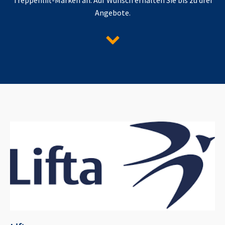
Angebote.