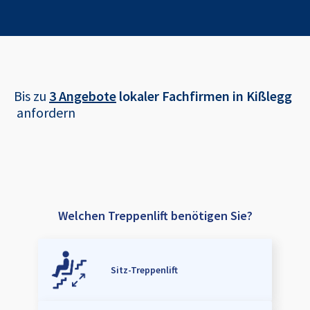
Bis zu
3 Angebote
lokaler Fachfirmen in
Kißlegg
anfordern
Welchen Treppenlift benötigen Sie?
Sitz-Treppenlift