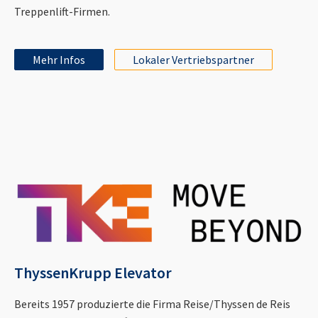
Treppenlift-Firmen.
Mehr Infos
Lokaler Vertriebspartner
ThyssenKrupp Elevator
Bereits 1957 produzierte die Firma Reise/Thyssen de Reis