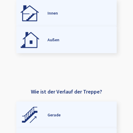
Innen
Außen
Wie ist der Verlauf der Treppe?
Gerade