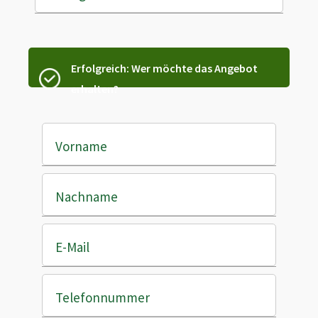
Erfolgreich: Wer möchte das Angebot
erhalten?
Vorname
Nachname
E-Mail
Telefonnummer