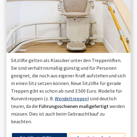
Sitzlifte gelten als Klassiker unter den Treppenliften.
Sie sind verhältnismäßig günstig und für Personen
geeignet, die noch aus eigener Kraft aufstehen und sich
in einen Sitz setzen können. Neue Sitzlifte für gerade
Treppen gibt es schon ab rund 3.500 Euro. Modelle für
Kurventreppen (z. B.
Wendeltreppen
) sind deutlich
teurer, da die
Führungsschienen maßgefertigt
werden
müssen. Dies ist auch beim Gebrauchtkauf zu
beachten.