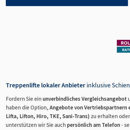
Treppenlifte lokaler Anbieter
inklusive Schi
Fordern Sie ein
unverbindliches Vergleichsangebot
u
haben die Option,
Angebote von Vertriebspartnern 
Lifta, Lifton, Hiro, TKE, Sani-Trans)
zu erhalten oder
unterstützen wir Sie auch
persönlich am Telefon
- se