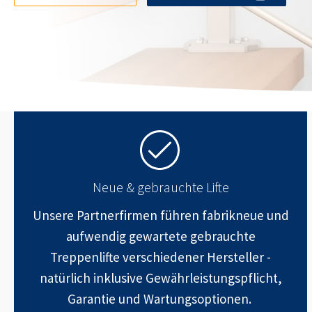
Neue & gebrauchte Lifte
Unsere Partnerfirmen führen fabrikneue und
aufwendig gewartete gebrauchte
Treppenlifte verschiedener Hersteller -
natürlich inklusive Gewährleistungspflicht,
Garantie und Wartungsoptionen.