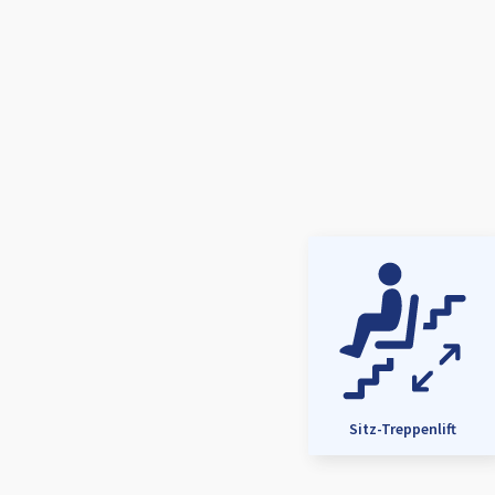
Sitz-Treppenlift