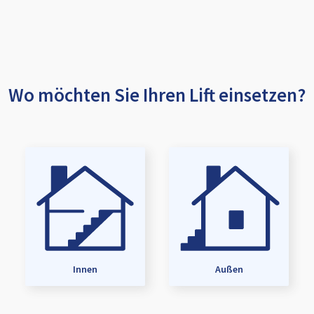
Wo möchten Sie Ihren Lift einsetzen?
Innen
Außen