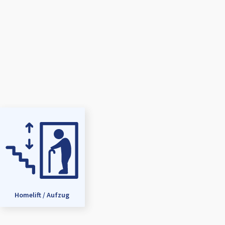
Homelift / Aufzug