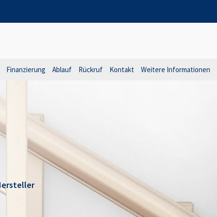
Finanzierung
Ablauf
Rückruf
Kontakt
Weitere Informationen
ersteller