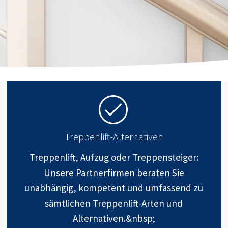
Treppenlift-Alternativen
Treppenlift, Aufzug oder Treppensteiger:
Unsere Partnerfirmen beraten Sie
unabhängig, kompetent und umfassend zu
sämtlichen Treppenlift-Arten und
Alternativen.&nbsp;