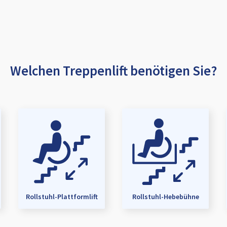
Welchen Treppenlift benötigen Sie?
Rollstuhl-Plattformlift
Rollstuhl-Hebebühne