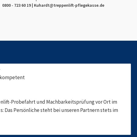
0800 - 723 60 19 |
Kuhardt
@treppenlift-pflegekasse.de
f
, kompetent
nlift-Probefahrt und Machbarkeitsprüfung vor Ort im
s: Das Persönliche steht bei unseren Partnern stets im