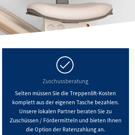
Zuschussberatung
Selten müssen Sie die Treppenlift-Kosten
komplett aus der eigenen Tasche bezahlen.
Unsere lokalen Partner beraten Sie zu
Zuschüssen / Fördermitteln und bieten Ihnen
die Option der Ratenzahlung an.