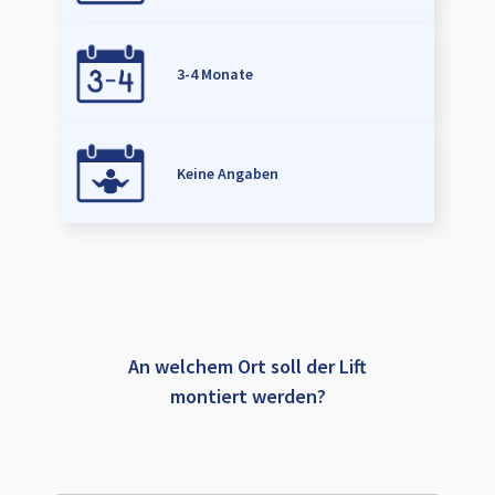
3-4 Monate
Keine Angaben
An welchem Ort soll der Lift
montiert werden?