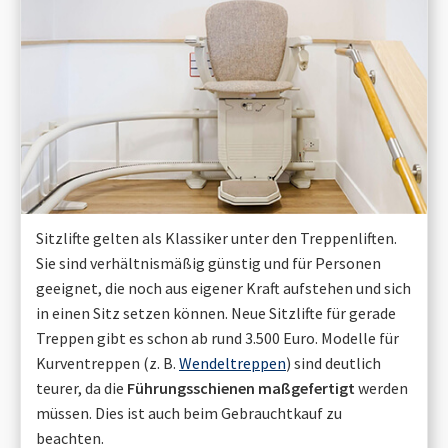
Sitzlifte gelten als Klassiker unter den Treppenliften.
Sie sind verhältnismäßig günstig und für Personen
geeignet, die noch aus eigener Kraft aufstehen und sich
in einen Sitz setzen können. Neue Sitzlifte für gerade
Treppen gibt es schon ab rund 3.500 Euro. Modelle für
Kurventreppen (z. B.
Wendeltreppen
) sind deutlich
teurer, da die
Führungsschienen maßgefertigt
werden
müssen. Dies ist auch beim Gebrauchtkauf zu
beachten.