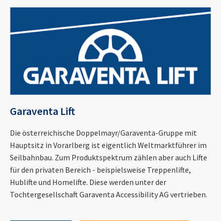
Garaventa Lift
Die österreichische Doppelmayr/Garaventa-Gruppe mit
Hauptsitz in Vorarlberg ist eigentlich Weltmarktführer im
Seilbahnbau. Zum Produktspektrum zählen aber auch Lifte
für den privaten Bereich - beispielsweise Treppenlifte,
Hublifte und Homelifte. Diese werden unter der
Tochtergesellschaft Garaventa Accessibility AG vertrieben.