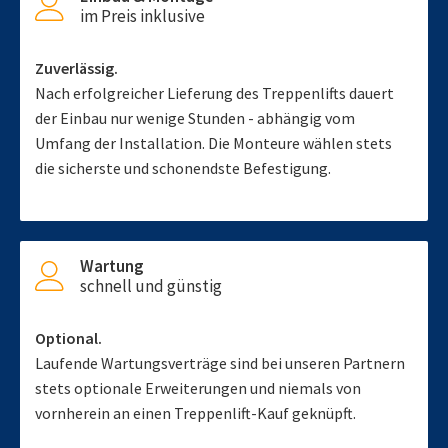
im Preis inklusive
Zuverlässig.
Nach erfolgreicher Lieferung des Treppenlifts dauert
der Einbau nur wenige Stunden - abhängig vom
Umfang der Installation. Die Monteure wählen stets
die sicherste und schonendste Befestigung.
Wartung
schnell und günstig
Optional.
Laufende Wartungsverträge sind bei unseren Partnern
stets optionale Erweiterungen und niemals von
vornherein an einen Treppenlift-Kauf geknüpft.