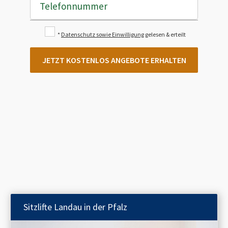
Telefonnummer
*
Datenschutz sowie Einwilligung
gelesen & erteilt
JETZT KOSTENLOS ANGEBOTE ERHALTEN
Sitzlifte
Landau in der Pfalz