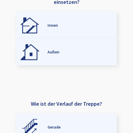
einsetzen?
Innen
Außen
Wie ist der Verlauf der Treppe?
Gerade