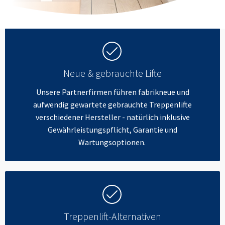
Neue & gebrauchte Lifte
Unsere Partnerfirmen führen fabrikneue und
aufwendig gewartete gebrauchte Treppenlifte
verschiedener Hersteller - natürlich inklusive
Gewährleistungspflicht, Garantie und
Wartungsoptionen.
Treppenlift-Alternativen