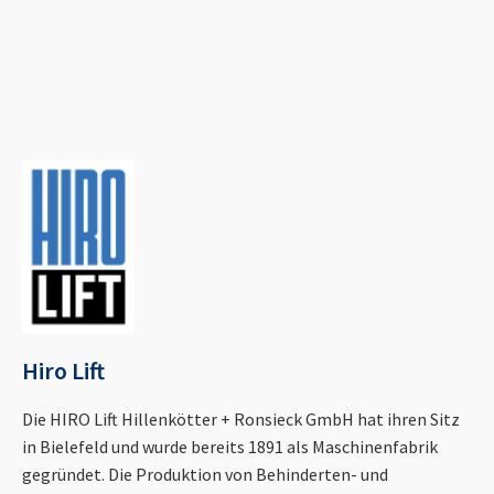
Hiro Lift
Die HIRO Lift Hillenkötter + Ronsieck GmbH hat ihren Sitz
in Bielefeld und wurde bereits 1891 als Maschinenfabrik
gegründet. Die Produktion von Behinderten- und