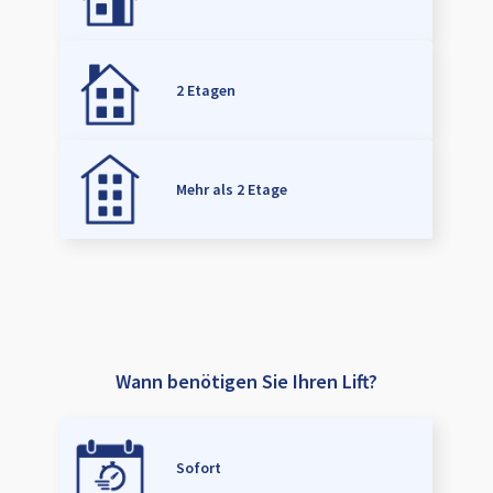
2 Etagen
Mehr als 2 Etage
Wann benötigen Sie Ihren Lift?
Sofort