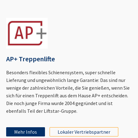
AP+ Treppenlifte
Besonders flexibles Schienensystem, super schnelle
Lieferung und ungewöhnlich lange Garantie: Das sind nur
wenige der zahlreichen Vorteile, die Sie genießen, wenn Sie
sich für einen Treppenlift aus dem Hause AP+ entscheiden.
Die noch junge Firma wurde 2004 gegründet und ist
ebenfalls Teil der Liftstar-Gruppe.
Mehr Infos
Lokaler Vertriebspartner