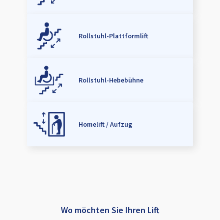
Rollstuhl-Plattformlift
Rollstuhl-Hebebühne
Homelift / Aufzug
Wo möchten Sie Ihren Lift