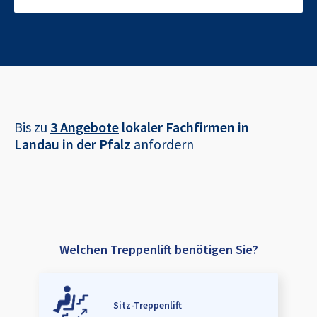
Bis zu
3 Angebote
lokaler Fachfirmen in
Landau in der Pfalz
anfordern
Welchen Treppenlift benötigen Sie?
Sitz-Treppenlift