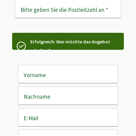
Bitte geben Sie die Postleitzahl an
*
Erfolgreich: Wer möchte das Angebot
erhalten?
Vorname
Nachname
E-Mail