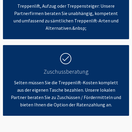
Treppenlift, Aufzug oder Treppensteiger: Unsere
Partnerfirmen beraten Sie unabhängig, kompetent
und umfassend zu sämtlichen Treppenlift-Arten und
Alternativen.&nbsp;
Zuschussberatung
Selten müssen Sie die Treppenlift-Kosten komplett
aus der eigenen Tasche bezahlen. Unsere lokalen
Partner beraten Sie zu Zuschüssen / Fördermitteln und
bieten Ihnen die Option der Ratenzahlung an.