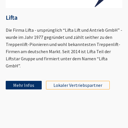
Lifta
Die Firma Lifta - ursprünglich “Lifta Lift und Antrieb GmbH” -
wurde im Jahr 1977 gegründet und zählt seither zu den
Treppenlift-Pionieren und wohl bekanntesten Treppenlift-
Firmen am deutschen Markt. Seit 2014 ist Lifta Teil der
Liftstar Gruppe und firmiert unter dem Namen “Lifta
GmbH”.
Mehr Infos
Lokaler Vertriebspartner