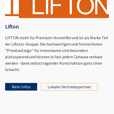
Lifton
LIFTON steht für Premium-Homelifte und ist als Marke Teil
der Liftstar-Gruppe. Die hochwertigen und formschönen
"Privataufzüge" für Innenräume sind besonders
platzsparend und können in fast jedem Zuhause verbaut
werden - dank selbsttragender Konstruktion ganz ohne
Schacht.
Mehr Infos
Lokaler Vertriebspartner