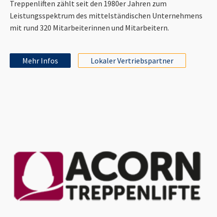
Treppenliften zählt seit den 1980er Jahren zum
Leistungsspektrum des mittelständischen Unternehmens
mit rund 320 Mitarbeiterinnen und Mitarbeitern.
Mehr Infos
Lokaler Vertriebspartner