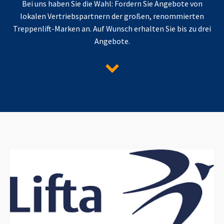
Bei uns haben Sie die Wahl: Fordern Sie Angebote von
lokalen Vertriebspartnern der großen, renommierten
Treppenlift-Marken an. Auf Wunsch erhalten Sie bis zu drei
Angebote.