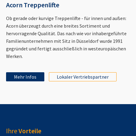
Acorn Treppenlifte
Ob gerade oder kurvige Treppenlifte - für innen und außen:
Acorn überzeugt durch eine breites Sortiment und
hervorragende Qualität. Das nach wie vor inhabergeführte
Familienunternehmen mit Sitz in Düsseldorf wurde 1991
gegründet und fertigt ausschließlich in westeuropäischen
Werken.
Mehr Infos
Lokaler Vertriebspartner
Ihre
Vorteile