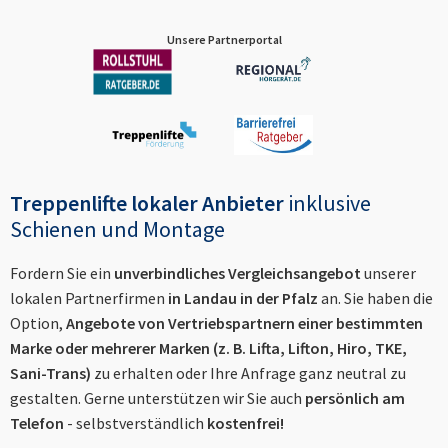
Unsere Partnerportal
Treppenlifte lokaler Anbieter
inklusive
Schienen und Montage
Fordern Sie ein
unverbindliches Vergleichsangebot
unserer
lokalen Partnerfirmen
in
Landau in der Pfalz
an. Sie haben die
Option,
Angebote von Vertriebspartnern einer bestimmten
Marke oder mehrerer Marken (z. B. Lifta, Lifton, Hiro, TKE,
Sani-Trans)
zu erhalten oder Ihre Anfrage ganz neutral zu
gestalten. Gerne unterstützen wir Sie auch
persönlich am
Telefon
- selbstverständlich
kostenfrei!