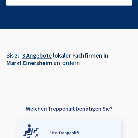
Bis zu
3 Angebote
lokaler Fachfirmen in
Markt Einersheim
anfordern
Welchen Treppenlift benötigen Sie?
Sitz-Treppenlift