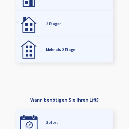
2 Etagen
Mehr als 2 Etage
Wann benötigen Sie Ihren Lift?
Sofort