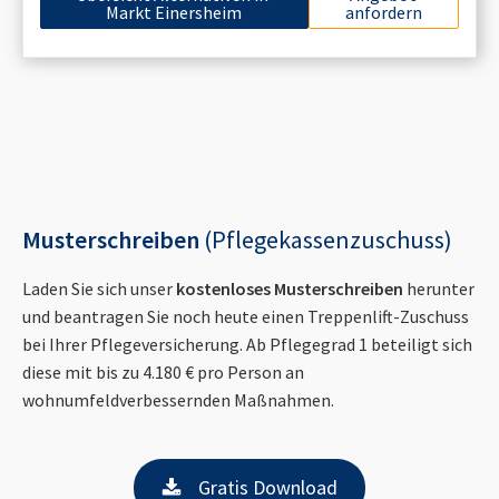
Markt Einersheim
anfordern
Musterschreiben
(Pflegekassenzuschuss)
Laden Sie sich unser
kostenloses Musterschreiben
herunter
und beantragen Sie noch heute einen Treppenlift-Zuschuss
bei Ihrer Pflegeversicherung. Ab Pflegegrad 1 beteiligt sich
diese mit bis zu 4.180 € pro Person an
wohnumfeldverbessernden Maßnahmen.
Gratis Download