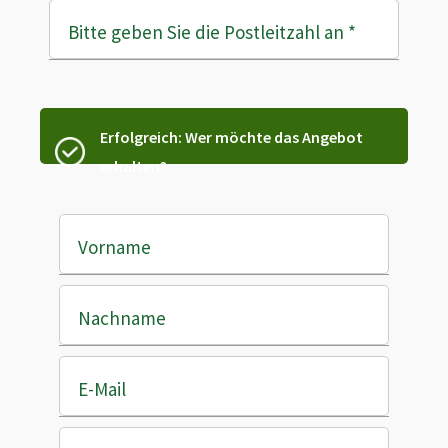
Bitte geben Sie die Postleitzahl an
*
Erfolgreich: Wer möchte das Angebot
erhalten?
Vorname
Nachname
E-Mail