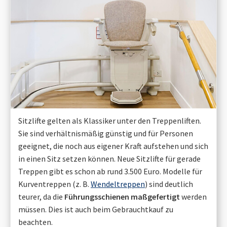
Sitzlifte gelten als Klassiker unter den Treppenliften.
Sie sind verhältnismäßig günstig und für Personen
geeignet, die noch aus eigener Kraft aufstehen und sich
in einen Sitz setzen können. Neue Sitzlifte für gerade
Treppen gibt es schon ab rund 3.500 Euro. Modelle für
Kurventreppen (z. B.
Wendeltreppen
) sind deutlich
teurer, da die
Führungsschienen maßgefertigt
werden
müssen. Dies ist auch beim Gebrauchtkauf zu
beachten.