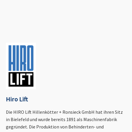
Hiro Lift
Die HIRO Lift Hillenkötter + Ronsieck GmbH hat ihren Sitz
in Bielefeld und wurde bereits 1891 als Maschinenfabrik
gegründet. Die Produktion von Behinderten- und