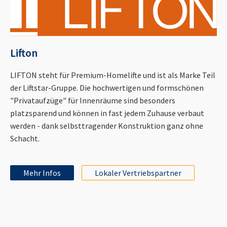
Lifton
LIFTON steht für Premium-Homelifte und ist als Marke Teil
der Liftstar-Gruppe. Die hochwertigen und formschönen
"Privataufzüge" für Innenräume sind besonders
platzsparend und können in fast jedem Zuhause verbaut
werden - dank selbsttragender Konstruktion ganz ohne
Schacht.
Mehr Infos
Lokaler Vertriebspartner