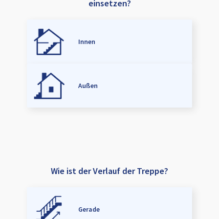
einsetzen?
Innen
Außen
Wie ist der Verlauf der Treppe?
Gerade