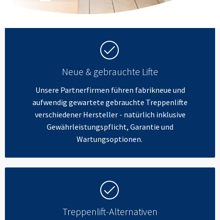
Neue & gebrauchte Lifte
Unsere Partnerfirmen führen fabrikneue und
aufwendig gewartete gebrauchte Treppenlifte
verschiedener Hersteller - natürlich inklusive
Gewährleistungspflicht, Garantie und
Wartungsoptionen.
Treppenlift-Alternativen