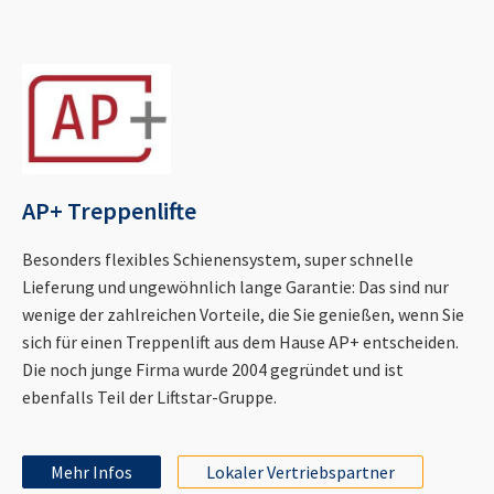
AP+ Treppenlifte
Besonders flexibles Schienensystem, super schnelle
Lieferung und ungewöhnlich lange Garantie: Das sind nur
wenige der zahlreichen Vorteile, die Sie genießen, wenn Sie
sich für einen Treppenlift aus dem Hause AP+ entscheiden.
Die noch junge Firma wurde 2004 gegründet und ist
ebenfalls Teil der Liftstar-Gruppe.
Mehr Infos
Lokaler Vertriebspartner