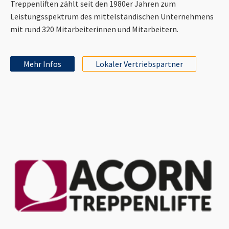
Treppenliften zählt seit den 1980er Jahren zum
Leistungsspektrum des mittelständischen Unternehmens
mit rund 320 Mitarbeiterinnen und Mitarbeitern.
Mehr Infos
Lokaler Vertriebspartner