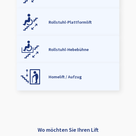
Rollstuhl-Plattformlift
Rollstuhl-Hebebühne
Homelift / Aufzug
Wo möchten Sie Ihren Lift