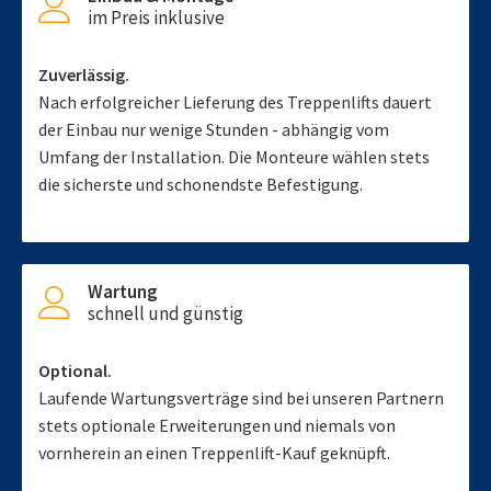
im Preis inklusive
Zuverlässig.
Nach erfolgreicher Lieferung des Treppenlifts dauert
der Einbau nur wenige Stunden - abhängig vom
Umfang der Installation. Die Monteure wählen stets
die sicherste und schonendste Befestigung.
Wartung
schnell und günstig
Optional.
Laufende Wartungsverträge sind bei unseren Partnern
stets optionale Erweiterungen und niemals von
vornherein an einen Treppenlift-Kauf geknüpft.