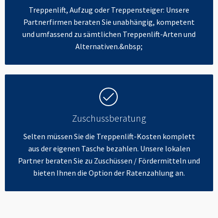
Treppenlift, Aufzug oder Treppensteiger: Unsere
Partnerfirmen beraten Sie unabhängig, kompetent
und umfassend zu sämtlichen Treppenlift-Arten und
Alternativen.&nbsp;
Zuschussberatung
Selten müssen Sie die Treppenlift-Kosten komplett
aus der eigenen Tasche bezahlen. Unsere lokalen
Partner beraten Sie zu Zuschüssen / Fördermitteln und
bieten Ihnen die Option der Ratenzahlung an.