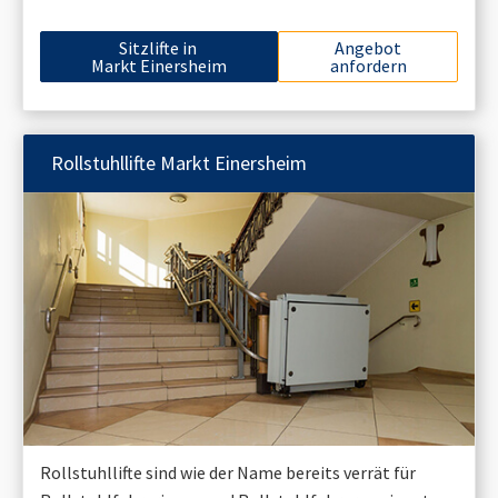
Sitzlifte in
Angebot
Markt Einersheim
anfordern
Rollstuhllifte
Markt Einersheim
Rollstuhllifte sind wie der Name bereits verrät für