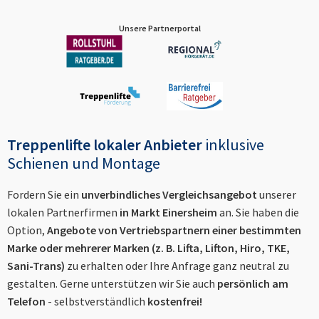
Unsere Partnerportal
Treppenlifte lokaler Anbieter
inklusive
Schienen und Montage
Fordern Sie ein
unverbindliches Vergleichsangebot
unserer
lokalen Partnerfirmen
in
Markt Einersheim
an. Sie haben die
Option,
Angebote von Vertriebspartnern einer bestimmten
Marke oder mehrerer Marken (z. B. Lifta, Lifton, Hiro, TKE,
Sani-Trans)
zu erhalten oder Ihre Anfrage ganz neutral zu
gestalten. Gerne unterstützen wir Sie auch
persönlich am
Telefon
- selbstverständlich
kostenfrei!