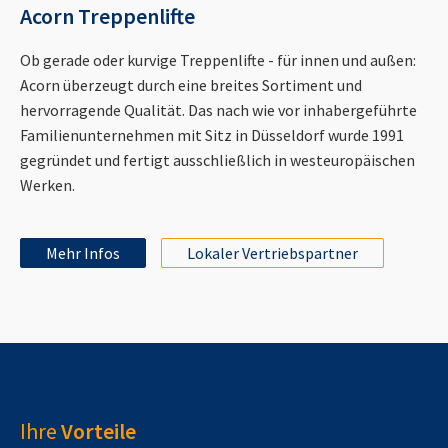
Acorn Treppenlifte
Ob gerade oder kurvige Treppenlifte - für innen und außen:
Acorn überzeugt durch eine breites Sortiment und
hervorragende Qualität. Das nach wie vor inhabergeführte
Familienunternehmen mit Sitz in Düsseldorf wurde 1991
gegründet und fertigt ausschließlich in westeuropäischen
Werken.
Mehr Infos
Lokaler Vertriebspartner
Ihre
Vorteile