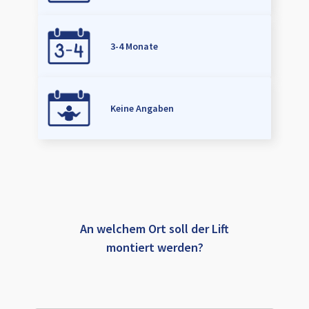
3-4 Monate
Keine Angaben
An welchem Ort soll der Lift
montiert werden?