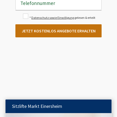
Telefonnummer
*
Datenschutz sowie Einwilligung
gelesen & erteilt
JETZT KOSTENLOS ANGEBOTE ERHALTEN
Sitzlifte
Markt Einersheim