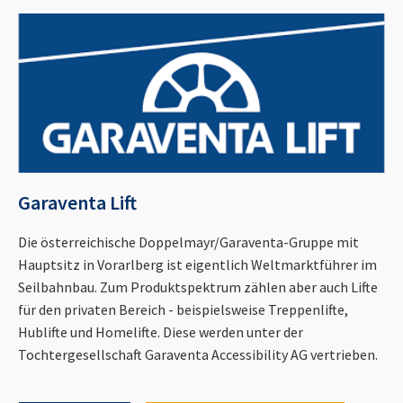
Garaventa Lift
Die österreichische Doppelmayr/Garaventa-Gruppe mit
Hauptsitz in Vorarlberg ist eigentlich Weltmarktführer im
Seilbahnbau. Zum Produktspektrum zählen aber auch Lifte
für den privaten Bereich - beispielsweise Treppenlifte,
Hublifte und Homelifte. Diese werden unter der
Tochtergesellschaft Garaventa Accessibility AG vertrieben.