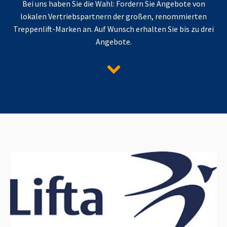
Bei uns haben Sie die Wahl: Fordern Sie Angebote von
lokalen Vertriebspartnern der großen, renommierten
Treppenlift-Marken an. Auf Wunsch erhalten Sie bis zu drei
Angebote.