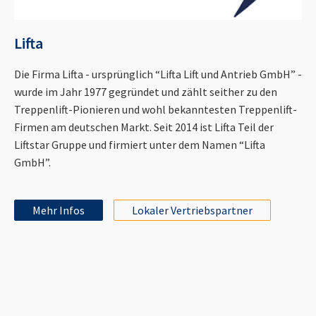
Lifta
Die Firma Lifta - ursprünglich “Lifta Lift und Antrieb GmbH” -
wurde im Jahr 1977 gegründet und zählt seither zu den
Treppenlift-Pionieren und wohl bekanntesten Treppenlift-
Firmen am deutschen Markt. Seit 2014 ist Lifta Teil der
Liftstar Gruppe und firmiert unter dem Namen “Lifta
GmbH”.
Mehr Infos
Lokaler Vertriebspartner