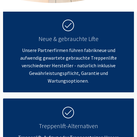
Neue & gebrauchte Lifte
Unsere Partnerfirmen führen fabrikneue und
aufwendig gewartete gebrauchte Treppenlifte
verschiedener Hersteller - natürlich inklusive
Gewährleistungspflicht, Garantie und
Wartungsoptionen.
Treppenlift-Alternativen