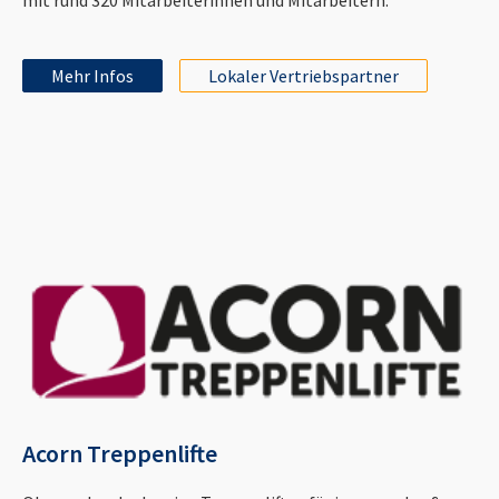
Mehr Infos
Lokaler Vertriebspartner
Acorn Treppenlifte