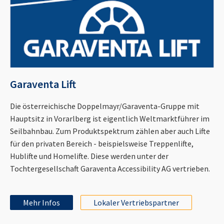
Garaventa Lift
Die österreichische Doppelmayr/Garaventa-Gruppe mit
Hauptsitz in Vorarlberg ist eigentlich Weltmarktführer im
Seilbahnbau. Zum Produktspektrum zählen aber auch Lifte
für den privaten Bereich - beispielsweise Treppenlifte,
Hublifte und Homelifte. Diese werden unter der
Tochtergesellschaft Garaventa Accessibility AG vertrieben.
Mehr Infos
Lokaler Vertriebspartner