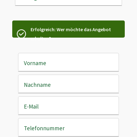
Erfolgreich: Wer möchte das Angebot
erhalten?
Vorname
Nachname
E-Mail
Telefonnummer