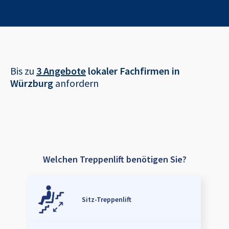
Bis zu
3 Angebote
lokaler Fachfirmen in
Würzburg
anfordern
Welchen Treppenlift benötigen Sie?
Sitz-Treppenlift