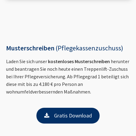
Musterschreiben
(Pflegekassenzuschuss)
Laden Sie sich unser
kostenloses Musterschreiben
herunter
und beantragen Sie noch heute einen Treppenlift-Zuschuss
bei Ihrer Pflegeversicherung. Ab Pflegegrad 1 beteiligt sich
diese mit bis zu 4.180 € pro Person an
wohnumfeldverbessernden Maßnahmen.
Gratis Download