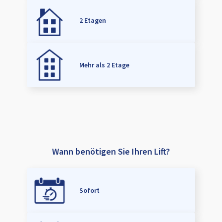
2 Etagen
Mehr als 2 Etage
Wann benötigen Sie Ihren Lift?
Sofort