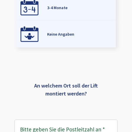
3-4 Monate
Keine Angaben
An welchem Ort soll der Lift
montiert werden?
Bitte geben Sie die Postleitzahl an
*