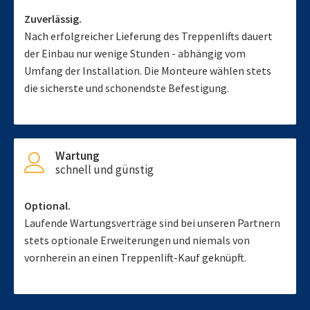
Zuverlässig.
Nach erfolgreicher Lieferung des Treppenlifts dauert
der Einbau nur wenige Stunden - abhängig vom
Umfang der Installation. Die Monteure wählen stets
die sicherste und schonendste Befestigung.
Wartung
schnell und günstig
Optional.
Laufende Wartungsverträge sind bei unseren Partnern
stets optionale Erweiterungen und niemals von
vornherein an einen Treppenlift-Kauf geknüpft.