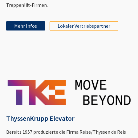
Treppenlift-Firmen.
Mehr Infos
Lokaler Vertriebspartner
ThyssenKrupp Elevator
Bereits 1957 produzierte die Firma Reise/Thyssen de Reis