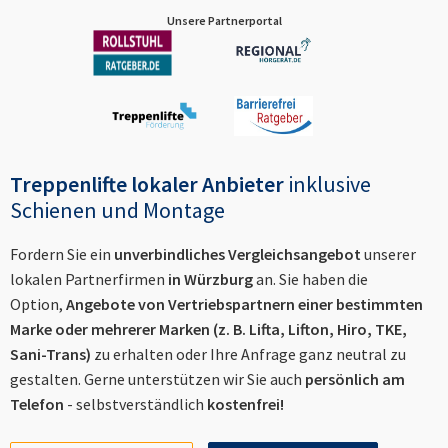
Unsere Partnerportal
Treppenlifte lokaler Anbieter
inklusive
Schienen und Montage
Fordern Sie ein
unverbindliches Vergleichsangebot
unserer
lokalen Partnerfirmen
in
Würzburg
an. Sie haben die
Option,
Angebote von Vertriebspartnern einer bestimmten
Marke oder mehrerer Marken (z. B. Lifta, Lifton, Hiro, TKE,
Sani-Trans)
zu erhalten oder Ihre Anfrage ganz neutral zu
gestalten. Gerne unterstützen wir Sie auch
persönlich am
Telefon
- selbstverständlich
kostenfrei!