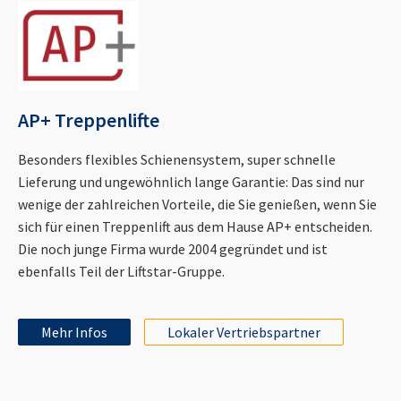
AP+ Treppenlifte
Besonders flexibles Schienensystem, super schnelle
Lieferung und ungewöhnlich lange Garantie: Das sind nur
wenige der zahlreichen Vorteile, die Sie genießen, wenn Sie
sich für einen Treppenlift aus dem Hause AP+ entscheiden.
Die noch junge Firma wurde 2004 gegründet und ist
ebenfalls Teil der Liftstar-Gruppe.
Mehr Infos
Lokaler Vertriebspartner