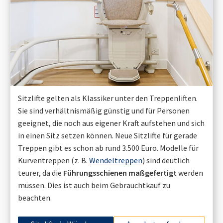
Sitzlifte gelten als Klassiker unter den Treppenliften.
Sie sind verhältnismäßig günstig und für Personen
geeignet, die noch aus eigener Kraft aufstehen und sich
in einen Sitz setzen können. Neue Sitzlifte für gerade
Treppen gibt es schon ab rund 3.500 Euro. Modelle für
Kurventreppen (z. B.
Wendeltreppen
) sind deutlich
teurer, da die
Führungsschienen maßgefertigt
werden
müssen. Dies ist auch beim Gebrauchtkauf zu
beachten.