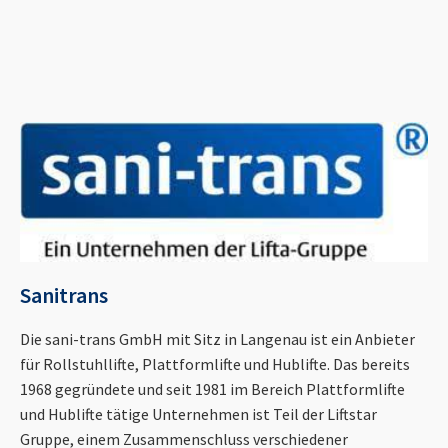
Sanitrans
Die sani-trans GmbH mit Sitz in Langenau ist ein Anbieter
für Rollstuhllifte, Plattformlifte und Hublifte. Das bereits
1968 gegründete und seit 1981 im Bereich Plattformlifte
und Hublifte tätige Unternehmen ist Teil der Liftstar
Gruppe, einem Zusammenschluss verschiedener