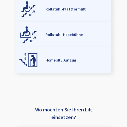
Rollstuhl-Plattformlift
Rollstuhl-Hebebühne
Homelift / Aufzug
Wo möchten Sie Ihren Lift
einsetzen?