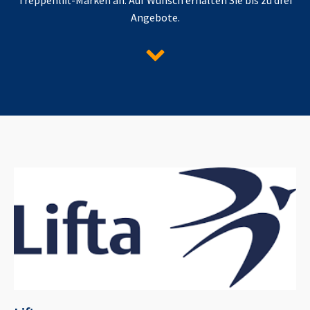
Angebote.