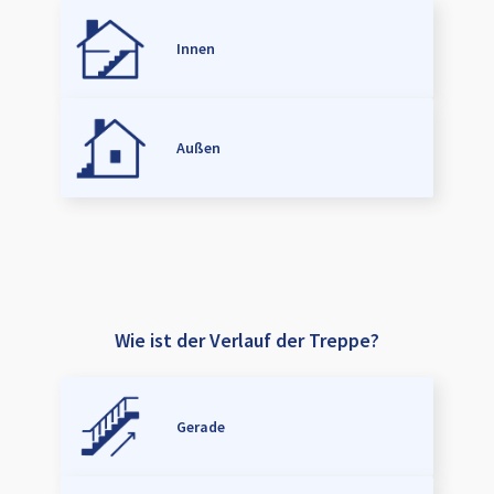
Innen
Außen
Wie ist der Verlauf der Treppe?
Gerade