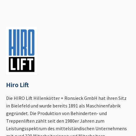
Hiro Lift
Die HIRO Lift Hillenkötter + Ronsieck GmbH hat ihren Sitz
in Bielefeld und wurde bereits 1891 als Maschinenfabrik
gegründet. Die Produktion von Behinderten- und
Treppenliften zählt seit den 1980er Jahren zum
Leistungsspektrum des mittelständischen Unternehmens
mit rund 320 Mitarbeiterinnen und Mitarbeitern.