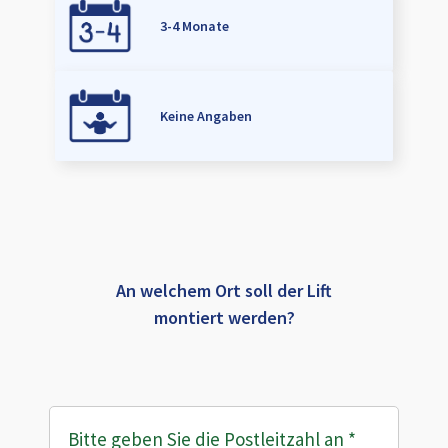
3-4 Monate
Keine Angaben
An welchem Ort soll der Lift
montiert werden?
Bitte geben Sie die Postleitzahl an
*