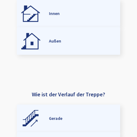
Innen
Außen
Wie ist der Verlauf der Treppe?
Gerade