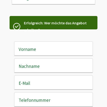
Erfolgreich: Wer möchte das Angebot
erhalten?
Vorname
Nachname
E-Mail
Telefonnummer