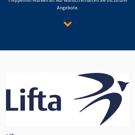
Angebote.