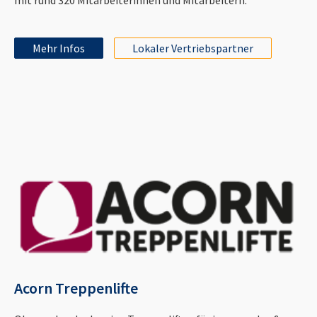
Mehr Infos
Lokaler Vertriebspartner
Acorn Treppenlifte