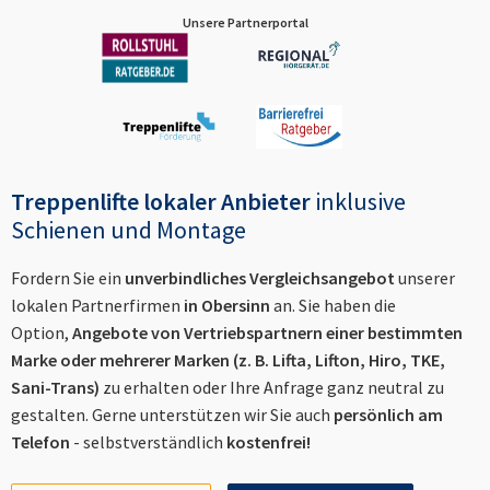
Unsere Partnerportal
Treppenlifte lokaler Anbieter
inklusive
Schienen und Montage
Fordern Sie ein
unverbindliches Vergleichsangebot
unserer
lokalen Partnerfirmen
in
Obersinn
an. Sie haben die
Option,
Angebote von Vertriebspartnern einer bestimmten
Marke oder mehrerer Marken (z. B. Lifta, Lifton, Hiro, TKE,
Sani-Trans)
zu erhalten oder Ihre Anfrage ganz neutral zu
gestalten. Gerne unterstützen wir Sie auch
persönlich am
Telefon
- selbstverständlich
kostenfrei!