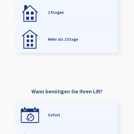
2 Etagen
Mehr als 2 Etage
Wann benötigen Sie Ihren Lift?
Sofort