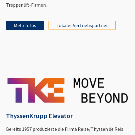
Treppenlift-Firmen.
Mehr Infos
Lokaler Vertriebspartner
ThyssenKrupp Elevator
Bereits 1957 produzierte die Firma Reise/Thyssen de Reis