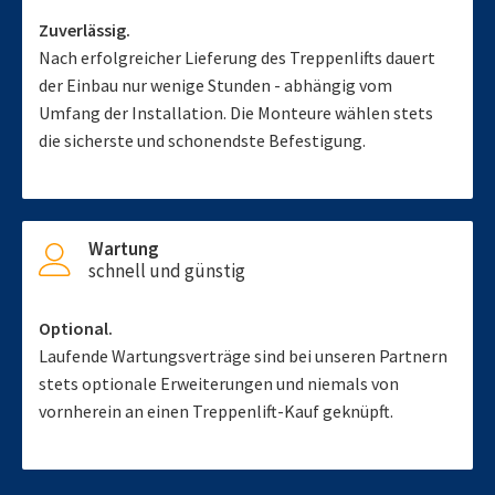
Zuverlässig.
Nach erfolgreicher Lieferung des Treppenlifts dauert
der Einbau nur wenige Stunden - abhängig vom
Umfang der Installation. Die Monteure wählen stets
die sicherste und schonendste Befestigung.
Wartung
schnell und günstig
Optional.
Laufende Wartungsverträge sind bei unseren Partnern
stets optionale Erweiterungen und niemals von
vornherein an einen Treppenlift-Kauf geknüpft.