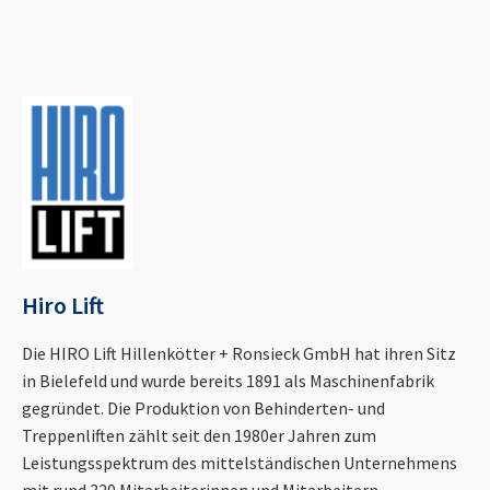
Hiro Lift
Die HIRO Lift Hillenkötter + Ronsieck GmbH hat ihren Sitz
in Bielefeld und wurde bereits 1891 als Maschinenfabrik
gegründet. Die Produktion von Behinderten- und
Treppenliften zählt seit den 1980er Jahren zum
Leistungsspektrum des mittelständischen Unternehmens
mit rund 320 Mitarbeiterinnen und Mitarbeitern.