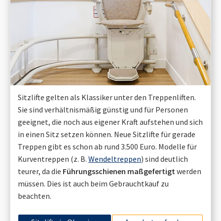
Sitzlifte gelten als Klassiker unter den Treppenliften.
Sie sind verhältnismäßig günstig und für Personen
geeignet, die noch aus eigener Kraft aufstehen und sich
in einen Sitz setzen können. Neue Sitzlifte für gerade
Treppen gibt es schon ab rund 3.500 Euro. Modelle für
Kurventreppen (z. B.
Wendeltreppen
) sind deutlich
teurer, da die
Führungsschienen maßgefertigt
werden
müssen. Dies ist auch beim Gebrauchtkauf zu
beachten.