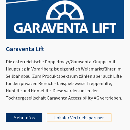
Garaventa Lift
Die österreichische Doppelmayr/Garaventa-Gruppe mit
Hauptsitz in Vorarlberg ist eigentlich Weltmarktführer im
Seilbahnbau. Zum Produktspektrum zählen aber auch Lifte
für den privaten Bereich - beispielsweise Treppenlifte,
Hublifte und Homelifte. Diese werden unter der
Tochtergesellschaft Garaventa Accessibility AG vertrieben.
Mehr Infos
Lokaler Vertriebspartner