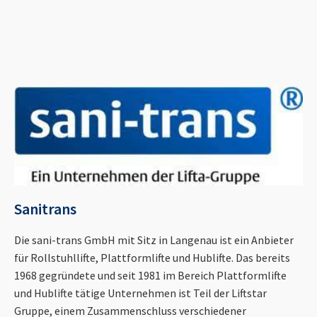
Sanitrans
Die sani-trans GmbH mit Sitz in Langenau ist ein Anbieter
für Rollstuhllifte, Plattformlifte und Hublifte. Das bereits
1968 gegründete und seit 1981 im Bereich Plattformlifte
und Hublifte tätige Unternehmen ist Teil der Liftstar
Gruppe, einem Zusammenschluss verschiedener