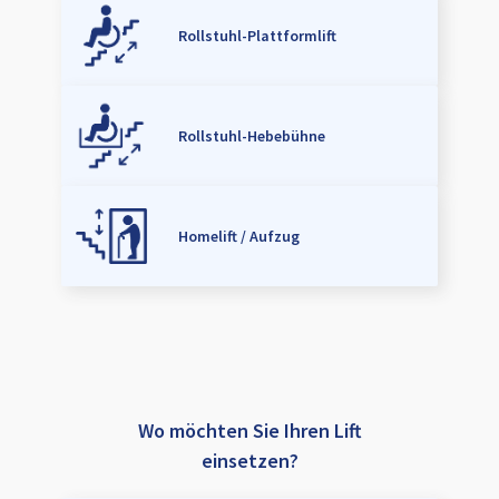
Rollstuhl-Plattformlift
Rollstuhl-Hebebühne
Homelift / Aufzug
Wo möchten Sie Ihren Lift
einsetzen?