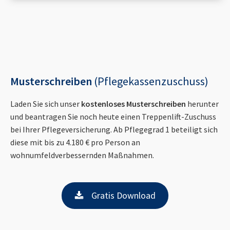
Musterschreiben
(Pflegekassenzuschuss)
Laden Sie sich unser
kostenloses Musterschreiben
herunter
und beantragen Sie noch heute einen Treppenlift-Zuschuss
bei Ihrer Pflegeversicherung. Ab Pflegegrad 1 beteiligt sich
diese mit bis zu 4.180 € pro Person an
wohnumfeldverbessernden Maßnahmen.
Gratis Download