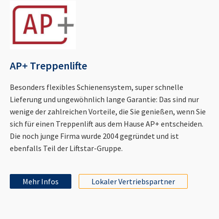
AP+ Treppenlifte
Besonders flexibles Schienensystem, super schnelle
Lieferung und ungewöhnlich lange Garantie: Das sind nur
wenige der zahlreichen Vorteile, die Sie genießen, wenn Sie
sich für einen Treppenlift aus dem Hause AP+ entscheiden.
Die noch junge Firma wurde 2004 gegründet und ist
ebenfalls Teil der Liftstar-Gruppe.
Mehr Infos
Lokaler Vertriebspartner