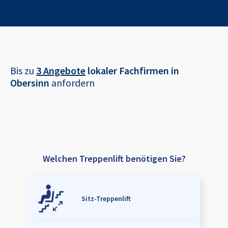
Bis zu
3 Angebote
lokaler Fachfirmen in
Obersinn
anfordern
Welchen Treppenlift benötigen Sie?
Sitz-Treppenlift