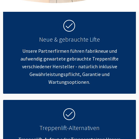
Neue & gebrauchte Lifte
Unsere Partnerfirmen führen fabrikneue und
aufwendig gewartete gebrauchte Treppenlifte
verschiedener Hersteller - natürlich inklusive
Gewährleistungspflicht, Garantie und
Wartungsoptionen.
Treppenlift-Alternativen