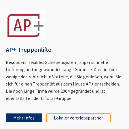
AP+ Treppenlifte
Besonders flexibles Schienensystem, super schnelle
Lieferung und ungewöhnlich lange Garantie: Das sind nur
wenige der zahlreichen Vorteile, die Sie genießen, wenn Sie
sich für einen Treppenlift aus dem Hause AP+ entscheiden.
Die noch junge Firma wurde 2004 gegründet und ist
ebenfalls Teil der Liftstar-Gruppe.
Mehr Infos
Lokaler Vertriebspartner