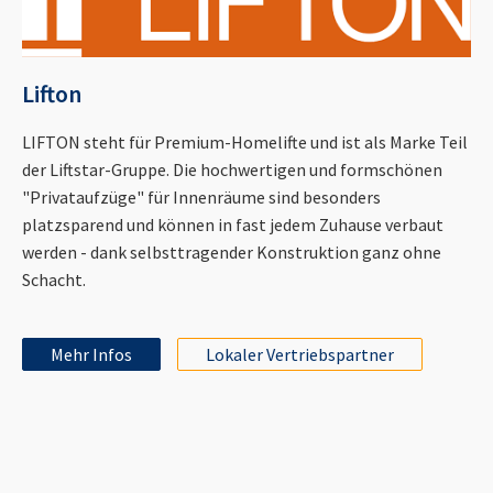
Lifton
LIFTON steht für Premium-Homelifte und ist als Marke Teil
der Liftstar-Gruppe. Die hochwertigen und formschönen
"Privataufzüge" für Innenräume sind besonders
platzsparend und können in fast jedem Zuhause verbaut
werden - dank selbsttragender Konstruktion ganz ohne
Schacht.
Mehr Infos
Lokaler Vertriebspartner