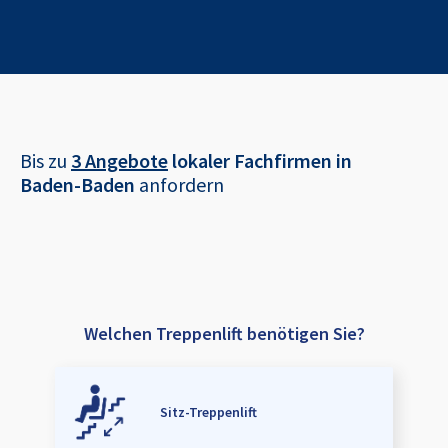
Bis zu
3 Angebote
lokaler Fachfirmen in
Baden-Baden
anfordern
Welchen Treppenlift benötigen Sie?
Sitz-Treppenlift