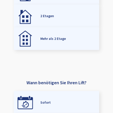
2 Etagen
Mehr als 2 Etage
Wann benötigen Sie Ihren Lift?
Sofort