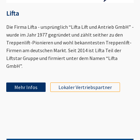
Lifta
Die Firma Lifta - ursprünglich “Lifta Lift und Antrieb GmbH” -
wurde im Jahr 1977 gegründet und zählt seither zu den
Treppenlift-Pionieren und wohl bekanntesten Treppenlift-
Firmen am deutschen Markt. Seit 2014 ist Lifta Teil der
Liftstar Gruppe und firmiert unter dem Namen “Lifta
GmbH”.
Mehr Infos
Lokaler Vertriebspartner