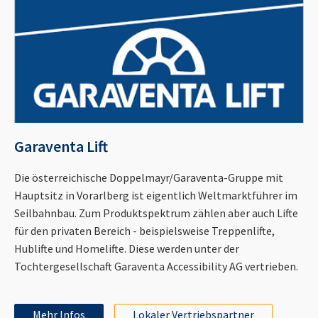
Garaventa Lift
Die österreichische Doppelmayr/Garaventa-Gruppe mit
Hauptsitz in Vorarlberg ist eigentlich Weltmarktführer im
Seilbahnbau. Zum Produktspektrum zählen aber auch Lifte
für den privaten Bereich - beispielsweise Treppenlifte,
Hublifte und Homelifte. Diese werden unter der
Tochtergesellschaft Garaventa Accessibility AG vertrieben.
Mehr Infos
Lokaler Vertriebspartner