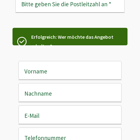
Bitte geben Sie die Postleitzahl an
*
Erfolgreich: Wer möchte das Angebot
erhalten?
Vorname
Nachname
E-Mail
Telefonnummer