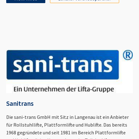
Sanitrans
Die sani-trans GmbH mit Sitz in Langenau ist ein Anbieter
für Rollstuhllifte, Plattformlifte und Hublifte. Das bereits
1968 gegründete und seit 1981 im Bereich Plattformlifte