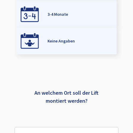
3-4 Monate
Keine Angaben
An welchem Ort soll der Lift
montiert werden?