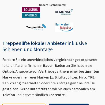
Unsere Partnerportal
Treppenlifte lokaler Anbieter
inklusive
Schienen und Montage
Fordern Sie ein
unverbindliches Vergleichsangebot
unserer
lokalen Partnerfirmen
in
Baden-Baden
an. Sie haben die
Option,
Angebote von Vertriebspartnern einer bestimmten
Marke oder mehrerer Marken (z. B. Lifta, Lifton, Hiro, TKE,
Sani-Trans)
zu erhalten oder Ihre Anfrage ganz neutral zu
gestalten. Gerne unterstützen wir Sie auch
persönlich am
Telefon
- selbstverständlich
kostenfrei!