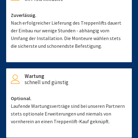
Zuverlässig.
Nach erfolgreicher Lieferung des Treppenlifts dauert
der Einbau nur wenige Stunden - abhängig vom
Umfang der Installation. Die Monteure wählen stets
die sicherste und schonendste Befestigung.
Wartung
schnell und günstig
Optional.
Laufende Wartungsverträge sind bei unseren Partnern
stets optionale Erweiterungen und niemals von
vornherein an einen Treppenlift-Kauf geknüpft.