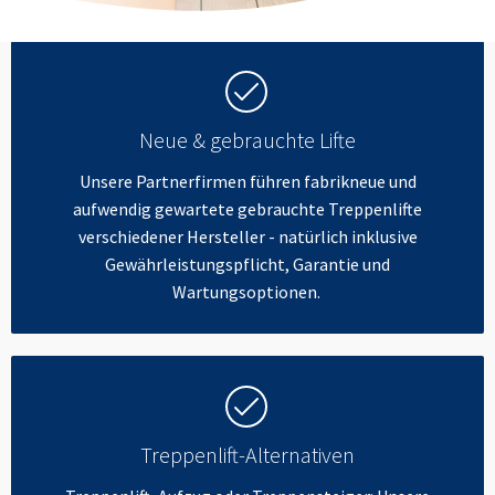
Neue & gebrauchte Lifte
Unsere Partnerfirmen führen fabrikneue und
aufwendig gewartete gebrauchte Treppenlifte
verschiedener Hersteller - natürlich inklusive
Gewährleistungspflicht, Garantie und
Wartungsoptionen.
Treppenlift-Alternativen