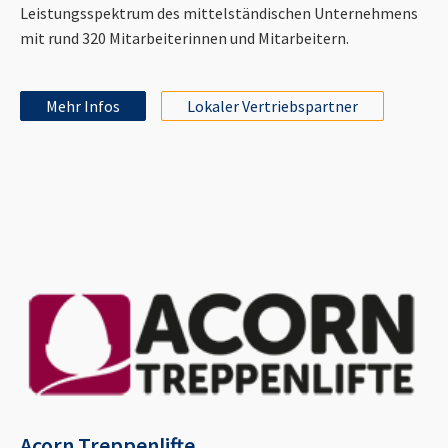
Leistungsspektrum des mittelständischen Unternehmens
mit rund 320 Mitarbeiterinnen und Mitarbeitern.
Mehr Infos
Lokaler Vertriebspartner
Acorn Treppenlifte