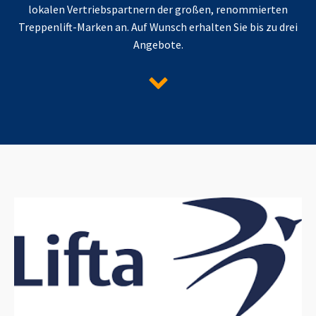
lokalen Vertriebspartnern der großen, renommierten
Treppenlift-Marken an. Auf Wunsch erhalten Sie bis zu drei
Angebote.