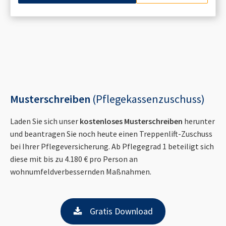
Musterschreiben
(Pflegekassenzuschuss)
Laden Sie sich unser
kostenloses Musterschreiben
herunter
und beantragen Sie noch heute einen Treppenlift-Zuschuss
bei Ihrer Pflegeversicherung. Ab Pflegegrad 1 beteiligt sich
diese mit bis zu 4.180 € pro Person an
wohnumfeldverbessernden Maßnahmen.
Gratis Download