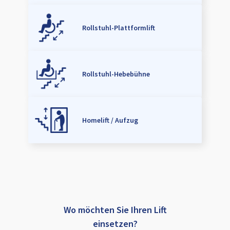
Rollstuhl-Plattformlift
Rollstuhl-Hebebühne
Homelift / Aufzug
Wo möchten Sie Ihren Lift
einsetzen?