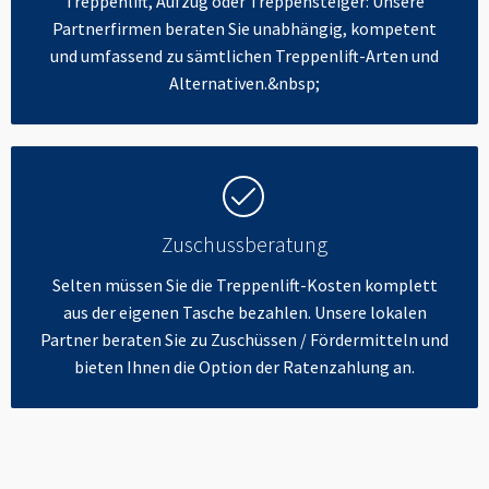
Treppenlift, Aufzug oder Treppensteiger: Unsere
Partnerfirmen beraten Sie unabhängig, kompetent
und umfassend zu sämtlichen Treppenlift-Arten und
Alternativen.&nbsp;
Zuschussberatung
Selten müssen Sie die Treppenlift-Kosten komplett
aus der eigenen Tasche bezahlen. Unsere lokalen
Partner beraten Sie zu Zuschüssen / Fördermitteln und
bieten Ihnen die Option der Ratenzahlung an.