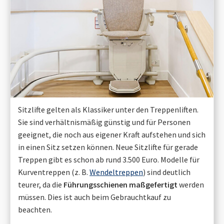
Sitzlifte gelten als Klassiker unter den Treppenliften.
Sie sind verhältnismäßig günstig und für Personen
geeignet, die noch aus eigener Kraft aufstehen und sich
in einen Sitz setzen können. Neue Sitzlifte für gerade
Treppen gibt es schon ab rund 3.500 Euro. Modelle für
Kurventreppen (z. B.
Wendeltreppen
) sind deutlich
teurer, da die
Führungsschienen maßgefertigt
werden
müssen. Dies ist auch beim Gebrauchtkauf zu
beachten.