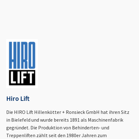
Hiro Lift
Die HIRO Lift Hillenkötter + Ronsieck GmbH hat ihren Sitz
in Bielefeld und wurde bereits 1891 als Maschinenfabrik
gegründet. Die Produktion von Behinderten- und
Treppenliften zählt seit den 1980er Jahren zum